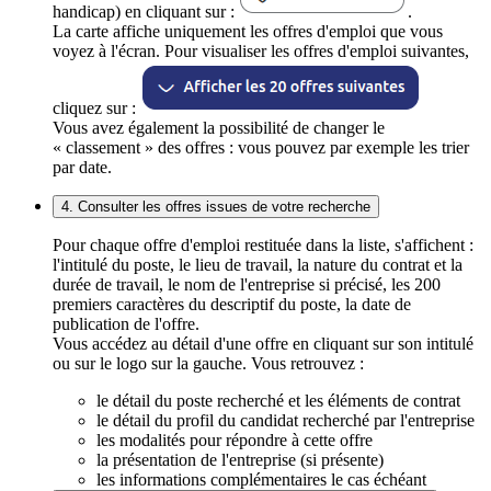
handicap) en cliquant sur :
.
La carte affiche uniquement les offres d'emploi que vous
voyez à l'écran. Pour visualiser les offres d'emploi suivantes,
cliquez sur :
Vous avez également la possibilité de changer le
« classement » des offres : vous pouvez par exemple les trier
par date.
4. Consulter les offres issues de votre recherche
Pour chaque offre d'emploi restituée dans la liste, s'affichent :
l'intitulé du poste, le lieu de travail, la nature du contrat et la
durée de travail, le nom de l'entreprise si précisé, les 200
premiers caractères du descriptif du poste, la date de
publication de l'offre.
Vous accédez au détail d'une offre en cliquant sur son intitulé
ou sur le logo sur la gauche. Vous retrouvez :
le détail du poste recherché et les éléments de contrat
le détail du profil du candidat recherché par l'entreprise
les modalités pour répondre à cette offre
la présentation de l'entreprise (si présente)
les informations complémentaires le cas échéant