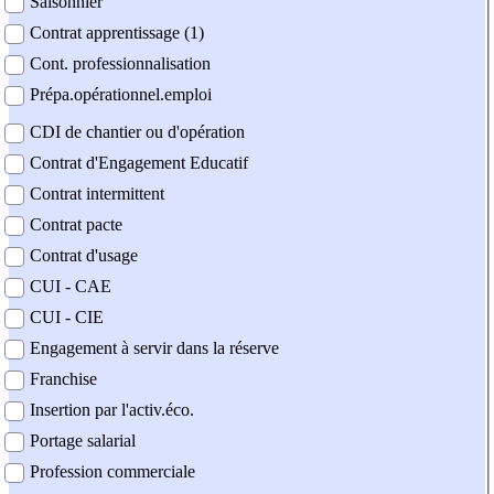
Saisonnier
Contrat apprentissage (1)
Cont. professionnalisation
Prépa.opérationnel.emploi
CDI de chantier ou d'opération
Contrat d'Engagement Educatif
Contrat intermittent
Contrat pacte
Contrat d'usage
CUI - CAE
CUI - CIE
Engagement à servir dans la réserve
Franchise
Insertion par l'activ.éco.
Portage salarial
Profession commerciale