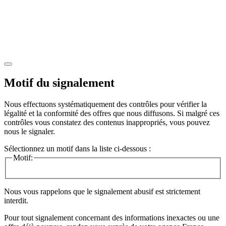
Motif du signalement
Nous effectuons systématiquement des contrôles pour vérifier la
légalité et la conformité des offres que nous diffusons. Si malgré ces
contrôles vous constatez des contenus inappropriés, vous pouvez
nous le signaler.
Sélectionnez un motif dans la liste ci-dessous :
Motif:
Nous vous rappelons que le signalement abusif est strictement
interdit.
Pour tout signalement concernant des
informations inexactes
ou une