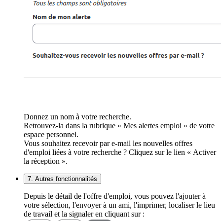
Donnez un nom à votre recherche.
Retrouvez-la dans la rubrique « Mes alertes emploi » de votre
espace personnel.
Vous souhaitez recevoir par e-mail les nouvelles offres
d'emploi liées à votre recherche ? Cliquez sur le lien « Activer
la réception ».
7. Autres fonctionnalités
Depuis le détail de l'offre d'emploi, vous pouvez l'ajouter à
votre sélection, l'envoyer à un ami, l'imprimer, localiser le lieu
de travail et la signaler en cliquant sur :