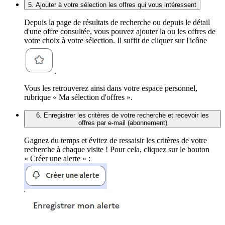
5. Ajouter à votre sélection les offres qui vous intéressent
Depuis la page de résultats de recherche ou depuis le détail
d'une offre consultée, vous pouvez ajouter la ou les offres de
votre choix à votre sélection. Il suffit de cliquer sur l'icône
.
Vous les retrouverez ainsi dans votre espace personnel,
rubrique « Ma sélection d'offres ».
6. Enregistrer les critères de votre recherche et recevoir les
offres par e-mail (abonnement)
Gagnez du temps et évitez de ressaisir les critères de votre
recherche à chaque visite ! Pour cela, cliquez sur le bouton
« Créer une alerte » :