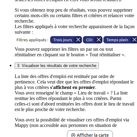
Si vous obtenez trop peu de résultats, vous pouvez supprimer
certains mots-clés ou certains filtres et critères et relancer votre
recherche.
Les filtres appliqués à votre recherche apparaissent de la façon
suivante :
Vous pouvez supprimer les filtres un par un ou tout
réinitialiser en cliquant sur le bouton « Tout réinitialiser ».
3. Visualiser les résultats de votre recherche
La liste des offres d'emploi est restituée par ordre de
pertinence. Cela veut dire que les offres d'emploi répondant le
plus à vos critères
s'affichent en premier
.
Vous avez renseigné le champ « Lieu de travail » ? La liste
restitue les offres répondant le plus à vos critères. Parmi
celles-ci sont d'abord restituées les offres dont le lieu de travail
est le plus proche de votre recherche.
Vous avez la possibilité de visualiser ces offres d'emploi via
Mappy (non accessible aux personnes en situation de