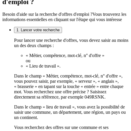
d'emploi ?
Besoin d'aide sur la recherche d'offres d'emploi ?
Vous trouverez les
informations essentielles en cliquant sur l'étape qui vous intéresse
1. Lancer votre recherche
Pour lancer une recherche d'offres, vous devez saisir au moins
un des deux champs :
« Métier, compétence, mot-clé, n° d'offre »
ou
« Lieu de travail ».
Dans le champ « Métier, compétence, mot-clé, n° d'offre »,
vous pouvez saisir, par exemple, « serveur », « anglais »,
« brasserie » en tapant sur la touche « entrée » entre chaque
mot. Vous recherchez une offre précise ? Saisissez
directement sa référence, par exemple 049RSNK.
Dans le champ « lieu de travail », vous avez la possibilité de
saisir une commune, un département, une région, un pays ou
un continent.
Vous recherchez des offres sur une commune et ses