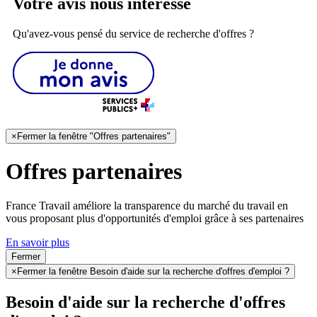
Votre avis nous intéresse
Qu'avez-vous pensé du service de recherche d'offres ?
×
Fermer la fenêtre "Offres partenaires"
Offres partenaires
France Travail améliore la transparence du marché du travail en
vous proposant plus d'opportunités d'emploi grâce à ses partenaires
En savoir plus
Fermer
×
Fermer la fenêtre Besoin d'aide sur la recherche d'offres d'emploi ?
Besoin d'aide sur la recherche d'offres