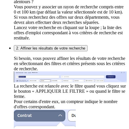
alentours ?
Vous pouvez y associer un rayon de recherche compris entre
0 et 100 km (par défaut la valeur sélectionnée est de 10 km).
Si vous recherchez des offres sur deux départements, vous
devez alors effectuer deux recherches séparées.
Lancez votre recherche en cliquant sur la loupe ; la liste des
offres d'emploi correspondant à vos critères de recherche est
restituée.
2. Affiner les résultats de votre recherche
Si besoin, vous pouvez affiner les résultats de votre recherche
en sélectionnant des filtres et critères présents sous les critères
de recherche.
La recherche est relancée avec le filtre quand vous cliquez sur
le bouton « APPLIQUER LE FILTRE » ou quand le filtre se
ferme.
Pour certains d'entre eux, un compteur indique le nombre
d'offres correspondant.