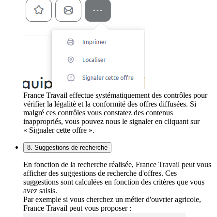
France Travail effectue systématiquement des contrôles pour
vérifier la légalité et la conformité des offres diffusées. Si
malgré ces contrôles vous constatez des contenus
inappropriés, vous pouvez nous le signaler en cliquant sur
« Signaler cette offre ».
8. Suggestions de recherche
En fonction de la recherche réalisée, France Travail peut vous
afficher des suggestions de recherche d'offres. Ces
suggestions sont calculées en fonction des critères que vous
avez saisis.
Par exemple si vous cherchez un métier d'ouvrier agricole,
France Travail peut vous proposer :