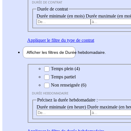
DURÉE DE CONTRAT
Durée de contrat
Durée minimale (en mois)
Durée maximale (en moi
Appliquer
le filtre du type de contrat
Afficher les filtres de
Durée hebdo
madaire
Durée hebdomadaire
Temps plein (4)
Temps partiel
Non renseignée (6)
DURÉE HEBDOMADAIRE
Précisez la durée hebdomadaire :
Durée minimale (en heure)
Durée maximale (en he