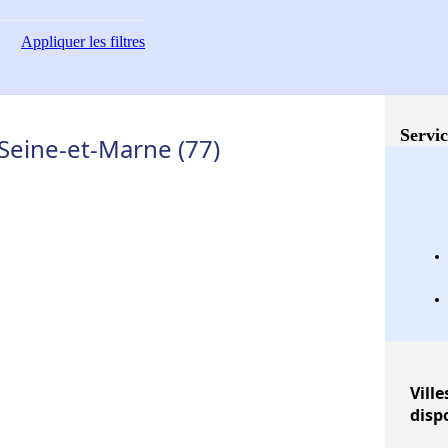
Appliquer
les filtres
Servic
Seine-et-Marne (77)
Ville
disp