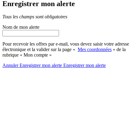
Enregistrer mon alerte
Tous les champs sont obligatoires
Nom de mon alerte
Pour recevoir les offres par e-mail, vous devez saisir votre adresse
électronique et la valider sur la page «
Mes coordonnées
» de la
rubrique « Mon compte »
Annuler
Enregistrer mon alerte
Enregistrer
mon alerte