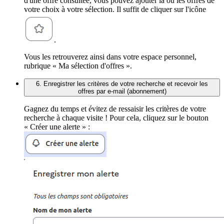
d'une offre consultée, vous pouvez ajouter la ou les offres de
votre choix à votre sélection. Il suffit de cliquer sur l'icône
.
Vous les retrouverez ainsi dans votre espace personnel,
rubrique « Ma sélection d'offres ».
6. Enregistrer les critères de votre recherche et recevoir les
offres par e-mail (abonnement)
Gagnez du temps et évitez de ressaisir les critères de votre
recherche à chaque visite ! Pour cela, cliquez sur le bouton
« Créer une alerte » :