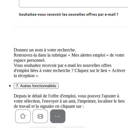
Donnez un nom à votre recherche.
Retrouvez-la dans la rubrique « Mes alertes emploi » de votre
espace personnel.
Vous souhaitez recevoir par e-mail les nouvelles offres
d'emploi liées à votre recherche ? Cliquez sur le lien « Activer
la réception ».
7. Autres fonctionnalités
Depuis le détail de l'offre d'emploi, vous pouvez l'ajouter à
votre sélection, l'envoyer à un ami, l'imprimer, localiser le lieu
de travail et la signaler en cliquant sur :