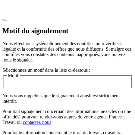
Motif du signalement
Nous effectuons systématiquement des contrôles pour vérifier la
légalité et la conformité des offres que nous diffusons. Si malgré ces
contrôles vous constatez des contenus inappropriés, vous pouvez
nous le signaler.
Sélectionnez un motif dans la liste ci-dessous :
Motif:
Nous vous rappelons que le signalement abusif est strictement
interdit.
Pour tout signalement concernant des
informations inexactes
ou une
offre déjà pourvue
, rendez-vous auprès de votre agence France
Travail ou
contactez-nous
Pour toute information concernant le
droit du travail
, consultez