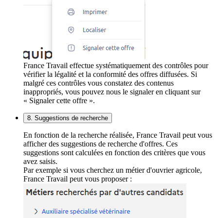
France Travail effectue systématiquement des contrôles pour
vérifier la légalité et la conformité des offres diffusées. Si
malgré ces contrôles vous constatez des contenus
inappropriés, vous pouvez nous le signaler en cliquant sur
« Signaler cette offre ».
8. Suggestions de recherche
En fonction de la recherche réalisée, France Travail peut vous
afficher des suggestions de recherche d'offres. Ces
suggestions sont calculées en fonction des critères que vous
avez saisis.
Par exemple si vous cherchez un métier d'ouvrier agricole,
France Travail peut vous proposer :