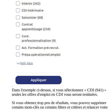
Dans l'exemple ci-dessus, si vous sélectionnez « CDI (941) »
seules les offres d'emploi en CDI vous seront restituées.
Si vous obtenez trop peu de résultats, vous pouvez supprimer
certains mots-clés ou certains filtres et critères et relancer votre