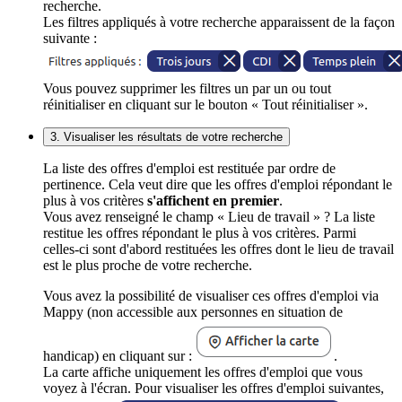
recherche.
Les filtres appliqués à votre recherche apparaissent de la façon
suivante :
Vous pouvez supprimer les filtres un par un ou tout
réinitialiser en cliquant sur le bouton « Tout réinitialiser ».
3. Visualiser les résultats de votre recherche
La liste des offres d'emploi est restituée par ordre de
pertinence. Cela veut dire que les offres d'emploi répondant le
plus à vos critères
s'affichent en premier
.
Vous avez renseigné le champ « Lieu de travail » ? La liste
restitue les offres répondant le plus à vos critères. Parmi
celles-ci sont d'abord restituées les offres dont le lieu de travail
est le plus proche de votre recherche.
Vous avez la possibilité de visualiser ces offres d'emploi via
Mappy (non accessible aux personnes en situation de
handicap) en cliquant sur :
.
La carte affiche uniquement les offres d'emploi que vous
voyez à l'écran. Pour visualiser les offres d'emploi suivantes,