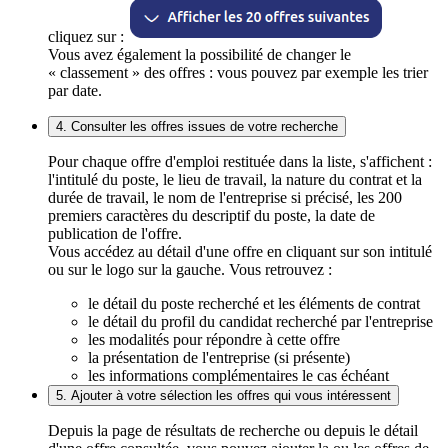
cliquez sur :
Vous avez également la possibilité de changer le
« classement » des offres : vous pouvez par exemple les trier
par date.
4. Consulter les offres issues de votre recherche
Pour chaque offre d'emploi restituée dans la liste, s'affichent :
l'intitulé du poste, le lieu de travail, la nature du contrat et la
durée de travail, le nom de l'entreprise si précisé, les 200
premiers caractères du descriptif du poste, la date de
publication de l'offre.
Vous accédez au détail d'une offre en cliquant sur son intitulé
ou sur le logo sur la gauche. Vous retrouvez :
le détail du poste recherché et les éléments de contrat
le détail du profil du candidat recherché par l'entreprise
les modalités pour répondre à cette offre
la présentation de l'entreprise (si présente)
les informations complémentaires le cas échéant
5. Ajouter à votre sélection les offres qui vous intéressent
Depuis la page de résultats de recherche ou depuis le détail