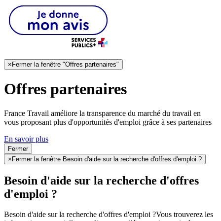
×
Fermer la fenêtre "Offres partenaires"
Offres partenaires
France Travail améliore la transparence du marché du travail en
vous proposant plus d'opportunités d'emploi grâce à ses partenaires
En savoir plus
Fermer
×
Fermer la fenêtre Besoin d'aide sur la recherche d'offres d'emploi ?
Besoin d'aide sur la recherche d'offres
d'emploi ?
Besoin d'aide sur la recherche d'offres d'emploi ?
Vous trouverez les