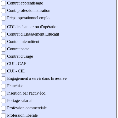
Contrat apprentissage
Cont. professionnalisation
Prépa.opérationnel.emploi
CDI de chantier ou d'opération
Contrat d'Engagement Educatif
Contrat intermittent
Contrat pacte
Contrat d'usage
CUI - CAE
CUI - CIE
Engagement à servir dans la réserve
Franchise
Insertion par l'activ.éco.
Portage salarial
Profession commerciale
Profession libérale