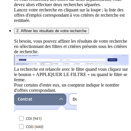
devez alors effectuer deux recherches séparées.
Lancez votre recherche en cliquant sur la loupe ; la liste des
offres d'emploi correspondant à vos critères de recherche est
restituée.
2. Affiner les résultats de votre recherche
Si besoin, vous pouvez affiner les résultats de votre recherche
en sélectionnant des filtres et critères présents sous les critères
de recherche.
La recherche est relancée avec le filtre quand vous cliquez sur
le bouton « APPLIQUER LE FILTRE » ou quand le filtre se
ferme.
Pour certains d'entre eux, un compteur indique le nombre
d'offres correspondant.