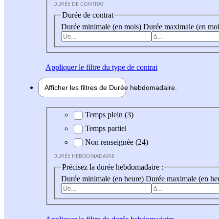
DURÉE DE CONTRAT
Durée de contrat
Durée minimale (en mois)
Durée maximale (en moi
Appliquer
le filtre du type de contrat
Afficher les filtres de
Durée hebdo
madaire
Durée hebdomadaire
Temps plein (3)
Temps partiel
Non renseignée (24)
DURÉE HEBDOMADAIRE
Précisez la durée hebdomadaire :
Durée minimale (en heure)
Durée maximale (en he