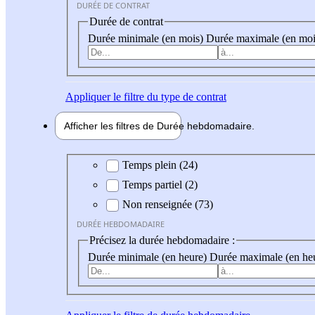
DURÉE DE CONTRAT
Durée de contrat
Durée minimale (en mois)
Durée maximale (en moi
Appliquer
le filtre du type de contrat
Afficher les filtres de
Durée hebdo
madaire
Durée hebdomadaire
Temps plein (24)
Temps partiel (2)
Non renseignée (73)
DURÉE HEBDOMADAIRE
Précisez la durée hebdomadaire :
Durée minimale (en heure)
Durée maximale (en he