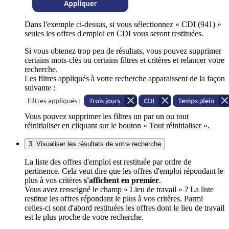
Dans l'exemple ci-dessus, si vous sélectionnez « CDI (941) »
seules les offres d'emploi en CDI vous seront restituées.
Si vous obtenez trop peu de résultats, vous pouvez supprimer
certains mots-clés ou certains filtres et critères et relancer votre
recherche.
Les filtres appliqués à votre recherche apparaissent de la façon
suivante :
Vous pouvez supprimer les filtres un par un ou tout
réinitialiser en cliquant sur le bouton « Tout réinitialiser ».
3. Visualiser les résultats de votre recherche
La liste des offres d'emploi est restituée par ordre de
pertinence. Cela veut dire que les offres d'emploi répondant le
plus à vos critères
s'affichent en premier
.
Vous avez renseigné le champ « Lieu de travail » ? La liste
restitue les offres répondant le plus à vos critères. Parmi
celles-ci sont d'abord restituées les offres dont le lieu de travail
est le plus proche de votre recherche.