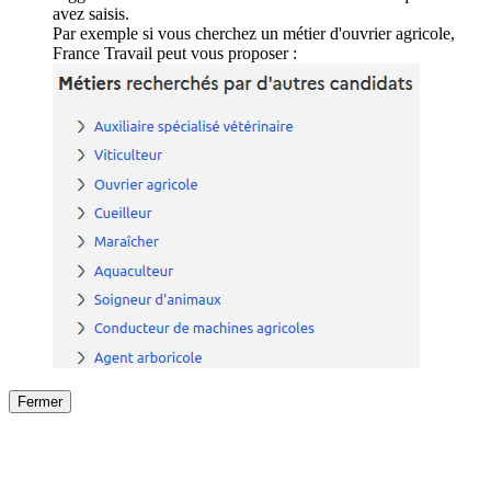
avez saisis.
Par exemple si vous cherchez un métier d'ouvrier agricole,
France Travail peut vous proposer :
Fermer
Fermer
le détail de l'offre
/