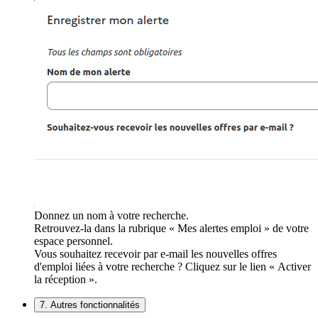
Donnez un nom à votre recherche.
Retrouvez-la dans la rubrique « Mes alertes emploi » de votre
espace personnel.
Vous souhaitez recevoir par e-mail les nouvelles offres
d'emploi liées à votre recherche ? Cliquez sur le lien « Activer
la réception ».
7. Autres fonctionnalités