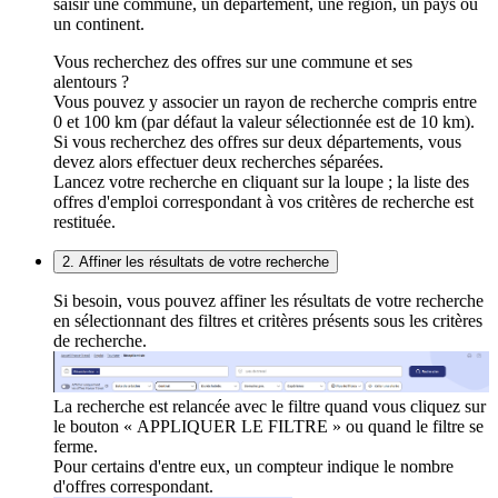
saisir une commune, un département, une région, un pays ou
un continent.
Vous recherchez des offres sur une commune et ses
alentours ?
Vous pouvez y associer un rayon de recherche compris entre
0 et 100 km (par défaut la valeur sélectionnée est de 10 km).
Si vous recherchez des offres sur deux départements, vous
devez alors effectuer deux recherches séparées.
Lancez votre recherche en cliquant sur la loupe ; la liste des
offres d'emploi correspondant à vos critères de recherche est
restituée.
2. Affiner les résultats de votre recherche
Si besoin, vous pouvez affiner les résultats de votre recherche
en sélectionnant des filtres et critères présents sous les critères
de recherche.
La recherche est relancée avec le filtre quand vous cliquez sur
le bouton « APPLIQUER LE FILTRE » ou quand le filtre se
ferme.
Pour certains d'entre eux, un compteur indique le nombre
d'offres correspondant.