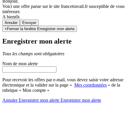
Bonjour,
Voici une offre parue sur le site francetravail.fr susceptible de vous
intéresser.
A bientôt.
Annuler
×
Fermer la fenêtre Enregistrer mon alerte
Enregistrer mon alerte
Tous les champs sont obligatoires
Nom de mon alerte
Pour recevoir les offres par e-mail, vous devez saisir votre adresse
électronique et la valider sur la page «
Mes coordonnées
» de la
rubrique « Mon compte »
Annuler
Enregistrer mon alerte
Enregistrer
mon alerte