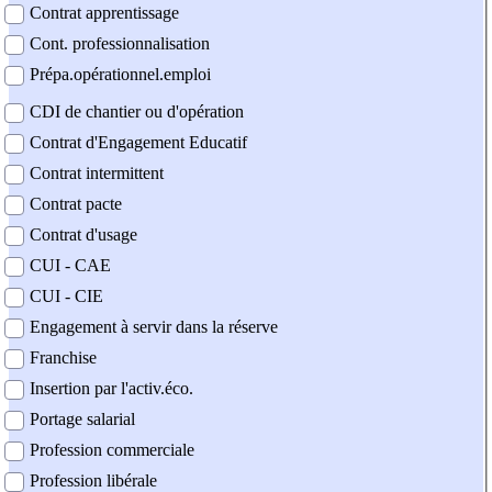
Contrat apprentissage
Cont. professionnalisation
Prépa.opérationnel.emploi
CDI de chantier ou d'opération
Contrat d'Engagement Educatif
Contrat intermittent
Contrat pacte
Contrat d'usage
CUI - CAE
CUI - CIE
Engagement à servir dans la réserve
Franchise
Insertion par l'activ.éco.
Portage salarial
Profession commerciale
Profession libérale