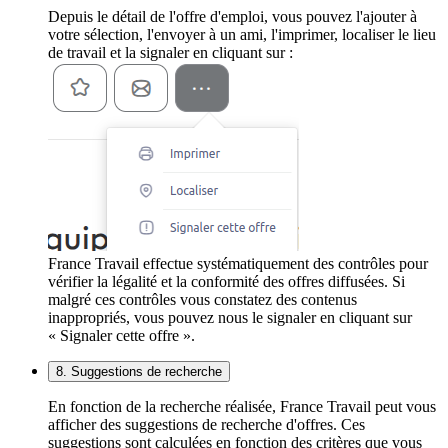
Depuis le détail de l'offre d'emploi, vous pouvez l'ajouter à
votre sélection, l'envoyer à un ami, l'imprimer, localiser le lieu
de travail et la signaler en cliquant sur :
France Travail effectue systématiquement des contrôles pour
vérifier la légalité et la conformité des offres diffusées. Si
malgré ces contrôles vous constatez des contenus
inappropriés, vous pouvez nous le signaler en cliquant sur
« Signaler cette offre ».
8. Suggestions de recherche
En fonction de la recherche réalisée, France Travail peut vous
afficher des suggestions de recherche d'offres. Ces
suggestions sont calculées en fonction des critères que vous