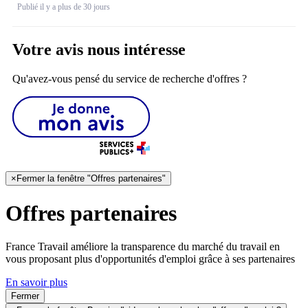
Publié il y a plus de 30 jours
Votre avis nous intéresse
Qu'avez-vous pensé du service de recherche d'offres ?
×
Fermer la fenêtre "Offres partenaires"
Offres partenaires
France Travail améliore la transparence du marché du travail en
vous proposant plus d'opportunités d'emploi grâce à ses partenaires
En savoir plus
Fermer