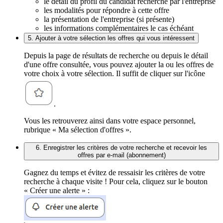
le détail du profil du candidat recherché par l'entreprise
les modalités pour répondre à cette offre
la présentation de l'entreprise (si présente)
les informations complémentaires le cas échéant
5. Ajouter à votre sélection les offres qui vous intéressent
Depuis la page de résultats de recherche ou depuis le détail
d'une offre consultée, vous pouvez ajouter la ou les offres de
votre choix à votre sélection. Il suffit de cliquer sur l'icône
.
Vous les retrouverez ainsi dans votre espace personnel,
rubrique « Ma sélection d'offres ».
6. Enregistrer les critères de votre recherche et recevoir les
offres par e-mail (abonnement)
Gagnez du temps et évitez de ressaisir les critères de votre
recherche à chaque visite ! Pour cela, cliquez sur le bouton
« Créer une alerte » :