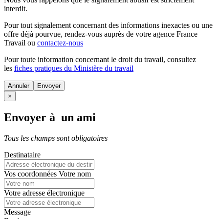
interdit.
Pour tout signalement concernant des
informations inexactes
ou une
offre déjà pourvue
, rendez-vous auprès de votre agence France
Travail ou
contactez-nous
Pour toute information concernant le
droit du travail
, consultez
les
fiches pratiques du Ministère du travail
Annuler
×
Envoyer à un ami
Tous les champs sont obligatoires
Destinataire
Vos coordonnées
Votre nom
Votre adresse électronique
Message