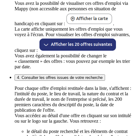
Vous avez la possibilité de visualiser ces offres d'emploi via
Mappy (non accessible aux personnes en situation de
handicap) en cliquant sur :
.
La carte affiche uniquement les offres d'emploi que vous
voyez à l'écran. Pour visualiser les offres d'emploi suivantes,
cliquez sur :
Vous avez également la possibilité de changer le
« classement » des offres : vous pouvez par exemple les trier
par date.
4. Consulter les offres issues de votre recherche
Pour chaque offre d'emploi restituée dans la liste, s'affichent :
l'intitulé du poste, le lieu de travail, la nature du contrat et la
durée de travail, le nom de l'entreprise si précisé, les 200
premiers caractères du descriptif du poste, la date de
publication de l'offre.
Vous accédez au détail d'une offre en cliquant sur son intitulé
ou sur le logo sur la gauche. Vous retrouvez :
le détail du poste recherché et les éléments de contrat