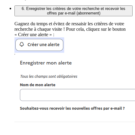
6. Enregistrer les critères de votre recherche et recevoir les
offres par e-mail (abonnement)
Gagnez du temps et évitez de ressaisir les critères de votre
recherche à chaque visite ! Pour cela, cliquez sur le bouton
« Créer une alerte » :