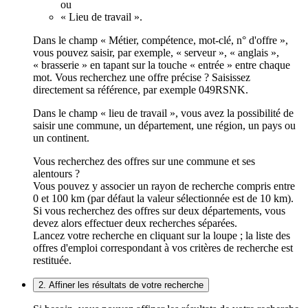
ou
« Lieu de travail ».
Dans le champ « Métier, compétence, mot-clé, n° d'offre »,
vous pouvez saisir, par exemple, « serveur », « anglais »,
« brasserie » en tapant sur la touche « entrée » entre chaque
mot. Vous recherchez une offre précise ? Saisissez
directement sa référence, par exemple 049RSNK.
Dans le champ « lieu de travail », vous avez la possibilité de
saisir une commune, un département, une région, un pays ou
un continent.
Vous recherchez des offres sur une commune et ses
alentours ?
Vous pouvez y associer un rayon de recherche compris entre
0 et 100 km (par défaut la valeur sélectionnée est de 10 km).
Si vous recherchez des offres sur deux départements, vous
devez alors effectuer deux recherches séparées.
Lancez votre recherche en cliquant sur la loupe ; la liste des
offres d'emploi correspondant à vos critères de recherche est
restituée.
2. Affiner les résultats de votre recherche