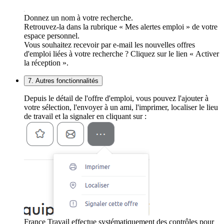
Donnez un nom à votre recherche.
Retrouvez-la dans la rubrique « Mes alertes emploi » de votre
espace personnel.
Vous souhaitez recevoir par e-mail les nouvelles offres
d'emploi liées à votre recherche ? Cliquez sur le lien « Activer
la réception ».
7. Autres fonctionnalités
Depuis le détail de l'offre d'emploi, vous pouvez l'ajouter à
votre sélection, l'envoyer à un ami, l'imprimer, localiser le lieu
de travail et la signaler en cliquant sur :
France Travail effectue systématiquement des contrôles pour