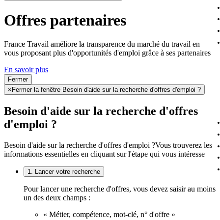
Offres partenaires
France Travail améliore la transparence du marché du travail en
vous proposant plus d'opportunités d'emploi grâce à ses partenaires
En savoir plus
Fermer
×
Fermer la fenêtre Besoin d'aide sur la recherche d'offres d'emploi ?
Besoin d'aide sur la recherche d'offres
d'emploi ?
Besoin d'aide sur la recherche d'offres d'emploi ?
Vous trouverez les
informations essentielles en cliquant sur l'étape qui vous intéresse
1. Lancer votre recherche
Pour lancer une recherche d'offres, vous devez saisir au moins
un des deux champs :
« Métier, compétence, mot-clé, n° d'offre »