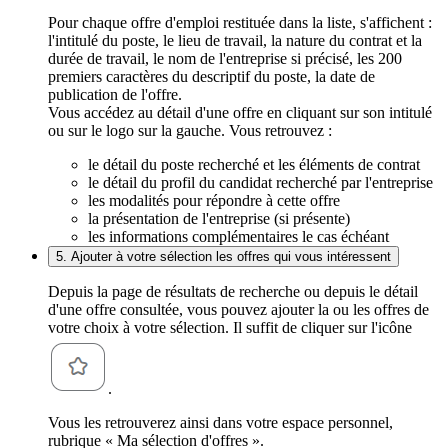
Pour chaque offre d'emploi restituée dans la liste, s'affichent :
l'intitulé du poste, le lieu de travail, la nature du contrat et la
durée de travail, le nom de l'entreprise si précisé, les 200
premiers caractères du descriptif du poste, la date de
publication de l'offre.
Vous accédez au détail d'une offre en cliquant sur son intitulé
ou sur le logo sur la gauche. Vous retrouvez :
le détail du poste recherché et les éléments de contrat
le détail du profil du candidat recherché par l'entreprise
les modalités pour répondre à cette offre
la présentation de l'entreprise (si présente)
les informations complémentaires le cas échéant
5. Ajouter à votre sélection les offres qui vous intéressent
Depuis la page de résultats de recherche ou depuis le détail
d'une offre consultée, vous pouvez ajouter la ou les offres de
votre choix à votre sélection. Il suffit de cliquer sur l'icône
.
Vous les retrouverez ainsi dans votre espace personnel,
rubrique « Ma sélection d'offres ».