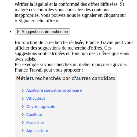
vérifier la légalité et la conformité des offres diffusées. Si
malgré ces contrôles vous constatez des contenus
inappropriés, vous pouvez nous le signaler en cliquant sur
« Signaler cette offre ».
8. Suggestions de recherche
En fonction de la recherche réalisée, France Travail peut vous
afficher des suggestions de recherche d'offres. Ces
suggestions sont calculées en fonction des critères que vous
avez saisis.
Par exemple si vous cherchez un métier d'ouvrier agricole,
France Travail peut vous proposer :