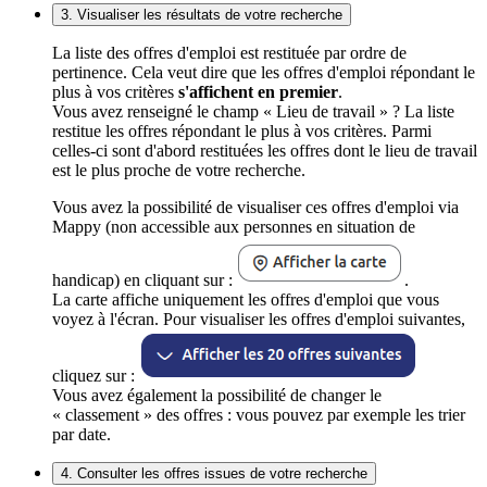
3. Visualiser les résultats de votre recherche
La liste des offres d'emploi est restituée par ordre de
pertinence. Cela veut dire que les offres d'emploi répondant le
plus à vos critères
s'affichent en premier
.
Vous avez renseigné le champ « Lieu de travail » ? La liste
restitue les offres répondant le plus à vos critères. Parmi
celles-ci sont d'abord restituées les offres dont le lieu de travail
est le plus proche de votre recherche.
Vous avez la possibilité de visualiser ces offres d'emploi via
Mappy (non accessible aux personnes en situation de
handicap) en cliquant sur :
.
La carte affiche uniquement les offres d'emploi que vous
voyez à l'écran. Pour visualiser les offres d'emploi suivantes,
cliquez sur :
Vous avez également la possibilité de changer le
« classement » des offres : vous pouvez par exemple les trier
par date.
4. Consulter les offres issues de votre recherche