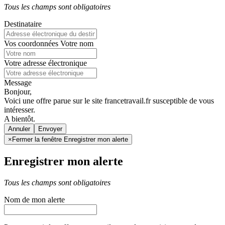
Tous les champs sont obligatoires
Destinataire
Vos coordonnées
Votre nom
Votre adresse électronique
Message
Bonjour,
Voici une offre parue sur le site francetravail.fr susceptible de vous
intéresser.
A bientôt.
Annuler
×
Fermer la fenêtre Enregistrer mon alerte
Enregistrer mon alerte
Tous les champs sont obligatoires
Nom de mon alerte