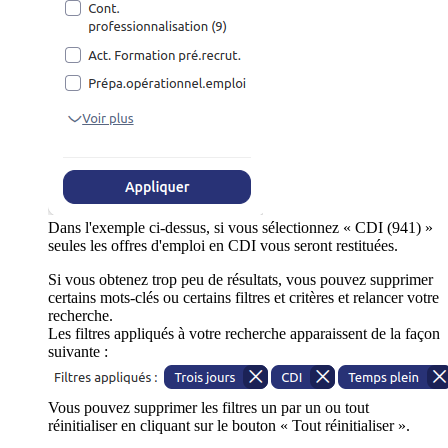
Dans l'exemple ci-dessus, si vous sélectionnez « CDI (941) »
seules les offres d'emploi en CDI vous seront restituées.
Si vous obtenez trop peu de résultats, vous pouvez supprimer
certains mots-clés ou certains filtres et critères et relancer votre
recherche.
Les filtres appliqués à votre recherche apparaissent de la façon
suivante :
Vous pouvez supprimer les filtres un par un ou tout
réinitialiser en cliquant sur le bouton « Tout réinitialiser ».