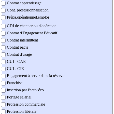
Contrat apprentissage
Cont. professionnalisation
Prépa.opérationnel.emploi
CDI de chantier ou d'opération
Contrat d'Engagement Educatif
Contrat intermittent
Contrat pacte
Contrat d'usage
CUI - CAE
CUI - CIE
Engagement à servir dans la réserve
Franchise
Insertion par l'activ.éco.
Portage salarial
Profession commerciale
Profession libérale