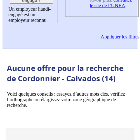
engagé ?
le site de l’UNEA
.
Un employeur handi-
engagé est un
employeur reconnu
Appliquer
les filtres
Aucune offre pour la recherche
de Cordonnier - Calvados (14)
Voici quelques conseils : essayez d’autres mots clés, vérifiez
l’orthographe ou élargissez votre zone géographique de
recherche.