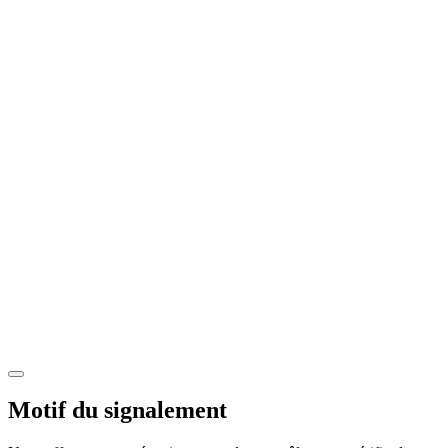
Motif du signalement