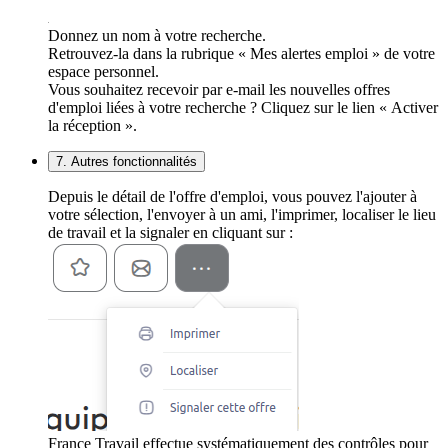
Donnez un nom à votre recherche.
Retrouvez-la dans la rubrique « Mes alertes emploi » de votre
espace personnel.
Vous souhaitez recevoir par e-mail les nouvelles offres
d'emploi liées à votre recherche ? Cliquez sur le lien « Activer
la réception ».
7. Autres fonctionnalités
Depuis le détail de l'offre d'emploi, vous pouvez l'ajouter à
votre sélection, l'envoyer à un ami, l'imprimer, localiser le lieu
de travail et la signaler en cliquant sur :
France Travail effectue systématiquement des contrôles pour