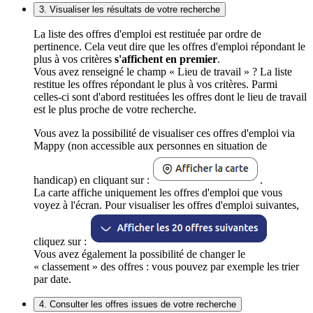
3. Visualiser les résultats de votre recherche
La liste des offres d'emploi est restituée par ordre de
pertinence. Cela veut dire que les offres d'emploi répondant le
plus à vos critères
s'affichent en premier
.
Vous avez renseigné le champ « Lieu de travail » ? La liste
restitue les offres répondant le plus à vos critères. Parmi
celles-ci sont d'abord restituées les offres dont le lieu de travail
est le plus proche de votre recherche.
Vous avez la possibilité de visualiser ces offres d'emploi via
Mappy (non accessible aux personnes en situation de
handicap) en cliquant sur :
.
La carte affiche uniquement les offres d'emploi que vous
voyez à l'écran. Pour visualiser les offres d'emploi suivantes,
cliquez sur :
Vous avez également la possibilité de changer le
« classement » des offres : vous pouvez par exemple les trier
par date.
4. Consulter les offres issues de votre recherche