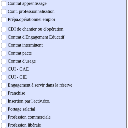
Contrat apprentissage
Cont. professionnalisation
Prépa.opérationnel.emploi
CDI de chantier ou d'opération
Contrat d'Engagement Educatif
Contrat intermittent
Contrat pacte
Contrat d'usage
CUI - CAE
CUI - CIE
Engagement à servir dans la réserve
Franchise
Insertion par l'activ.éco.
Portage salarial
Profession commerciale
Profession libérale