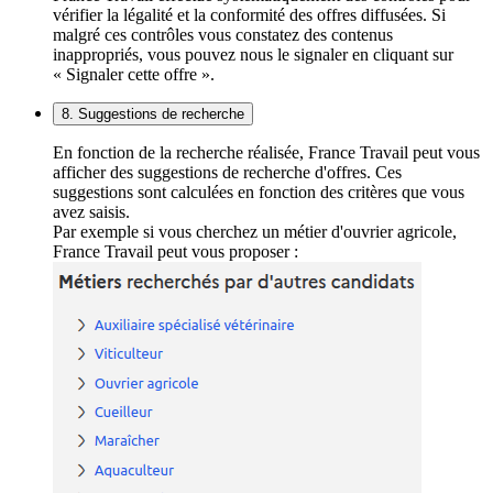
vérifier la légalité et la conformité des offres diffusées. Si
malgré ces contrôles vous constatez des contenus
inappropriés, vous pouvez nous le signaler en cliquant sur
« Signaler cette offre ».
8. Suggestions de recherche
En fonction de la recherche réalisée, France Travail peut vous
afficher des suggestions de recherche d'offres. Ces
suggestions sont calculées en fonction des critères que vous
avez saisis.
Par exemple si vous cherchez un métier d'ouvrier agricole,
France Travail peut vous proposer :