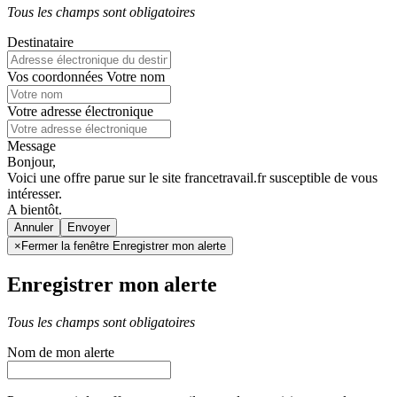
Tous les champs sont obligatoires
Destinataire
Vos coordonnées
Votre nom
Votre adresse électronique
Message
Bonjour,
Voici une offre parue sur le site francetravail.fr susceptible de vous
intéresser.
A bientôt.
Annuler
×
Fermer la fenêtre Enregistrer mon alerte
Enregistrer mon alerte
Tous les champs sont obligatoires
Nom de mon alerte