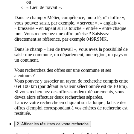
ou
« Lieu de travail ».
Dans le champ « Métier, compétence, mot-clé, n° d'offre »,
vous pouvez saisir, par exemple, « serveur », « anglais »,
« brasserie » en tapant sur la touche « entrée » entre chaque
mot. Vous recherchez une offre précise ? Saisissez
directement sa référence, par exemple 049RSNK.
Dans le champ « lieu de travail », vous avez la possibilité de
saisir une commune, un département, une région, un pays ou
un continent.
Vous recherchez des offres sur une commune et ses
alentours ?
Vous pouvez y associer un rayon de recherche compris entre
0 et 100 km (par défaut la valeur sélectionnée est de 10 km).
Si vous recherchez des offres sur deux départements, vous
devez alors effectuer deux recherches séparées.
Lancez votre recherche en cliquant sur la loupe ; la liste des
offres d'emploi correspondant à vos critères de recherche est
restituée.
2. Affiner les résultats de votre recherche