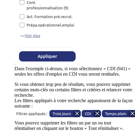
Dans l'exemple ci-dessus, si vous sélectionnez « CDI (941) »
seules les offres d'emploi en CDI vous seront restituées.
Si vous obtenez trop peu de résultats, vous pouvez supprimer
certains mots-clés ou certains filtres et critères et relancer votre
recherche.
Les filtres appliqués à votre recherche apparaissent de la façon
suivante :
Vous pouvez supprimer les filtres un par un ou tout
réinitialiser en cliquant sur le bouton « Tout réinitialiser ».