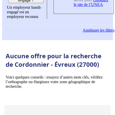
engagé ?
le site de l’UNEA
.
Un employeur handi-
engagé est un
employeur reconnu
Appliquer
les filtres
Aucune offre pour la recherche
de Cordonnier - Évreux (27000)
Voici quelques conseils : essayez d’autres mots clés, vérifiez
l’orthographe ou élargissez votre zone géographique de
recherche.