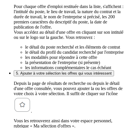
Pour chaque offre d'emploi restituée dans la liste, s'affichent :
l'intitulé du poste, le lieu de travail, la nature du contrat et la
durée de travail, le nom de l'entreprise si précisé, les 200
premiers caractères du descriptif du poste, la date de
publication de l'offre.
Vous accédez au détail d'une offre en cliquant sur son intitulé
ou sur le logo sur la gauche. Vous retrouvez :
le détail du poste recherché et les éléments de contrat
le détail du profil du candidat recherché par l'entreprise
les modalités pour répondre à cette offre
la présentation de l'entreprise (si présente)
les informations complémentaires le cas échéant
5. Ajouter à votre sélection les offres qui vous intéressent
Depuis la page de résultats de recherche ou depuis le détail
d'une offre consultée, vous pouvez ajouter la ou les offres de
votre choix à votre sélection. Il suffit de cliquer sur l'icône
.
Vous les retrouverez ainsi dans votre espace personnel,
rubrique « Ma sélection d'offres ».