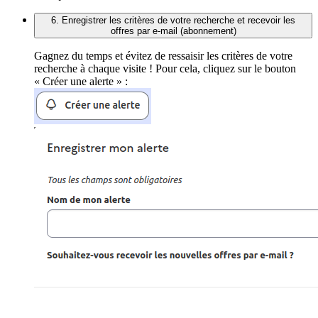
6. Enregistrer les critères de votre recherche et recevoir les
offres par e-mail (abonnement)
Gagnez du temps et évitez de ressaisir les critères de votre
recherche à chaque visite ! Pour cela, cliquez sur le bouton
« Créer une alerte » :