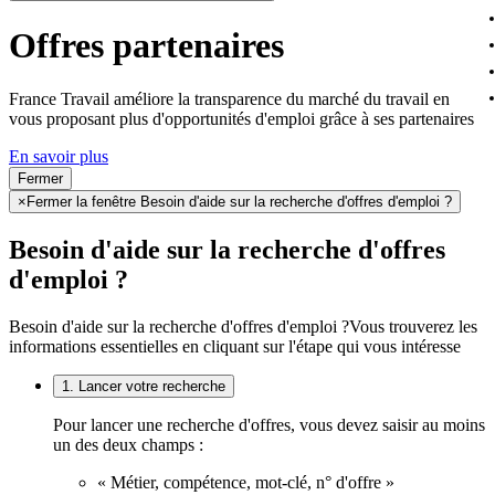
Offres partenaires
France Travail améliore la transparence du marché du travail en
vous proposant plus d'opportunités d'emploi grâce à ses partenaires
En savoir plus
Fermer
×
Fermer la fenêtre Besoin d'aide sur la recherche d'offres d'emploi ?
Besoin d'aide sur la recherche d'offres
d'emploi ?
Besoin d'aide sur la recherche d'offres d'emploi ?
Vous trouverez les
informations essentielles en cliquant sur l'étape qui vous intéresse
1. Lancer votre recherche
Pour lancer une recherche d'offres, vous devez saisir au moins
un des deux champs :
« Métier, compétence, mot-clé, n° d'offre »