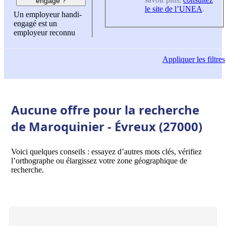
engagé ?
le site de l’UNEA
.
Un employeur handi-
engagé est un
employeur reconnu
Appliquer
les filtres
Aucune offre pour la recherche
de Maroquinier - Évreux (27000)
Voici quelques conseils : essayez d’autres mots clés, vérifiez
l’orthographe ou élargissez votre zone géographique de
recherche.