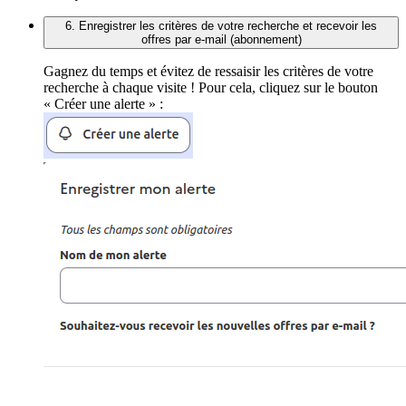
6. Enregistrer les critères de votre recherche et recevoir les
offres par e-mail (abonnement)
Gagnez du temps et évitez de ressaisir les critères de votre
recherche à chaque visite ! Pour cela, cliquez sur le bouton
« Créer une alerte » :