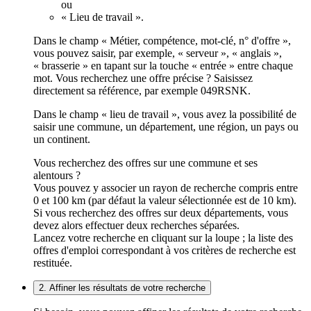
ou
« Lieu de travail ».
Dans le champ « Métier, compétence, mot-clé, n° d'offre »,
vous pouvez saisir, par exemple, « serveur », « anglais »,
« brasserie » en tapant sur la touche « entrée » entre chaque
mot. Vous recherchez une offre précise ? Saisissez
directement sa référence, par exemple 049RSNK.
Dans le champ « lieu de travail », vous avez la possibilité de
saisir une commune, un département, une région, un pays ou
un continent.
Vous recherchez des offres sur une commune et ses
alentours ?
Vous pouvez y associer un rayon de recherche compris entre
0 et 100 km (par défaut la valeur sélectionnée est de 10 km).
Si vous recherchez des offres sur deux départements, vous
devez alors effectuer deux recherches séparées.
Lancez votre recherche en cliquant sur la loupe ; la liste des
offres d'emploi correspondant à vos critères de recherche est
restituée.
2. Affiner les résultats de votre recherche