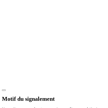
Motif du signalement