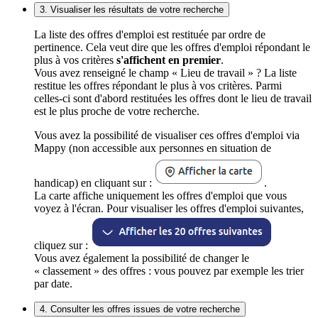
3. Visualiser les résultats de votre recherche
La liste des offres d'emploi est restituée par ordre de
pertinence. Cela veut dire que les offres d'emploi répondant le
plus à vos critères
s'affichent en premier
.
Vous avez renseigné le champ « Lieu de travail » ? La liste
restitue les offres répondant le plus à vos critères. Parmi
celles-ci sont d'abord restituées les offres dont le lieu de travail
est le plus proche de votre recherche.
Vous avez la possibilité de visualiser ces offres d'emploi via
Mappy (non accessible aux personnes en situation de
handicap) en cliquant sur :
.
La carte affiche uniquement les offres d'emploi que vous
voyez à l'écran. Pour visualiser les offres d'emploi suivantes,
cliquez sur :
Vous avez également la possibilité de changer le
« classement » des offres : vous pouvez par exemple les trier
par date.
4. Consulter les offres issues de votre recherche