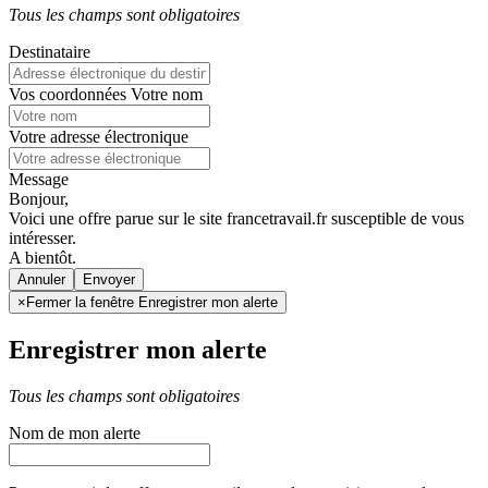
Tous les champs sont obligatoires
Destinataire
Vos coordonnées
Votre nom
Votre adresse électronique
Message
Bonjour,
Voici une offre parue sur le site francetravail.fr susceptible de vous
intéresser.
A bientôt.
Annuler
×
Fermer la fenêtre Enregistrer mon alerte
Enregistrer mon alerte
Tous les champs sont obligatoires
Nom de mon alerte