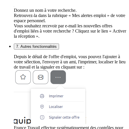
Donnez un nom à votre recherche.
Retrouvez-la dans la rubrique « Mes alertes emploi » de votre
espace personnel.
Vous souhaitez recevoir par e-mail les nouvelles offres
d'emploi liées à votre recherche ? Cliquez sur le lien « Activer
la réception ».
7. Autres fonctionnalités
Depuis le détail de l'offre d'emploi, vous pouvez l'ajouter à
votre sélection, l'envoyer à un ami, l'imprimer, localiser le lieu
de travail et la signaler en cliquant sur :
France Travail effectue systématiquement des contrôles pour