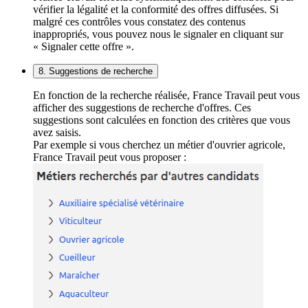
vérifier la légalité et la conformité des offres diffusées. Si
malgré ces contrôles vous constatez des contenus
inappropriés, vous pouvez nous le signaler en cliquant sur
« Signaler cette offre ».
8. Suggestions de recherche
En fonction de la recherche réalisée, France Travail peut vous
afficher des suggestions de recherche d'offres. Ces
suggestions sont calculées en fonction des critères que vous
avez saisis.
Par exemple si vous cherchez un métier d'ouvrier agricole,
France Travail peut vous proposer :