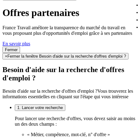
Offres partenaires
France Travail améliore la transparence du marché du travail en
vous proposant plus d'opportunités d'emploi grâce à ses partenaires
En savoir plus
Fermer
×
Fermer la fenêtre Besoin d'aide sur la recherche d'offres d'emploi ?
Besoin d'aide sur la recherche d'offres
d'emploi ?
Besoin d'aide sur la recherche d'offres d'emploi ?
Vous trouverez les
informations essentielles en cliquant sur l'étape qui vous intéresse
1. Lancer votre recherche
Pour lancer une recherche d'offres, vous devez saisir au moins
un des deux champs :
« Métier, compétence, mot-clé, n° d'offre »