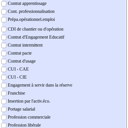
Contrat apprentissage
Cont. professionnalisation
Prépa.opérationnel.emploi
CDI de chantier ou d'opération
Contrat d'Engagement Educatif
Contrat intermittent
Contrat pacte
Contrat d'usage
CUI - CAE
CUI - CIE
Engagement à servir dans la réserve
Franchise
Insertion par l'activ.éco.
Portage salarial
Profession commerciale
Profession libérale