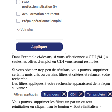
Dans l'exemple ci-dessus, si vous sélectionnez « CDI (941) »
seules les offres d'emploi en CDI vous seront restituées.
Si vous obtenez trop peu de résultats, vous pouvez supprimer
certains mots-clés ou certains filtres et critères et relancer votre
recherche.
Les filtres appliqués à votre recherche apparaissent de la façon
suivante :
Vous pouvez supprimer les filtres un par un ou tout
réinitialiser en cliquant sur le bouton « Tout réinitialiser ».