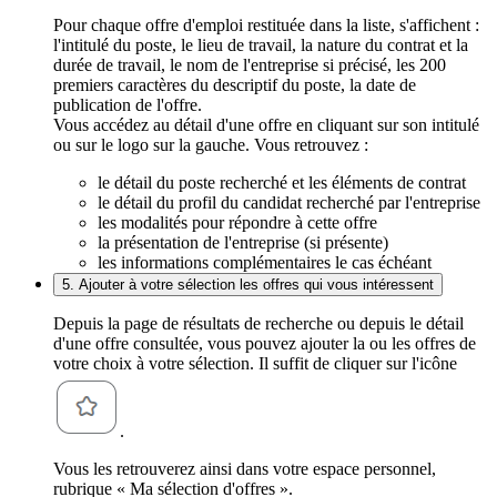
Pour chaque offre d'emploi restituée dans la liste, s'affichent :
l'intitulé du poste, le lieu de travail, la nature du contrat et la
durée de travail, le nom de l'entreprise si précisé, les 200
premiers caractères du descriptif du poste, la date de
publication de l'offre.
Vous accédez au détail d'une offre en cliquant sur son intitulé
ou sur le logo sur la gauche. Vous retrouvez :
le détail du poste recherché et les éléments de contrat
le détail du profil du candidat recherché par l'entreprise
les modalités pour répondre à cette offre
la présentation de l'entreprise (si présente)
les informations complémentaires le cas échéant
5. Ajouter à votre sélection les offres qui vous intéressent
Depuis la page de résultats de recherche ou depuis le détail
d'une offre consultée, vous pouvez ajouter la ou les offres de
votre choix à votre sélection. Il suffit de cliquer sur l'icône
.
Vous les retrouverez ainsi dans votre espace personnel,
rubrique « Ma sélection d'offres ».