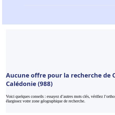
Aucune offre pour la recherche de 
Calédonie (988)
Voici quelques conseils : essayez d’autres mots clés, vérifiez l’ort
élargissez votre zone géographique de recherche.