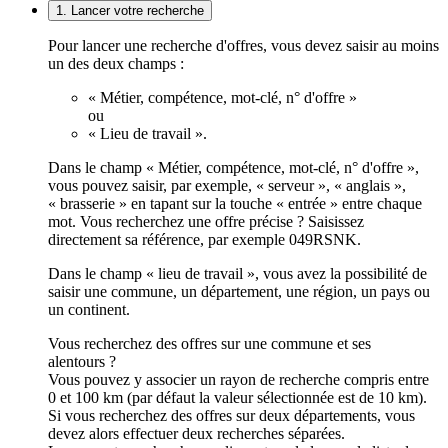
1. Lancer votre recherche
Pour lancer une recherche d'offres, vous devez saisir au moins
un des deux champs :
« Métier, compétence, mot-clé, n° d'offre »
ou
« Lieu de travail ».
Dans le champ « Métier, compétence, mot-clé, n° d'offre »,
vous pouvez saisir, par exemple, « serveur », « anglais »,
« brasserie » en tapant sur la touche « entrée » entre chaque
mot. Vous recherchez une offre précise ? Saisissez
directement sa référence, par exemple 049RSNK.
Dans le champ « lieu de travail », vous avez la possibilité de
saisir une commune, un département, une région, un pays ou
un continent.
Vous recherchez des offres sur une commune et ses
alentours ?
Vous pouvez y associer un rayon de recherche compris entre
0 et 100 km (par défaut la valeur sélectionnée est de 10 km).
Si vous recherchez des offres sur deux départements, vous
devez alors effectuer deux recherches séparées.