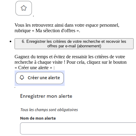
.
Vous les retrouverez ainsi dans votre espace personnel,
rubrique « Ma sélection d'offres ».
6. Enregistrer les critères de votre recherche et recevoir les
offres par e-mail (abonnement)
Gagnez du temps et évitez de ressaisir les critères de votre
recherche à chaque visite ! Pour cela, cliquez sur le bouton
« Créer une alerte » :