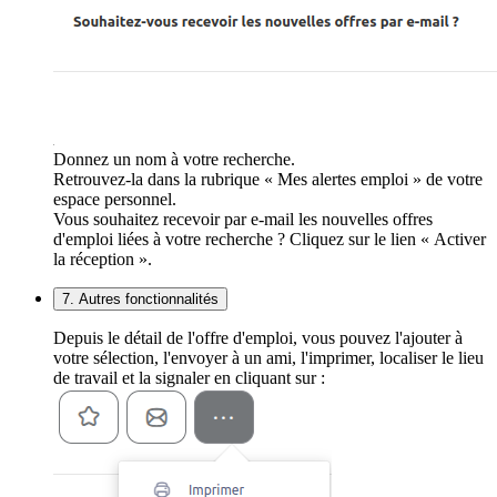
Donnez un nom à votre recherche.
Retrouvez-la dans la rubrique « Mes alertes emploi » de votre
espace personnel.
Vous souhaitez recevoir par e-mail les nouvelles offres
d'emploi liées à votre recherche ? Cliquez sur le lien « Activer
la réception ».
7. Autres fonctionnalités
Depuis le détail de l'offre d'emploi, vous pouvez l'ajouter à
votre sélection, l'envoyer à un ami, l'imprimer, localiser le lieu
de travail et la signaler en cliquant sur :