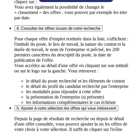
cliquez sur :
Vous avez également la possibilité de changer le
« classement » des offres : vous pouvez par exemple les trier
par date.
4. Consulter les offres issues de votre recherche
Pour chaque offre d'emploi restituée dans la liste, s'affichent :
l'intitulé du poste, le lieu de travail, la nature du contrat et la
durée de travail, le nom de l'entreprise si précisé, les 200
premiers caractères du descriptif du poste, la date de
publication de l'offre.
Vous accédez au détail d'une offre en cliquant sur son intitulé
ou sur le logo sur la gauche. Vous retrouvez :
le détail du poste recherché et les éléments de contrat
le détail du profil du candidat recherché par l'entreprise
les modalités pour répondre à cette offre
la présentation de l'entreprise (si présente)
les informations complémentaires le cas échéant
5. Ajouter à votre sélection les offres qui vous intéressent
Depuis la page de résultats de recherche ou depuis le détail
d'une offre consultée, vous pouvez ajouter la ou les offres de
votre choix à votre sélection. Il suffit de cliquer sur l'icône