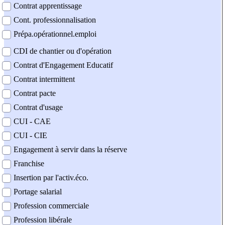
Contrat apprentissage
Cont. professionnalisation
Prépa.opérationnel.emploi
CDI de chantier ou d'opération
Contrat d'Engagement Educatif
Contrat intermittent
Contrat pacte
Contrat d'usage
CUI - CAE
CUI - CIE
Engagement à servir dans la réserve
Franchise
Insertion par l'activ.éco.
Portage salarial
Profession commerciale
Profession libérale