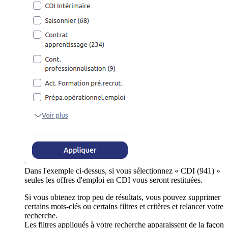
Dans l'exemple ci-dessus, si vous sélectionnez « CDI (941) »
seules les offres d'emploi en CDI vous seront restituées.
Si vous obtenez trop peu de résultats, vous pouvez supprimer
certains mots-clés ou certains filtres et critères et relancer votre
recherche.
Les filtres appliqués à votre recherche apparaissent de la façon