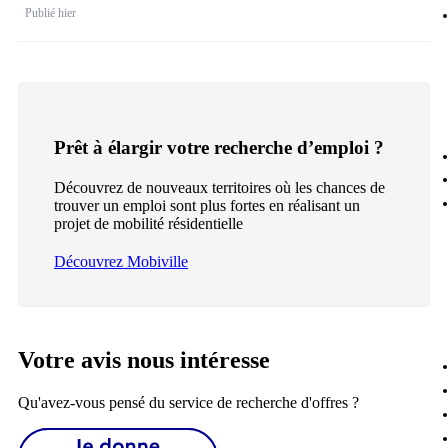
Publié hier
Prêt à élargir votre recherche d’emploi ?
Découvrez de nouveaux territoires où les chances de
trouver un emploi sont plus fortes en réalisant un
projet de mobilité résidentielle
Découvrez Mobiville
Votre avis nous intéresse
Qu'avez-vous pensé du service de recherche d'offres ?