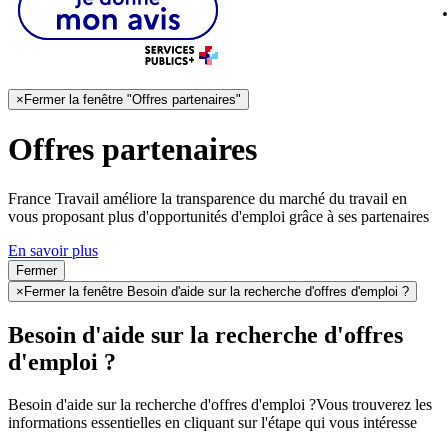
×
Fermer la fenêtre "Offres partenaires"
Offres partenaires
France Travail améliore la transparence du marché du travail en
vous proposant plus d'opportunités d'emploi grâce à ses partenaires
En savoir plus
Fermer
×
Fermer la fenêtre Besoin d'aide sur la recherche d'offres d'emploi ?
Besoin d'aide sur la recherche d'offres
d'emploi ?
Besoin d'aide sur la recherche d'offres d'emploi ?
Vous trouverez les
informations essentielles en cliquant sur l'étape qui vous intéresse