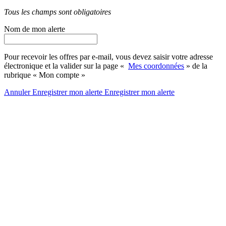
Tous les champs sont obligatoires
Nom de mon alerte
Pour recevoir les offres par e-mail, vous devez saisir votre adresse
électronique et la valider sur la page «
Mes coordonnées
» de la
rubrique « Mon compte »
Annuler
Enregistrer mon alerte
Enregistrer
mon alerte