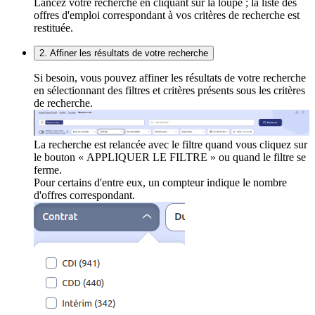
Lancez votre recherche en cliquant sur la loupe ; la liste des
offres d'emploi correspondant à vos critères de recherche est
restituée.
2. Affiner les résultats de votre recherche
Si besoin, vous pouvez affiner les résultats de votre recherche
en sélectionnant des filtres et critères présents sous les critères
de recherche.
La recherche est relancée avec le filtre quand vous cliquez sur
le bouton « APPLIQUER LE FILTRE » ou quand le filtre se
ferme.
Pour certains d'entre eux, un compteur indique le nombre
d'offres correspondant.