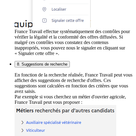
France Travail effectue systématiquement des contrôles pour
vérifier la légalité et la conformité des offres diffusées. Si
malgré ces contrôles vous constatez des contenus
inappropriés, vous pouvez nous le signaler en cliquant sur
« Signaler cette offre ».
8. Suggestions de recherche
En fonction de la recherche réalisée, France Travail peut vous
afficher des suggestions de recherche d'offres. Ces
suggestions sont calculées en fonction des critères que vous
avez saisis.
Par exemple si vous cherchez un métier d'ouvrier agricole,
France Travail peut vous proposer :