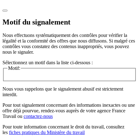
Motif du signalement
Nous effectuons systématiquement des contrôles pour vérifier la
légalité et la conformité des offres que nous diffusons. Si malgré ces
contrôles vous constatez des contenus inappropriés, vous pouvez
nous le signaler.
Sélectionnez un motif dans la liste ci-dessous :
Motif:
Nous vous rappelons que le signalement abusif est strictement
interdit.
Pour tout signalement concernant des
informations inexactes
ou une
offre déjà pourvue
, rendez-vous auprès de votre agence France
Travail ou
contactez-nous
Pour toute information concernant le
droit du travail
, consultez
les
fiches pratiques du Ministère du travail