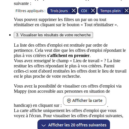
suivante :
Vous pouvez supprimer les filtres un par un ou tout
réinitialiser en cliquant sur le bouton « Tout réinitialiser ».
3. Visualiser les résultats de votre recherche
La liste des offres d'emploi est restituée par ordre de
pertinence. Cela veut dire que les offres d'emploi répondant le
plus à vos critères
s'affichent en premier
.
Vous avez renseigné le champ « Lieu de travail » ? La liste
restitue les offres répondant le plus à vos critères. Parmi
celles-ci sont d'abord restituées les offres dont le lieu de travail
est le plus proche de votre recherche.
Vous avez la possibilité de visualiser ces offres d'emploi via
Mappy (non accessible aux personnes en situation de
handicap) en cliquant sur :
.
La carte affiche uniquement les offres d'emploi que vous
voyez à l'écran. Pour visualiser les offres d'emploi suivantes,