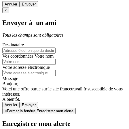
Annuler
×
Envoyer à un ami
Tous les champs sont obligatoires
Destinataire
Vos coordonnées
Votre nom
Votre adresse électronique
Message
Bonjour,
Voici une offre parue sur le site francetravail.fr susceptible de vous
intéresser.
A bientôt.
Annuler
×
Fermer la fenêtre Enregistrer mon alerte
Enregistrer mon alerte