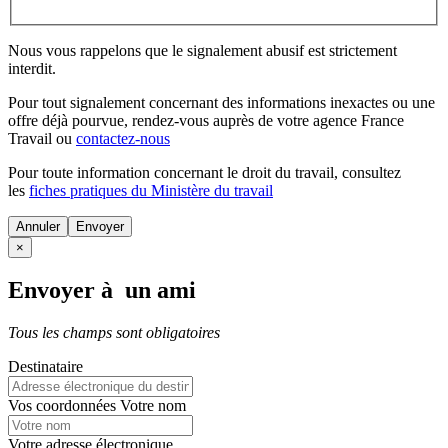
Nous vous rappelons que le signalement abusif est strictement
interdit.
Pour tout signalement concernant des
informations inexactes
ou une
offre déjà pourvue
, rendez-vous auprès de votre agence France
Travail ou
contactez-nous
Pour toute information concernant le
droit du travail
, consultez
les
fiches pratiques du Ministère du travail
Annuler
×
Envoyer à un ami
Tous les champs sont obligatoires
Destinataire
Vos coordonnées
Votre nom
Votre adresse électronique