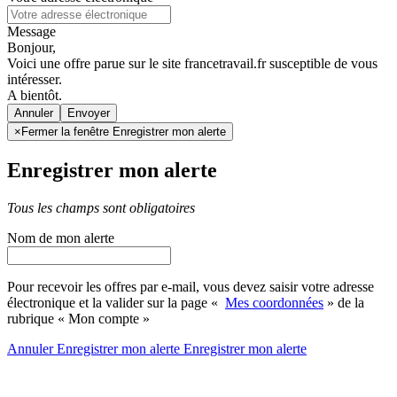
Message
Bonjour,
Voici une offre parue sur le site francetravail.fr susceptible de vous
intéresser.
A bientôt.
Annuler
×
Fermer la fenêtre Enregistrer mon alerte
Enregistrer mon alerte
Tous les champs sont obligatoires
Nom de mon alerte
Pour recevoir les offres par e-mail, vous devez saisir votre adresse
électronique et la valider sur la page «
Mes coordonnées
» de la
rubrique « Mon compte »
Annuler
Enregistrer mon alerte
Enregistrer
mon alerte