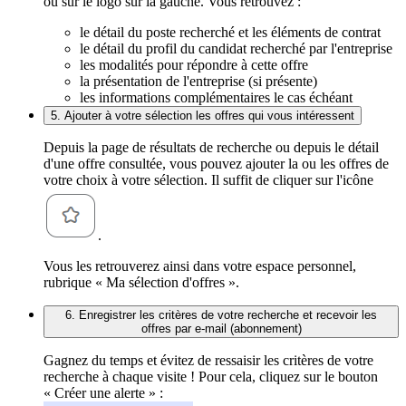
ou sur le logo sur la gauche. Vous retrouvez :
le détail du poste recherché et les éléments de contrat
le détail du profil du candidat recherché par l'entreprise
les modalités pour répondre à cette offre
la présentation de l'entreprise (si présente)
les informations complémentaires le cas échéant
5. Ajouter à votre sélection les offres qui vous intéressent
Depuis la page de résultats de recherche ou depuis le détail
d'une offre consultée, vous pouvez ajouter la ou les offres de
votre choix à votre sélection. Il suffit de cliquer sur l'icône
.
Vous les retrouverez ainsi dans votre espace personnel,
rubrique « Ma sélection d'offres ».
6. Enregistrer les critères de votre recherche et recevoir les
offres par e-mail (abonnement)
Gagnez du temps et évitez de ressaisir les critères de votre
recherche à chaque visite ! Pour cela, cliquez sur le bouton
« Créer une alerte » :