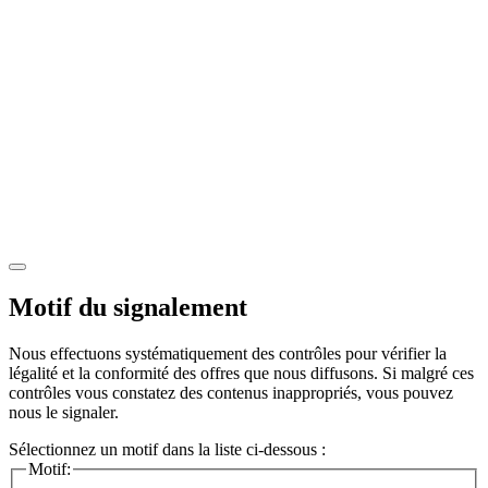
Motif du signalement
Nous effectuons systématiquement des contrôles pour vérifier la
légalité et la conformité des offres que nous diffusons. Si malgré ces
contrôles vous constatez des contenus inappropriés, vous pouvez
nous le signaler.
Sélectionnez un motif dans la liste ci-dessous :
Motif: