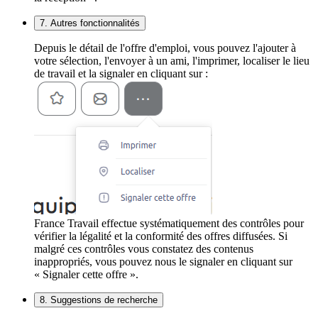
7. Autres fonctionnalités
Depuis le détail de l'offre d'emploi, vous pouvez l'ajouter à
votre sélection, l'envoyer à un ami, l'imprimer, localiser le lieu
de travail et la signaler en cliquant sur :
France Travail effectue systématiquement des contrôles pour
vérifier la légalité et la conformité des offres diffusées. Si
malgré ces contrôles vous constatez des contenus
inappropriés, vous pouvez nous le signaler en cliquant sur
« Signaler cette offre ».
8. Suggestions de recherche