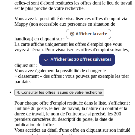
celles-ci sont d'abord restituées les offres dont le lieu de travail
est le plus proche de votre recherche.
Vous avez la possibilité de visualiser ces offres d'emploi via
Mappy (non accessible aux personnes en situation de
handicap) en cliquant sur :
.
La carte affiche uniquement les offres d'emploi que vous
voyez à l'écran. Pour visualiser les offres d'emploi suivantes,
cliquez sur :
Vous avez également la possibilité de changer le
« classement » des offres : vous pouvez par exemple les trier
par date.
4. Consulter les offres issues de votre recherche
Pour chaque offre d'emploi restituée dans la liste, s'affichent :
l'intitulé du poste, le lieu de travail, la nature du contrat et la
durée de travail, le nom de l'entreprise si précisé, les 200
premiers caractères du descriptif du poste, la date de
publication de l'offre.
Vous accédez au détail d'une offre en cliquant sur son intitulé