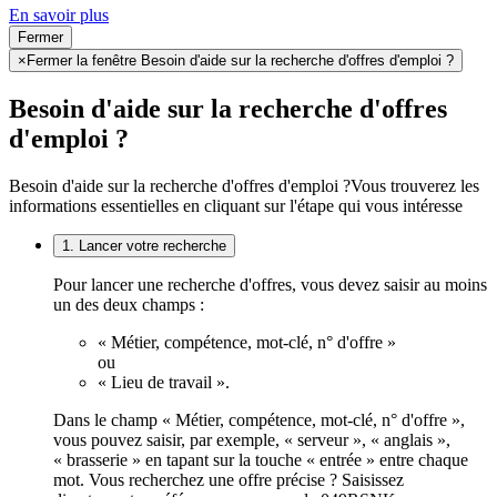
En savoir plus
Fermer
×
Fermer la fenêtre Besoin d'aide sur la recherche d'offres d'emploi ?
Besoin d'aide sur la recherche d'offres
d'emploi ?
Besoin d'aide sur la recherche d'offres d'emploi ?
Vous trouverez les
informations essentielles en cliquant sur l'étape qui vous intéresse
1. Lancer votre recherche
Pour lancer une recherche d'offres, vous devez saisir au moins
un des deux champs :
« Métier, compétence, mot-clé, n° d'offre »
ou
« Lieu de travail ».
Dans le champ « Métier, compétence, mot-clé, n° d'offre »,
vous pouvez saisir, par exemple, « serveur », « anglais »,
« brasserie » en tapant sur la touche « entrée » entre chaque
mot. Vous recherchez une offre précise ? Saisissez