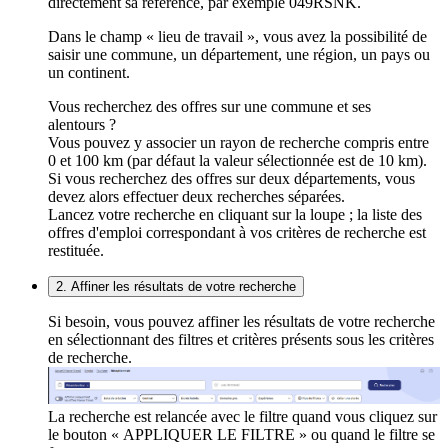
directement sa référence, par exemple 049RSNK.
Dans le champ « lieu de travail », vous avez la possibilité de
saisir une commune, un département, une région, un pays ou
un continent.
Vous recherchez des offres sur une commune et ses
alentours ?
Vous pouvez y associer un rayon de recherche compris entre
0 et 100 km (par défaut la valeur sélectionnée est de 10 km).
Si vous recherchez des offres sur deux départements, vous
devez alors effectuer deux recherches séparées.
Lancez votre recherche en cliquant sur la loupe ; la liste des
offres d'emploi correspondant à vos critères de recherche est
restituée.
2. Affiner les résultats de votre recherche
Si besoin, vous pouvez affiner les résultats de votre recherche
en sélectionnant des filtres et critères présents sous les critères
de recherche.
La recherche est relancée avec le filtre quand vous cliquez sur
le bouton « APPLIQUER LE FILTRE » ou quand le filtre se