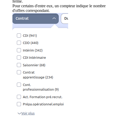
ferme.
Pour certains d'entre eux, un compteur indique le nombre
d'offres correspondant.