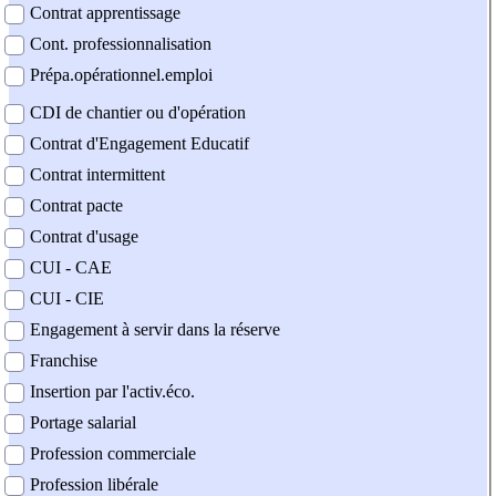
Contrat apprentissage
Cont. professionnalisation
Prépa.opérationnel.emploi
CDI de chantier ou d'opération
Contrat d'Engagement Educatif
Contrat intermittent
Contrat pacte
Contrat d'usage
CUI - CAE
CUI - CIE
Engagement à servir dans la réserve
Franchise
Insertion par l'activ.éco.
Portage salarial
Profession commerciale
Profession libérale