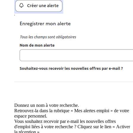
Donnez un nom à votre recherche.
Retrouvez-la dans la rubrique « Mes alertes emploi » de votre
espace personnel.
Vous souhaitez recevoir par e-mail les nouvelles offres
d'emploi liées à votre recherche ? Cliquez sur le lien « Activer
la réception ».