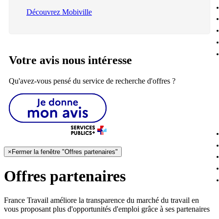
Découvrez Mobiville
Votre avis nous intéresse
Qu'avez-vous pensé du service de recherche d'offres ?
×
Fermer la fenêtre "Offres partenaires"
Offres partenaires
France Travail améliore la transparence du marché du travail en
vous proposant plus d'opportunités d'emploi grâce à ses partenaires