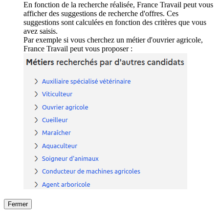
En fonction de la recherche réalisée, France Travail peut vous
afficher des suggestions de recherche d'offres. Ces
suggestions sont calculées en fonction des critères que vous
avez saisis.
Par exemple si vous cherchez un métier d'ouvrier agricole,
France Travail peut vous proposer :
Fermer