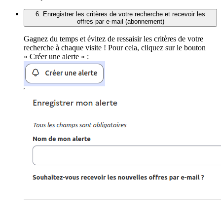
6. Enregistrer les critères de votre recherche et recevoir les
offres par e-mail (abonnement)
Gagnez du temps et évitez de ressaisir les critères de votre
recherche à chaque visite ! Pour cela, cliquez sur le bouton
« Créer une alerte » :