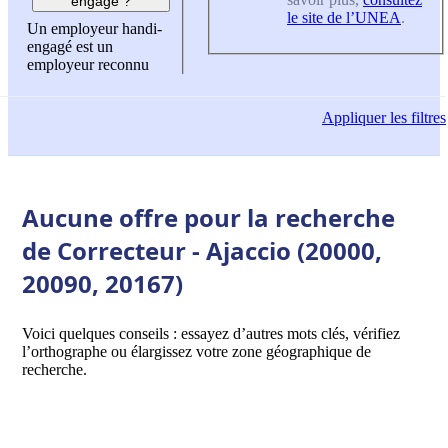
engagé ?
le site de l’UNEA
.
Un employeur handi-
engagé est un
employeur reconnu
Appliquer
les filtres
Aucune offre pour la recherche
de Correcteur - Ajaccio (20000,
20090, 20167)
Voici quelques conseils : essayez d’autres mots clés, vérifiez
l’orthographe ou élargissez votre zone géographique de
recherche.