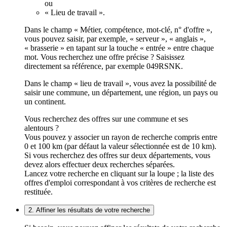
ou
« Lieu de travail ».
Dans le champ « Métier, compétence, mot-clé, n° d'offre »,
vous pouvez saisir, par exemple, « serveur », « anglais »,
« brasserie » en tapant sur la touche « entrée » entre chaque
mot. Vous recherchez une offre précise ? Saisissez
directement sa référence, par exemple 049RSNK.
Dans le champ « lieu de travail », vous avez la possibilité de
saisir une commune, un département, une région, un pays ou
un continent.
Vous recherchez des offres sur une commune et ses
alentours ?
Vous pouvez y associer un rayon de recherche compris entre
0 et 100 km (par défaut la valeur sélectionnée est de 10 km).
Si vous recherchez des offres sur deux départements, vous
devez alors effectuer deux recherches séparées.
Lancez votre recherche en cliquant sur la loupe ; la liste des
offres d'emploi correspondant à vos critères de recherche est
restituée.
2. Affiner les résultats de votre recherche