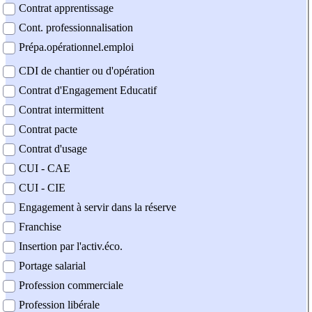
Contrat apprentissage
Cont. professionnalisation
Prépa.opérationnel.emploi
CDI de chantier ou d'opération
Contrat d'Engagement Educatif
Contrat intermittent
Contrat pacte
Contrat d'usage
CUI - CAE
CUI - CIE
Engagement à servir dans la réserve
Franchise
Insertion par l'activ.éco.
Portage salarial
Profession commerciale
Profession libérale