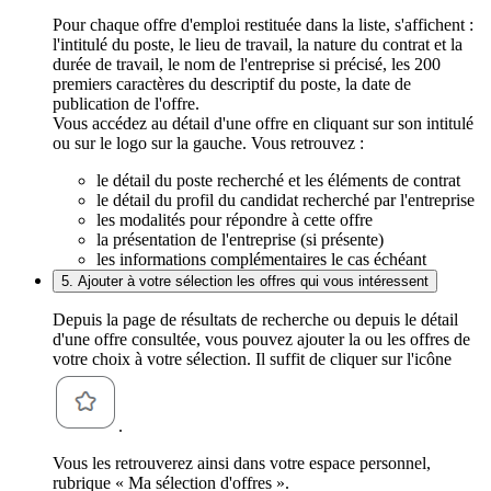
Pour chaque offre d'emploi restituée dans la liste, s'affichent :
l'intitulé du poste, le lieu de travail, la nature du contrat et la
durée de travail, le nom de l'entreprise si précisé, les 200
premiers caractères du descriptif du poste, la date de
publication de l'offre.
Vous accédez au détail d'une offre en cliquant sur son intitulé
ou sur le logo sur la gauche. Vous retrouvez :
le détail du poste recherché et les éléments de contrat
le détail du profil du candidat recherché par l'entreprise
les modalités pour répondre à cette offre
la présentation de l'entreprise (si présente)
les informations complémentaires le cas échéant
5. Ajouter à votre sélection les offres qui vous intéressent
Depuis la page de résultats de recherche ou depuis le détail
d'une offre consultée, vous pouvez ajouter la ou les offres de
votre choix à votre sélection. Il suffit de cliquer sur l'icône
.
Vous les retrouverez ainsi dans votre espace personnel,
rubrique « Ma sélection d'offres ».