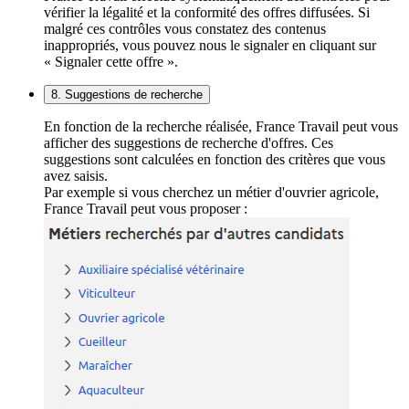
vérifier la légalité et la conformité des offres diffusées. Si
malgré ces contrôles vous constatez des contenus
inappropriés, vous pouvez nous le signaler en cliquant sur
« Signaler cette offre ».
8. Suggestions de recherche
En fonction de la recherche réalisée, France Travail peut vous
afficher des suggestions de recherche d'offres. Ces
suggestions sont calculées en fonction des critères que vous
avez saisis.
Par exemple si vous cherchez un métier d'ouvrier agricole,
France Travail peut vous proposer :