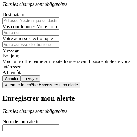
Tous les champs sont obligatoires
Destinataire
Vos coordonnées
Votre nom
Votre adresse électronique
Message
Bonjour,
Voici une offre parue sur le site francetravail.fr susceptible de vous
intéresser.
A bientôt.
Annuler
×
Fermer la fenêtre Enregistrer mon alerte
Enregistrer mon alerte
Tous les champs sont obligatoires
Nom de mon alerte