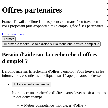
Offres partenaires
France Travail améliore la transparence du marché du travail en
vous proposant plus d'opportunités d'emploi grâce à ses partenaires
En savoir plus
Fermer
×
Fermer la fenêtre Besoin d'aide sur la recherche d'offres d'emploi ?
Besoin d'aide sur la recherche d'offres
d'emploi ?
Besoin d'aide sur la recherche d'offres d'emploi ?
Vous trouverez les
informations essentielles en cliquant sur l'étape qui vous intéresse
1. Lancer votre recherche
Pour lancer une recherche d'offres, vous devez saisir au moins
un des deux champs :
« Métier, compétence, mot-clé, n° d'offre »