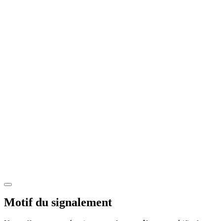
Motif du signalement