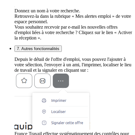
Donnez un nom à votre recherche.
Retrouvez-la dans la rubrique « Mes alertes emploi » de votre
espace personnel.
Vous souhaitez recevoir par e-mail les nouvelles offres
d'emploi liées à votre recherche ? Cliquez sur le lien « Activer
la réception ».
7. Autres fonctionnalités
Depuis le détail de l'offre d'emploi, vous pouvez l'ajouter à
votre sélection, l'envoyer à un ami, l'imprimer, localiser le lieu
de travail et la signaler en cliquant sur :
France Travail effectue systématiquement des contrôles pour