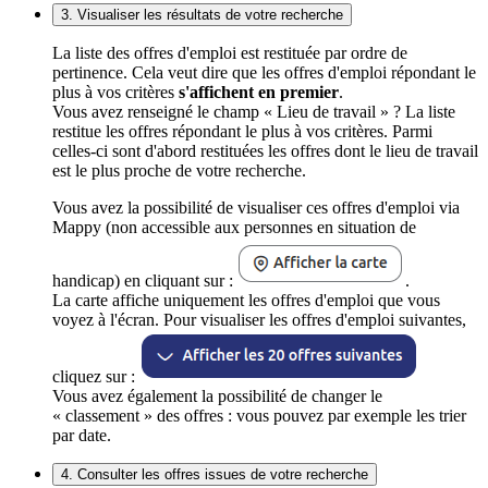
3. Visualiser les résultats de votre recherche
La liste des offres d'emploi est restituée par ordre de
pertinence. Cela veut dire que les offres d'emploi répondant le
plus à vos critères
s'affichent en premier
.
Vous avez renseigné le champ « Lieu de travail » ? La liste
restitue les offres répondant le plus à vos critères. Parmi
celles-ci sont d'abord restituées les offres dont le lieu de travail
est le plus proche de votre recherche.
Vous avez la possibilité de visualiser ces offres d'emploi via
Mappy (non accessible aux personnes en situation de
handicap) en cliquant sur :
.
La carte affiche uniquement les offres d'emploi que vous
voyez à l'écran. Pour visualiser les offres d'emploi suivantes,
cliquez sur :
Vous avez également la possibilité de changer le
« classement » des offres : vous pouvez par exemple les trier
par date.
4. Consulter les offres issues de votre recherche