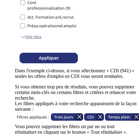
Dans l'exemple ci-dessus, si vous sélectionnez « CDI (941) »
seules les offres d'emploi en CDI vous seront restituées.
Si vous obtenez trop peu de résultats, vous pouvez supprimer
certains mots-clés ou certains filtres et critères et relancer votre
recherche.
Les filtres appliqués à votre recherche apparaissent de la façon
suivante :
Vous pouvez supprimer les filtres un par un ou tout
réinitialiser en cliquant sur le bouton « Tout réinitialiser ».