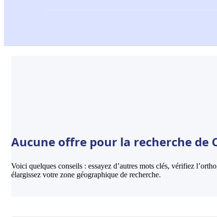
Aucune offre pour la recherche de 
Voici quelques conseils : essayez d’autres mots clés, vérifiez l’ort
élargissez votre zone géographique de recherche.