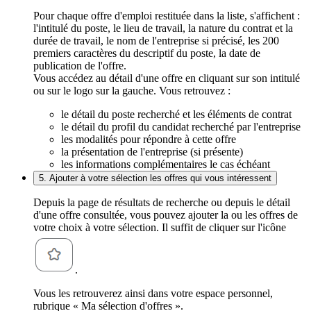
Pour chaque offre d'emploi restituée dans la liste, s'affichent :
l'intitulé du poste, le lieu de travail, la nature du contrat et la
durée de travail, le nom de l'entreprise si précisé, les 200
premiers caractères du descriptif du poste, la date de
publication de l'offre.
Vous accédez au détail d'une offre en cliquant sur son intitulé
ou sur le logo sur la gauche. Vous retrouvez :
le détail du poste recherché et les éléments de contrat
le détail du profil du candidat recherché par l'entreprise
les modalités pour répondre à cette offre
la présentation de l'entreprise (si présente)
les informations complémentaires le cas échéant
5. Ajouter à votre sélection les offres qui vous intéressent
Depuis la page de résultats de recherche ou depuis le détail
d'une offre consultée, vous pouvez ajouter la ou les offres de
votre choix à votre sélection. Il suffit de cliquer sur l'icône
.
Vous les retrouverez ainsi dans votre espace personnel,
rubrique « Ma sélection d'offres ».