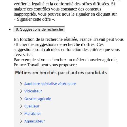
vérifier la légalité et la conformité des offres diffusées. Si
malgré ces contrôles vous constatez des contenus
inappropriés, vous pouvez nous le signaler en cliquant sur
« Signaler cette offre ».
8. Suggestions de recherche
En fonction de la recherche réalisée, France Travail peut vous
afficher des suggestions de recherche d'offres. Ces
suggestions sont calculées en fonction des critères que vous
avez saisis.
Par exemple si vous cherchez un métier d'ouvrier agricole,
France Travail peut vous proposer :