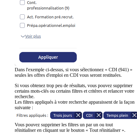
Dans l'exemple ci-dessus, si vous sélectionnez « CDI (941) »
seules les offres d'emploi en CDI vous seront restituées.
Si vous obtenez trop peu de résultats, vous pouvez supprimer
certains mots-clés ou certains filtres et critères et relancer votre
recherche.
Les filtres appliqués à votre recherche apparaissent de la façon
suivante :
Vous pouvez supprimer les filtres un par un ou tout
réinitialiser en cliquant sur le bouton « Tout réinitialiser ».