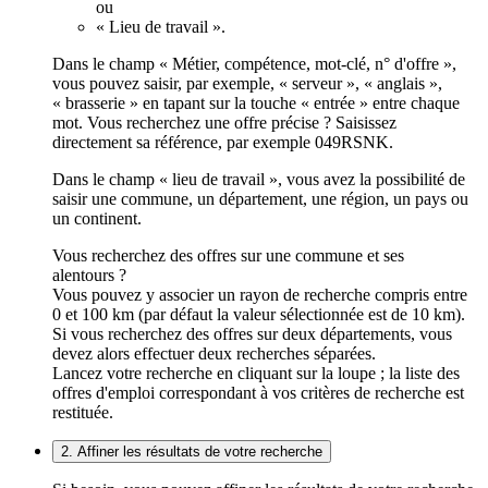
ou
« Lieu de travail ».
Dans le champ « Métier, compétence, mot-clé, n° d'offre »,
vous pouvez saisir, par exemple, « serveur », « anglais »,
« brasserie » en tapant sur la touche « entrée » entre chaque
mot. Vous recherchez une offre précise ? Saisissez
directement sa référence, par exemple 049RSNK.
Dans le champ « lieu de travail », vous avez la possibilité de
saisir une commune, un département, une région, un pays ou
un continent.
Vous recherchez des offres sur une commune et ses
alentours ?
Vous pouvez y associer un rayon de recherche compris entre
0 et 100 km (par défaut la valeur sélectionnée est de 10 km).
Si vous recherchez des offres sur deux départements, vous
devez alors effectuer deux recherches séparées.
Lancez votre recherche en cliquant sur la loupe ; la liste des
offres d'emploi correspondant à vos critères de recherche est
restituée.
2. Affiner les résultats de votre recherche