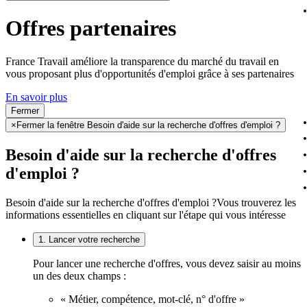
Offres partenaires
France Travail améliore la transparence du marché du travail en
vous proposant plus d'opportunités d'emploi grâce à ses partenaires
En savoir plus
Fermer
×
Fermer la fenêtre Besoin d'aide sur la recherche d'offres d'emploi ?
Besoin d'aide sur la recherche d'offres
d'emploi ?
Besoin d'aide sur la recherche d'offres d'emploi ?
Vous trouverez les
informations essentielles en cliquant sur l'étape qui vous intéresse
1. Lancer votre recherche
Pour lancer une recherche d'offres, vous devez saisir au moins
un des deux champs :
« Métier, compétence, mot-clé, n° d'offre »