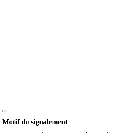
Motif du signalement