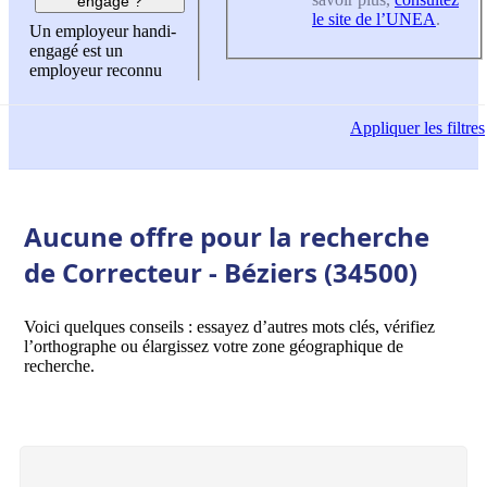
engagé ?
le site de l’UNEA
.
Un employeur handi-
engagé est un
employeur reconnu
Appliquer
les filtres
Aucune offre pour la recherche
de Correcteur - Béziers (34500)
Voici quelques conseils : essayez d’autres mots clés, vérifiez
l’orthographe ou élargissez votre zone géographique de
recherche.