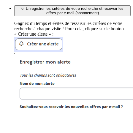
6. Enregistrer les critères de votre recherche et recevoir les
offres par e-mail (abonnement)
Gagnez du temps et évitez de ressaisir les critères de votre
recherche à chaque visite ! Pour cela, cliquez sur le bouton
« Créer une alerte » :