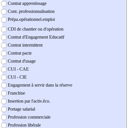
Contrat apprentissage
Cont. professionnalisation
Prépa.opérationnel.emploi
CDI de chantier ou d'opération
Contrat d'Engagement Educatif
Contrat intermittent
Contrat pacte
Contrat d'usage
CUI - CAE
CUI - CIE
Engagement à servir dans la réserve
Franchise
Insertion par l'activ.éco.
Portage salarial
Profession commerciale
Profession libérale