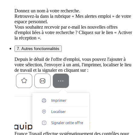
Donnez un nom à votre recherche.
Retrouvez-la dans la rubrique « Mes alertes emploi » de votre
espace personnel.
Vous souhaitez recevoir par e-mail les nouvelles offres
d'emploi liées à votre recherche ? Cliquez sur le lien « Activer
la réception ».
7. Autres fonctionnalités
Depuis le détail de l'offre d'emploi, vous pouvez l'ajouter à
votre sélection, l'envoyer à un ami, l'imprimer, localiser le lieu
de travail et la signaler en cliquant sur :
France Travail effectue systématiquement des contrôles pour