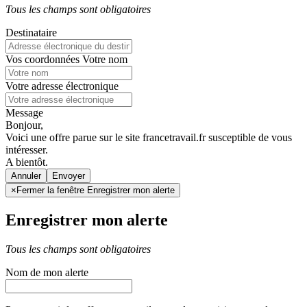
Tous les champs sont obligatoires
Destinataire
Vos coordonnées
Votre nom
Votre adresse électronique
Message
Bonjour,
Voici une offre parue sur le site francetravail.fr susceptible de vous
intéresser.
A bientôt.
Annuler
×
Fermer la fenêtre Enregistrer mon alerte
Enregistrer mon alerte
Tous les champs sont obligatoires
Nom de mon alerte