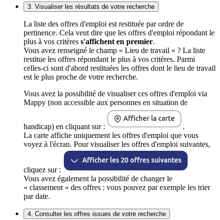
3. Visualiser les résultats de votre recherche
La liste des offres d'emploi est restituée par ordre de
pertinence. Cela veut dire que les offres d'emploi répondant le
plus à vos critères
s'affichent en premier
.
Vous avez renseigné le champ « Lieu de travail » ? La liste
restitue les offres répondant le plus à vos critères. Parmi
celles-ci sont d'abord restituées les offres dont le lieu de travail
est le plus proche de votre recherche.
Vous avez la possibilité de visualiser ces offres d'emploi via
Mappy (non accessible aux personnes en situation de
handicap) en cliquant sur :
.
La carte affiche uniquement les offres d'emploi que vous
voyez à l'écran. Pour visualiser les offres d'emploi suivantes,
cliquez sur :
Vous avez également la possibilité de changer le
« classement » des offres : vous pouvez par exemple les trier
par date.
4. Consulter les offres issues de votre recherche