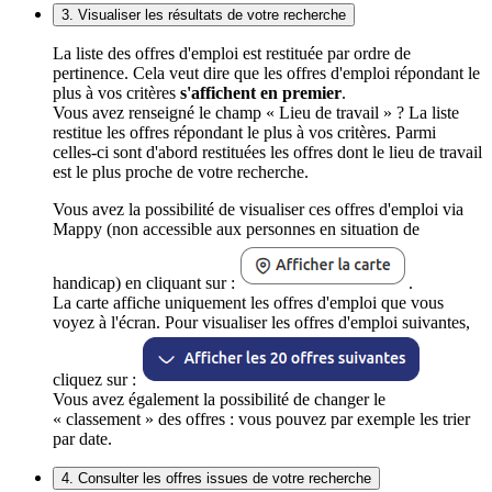
3. Visualiser les résultats de votre recherche
La liste des offres d'emploi est restituée par ordre de
pertinence. Cela veut dire que les offres d'emploi répondant le
plus à vos critères
s'affichent en premier
.
Vous avez renseigné le champ « Lieu de travail » ? La liste
restitue les offres répondant le plus à vos critères. Parmi
celles-ci sont d'abord restituées les offres dont le lieu de travail
est le plus proche de votre recherche.
Vous avez la possibilité de visualiser ces offres d'emploi via
Mappy (non accessible aux personnes en situation de
handicap) en cliquant sur :
.
La carte affiche uniquement les offres d'emploi que vous
voyez à l'écran. Pour visualiser les offres d'emploi suivantes,
cliquez sur :
Vous avez également la possibilité de changer le
« classement » des offres : vous pouvez par exemple les trier
par date.
4. Consulter les offres issues de votre recherche