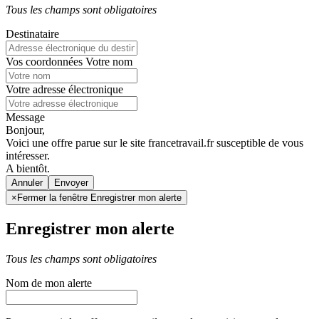
Tous les champs sont obligatoires
Destinataire
Vos coordonnées
Votre nom
Votre adresse électronique
Message
Bonjour,
Voici une offre parue sur le site francetravail.fr susceptible de vous
intéresser.
A bientôt.
Annuler
×
Fermer la fenêtre Enregistrer mon alerte
Enregistrer mon alerte
Tous les champs sont obligatoires
Nom de mon alerte