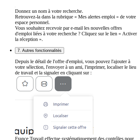
Donnez un nom à votre recherche.
Retrouvez-la dans la rubrique « Mes alertes emploi » de votre
espace personnel.
Vous souhaitez recevoir par e-mail les nouvelles offres
d'emploi liées à votre recherche ? Cliquez sur le lien « Activer
la réception ».
7. Autres fonctionnalités
Depuis le détail de l'offre d'emploi, vous pouvez l'ajouter à
votre sélection, l'envoyer à un ami, l'imprimer, localiser le lieu
de travail et la signaler en cliquant sur :
France Travail effectue systématiquement des contrôles pour