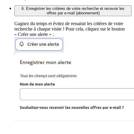
6. Enregistrer les critères de votre recherche et recevoir les
offres par e-mail (abonnement)
Gagnez du temps et évitez de ressaisir les critères de votre
recherche à chaque visite ! Pour cela, cliquez sur le bouton
« Créer une alerte » :