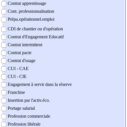
Contrat apprentissage
Cont. professionnalisation
Prépa.opérationnel.emploi
CDI de chantier ou d'opération
Contrat d'Engagement Educatif
Contrat intermittent
Contrat pacte
Contrat d'usage
CUI - CAE
CUI - CIE
Engagement à servir dans la réserve
Franchise
Insertion par l'activ.éco.
Portage salarial
Profession commerciale
Profession libérale