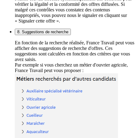
vérifier la légalité et la conformité des offres diffusées. Si
malgré ces contrôles vous constatez des contenus
inappropriés, vous pouvez nous le signaler en cliquant sur
« Signaler cette offre ».
8. Suggestions de recherche
En fonction de la recherche réalisée, France Travail peut vous
afficher des suggestions de recherche d'offres. Ces
suggestions sont calculées en fonction des critères que vous
avez saisis.
Par exemple si vous cherchez un métier d'ouvrier agricole,
France Travail peut vous proposer :