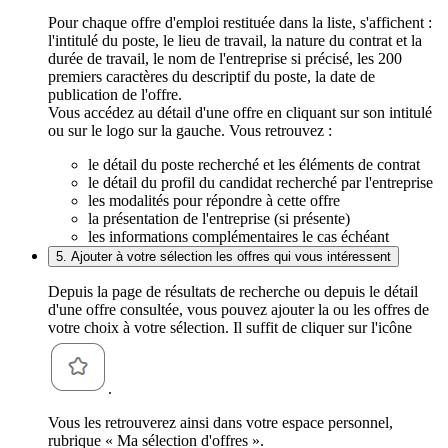
Pour chaque offre d'emploi restituée dans la liste, s'affichent :
l'intitulé du poste, le lieu de travail, la nature du contrat et la
durée de travail, le nom de l'entreprise si précisé, les 200
premiers caractères du descriptif du poste, la date de
publication de l'offre.
Vous accédez au détail d'une offre en cliquant sur son intitulé
ou sur le logo sur la gauche. Vous retrouvez :
le détail du poste recherché et les éléments de contrat
le détail du profil du candidat recherché par l'entreprise
les modalités pour répondre à cette offre
la présentation de l'entreprise (si présente)
les informations complémentaires le cas échéant
5. Ajouter à votre sélection les offres qui vous intéressent
Depuis la page de résultats de recherche ou depuis le détail
d'une offre consultée, vous pouvez ajouter la ou les offres de
votre choix à votre sélection. Il suffit de cliquer sur l'icône
.
Vous les retrouverez ainsi dans votre espace personnel,
rubrique « Ma sélection d'offres ».