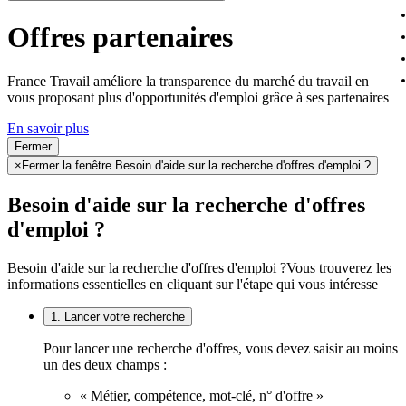
Offres partenaires
France Travail améliore la transparence du marché du travail en
vous proposant plus d'opportunités d'emploi grâce à ses partenaires
En savoir plus
Fermer
×
Fermer la fenêtre Besoin d'aide sur la recherche d'offres d'emploi ?
Besoin d'aide sur la recherche d'offres
d'emploi ?
Besoin d'aide sur la recherche d'offres d'emploi ?
Vous trouverez les
informations essentielles en cliquant sur l'étape qui vous intéresse
1. Lancer votre recherche
Pour lancer une recherche d'offres, vous devez saisir au moins
un des deux champs :
« Métier, compétence, mot-clé, n° d'offre »