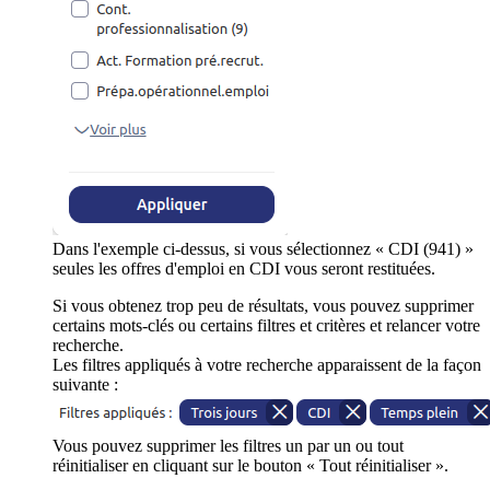
Dans l'exemple ci-dessus, si vous sélectionnez « CDI (941) »
seules les offres d'emploi en CDI vous seront restituées.
Si vous obtenez trop peu de résultats, vous pouvez supprimer
certains mots-clés ou certains filtres et critères et relancer votre
recherche.
Les filtres appliqués à votre recherche apparaissent de la façon
suivante :
Vous pouvez supprimer les filtres un par un ou tout
réinitialiser en cliquant sur le bouton « Tout réinitialiser ».