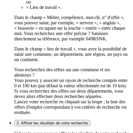
ou
« Lieu de travail ».
Dans le champ « Métier, compétence, mot-clé, n° d'offre »,
vous pouvez saisir, par exemple, « serveur », « anglais »,
« brasserie » en tapant sur la touche « entrée » entre chaque
mot. Vous recherchez une offre précise ? Saisissez
directement sa référence, par exemple 049RSNK.
Dans le champ « lieu de travail », vous avez la possibilité de
saisir une commune, un département, une région, un pays ou
un continent.
Vous recherchez des offres sur une commune et ses
alentours ?
Vous pouvez y associer un rayon de recherche compris entre
0 et 100 km (par défaut la valeur sélectionnée est de 10 km).
Si vous recherchez des offres sur deux départements, vous
devez alors effectuer deux recherches séparées.
Lancez votre recherche en cliquant sur la loupe ; la liste des
offres d'emploi correspondant à vos critères de recherche est
restituée.
2. Affiner les résultats de votre recherche