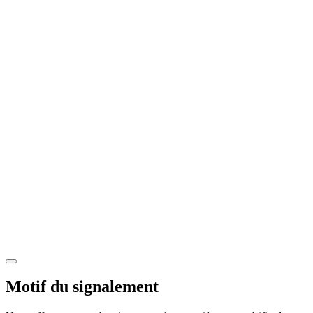
Motif du signalement