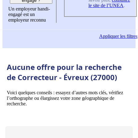
engagé ?
le site de l’UNEA
.
Un employeur handi-
engagé est un
employeur reconnu
Appliquer
les filtres
Aucune offre pour la recherche
de Correcteur - Évreux (27000)
Voici quelques conseils : essayez d’autres mots clés, vérifiez
l’orthographe ou élargissez votre zone géographique de
recherche.