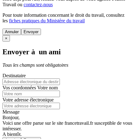
Travail ou
contactez-nous
Pour toute information concernant le
droit du travail
, consultez
les
fiches pratiques du Ministère du travail
Annuler
×
Envoyer à un ami
Tous les champs sont obligatoires
Destinataire
Vos coordonnées
Votre nom
Votre adresse électronique
Message
Bonjour,
Voici une offre parue sur le site francetravail.fr susceptible de vous
intéresser.
A bientôt.