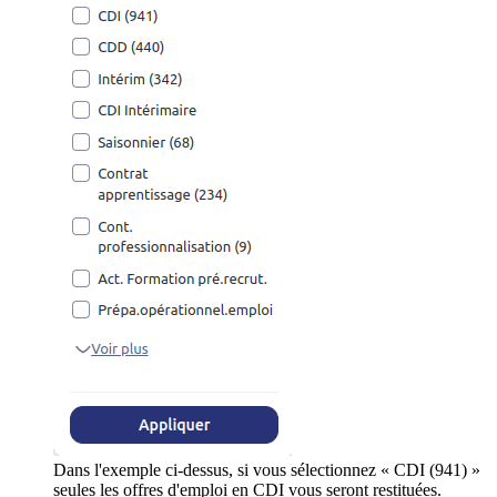
Dans l'exemple ci-dessus, si vous sélectionnez « CDI (941) »
seules les offres d'emploi en CDI vous seront restituées.