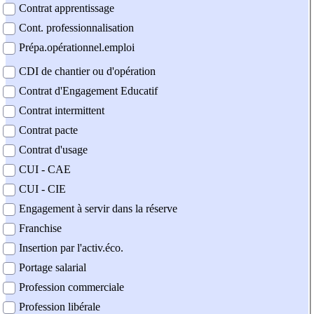
Contrat apprentissage
Cont. professionnalisation
Prépa.opérationnel.emploi
CDI de chantier ou d'opération
Contrat d'Engagement Educatif
Contrat intermittent
Contrat pacte
Contrat d'usage
CUI - CAE
CUI - CIE
Engagement à servir dans la réserve
Franchise
Insertion par l'activ.éco.
Portage salarial
Profession commerciale
Profession libérale