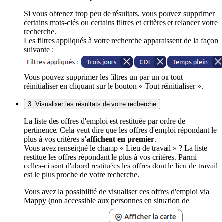
Si vous obtenez trop peu de résultats, vous pouvez supprimer
certains mots-clés ou certains filtres et critères et relancer votre
recherche.
Les filtres appliqués à votre recherche apparaissent de la façon
suivante :
Vous pouvez supprimer les filtres un par un ou tout
réinitialiser en cliquant sur le bouton « Tout réinitialiser ».
3. Visualiser les résultats de votre recherche
La liste des offres d'emploi est restituée par ordre de
pertinence. Cela veut dire que les offres d'emploi répondant le
plus à vos critères
s'affichent en premier
.
Vous avez renseigné le champ « Lieu de travail » ? La liste
restitue les offres répondant le plus à vos critères. Parmi
celles-ci sont d'abord restituées les offres dont le lieu de travail
est le plus proche de votre recherche.
Vous avez la possibilité de visualiser ces offres d'emploi via
Mappy (non accessible aux personnes en situation de