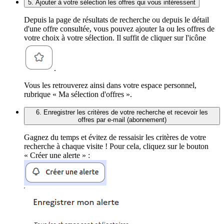
5. Ajouter à votre sélection les offres qui vous intéressent
Depuis la page de résultats de recherche ou depuis le détail
d'une offre consultée, vous pouvez ajouter la ou les offres de
votre choix à votre sélection. Il suffit de cliquer sur l'icône
.
Vous les retrouverez ainsi dans votre espace personnel,
rubrique « Ma sélection d'offres ».
6. Enregistrer les critères de votre recherche et recevoir les
offres par e-mail (abonnement)
Gagnez du temps et évitez de ressaisir les critères de votre
recherche à chaque visite ! Pour cela, cliquez sur le bouton
« Créer une alerte » :