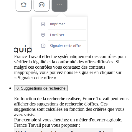
France Travail effectue systématiquement des contrôles pour
vérifier la légalité et la conformité des offres diffusées. Si
malgré ces contrôles vous constatez des contenus
inappropriés, vous pouvez nous le signaler en cliquant sur
« Signaler cette offre ».
8. Suggestions de recherche
En fonction de la recherche réalisée, France Travail peut vous
afficher des suggestions de recherche d'offres. Ces
suggestions sont calculées en fonction des critères que vous
avez saisis.
Par exemple si vous cherchez un métier d'ouvrier agricole,
France Travail peut vous proposer :