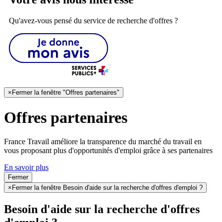
Qu'avez-vous pensé du service de recherche d'offres ?
×
Fermer la fenêtre "Offres partenaires"
Offres partenaires
France Travail améliore la transparence du marché du travail en
vous proposant plus d'opportunités d'emploi grâce à ses partenaires
En savoir plus
Fermer
×
Fermer la fenêtre Besoin d'aide sur la recherche d'offres d'emploi ?
Besoin d'aide sur la recherche d'offres