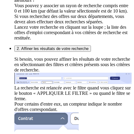
alentours ?
Vous pouvez y associer un rayon de recherche compris entre
0 et 100 km (par défaut la valeur sélectionnée est de 10 km).
Si vous recherchez des offres sur deux départements, vous
devez alors effectuer deux recherches séparées.
Lancez votre recherche en cliquant sur la loupe ; la liste des
offres d'emploi correspondant à vos critères de recherche est
restituée.
2. Affiner les résultats de votre recherche
Si besoin, vous pouvez affiner les résultats de votre recherche
en sélectionnant des filtres et critères présents sous les critères
de recherche.
La recherche est relancée avec le filtre quand vous cliquez sur
le bouton « APPLIQUER LE FILTRE » ou quand le filtre se
ferme.
Pour certains d'entre eux, un compteur indique le nombre
d'offres correspondant.