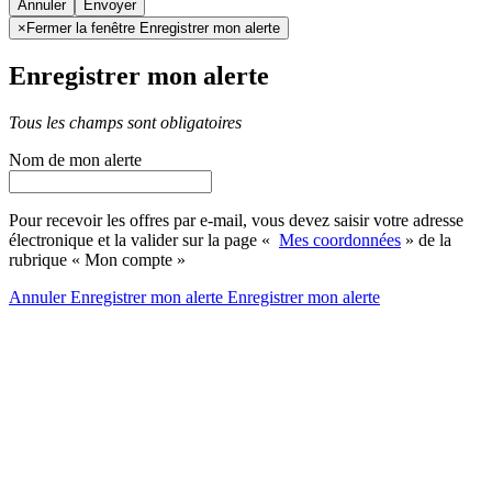
Annuler
×
Fermer la fenêtre Enregistrer mon alerte
Enregistrer mon alerte
Tous les champs sont obligatoires
Nom de mon alerte
Pour recevoir les offres par e-mail, vous devez saisir votre adresse
électronique et la valider sur la page «
Mes coordonnées
» de la
rubrique « Mon compte »
Annuler
Enregistrer mon alerte
Enregistrer
mon alerte