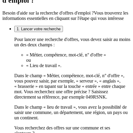
d'emploi ?
Besoin d'aide sur la recherche d'offres d'emploi ?
Vous trouverez les
informations essentielles en cliquant sur l'étape qui vous intéresse
1. Lancer votre recherche
Pour lancer une recherche d'offres, vous devez saisir au moins
un des deux champs :
« Métier, compétence, mot-clé, n° d'offre »
ou
« Lieu de travail ».
Dans le champ « Métier, compétence, mot-clé, n° d'offre »,
vous pouvez saisir, par exemple, « serveur », « anglais »,
« brasserie » en tapant sur la touche « entrée » entre chaque
mot. Vous recherchez une offre précise ? Saisissez
directement sa référence, par exemple 049RSNK.
Dans le champ « lieu de travail », vous avez la possibilité de
saisir une commune, un département, une région, un pays ou
un continent.
Vous recherchez des offres sur une commune et ses