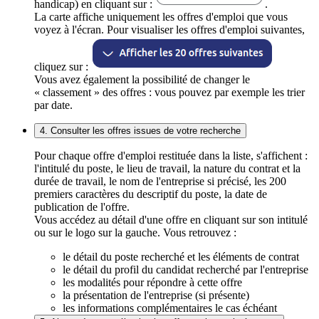
handicap) en cliquant sur :
.
La carte affiche uniquement les offres d'emploi que vous
voyez à l'écran. Pour visualiser les offres d'emploi suivantes,
cliquez sur :
Vous avez également la possibilité de changer le
« classement » des offres : vous pouvez par exemple les trier
par date.
4. Consulter les offres issues de votre recherche
Pour chaque offre d'emploi restituée dans la liste, s'affichent :
l'intitulé du poste, le lieu de travail, la nature du contrat et la
durée de travail, le nom de l'entreprise si précisé, les 200
premiers caractères du descriptif du poste, la date de
publication de l'offre.
Vous accédez au détail d'une offre en cliquant sur son intitulé
ou sur le logo sur la gauche. Vous retrouvez :
le détail du poste recherché et les éléments de contrat
le détail du profil du candidat recherché par l'entreprise
les modalités pour répondre à cette offre
la présentation de l'entreprise (si présente)
les informations complémentaires le cas échéant