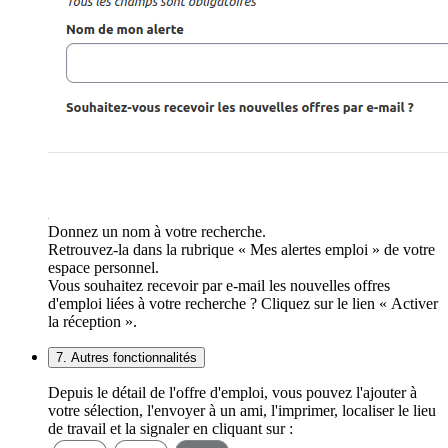
Donnez un nom à votre recherche.
Retrouvez-la dans la rubrique « Mes alertes emploi » de votre
espace personnel.
Vous souhaitez recevoir par e-mail les nouvelles offres
d'emploi liées à votre recherche ? Cliquez sur le lien « Activer
la réception ».
7. Autres fonctionnalités
Depuis le détail de l'offre d'emploi, vous pouvez l'ajouter à
votre sélection, l'envoyer à un ami, l'imprimer, localiser le lieu
de travail et la signaler en cliquant sur :