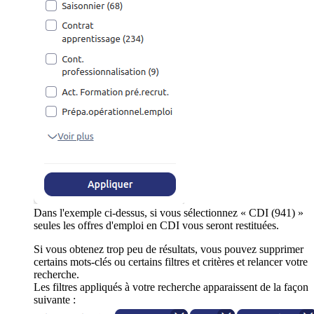
Dans l'exemple ci-dessus, si vous sélectionnez « CDI (941) »
seules les offres d'emploi en CDI vous seront restituées.
Si vous obtenez trop peu de résultats, vous pouvez supprimer
certains mots-clés ou certains filtres et critères et relancer votre
recherche.
Les filtres appliqués à votre recherche apparaissent de la façon
suivante :