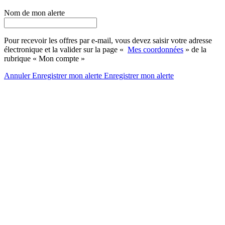
Nom de mon alerte
Pour recevoir les offres par e-mail, vous devez saisir votre adresse
électronique et la valider sur la page «
Mes coordonnées
» de la
rubrique « Mon compte »
Annuler
Enregistrer mon alerte
Enregistrer
mon alerte