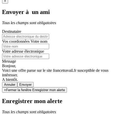
×
Envoyer à un ami
Tous les champs sont obligatoires
Destinataire
Vos coordonnées
Votre nom
Votre adresse électronique
Message
Bonjour,
Voici une offre parue sur le site francetravail.fr susceptible de vous
intéresser.
A bientôt.
Annuler
×
Fermer la fenêtre Enregistrer mon alerte
Enregistrer mon alerte
Tous les champs sont obligatoires