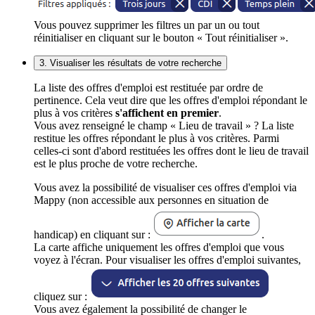
Vous pouvez supprimer les filtres un par un ou tout
réinitialiser en cliquant sur le bouton « Tout réinitialiser ».
3. Visualiser les résultats de votre recherche
La liste des offres d'emploi est restituée par ordre de
pertinence. Cela veut dire que les offres d'emploi répondant le
plus à vos critères
s'affichent en premier
.
Vous avez renseigné le champ « Lieu de travail » ? La liste
restitue les offres répondant le plus à vos critères. Parmi
celles-ci sont d'abord restituées les offres dont le lieu de travail
est le plus proche de votre recherche.
Vous avez la possibilité de visualiser ces offres d'emploi via
Mappy (non accessible aux personnes en situation de
handicap) en cliquant sur :
.
La carte affiche uniquement les offres d'emploi que vous
voyez à l'écran. Pour visualiser les offres d'emploi suivantes,
cliquez sur :
Vous avez également la possibilité de changer le