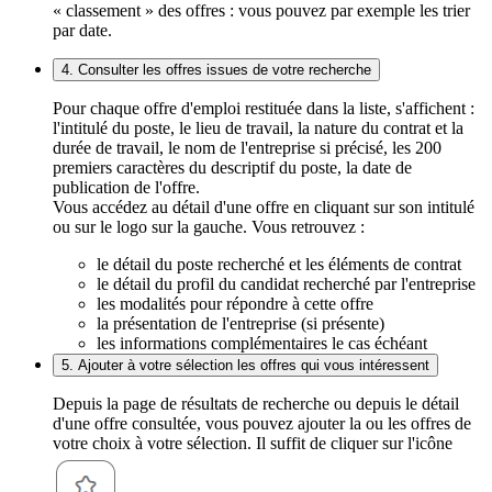
« classement » des offres : vous pouvez par exemple les trier
par date.
4. Consulter les offres issues de votre recherche
Pour chaque offre d'emploi restituée dans la liste, s'affichent :
l'intitulé du poste, le lieu de travail, la nature du contrat et la
durée de travail, le nom de l'entreprise si précisé, les 200
premiers caractères du descriptif du poste, la date de
publication de l'offre.
Vous accédez au détail d'une offre en cliquant sur son intitulé
ou sur le logo sur la gauche. Vous retrouvez :
le détail du poste recherché et les éléments de contrat
le détail du profil du candidat recherché par l'entreprise
les modalités pour répondre à cette offre
la présentation de l'entreprise (si présente)
les informations complémentaires le cas échéant
5. Ajouter à votre sélection les offres qui vous intéressent
Depuis la page de résultats de recherche ou depuis le détail
d'une offre consultée, vous pouvez ajouter la ou les offres de
votre choix à votre sélection. Il suffit de cliquer sur l'icône