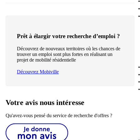
Prêt à élargir votre recherche d’emploi ?
Découvrez de nouveaux territoires où les chances de
trouver un emploi sont plus fortes en réalisant un
projet de mobilité résidentielle
Découvrez Mobiville
Votre avis nous intéresse
Qu'avez-vous pensé du service de recherche d'offres ?