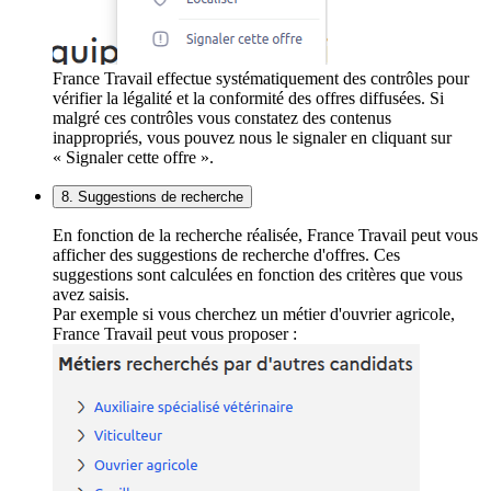
France Travail effectue systématiquement des contrôles pour
vérifier la légalité et la conformité des offres diffusées. Si
malgré ces contrôles vous constatez des contenus
inappropriés, vous pouvez nous le signaler en cliquant sur
« Signaler cette offre ».
8. Suggestions de recherche
En fonction de la recherche réalisée, France Travail peut vous
afficher des suggestions de recherche d'offres. Ces
suggestions sont calculées en fonction des critères que vous
avez saisis.
Par exemple si vous cherchez un métier d'ouvrier agricole,
France Travail peut vous proposer :