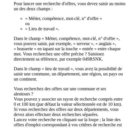
Pour lancer une recherche d'offres, vous devez saisir au moins
un des deux champs :
« Métier, compétence, mot-clé, n° d'offre »
ou
« Lieu de travail ».
Dans le champ « Métier, compétence, mot-clé, n° d'offre »,
vous pouvez saisir, par exemple, « serveur », « anglais »,
« brasserie » en tapant sur la touche « entrée » entre chaque
mot. Vous recherchez une offre précise ? Saisissez
directement sa référence, par exemple 049RSNK.
Dans le champ « lieu de travail », vous avez la possibilité de
saisir une commune, un département, une région, un pays ou
un continent.
Vous recherchez des offres sur une commune et ses
alentours ?
Vous pouvez y associer un rayon de recherche compris entre
0 et 100 km (par défaut la valeur sélectionnée est de 10 km).
Si vous recherchez des offres sur deux départements, vous
devez alors effectuer deux recherches séparées.
Lancez votre recherche en cliquant sur la loupe ; la liste des
offres d'emploi correspondant à vos critères de recherche est