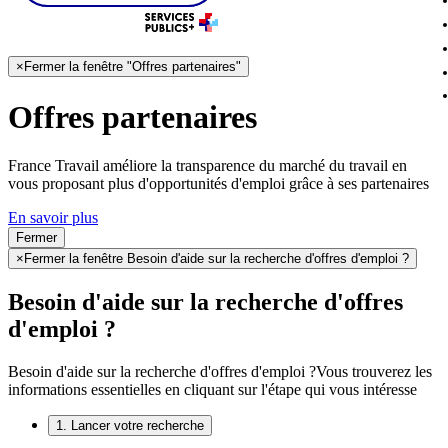
×
Fermer la fenêtre "Offres partenaires"
Offres partenaires
France Travail améliore la transparence du marché du travail en
vous proposant plus d'opportunités d'emploi grâce à ses partenaires
En savoir plus
Fermer
×
Fermer la fenêtre Besoin d'aide sur la recherche d'offres d'emploi ?
Besoin d'aide sur la recherche d'offres
d'emploi ?
Besoin d'aide sur la recherche d'offres d'emploi ?
Vous trouverez les
informations essentielles en cliquant sur l'étape qui vous intéresse
1. Lancer votre recherche