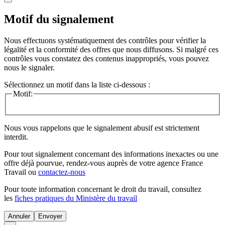
Motif du signalement
Nous effectuons systématiquement des contrôles pour vérifier la
légalité et la conformité des offres que nous diffusons. Si malgré ces
contrôles vous constatez des contenus inappropriés, vous pouvez
nous le signaler.
Sélectionnez un motif dans la liste ci-dessous :
Motif:
Nous vous rappelons que le signalement abusif est strictement
interdit.
Pour tout signalement concernant des
informations inexactes
ou une
offre déjà pourvue
, rendez-vous auprès de votre agence France
Travail ou
contactez-nous
Pour toute information concernant le
droit du travail
, consultez
les
fiches pratiques du Ministère du travail
Annuler