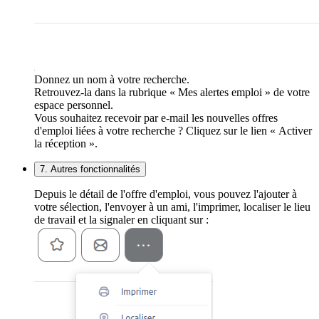
Donnez un nom à votre recherche.
Retrouvez-la dans la rubrique « Mes alertes emploi » de votre
espace personnel.
Vous souhaitez recevoir par e-mail les nouvelles offres
d'emploi liées à votre recherche ? Cliquez sur le lien « Activer
la réception ».
7. Autres fonctionnalités
Depuis le détail de l'offre d'emploi, vous pouvez l'ajouter à
votre sélection, l'envoyer à un ami, l'imprimer, localiser le lieu
de travail et la signaler en cliquant sur :