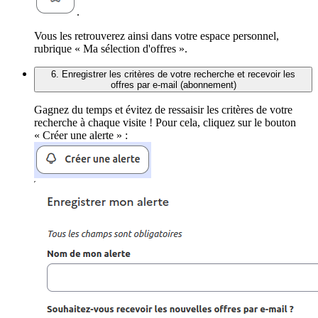
.
Vous les retrouverez ainsi dans votre espace personnel,
rubrique « Ma sélection d'offres ».
6. Enregistrer les critères de votre recherche et recevoir les
offres par e-mail (abonnement)
Gagnez du temps et évitez de ressaisir les critères de votre
recherche à chaque visite ! Pour cela, cliquez sur le bouton
« Créer une alerte » :