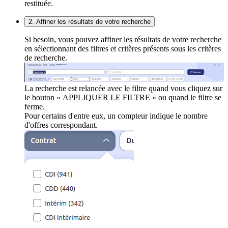
restituée.
2. Affiner les résultats de votre recherche
Si besoin, vous pouvez affiner les résultats de votre recherche
en sélectionnant des filtres et critères présents sous les critères
de recherche.
La recherche est relancée avec le filtre quand vous cliquez sur
le bouton « APPLIQUER LE FILTRE » ou quand le filtre se
ferme.
Pour certains d'entre eux, un compteur indique le nombre
d'offres correspondant.