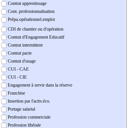
Contrat apprentissage
Cont. professionnalisation
Prépa.opérationnel.emploi
CDI de chantier ou d'opération
Contrat d'Engagement Educatif
Contrat intermittent
Contrat pacte
Contrat d'usage
CUI - CAE
CUI - CIE
Engagement à servir dans la réserve
Franchise
Insertion par l'activ.éco.
Portage salarial
Profession commerciale
Profession libérale