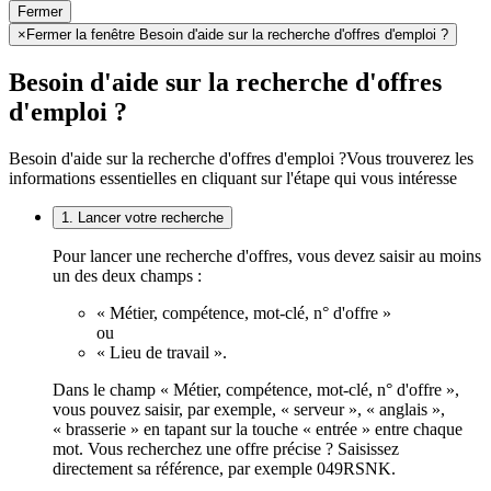
Fermer
×
Fermer la fenêtre Besoin d'aide sur la recherche d'offres d'emploi ?
Besoin d'aide sur la recherche d'offres
d'emploi ?
Besoin d'aide sur la recherche d'offres d'emploi ?
Vous trouverez les
informations essentielles en cliquant sur l'étape qui vous intéresse
1. Lancer votre recherche
Pour lancer une recherche d'offres, vous devez saisir au moins
un des deux champs :
« Métier, compétence, mot-clé, n° d'offre »
ou
« Lieu de travail ».
Dans le champ « Métier, compétence, mot-clé, n° d'offre »,
vous pouvez saisir, par exemple, « serveur », « anglais »,
« brasserie » en tapant sur la touche « entrée » entre chaque
mot. Vous recherchez une offre précise ? Saisissez
directement sa référence, par exemple 049RSNK.