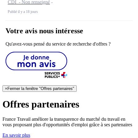
CDI - Non renseigné
Publié il y a 18 jours
Votre avis nous intéresse
Qu'avez-vous pensé du service de recherche d'offres ?
×
Fermer la fenêtre "Offres partenaires"
Offres partenaires
France Travail améliore la transparence du marché du travail en
vous proposant plus d'opportunités d'emploi grâce à ses partenaires
En savoir plus