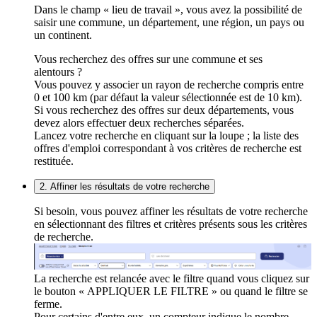
Dans le champ « lieu de travail », vous avez la possibilité de
saisir une commune, un département, une région, un pays ou
un continent.
Vous recherchez des offres sur une commune et ses
alentours ?
Vous pouvez y associer un rayon de recherche compris entre
0 et 100 km (par défaut la valeur sélectionnée est de 10 km).
Si vous recherchez des offres sur deux départements, vous
devez alors effectuer deux recherches séparées.
Lancez votre recherche en cliquant sur la loupe ; la liste des
offres d'emploi correspondant à vos critères de recherche est
restituée.
2. Affiner les résultats de votre recherche
Si besoin, vous pouvez affiner les résultats de votre recherche
en sélectionnant des filtres et critères présents sous les critères
de recherche.
La recherche est relancée avec le filtre quand vous cliquez sur
le bouton « APPLIQUER LE FILTRE » ou quand le filtre se
ferme.
Pour certains d'entre eux, un compteur indique le nombre