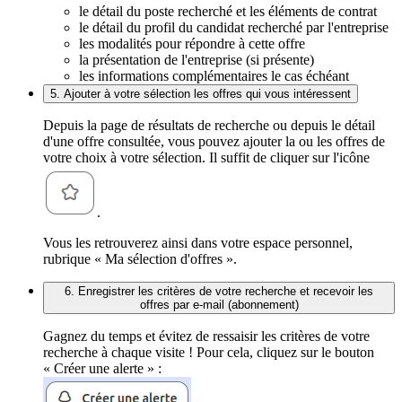
le détail du poste recherché et les éléments de contrat
le détail du profil du candidat recherché par l'entreprise
les modalités pour répondre à cette offre
la présentation de l'entreprise (si présente)
les informations complémentaires le cas échéant
5. Ajouter à votre sélection les offres qui vous intéressent
Depuis la page de résultats de recherche ou depuis le détail
d'une offre consultée, vous pouvez ajouter la ou les offres de
votre choix à votre sélection. Il suffit de cliquer sur l'icône
.
Vous les retrouverez ainsi dans votre espace personnel,
rubrique « Ma sélection d'offres ».
6. Enregistrer les critères de votre recherche et recevoir les
offres par e-mail (abonnement)
Gagnez du temps et évitez de ressaisir les critères de votre
recherche à chaque visite ! Pour cela, cliquez sur le bouton
« Créer une alerte » :