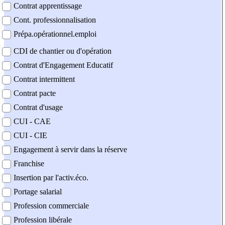
Contrat apprentissage
Cont. professionnalisation
Prépa.opérationnel.emploi
CDI de chantier ou d'opération
Contrat d'Engagement Educatif
Contrat intermittent
Contrat pacte
Contrat d'usage
CUI - CAE
CUI - CIE
Engagement à servir dans la réserve
Franchise
Insertion par l'activ.éco.
Portage salarial
Profession commerciale
Profession libérale