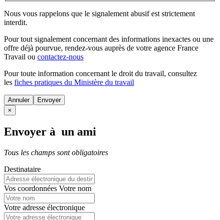
Nous vous rappelons que le signalement abusif est strictement
interdit.
Pour tout signalement concernant des
informations inexactes
ou une
offre déjà pourvue
, rendez-vous auprès de votre agence France
Travail ou
contactez-nous
Pour toute information concernant le
droit du travail
, consultez
les
fiches pratiques du Ministère du travail
Annuler
×
Envoyer à un ami
Tous les champs sont obligatoires
Destinataire
Vos coordonnées
Votre nom
Votre adresse électronique