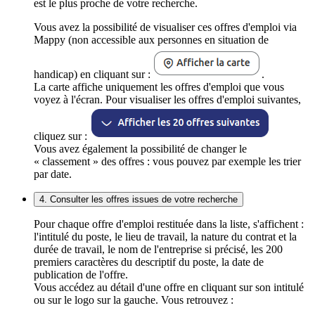
est le plus proche de votre recherche.
Vous avez la possibilité de visualiser ces offres d'emploi via
Mappy (non accessible aux personnes en situation de
handicap) en cliquant sur :
.
La carte affiche uniquement les offres d'emploi que vous
voyez à l'écran. Pour visualiser les offres d'emploi suivantes,
cliquez sur :
Vous avez également la possibilité de changer le
« classement » des offres : vous pouvez par exemple les trier
par date.
4. Consulter les offres issues de votre recherche
Pour chaque offre d'emploi restituée dans la liste, s'affichent :
l'intitulé du poste, le lieu de travail, la nature du contrat et la
durée de travail, le nom de l'entreprise si précisé, les 200
premiers caractères du descriptif du poste, la date de
publication de l'offre.
Vous accédez au détail d'une offre en cliquant sur son intitulé
ou sur le logo sur la gauche. Vous retrouvez :