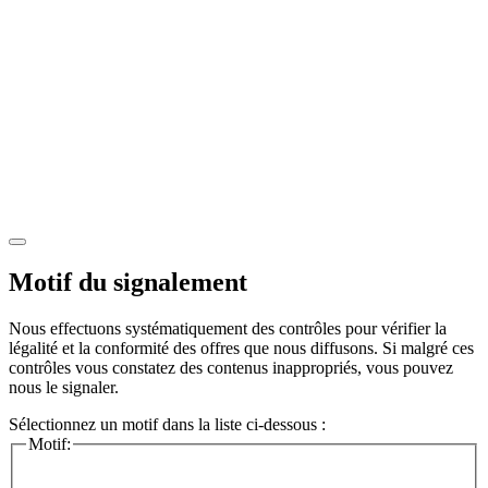
Motif du signalement
Nous effectuons systématiquement des contrôles pour vérifier la
légalité et la conformité des offres que nous diffusons. Si malgré ces
contrôles vous constatez des contenus inappropriés, vous pouvez
nous le signaler.
Sélectionnez un motif dans la liste ci-dessous :
Motif: