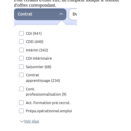
d'offres correspondant.