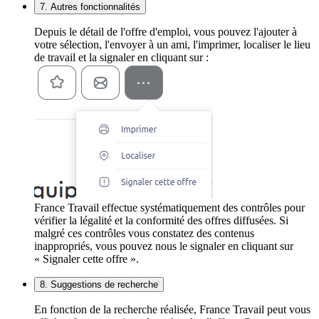
7. Autres fonctionnalités
Depuis le détail de l'offre d'emploi, vous pouvez l'ajouter à
votre sélection, l'envoyer à un ami, l'imprimer, localiser le lieu
de travail et la signaler en cliquant sur :
France Travail effectue systématiquement des contrôles pour
vérifier la légalité et la conformité des offres diffusées. Si
malgré ces contrôles vous constatez des contenus
inappropriés, vous pouvez nous le signaler en cliquant sur
« Signaler cette offre ».
8. Suggestions de recherche
En fonction de la recherche réalisée, France Travail peut vous