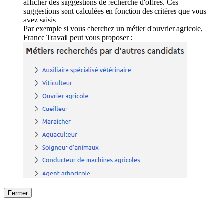
afficher des suggestions de recherche d'offres. Ces
suggestions sont calculées en fonction des critères que vous
avez saisis.
Par exemple si vous cherchez un métier d'ouvrier agricole,
France Travail peut vous proposer :
Fermer
Fermer
le détail de l'offre
/