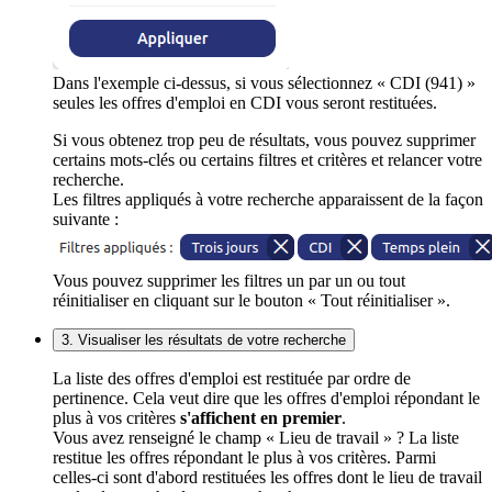
Dans l'exemple ci-dessus, si vous sélectionnez « CDI (941) »
seules les offres d'emploi en CDI vous seront restituées.
Si vous obtenez trop peu de résultats, vous pouvez supprimer
certains mots-clés ou certains filtres et critères et relancer votre
recherche.
Les filtres appliqués à votre recherche apparaissent de la façon
suivante :
Vous pouvez supprimer les filtres un par un ou tout
réinitialiser en cliquant sur le bouton « Tout réinitialiser ».
3. Visualiser les résultats de votre recherche
La liste des offres d'emploi est restituée par ordre de
pertinence. Cela veut dire que les offres d'emploi répondant le
plus à vos critères
s'affichent en premier
.
Vous avez renseigné le champ « Lieu de travail » ? La liste
restitue les offres répondant le plus à vos critères. Parmi
celles-ci sont d'abord restituées les offres dont le lieu de travail