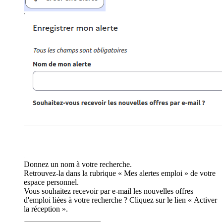
Donnez un nom à votre recherche.
Retrouvez-la dans la rubrique « Mes alertes emploi » de votre
espace personnel.
Vous souhaitez recevoir par e-mail les nouvelles offres
d'emploi liées à votre recherche ? Cliquez sur le lien « Activer
la réception ».