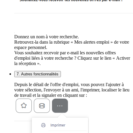
Donnez un nom à votre recherche.
Retrouvez-la dans la rubrique « Mes alertes emploi » de votre
espace personnel.
Vous souhaitez recevoir par e-mail les nouvelles offres
d'emploi liées à votre recherche ? Cliquez sur le lien « Activer
la réception ».
7. Autres fonctionnalités
Depuis le détail de l'offre d'emploi, vous pouvez l'ajouter à
votre sélection, l'envoyer à un ami, l'imprimer, localiser le lieu
de travail et la signaler en cliquant sur :