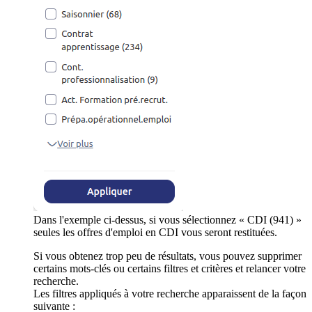
Dans l'exemple ci-dessus, si vous sélectionnez « CDI (941) »
seules les offres d'emploi en CDI vous seront restituées.
Si vous obtenez trop peu de résultats, vous pouvez supprimer
certains mots-clés ou certains filtres et critères et relancer votre
recherche.
Les filtres appliqués à votre recherche apparaissent de la façon
suivante :