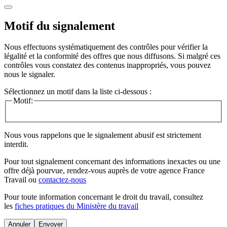
Motif du signalement
Nous effectuons systématiquement des contrôles pour vérifier la
légalité et la conformité des offres que nous diffusons. Si malgré ces
contrôles vous constatez des contenus inappropriés, vous pouvez
nous le signaler.
Sélectionnez un motif dans la liste ci-dessous :
Motif:
Nous vous rappelons que le signalement abusif est strictement
interdit.
Pour tout signalement concernant des
informations inexactes
ou une
offre déjà pourvue
, rendez-vous auprès de votre agence France
Travail ou
contactez-nous
Pour toute information concernant le
droit du travail
, consultez
les
fiches pratiques du Ministère du travail
Annuler