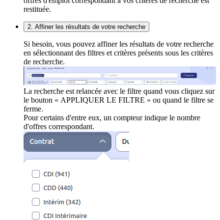
offres d'emploi correspondant à vos critères de recherche est
restituée.
2. Affiner les résultats de votre recherche
Si besoin, vous pouvez affiner les résultats de votre recherche
en sélectionnant des filtres et critères présents sous les critères
de recherche.
La recherche est relancée avec le filtre quand vous cliquez sur
le bouton « APPLIQUER LE FILTRE » ou quand le filtre se
ferme.
Pour certains d'entre eux, un compteur indique le nombre
d'offres correspondant.