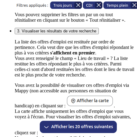
Vous pouvez supprimer les filtres un par un ou tout
réinitialiser en cliquant sur le bouton « Tout réinitialiser ».
3. Visualiser les résultats de votre recherche
La liste des offres d'emploi est restituée par ordre de
pertinence. Cela veut dire que les offres d'emploi répondant le
plus à vos critères
s'affichent en premier
.
Vous avez renseigné le champ « Lieu de travail » ? La liste
restitue les offres répondant le plus à vos critères. Parmi
celles-ci sont d'abord restituées les offres dont le lieu de travail
est le plus proche de votre recherche.
Vous avez la possibilité de visualiser ces offres d'emploi via
Mappy (non accessible aux personnes en situation de
handicap) en cliquant sur :
.
La carte affiche uniquement les offres d'emploi que vous
voyez à l'écran. Pour visualiser les offres d'emploi suivantes,
cliquez sur :