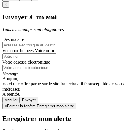
×
Envoyer à un ami
Tous les champs sont obligatoires
Destinataire
Vos coordonnées
Votre nom
Votre adresse électronique
Message
Bonjour,
Voici une offre parue sur le site francetravail.fr susceptible de vous
intéresser.
A bientôt.
Annuler
×
Fermer la fenêtre Enregistrer mon alerte
Enregistrer mon alerte