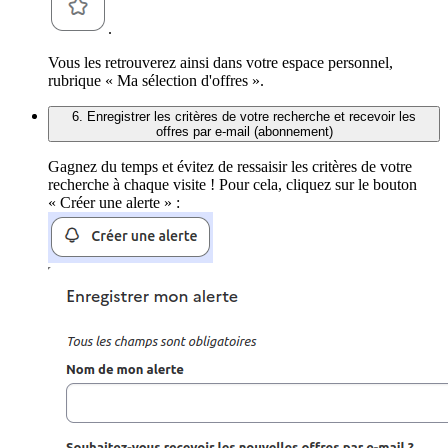
.
Vous les retrouverez ainsi dans votre espace personnel,
rubrique « Ma sélection d'offres ».
6. Enregistrer les critères de votre recherche et recevoir les
offres par e-mail (abonnement)
Gagnez du temps et évitez de ressaisir les critères de votre
recherche à chaque visite ! Pour cela, cliquez sur le bouton
« Créer une alerte » :