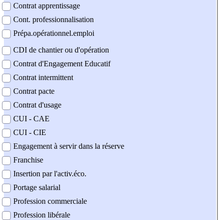
Contrat apprentissage
Cont. professionnalisation
Prépa.opérationnel.emploi
CDI de chantier ou d'opération
Contrat d'Engagement Educatif
Contrat intermittent
Contrat pacte
Contrat d'usage
CUI - CAE
CUI - CIE
Engagement à servir dans la réserve
Franchise
Insertion par l'activ.éco.
Portage salarial
Profession commerciale
Profession libérale