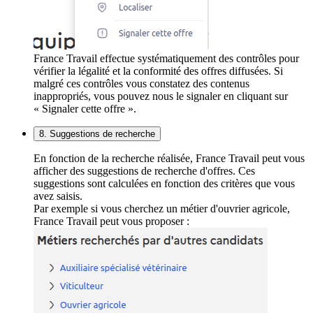
France Travail effectue systématiquement des contrôles pour
vérifier la légalité et la conformité des offres diffusées. Si
malgré ces contrôles vous constatez des contenus
inappropriés, vous pouvez nous le signaler en cliquant sur
« Signaler cette offre ».
8. Suggestions de recherche
En fonction de la recherche réalisée, France Travail peut vous
afficher des suggestions de recherche d'offres. Ces
suggestions sont calculées en fonction des critères que vous
avez saisis.
Par exemple si vous cherchez un métier d'ouvrier agricole,
France Travail peut vous proposer :