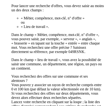
Pour lancer une recherche d'offres, vous devez saisir au moins
un des deux champs :
« Métier, compétence, mot-clé, n° d'offre »
ou
« Lieu de travail ».
Dans le champ « Métier, compétence, mot-clé, n° d'offre »,
vous pouvez saisir, par exemple, « serveur », « anglais »,
« brasserie » en tapant sur la touche « entrée » entre chaque
mot. Vous recherchez une offre précise ? Saisissez
directement sa référence, par exemple 049RSNK.
Dans le champ « lieu de travail », vous avez la possibilité de
saisir une commune, un département, une région, un pays ou
un continent.
Vous recherchez des offres sur une commune et ses
alentours ?
Vous pouvez y associer un rayon de recherche compris entre
0 et 100 km (par défaut la valeur sélectionnée est de 10 km).
Si vous recherchez des offres sur deux départements, vous
devez alors effectuer deux recherches séparées.
Lancez votre recherche en cliquant sur la loupe ; la liste des