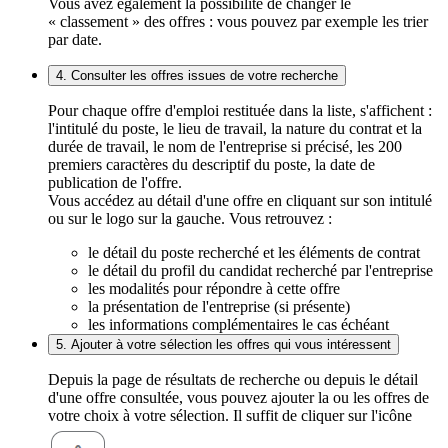
Vous avez également la possibilité de changer le
« classement » des offres : vous pouvez par exemple les trier
par date.
4. Consulter les offres issues de votre recherche
Pour chaque offre d'emploi restituée dans la liste, s'affichent :
l'intitulé du poste, le lieu de travail, la nature du contrat et la
durée de travail, le nom de l'entreprise si précisé, les 200
premiers caractères du descriptif du poste, la date de
publication de l'offre.
Vous accédez au détail d'une offre en cliquant sur son intitulé
ou sur le logo sur la gauche. Vous retrouvez :
le détail du poste recherché et les éléments de contrat
le détail du profil du candidat recherché par l'entreprise
les modalités pour répondre à cette offre
la présentation de l'entreprise (si présente)
les informations complémentaires le cas échéant
5. Ajouter à votre sélection les offres qui vous intéressent
Depuis la page de résultats de recherche ou depuis le détail
d'une offre consultée, vous pouvez ajouter la ou les offres de
votre choix à votre sélection. Il suffit de cliquer sur l'icône