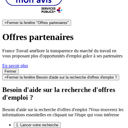
×
Fermer la fenêtre "Offres partenaires"
Offres partenaires
France Travail améliore la transparence du marché du travail en
vous proposant plus d'opportunités d'emploi grâce à ses partenaires
En savoir plus
Fermer
×
Fermer la fenêtre Besoin d'aide sur la recherche d'offres d'emploi ?
Besoin d'aide sur la recherche d'offres
d'emploi ?
Besoin d'aide sur la recherche d'offres d'emploi ?
Vous trouverez les
informations essentielles en cliquant sur l'étape qui vous intéresse
1. Lancer votre recherche