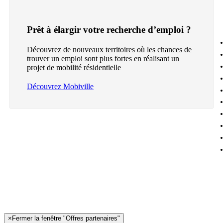
Prêt à élargir votre recherche d’emploi ?
Découvrez de nouveaux territoires où les chances de
trouver un emploi sont plus fortes en réalisant un
projet de mobilité résidentielle
Découvrez Mobiville
×
Fermer la fenêtre "Offres partenaires"