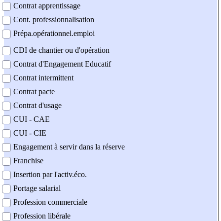
Contrat apprentissage
Cont. professionnalisation
Prépa.opérationnel.emploi
CDI de chantier ou d'opération
Contrat d'Engagement Educatif
Contrat intermittent
Contrat pacte
Contrat d'usage
CUI - CAE
CUI - CIE
Engagement à servir dans la réserve
Franchise
Insertion par l'activ.éco.
Portage salarial
Profession commerciale
Profession libérale