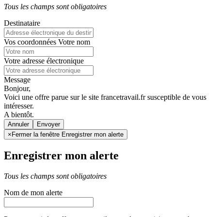
Tous les champs sont obligatoires
Destinataire
Vos coordonnées
Votre nom
Votre adresse électronique
Message
Bonjour,
Voici une offre parue sur le site francetravail.fr susceptible de vous
intéresser.
A bientôt.
Annuler
×
Fermer la fenêtre Enregistrer mon alerte
Enregistrer mon alerte
Tous les champs sont obligatoires
Nom de mon alerte