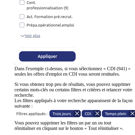
Dans l'exemple ci-dessus, si vous sélectionnez « CDI (941) »
seules les offres d'emploi en CDI vous seront restituées.
Si vous obtenez trop peu de résultats, vous pouvez supprimer
certains mots-clés ou certains filtres et critères et relancer votre
recherche.
Les filtres appliqués à votre recherche apparaissent de la façon
suivante :
Vous pouvez supprimer les filtres un par un ou tout
réinitialiser en cliquant sur le bouton « Tout réinitialiser ».