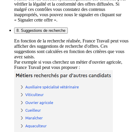
vérifier la légalité et la conformité des offres diffusées. Si
malgré ces contrôles vous constatez des contenus
inappropriés, vous pouvez nous le signaler en cliquant sur
« Signaler cette offre ».
8. Suggestions de recherche
En fonction de la recherche réalisée, France Travail peut vous
afficher des suggestions de recherche d'offres. Ces
suggestions sont calculées en fonction des critères que vous
avez saisis.
Par exemple si vous cherchez un métier d'ouvrier agricole,
France Travail peut vous proposer :