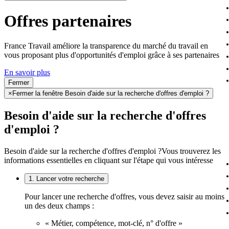
Offres partenaires
France Travail améliore la transparence du marché du travail en
vous proposant plus d'opportunités d'emploi grâce à ses partenaires
En savoir plus
Fermer
×
Fermer la fenêtre Besoin d'aide sur la recherche d'offres d'emploi ?
Besoin d'aide sur la recherche d'offres
d'emploi ?
Besoin d'aide sur la recherche d'offres d'emploi ?
Vous trouverez les
informations essentielles en cliquant sur l'étape qui vous intéresse
1. Lancer votre recherche
Pour lancer une recherche d'offres, vous devez saisir au moins
un des deux champs :
« Métier, compétence, mot-clé, n° d'offre »