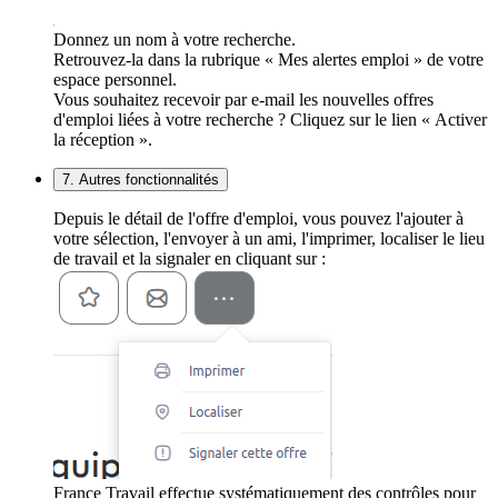
Donnez un nom à votre recherche.
Retrouvez-la dans la rubrique « Mes alertes emploi » de votre
espace personnel.
Vous souhaitez recevoir par e-mail les nouvelles offres
d'emploi liées à votre recherche ? Cliquez sur le lien « Activer
la réception ».
7. Autres fonctionnalités
Depuis le détail de l'offre d'emploi, vous pouvez l'ajouter à
votre sélection, l'envoyer à un ami, l'imprimer, localiser le lieu
de travail et la signaler en cliquant sur :
France Travail effectue systématiquement des contrôles pour