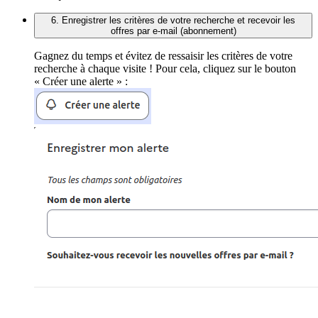
6. Enregistrer les critères de votre recherche et recevoir les
offres par e-mail (abonnement)
Gagnez du temps et évitez de ressaisir les critères de votre
recherche à chaque visite ! Pour cela, cliquez sur le bouton
« Créer une alerte » :