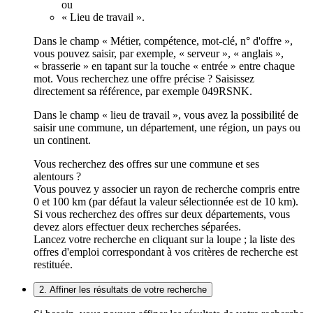
ou
« Lieu de travail ».
Dans le champ « Métier, compétence, mot-clé, n° d'offre »,
vous pouvez saisir, par exemple, « serveur », « anglais »,
« brasserie » en tapant sur la touche « entrée » entre chaque
mot. Vous recherchez une offre précise ? Saisissez
directement sa référence, par exemple 049RSNK.
Dans le champ « lieu de travail », vous avez la possibilité de
saisir une commune, un département, une région, un pays ou
un continent.
Vous recherchez des offres sur une commune et ses
alentours ?
Vous pouvez y associer un rayon de recherche compris entre
0 et 100 km (par défaut la valeur sélectionnée est de 10 km).
Si vous recherchez des offres sur deux départements, vous
devez alors effectuer deux recherches séparées.
Lancez votre recherche en cliquant sur la loupe ; la liste des
offres d'emploi correspondant à vos critères de recherche est
restituée.
2. Affiner les résultats de votre recherche