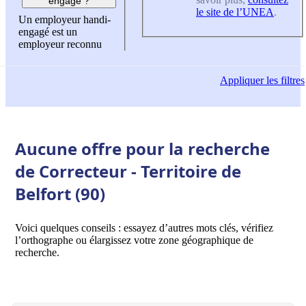
engagé ?
le site de l’UNEA
.
Un employeur handi-
engagé est un
employeur reconnu
Appliquer
les filtres
Aucune offre pour la recherche
de Correcteur - Territoire de
Belfort (90)
Voici quelques conseils : essayez d’autres mots clés, vérifiez
l’orthographe ou élargissez votre zone géographique de
recherche.