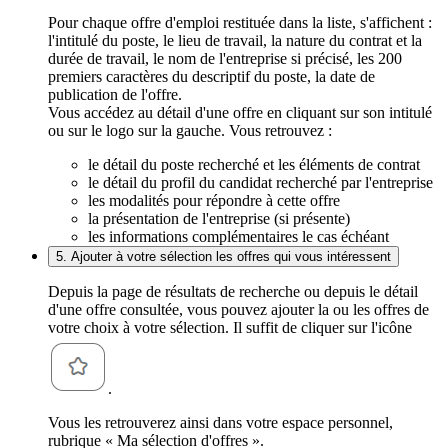
Pour chaque offre d'emploi restituée dans la liste, s'affichent :
l'intitulé du poste, le lieu de travail, la nature du contrat et la
durée de travail, le nom de l'entreprise si précisé, les 200
premiers caractères du descriptif du poste, la date de
publication de l'offre.
Vous accédez au détail d'une offre en cliquant sur son intitulé
ou sur le logo sur la gauche. Vous retrouvez :
le détail du poste recherché et les éléments de contrat
le détail du profil du candidat recherché par l'entreprise
les modalités pour répondre à cette offre
la présentation de l'entreprise (si présente)
les informations complémentaires le cas échéant
5. Ajouter à votre sélection les offres qui vous intéressent
Depuis la page de résultats de recherche ou depuis le détail
d'une offre consultée, vous pouvez ajouter la ou les offres de
votre choix à votre sélection. Il suffit de cliquer sur l'icône
.
Vous les retrouverez ainsi dans votre espace personnel,
rubrique « Ma sélection d'offres ».