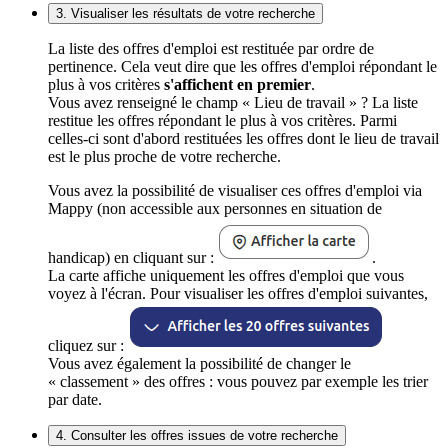
3. Visualiser les résultats de votre recherche
La liste des offres d'emploi est restituée par ordre de
pertinence. Cela veut dire que les offres d'emploi répondant le
plus à vos critères
s'affichent en premier
.
Vous avez renseigné le champ « Lieu de travail » ? La liste
restitue les offres répondant le plus à vos critères. Parmi
celles-ci sont d'abord restituées les offres dont le lieu de travail
est le plus proche de votre recherche.
Vous avez la possibilité de visualiser ces offres d'emploi via
Mappy (non accessible aux personnes en situation de
handicap) en cliquant sur :
.
La carte affiche uniquement les offres d'emploi que vous
voyez à l'écran. Pour visualiser les offres d'emploi suivantes,
cliquez sur :
Vous avez également la possibilité de changer le
« classement » des offres : vous pouvez par exemple les trier
par date.
4. Consulter les offres issues de votre recherche