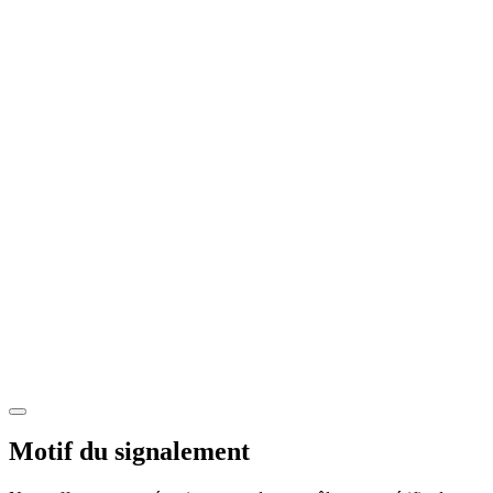
Motif du signalement