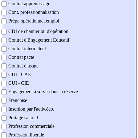
Contrat apprentissage
Cont. professionnalisation
Prépa.opérationnel.emploi
CDI de chantier ou d'opération
Contrat d'Engagement Educatif
Contrat intermittent
Contrat pacte
Contrat d'usage
CUI - CAE
CUI - CIE
Engagement à servir dans la réserve
Franchise
Insertion par l'activ.éco.
Portage salarial
Profession commerciale
Profession libérale