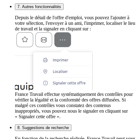
7. Autres fonctionnalités
Depuis le détail de l'offre d'emploi, vous pouvez l'ajouter à
votre sélection, l'envoyer à un ami, l'imprimer, localiser le lieu
de travail et la signaler en cliquant sur :
France Travail effectue systématiquement des contrôles pour
vérifier la légalité et la conformité des offres diffusées. Si
malgré ces contrôles vous constatez des contenus
inappropriés, vous pouvez nous le signaler en cliquant sur
« Signaler cette offre ».
8. Suggestions de recherche
En fonction de la recherche réalisée, France Travail peut vous