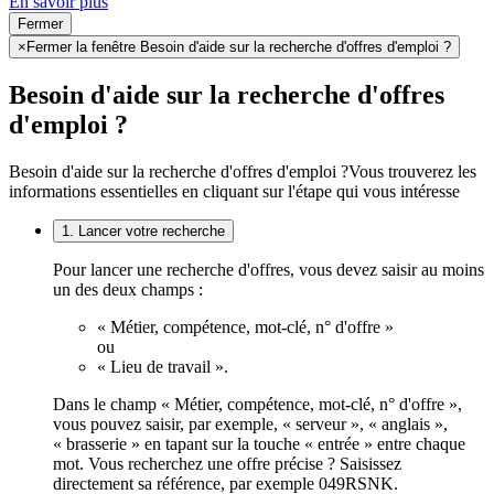
En savoir plus
Fermer
×
Fermer la fenêtre Besoin d'aide sur la recherche d'offres d'emploi ?
Besoin d'aide sur la recherche d'offres
d'emploi ?
Besoin d'aide sur la recherche d'offres d'emploi ?
Vous trouverez les
informations essentielles en cliquant sur l'étape qui vous intéresse
1. Lancer votre recherche
Pour lancer une recherche d'offres, vous devez saisir au moins
un des deux champs :
« Métier, compétence, mot-clé, n° d'offre »
ou
« Lieu de travail ».
Dans le champ « Métier, compétence, mot-clé, n° d'offre »,
vous pouvez saisir, par exemple, « serveur », « anglais »,
« brasserie » en tapant sur la touche « entrée » entre chaque
mot. Vous recherchez une offre précise ? Saisissez
directement sa référence, par exemple 049RSNK.