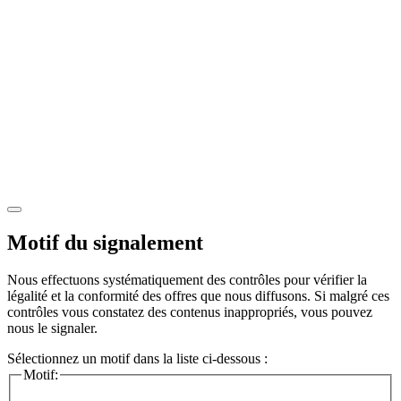
Motif du signalement
Nous effectuons systématiquement des contrôles pour vérifier la
légalité et la conformité des offres que nous diffusons. Si malgré ces
contrôles vous constatez des contenus inappropriés, vous pouvez
nous le signaler.
Sélectionnez un motif dans la liste ci-dessous :
Motif: