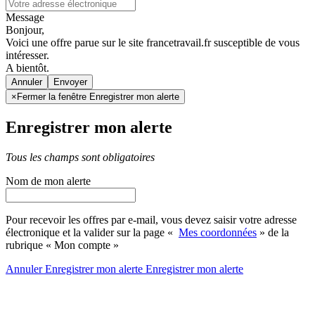
Message
Bonjour,
Voici une offre parue sur le site francetravail.fr susceptible de vous
intéresser.
A bientôt.
Annuler
×
Fermer la fenêtre Enregistrer mon alerte
Enregistrer mon alerte
Tous les champs sont obligatoires
Nom de mon alerte
Pour recevoir les offres par e-mail, vous devez saisir votre adresse
électronique et la valider sur la page «
Mes coordonnées
» de la
rubrique « Mon compte »
Annuler
Enregistrer mon alerte
Enregistrer
mon alerte