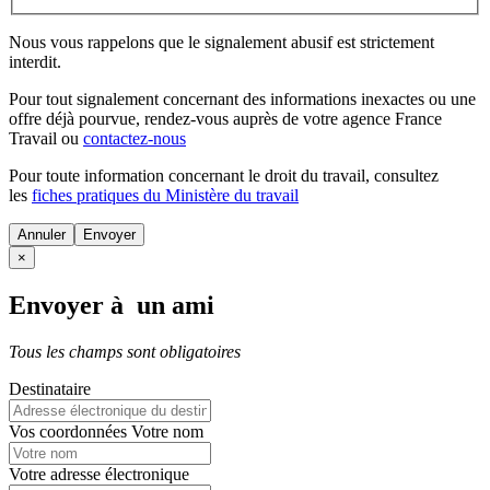
Nous vous rappelons que le signalement abusif est strictement
interdit.
Pour tout signalement concernant des
informations inexactes
ou une
offre déjà pourvue
, rendez-vous auprès de votre agence France
Travail ou
contactez-nous
Pour toute information concernant le
droit du travail
, consultez
les
fiches pratiques du Ministère du travail
Annuler
×
Envoyer à un ami
Tous les champs sont obligatoires
Destinataire
Vos coordonnées
Votre nom
Votre adresse électronique