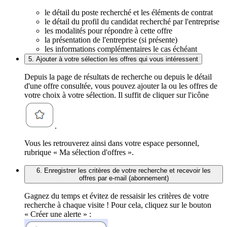
le détail du poste recherché et les éléments de contrat
le détail du profil du candidat recherché par l'entreprise
les modalités pour répondre à cette offre
la présentation de l'entreprise (si présente)
les informations complémentaires le cas échéant
5. Ajouter à votre sélection les offres qui vous intéressent
Depuis la page de résultats de recherche ou depuis le détail
d'une offre consultée, vous pouvez ajouter la ou les offres de
votre choix à votre sélection. Il suffit de cliquer sur l'icône
.
Vous les retrouverez ainsi dans votre espace personnel,
rubrique « Ma sélection d'offres ».
6. Enregistrer les critères de votre recherche et recevoir les
offres par e-mail (abonnement)
Gagnez du temps et évitez de ressaisir les critères de votre
recherche à chaque visite ! Pour cela, cliquez sur le bouton
« Créer une alerte » :