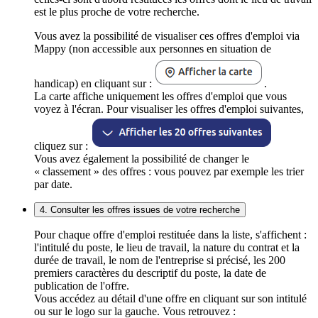
est le plus proche de votre recherche.
Vous avez la possibilité de visualiser ces offres d'emploi via
Mappy (non accessible aux personnes en situation de
handicap) en cliquant sur :
.
La carte affiche uniquement les offres d'emploi que vous
voyez à l'écran. Pour visualiser les offres d'emploi suivantes,
cliquez sur :
Vous avez également la possibilité de changer le
« classement » des offres : vous pouvez par exemple les trier
par date.
4. Consulter les offres issues de votre recherche
Pour chaque offre d'emploi restituée dans la liste, s'affichent :
l'intitulé du poste, le lieu de travail, la nature du contrat et la
durée de travail, le nom de l'entreprise si précisé, les 200
premiers caractères du descriptif du poste, la date de
publication de l'offre.
Vous accédez au détail d'une offre en cliquant sur son intitulé
ou sur le logo sur la gauche. Vous retrouvez :