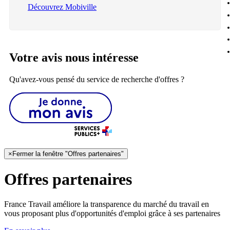
Découvrez Mobiville
Votre avis nous intéresse
Qu'avez-vous pensé du service de recherche d'offres ?
×
Fermer la fenêtre "Offres partenaires"
Offres partenaires
France Travail améliore la transparence du marché du travail en
vous proposant plus d'opportunités d'emploi grâce à ses partenaires