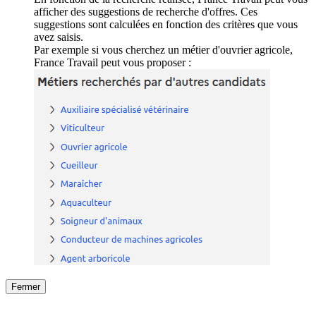
afficher des suggestions de recherche d'offres. Ces
suggestions sont calculées en fonction des critères que vous
avez saisis.
Par exemple si vous cherchez un métier d'ouvrier agricole,
France Travail peut vous proposer :
Fermer
Fermer
le détail de l'offre