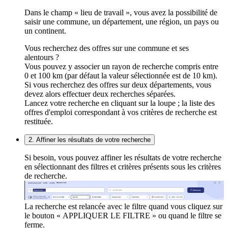
Dans le champ « lieu de travail », vous avez la possibilité de
saisir une commune, un département, une région, un pays ou
un continent.
Vous recherchez des offres sur une commune et ses
alentours ?
Vous pouvez y associer un rayon de recherche compris entre
0 et 100 km (par défaut la valeur sélectionnée est de 10 km).
Si vous recherchez des offres sur deux départements, vous
devez alors effectuer deux recherches séparées.
Lancez votre recherche en cliquant sur la loupe ; la liste des
offres d'emploi correspondant à vos critères de recherche est
restituée.
2. Affiner les résultats de votre recherche
Si besoin, vous pouvez affiner les résultats de votre recherche
en sélectionnant des filtres et critères présents sous les critères
de recherche.
La recherche est relancée avec le filtre quand vous cliquez sur
le bouton « APPLIQUER LE FILTRE » ou quand le filtre se
ferme.