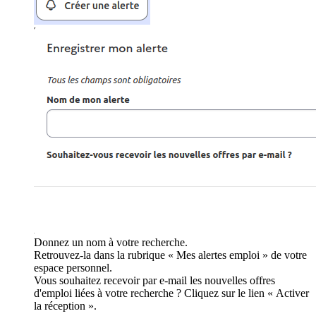
Donnez un nom à votre recherche.
Retrouvez-la dans la rubrique « Mes alertes emploi » de votre
espace personnel.
Vous souhaitez recevoir par e-mail les nouvelles offres
d'emploi liées à votre recherche ? Cliquez sur le lien « Activer
la réception ».