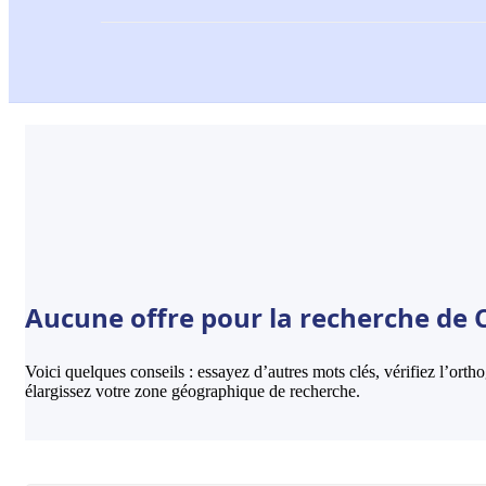
Aucune offre pour la recherche de 
Voici quelques conseils : essayez d’autres mots clés, vérifiez l’ort
élargissez votre zone géographique de recherche.