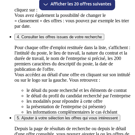
cliquez sur :
Vous avez également la possibilité de changer le
« classement » des offres : vous pouvez par exemple les trier
par date.
4. Consulter les offres issues de votre recherche
Pour chaque offre d'emploi restituée dans la liste, s'affichent :
l'intitulé du poste, le lieu de travail, la nature du contrat et la
durée de travail, le nom de l'entreprise si précisé, les 200
premiers caractères du descriptif du poste, la date de
publication de l'offre.
Vous accédez au détail d'une offre en cliquant sur son intitulé
ou sur le logo sur la gauche. Vous retrouvez :
le détail du poste recherché et les éléments de contrat
le détail du profil du candidat recherché par l'entreprise
les modalités pour répondre à cette offre
la présentation de l'entreprise (si présente)
les informations complémentaires le cas échéant
5. Ajouter à votre sélection les offres qui vous intéressent
Depuis la page de résultats de recherche ou depuis le détail
d'une offre consultée, vous pouvez ajouter la ou les offres de