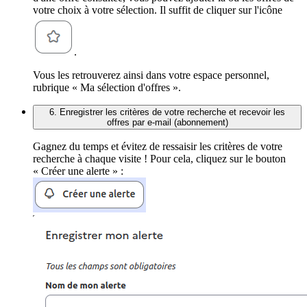
votre choix à votre sélection. Il suffit de cliquer sur l'icône
.
Vous les retrouverez ainsi dans votre espace personnel,
rubrique « Ma sélection d'offres ».
6. Enregistrer les critères de votre recherche et recevoir les
offres par e-mail (abonnement)
Gagnez du temps et évitez de ressaisir les critères de votre
recherche à chaque visite ! Pour cela, cliquez sur le bouton
« Créer une alerte » :