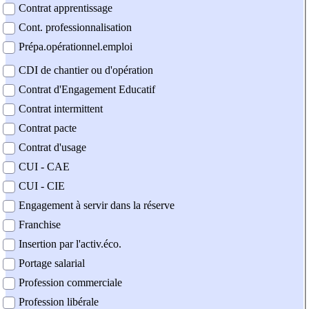
Contrat apprentissage
Cont. professionnalisation
Prépa.opérationnel.emploi
CDI de chantier ou d'opération
Contrat d'Engagement Educatif
Contrat intermittent
Contrat pacte
Contrat d'usage
CUI - CAE
CUI - CIE
Engagement à servir dans la réserve
Franchise
Insertion par l'activ.éco.
Portage salarial
Profession commerciale
Profession libérale