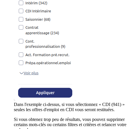
Dans l'exemple ci-dessus, si vous sélectionnez « CDI (941) »
seules les offres d'emploi en CDI vous seront restituées.
Si vous obtenez trop peu de résultats, vous pouvez supprimer
certains mots-clés ou certains filtres et critères et relancer votre