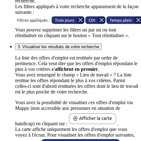
recherche.
Les filtres appliqués à votre recherche apparaissent de la façon
suivante :
Vous pouvez supprimer les filtres un par un ou tout
réinitialiser en cliquant sur le bouton « Tout réinitialiser ».
3. Visualiser les résultats de votre recherche
La liste des offres d'emploi est restituée par ordre de
pertinence. Cela veut dire que les offres d'emploi répondant le
plus à vos critères
s'affichent en premier
.
Vous avez renseigné le champ « Lieu de travail » ? La liste
restitue les offres répondant le plus à vos critères. Parmi
celles-ci sont d'abord restituées les offres dont le lieu de travail
est le plus proche de votre recherche.
Vous avez la possibilité de visualiser ces offres d'emploi via
Mappy (non accessible aux personnes en situation de
handicap) en cliquant sur :
.
La carte affiche uniquement les offres d'emploi que vous
voyez à l'écran. Pour visualiser les offres d'emploi suivantes,