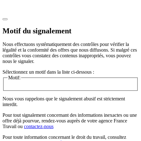
Motif du signalement
Nous effectuons systématiquement des contrôles pour vérifier la
légalité et la conformité des offres que nous diffusons. Si malgré ces
contrôles vous constatez des contenus inappropriés, vous pouvez
nous le signaler.
Sélectionnez un motif dans la liste ci-dessous :
Motif:
Nous vous rappelons que le signalement abusif est strictement
interdit.
Pour tout signalement concernant des
informations inexactes
ou une
offre déjà pourvue
, rendez-vous auprès de votre agence France
Travail ou
contactez-nous
Pour toute information concernant le
droit du travail
, consultez