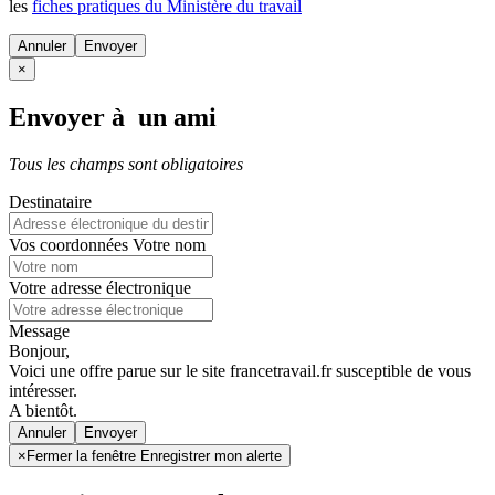
les
fiches pratiques du Ministère du travail
Annuler
×
Envoyer à un ami
Tous les champs sont obligatoires
Destinataire
Vos coordonnées
Votre nom
Votre adresse électronique
Message
Bonjour,
Voici une offre parue sur le site francetravail.fr susceptible de vous
intéresser.
A bientôt.
Annuler
×
Fermer la fenêtre Enregistrer mon alerte