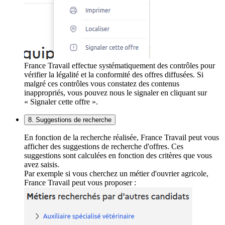
France Travail effectue systématiquement des contrôles pour
vérifier la légalité et la conformité des offres diffusées. Si
malgré ces contrôles vous constatez des contenus
inappropriés, vous pouvez nous le signaler en cliquant sur
« Signaler cette offre ».
8. Suggestions de recherche
En fonction de la recherche réalisée, France Travail peut vous
afficher des suggestions de recherche d'offres. Ces
suggestions sont calculées en fonction des critères que vous
avez saisis.
Par exemple si vous cherchez un métier d'ouvrier agricole,
France Travail peut vous proposer :