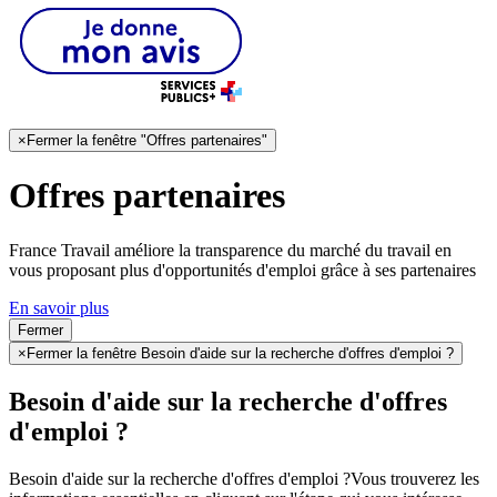
×
Fermer la fenêtre "Offres partenaires"
Offres partenaires
France Travail améliore la transparence du marché du travail en
vous proposant plus d'opportunités d'emploi grâce à ses partenaires
En savoir plus
Fermer
×
Fermer la fenêtre Besoin d'aide sur la recherche d'offres d'emploi ?
Besoin d'aide sur la recherche d'offres
d'emploi ?
Besoin d'aide sur la recherche d'offres d'emploi ?
Vous trouverez les