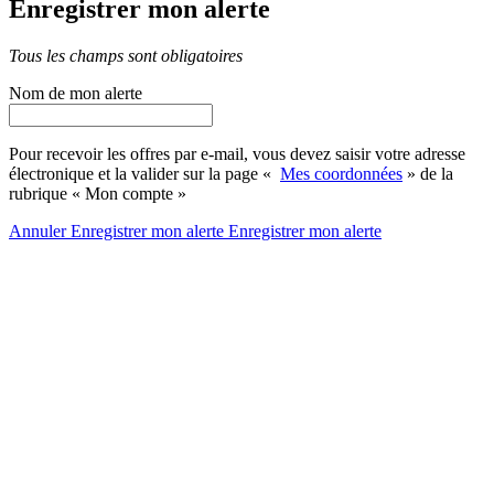
Enregistrer mon alerte
Tous les champs sont obligatoires
Nom de mon alerte
Pour recevoir les offres par e-mail, vous devez saisir votre adresse
électronique et la valider sur la page «
Mes coordonnées
» de la
rubrique « Mon compte »
Annuler
Enregistrer mon alerte
Enregistrer
mon alerte