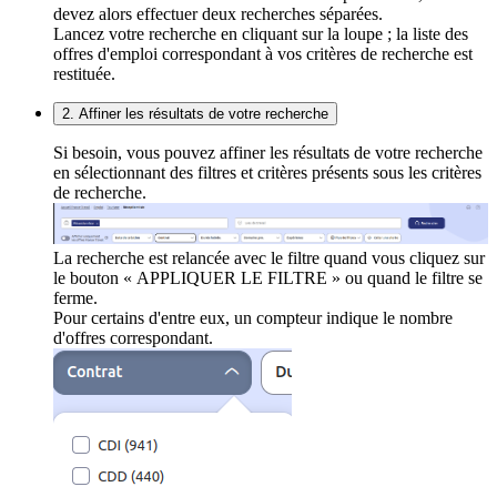
devez alors effectuer deux recherches séparées.
Lancez votre recherche en cliquant sur la loupe ; la liste des
offres d'emploi correspondant à vos critères de recherche est
restituée.
2. Affiner les résultats de votre recherche
Si besoin, vous pouvez affiner les résultats de votre recherche
en sélectionnant des filtres et critères présents sous les critères
de recherche.
La recherche est relancée avec le filtre quand vous cliquez sur
le bouton « APPLIQUER LE FILTRE » ou quand le filtre se
ferme.
Pour certains d'entre eux, un compteur indique le nombre
d'offres correspondant.