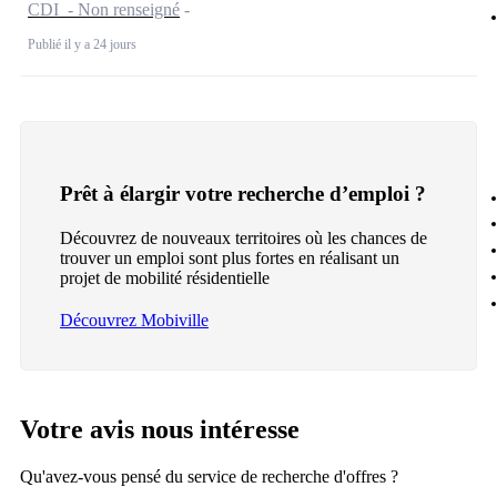
CDI - Non renseigné
Publié il y a 24 jours
Prêt à élargir votre recherche d’emploi ?
Découvrez de nouveaux territoires où les chances de
trouver un emploi sont plus fortes en réalisant un
projet de mobilité résidentielle
Découvrez Mobiville
Votre avis nous intéresse
Qu'avez-vous pensé du service de recherche d'offres ?