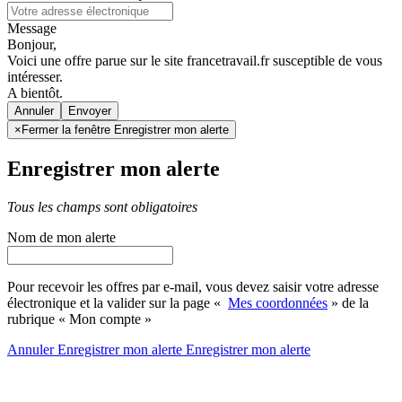
Message
Bonjour,
Voici une offre parue sur le site francetravail.fr susceptible de vous
intéresser.
A bientôt.
Annuler
×
Fermer la fenêtre Enregistrer mon alerte
Enregistrer mon alerte
Tous les champs sont obligatoires
Nom de mon alerte
Pour recevoir les offres par e-mail, vous devez saisir votre adresse
électronique et la valider sur la page «
Mes coordonnées
» de la
rubrique « Mon compte »
Annuler
Enregistrer mon alerte
Enregistrer
mon alerte