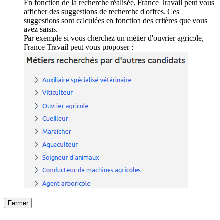
En fonction de la recherche réalisée, France Travail peut vous
afficher des suggestions de recherche d'offres. Ces
suggestions sont calculées en fonction des critères que vous
avez saisis.
Par exemple si vous cherchez un métier d'ouvrier agricole,
France Travail peut vous proposer :
Fermer