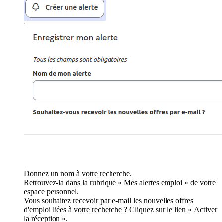
Donnez un nom à votre recherche.
Retrouvez-la dans la rubrique « Mes alertes emploi » de votre
espace personnel.
Vous souhaitez recevoir par e-mail les nouvelles offres
d'emploi liées à votre recherche ? Cliquez sur le lien « Activer
la réception ».