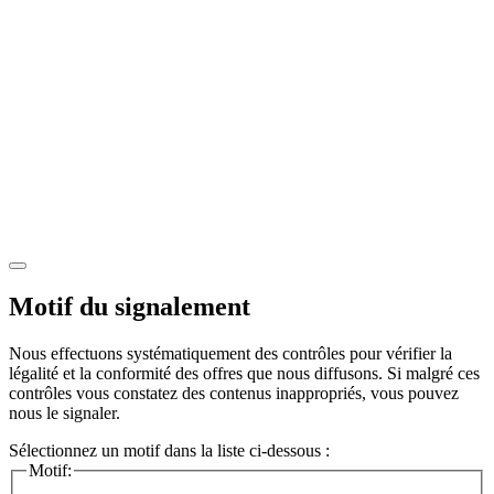
Motif du signalement
Nous effectuons systématiquement des contrôles pour vérifier la
légalité et la conformité des offres que nous diffusons. Si malgré ces
contrôles vous constatez des contenus inappropriés, vous pouvez
nous le signaler.
Sélectionnez un motif dans la liste ci-dessous :
Motif: