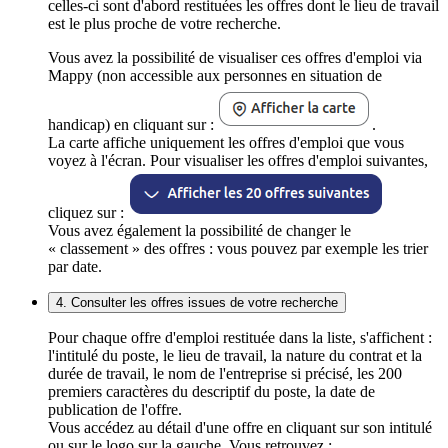
celles-ci sont d'abord restituées les offres dont le lieu de travail
est le plus proche de votre recherche.
Vous avez la possibilité de visualiser ces offres d'emploi via
Mappy (non accessible aux personnes en situation de
handicap) en cliquant sur :
.
La carte affiche uniquement les offres d'emploi que vous
voyez à l'écran. Pour visualiser les offres d'emploi suivantes,
cliquez sur :
Vous avez également la possibilité de changer le
« classement » des offres : vous pouvez par exemple les trier
par date.
4. Consulter les offres issues de votre recherche
Pour chaque offre d'emploi restituée dans la liste, s'affichent :
l'intitulé du poste, le lieu de travail, la nature du contrat et la
durée de travail, le nom de l'entreprise si précisé, les 200
premiers caractères du descriptif du poste, la date de
publication de l'offre.
Vous accédez au détail d'une offre en cliquant sur son intitulé
ou sur le logo sur la gauche. Vous retrouvez :