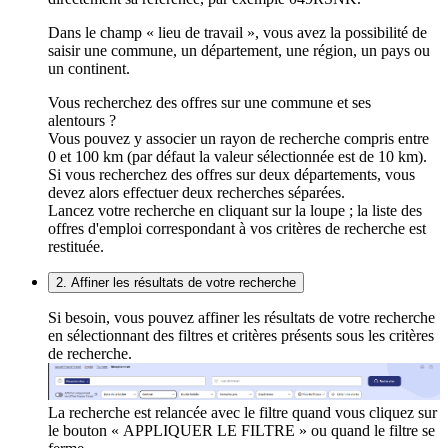
Dans le champ « lieu de travail », vous avez la possibilité de
saisir une commune, un département, une région, un pays ou
un continent.
Vous recherchez des offres sur une commune et ses
alentours ?
Vous pouvez y associer un rayon de recherche compris entre
0 et 100 km (par défaut la valeur sélectionnée est de 10 km).
Si vous recherchez des offres sur deux départements, vous
devez alors effectuer deux recherches séparées.
Lancez votre recherche en cliquant sur la loupe ; la liste des
offres d'emploi correspondant à vos critères de recherche est
restituée.
2. Affiner les résultats de votre recherche
Si besoin, vous pouvez affiner les résultats de votre recherche
en sélectionnant des filtres et critères présents sous les critères
de recherche.
La recherche est relancée avec le filtre quand vous cliquez sur
le bouton « APPLIQUER LE FILTRE » ou quand le filtre se