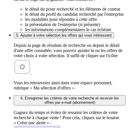
le détail du poste recherché et les éléments de contrat
le détail du profil du candidat recherché par l'entreprise
les modalités pour répondre à cette offre
la présentation de l'entreprise (si présente)
les informations complémentaires le cas échéant
5. Ajouter à votre sélection les offres qui vous intéressent
Depuis la page de résultats de recherche ou depuis le détail
d'une offre consultée, vous pouvez ajouter la ou les offres de
votre choix à votre sélection. Il suffit de cliquer sur l'icône
.
Vous les retrouverez ainsi dans votre espace personnel,
rubrique « Ma sélection d'offres ».
6. Enregistrer les critères de votre recherche et recevoir les
offres par e-mail (abonnement)
Gagnez du temps et évitez de ressaisir les critères de votre
recherche à chaque visite ! Pour cela, cliquez sur le bouton
« Créer une alerte » :