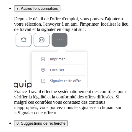
7. Autres fonctionnalités
Depuis le détail de l'offre d'emploi, vous pouvez l'ajouter à
votre sélection, l'envoyer à un ami, l'imprimer, localiser le lieu
de travail et la signaler en cliquant sur :
France Travail effectue systématiquement des contrôles pour
vérifier la légalité et la conformité des offres diffusées. Si
malgré ces contrôles vous constatez des contenus
inappropriés, vous pouvez nous le signaler en cliquant sur
« Signaler cette offre ».
8. Suggestions de recherche