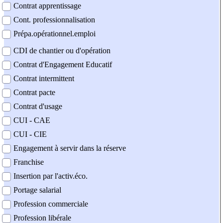
Contrat apprentissage
Cont. professionnalisation
Prépa.opérationnel.emploi
CDI de chantier ou d'opération
Contrat d'Engagement Educatif
Contrat intermittent
Contrat pacte
Contrat d'usage
CUI - CAE
CUI - CIE
Engagement à servir dans la réserve
Franchise
Insertion par l'activ.éco.
Portage salarial
Profession commerciale
Profession libérale