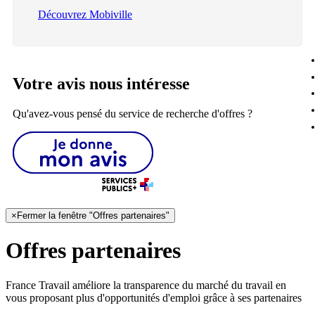
Découvrez Mobiville
Votre avis nous intéresse
Qu'avez-vous pensé du service de recherche d'offres ?
×
Fermer la fenêtre "Offres partenaires"
Offres partenaires
France Travail améliore la transparence du marché du travail en
vous proposant plus d'opportunités d'emploi grâce à ses partenaires