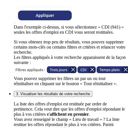
Dans l'exemple ci-dessus, si vous sélectionnez « CDI (941) »
seules les offres d'emploi en CDI vous seront restituées.
Si vous obtenez trop peu de résultats, vous pouvez supprimer
certains mots-clés ou certains filtres et critères et relancer votre
recherche.
Les filtres appliqués à votre recherche apparaissent de la façon
suivante :
Vous pouvez supprimer les filtres un par un ou tout
réinitialiser en cliquant sur le bouton « Tout réinitialiser ».
3. Visualiser les résultats de votre recherche
La liste des offres d'emploi est restituée par ordre de
pertinence. Cela veut dire que les offres d'emploi répondant le
plus à vos critères
s'affichent en premier
.
Vous avez renseigné le champ « Lieu de travail » ? La liste
restitue les offres répondant le plus à vos critères. Parmi