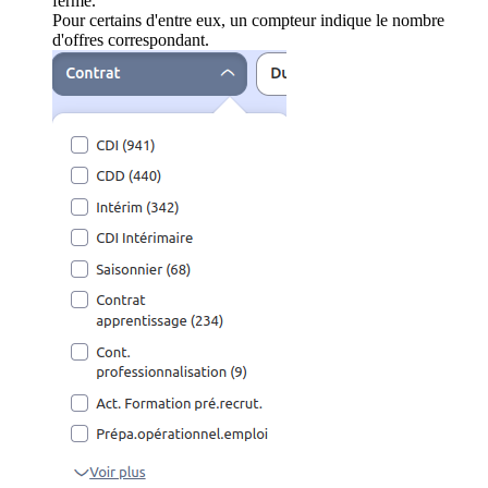
ferme.
Pour certains d'entre eux, un compteur indique le nombre
d'offres correspondant.