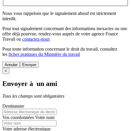
Nous vous rappelons que le signalement abusif est strictement
interdit.
Pour tout signalement concernant des
informations inexactes
ou une
offre déjà pourvue
, rendez-vous auprès de votre agence France
Travail ou
contactez-nous
Pour toute information concernant le
droit du travail
, consultez
les
fiches pratiques du Ministère du travail
Annuler
×
Envoyer à un ami
Tous les champs sont obligatoires
Destinataire
Vos coordonnées
Votre nom
Votre adresse électronique