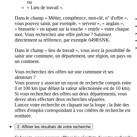
ou
« Lieu de travail ».
Dans le champ « Métier, compétence, mot-clé, n° d'offre »,
vous pouvez saisir, par exemple, « serveur », « anglais »,
« brasserie » en tapant sur la touche « entrée » entre chaque
mot. Vous recherchez une offre précise ? Saisissez
directement sa référence, par exemple 049RSNK.
Dans le champ « lieu de travail », vous avez la possibilité de
saisir une commune, un département, une région, un pays ou
un continent.
Vous recherchez des offres sur une commune et ses
alentours ?
Vous pouvez y associer un rayon de recherche compris entre
0 et 100 km (par défaut la valeur sélectionnée est de 10 km).
Si vous recherchez des offres sur deux départements, vous
devez alors effectuer deux recherches séparées.
Lancez votre recherche en cliquant sur la loupe ; la liste des
offres d'emploi correspondant à vos critères de recherche est
restituée.
2. Affiner les résultats de votre recherche