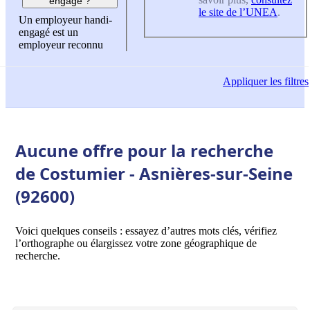
engagé ?
le site de l’UNEA
.
Un employeur handi-
engagé est un
employeur reconnu
Appliquer
les filtres
Aucune offre pour la recherche
de Costumier - Asnières-sur-Seine
(92600)
Voici quelques conseils : essayez d’autres mots clés, vérifiez
l’orthographe ou élargissez votre zone géographique de
recherche.