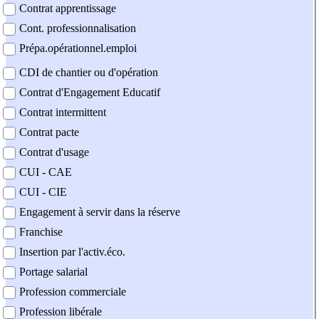
Contrat apprentissage
Cont. professionnalisation
Prépa.opérationnel.emploi
CDI de chantier ou d'opération
Contrat d'Engagement Educatif
Contrat intermittent
Contrat pacte
Contrat d'usage
CUI - CAE
CUI - CIE
Engagement à servir dans la réserve
Franchise
Insertion par l'activ.éco.
Portage salarial
Profession commerciale
Profession libérale