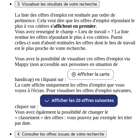
3. Visualiser les résultats de votre recherche
La liste des offres d'emploi est restituée par ordre de
pertinence. Cela veut dire que les offres d'emploi répondant le
plus à vos critères
s'affichent en premier
.
Vous avez renseigné le champ « Lieu de travail » ? La liste
restitue les offres répondant le plus à vos critères. Parmi
celles-ci sont d'abord restituées les offres dont le lieu de travail
est le plus proche de votre recherche.
Vous avez la possibilité de visualiser ces offres d'emploi via
Mappy (non accessible aux personnes en situation de
handicap) en cliquant sur :
.
La carte affiche uniquement les offres d'emploi que vous
voyez à l'écran. Pour visualiser les offres d'emploi suivantes,
cliquez sur :
Vous avez également la possibilité de changer le
« classement » des offres : vous pouvez par exemple les trier
par date.
4. Consulter les offres issues de votre recherche