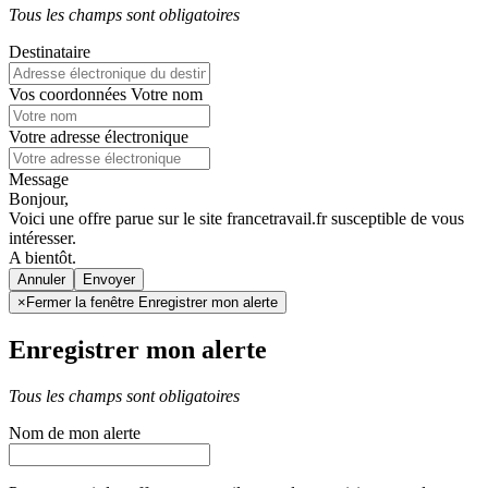
Tous les champs sont obligatoires
Destinataire
Vos coordonnées
Votre nom
Votre adresse électronique
Message
Bonjour,
Voici une offre parue sur le site francetravail.fr susceptible de vous
intéresser.
A bientôt.
Annuler
×
Fermer la fenêtre Enregistrer mon alerte
Enregistrer mon alerte
Tous les champs sont obligatoires
Nom de mon alerte