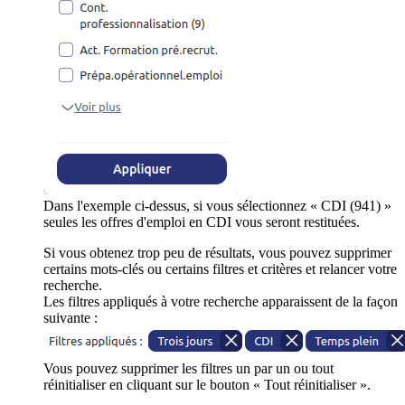
Dans l'exemple ci-dessus, si vous sélectionnez « CDI (941) »
seules les offres d'emploi en CDI vous seront restituées.
Si vous obtenez trop peu de résultats, vous pouvez supprimer
certains mots-clés ou certains filtres et critères et relancer votre
recherche.
Les filtres appliqués à votre recherche apparaissent de la façon
suivante :
Vous pouvez supprimer les filtres un par un ou tout
réinitialiser en cliquant sur le bouton « Tout réinitialiser ».