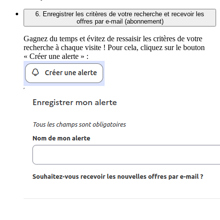
6. Enregistrer les critères de votre recherche et recevoir les
offres par e-mail (abonnement)
Gagnez du temps et évitez de ressaisir les critères de votre
recherche à chaque visite ! Pour cela, cliquez sur le bouton
« Créer une alerte » :