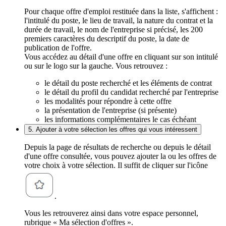
Pour chaque offre d'emploi restituée dans la liste, s'affichent :
l'intitulé du poste, le lieu de travail, la nature du contrat et la
durée de travail, le nom de l'entreprise si précisé, les 200
premiers caractères du descriptif du poste, la date de
publication de l'offre.
Vous accédez au détail d'une offre en cliquant sur son intitulé
ou sur le logo sur la gauche. Vous retrouvez :
le détail du poste recherché et les éléments de contrat
le détail du profil du candidat recherché par l'entreprise
les modalités pour répondre à cette offre
la présentation de l'entreprise (si présente)
les informations complémentaires le cas échéant
5. Ajouter à votre sélection les offres qui vous intéressent
Depuis la page de résultats de recherche ou depuis le détail
d'une offre consultée, vous pouvez ajouter la ou les offres de
votre choix à votre sélection. Il suffit de cliquer sur l'icône
.
Vous les retrouverez ainsi dans votre espace personnel,
rubrique « Ma sélection d'offres ».