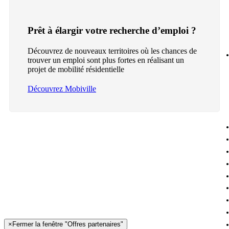
Prêt à élargir votre recherche d’emploi ?
Découvrez de nouveaux territoires où les chances de
trouver un emploi sont plus fortes en réalisant un
projet de mobilité résidentielle
Découvrez Mobiville
×
Fermer la fenêtre "Offres partenaires"