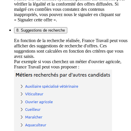
vérifier la légalité et la conformité des offres diffusées. Si
malgré ces contrôles vous constatez des contenus
inappropriés, vous pouvez nous le signaler en cliquant sur
« Signaler cette offre ».
8. Suggestions de recherche
En fonction de la recherche réalisée, France Travail peut vous
afficher des suggestions de recherche d'offres. Ces
suggestions sont calculées en fonction des critères que vous
avez saisis.
Par exemple si vous cherchez un métier d'ouvrier agricole,
France Travail peut vous proposer :