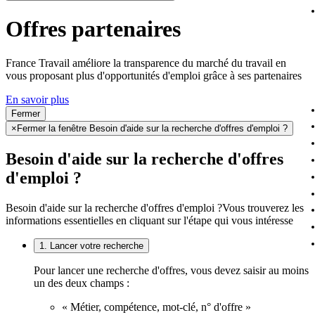
Offres partenaires
France Travail améliore la transparence du marché du travail en
vous proposant plus d'opportunités d'emploi grâce à ses partenaires
En savoir plus
Fermer
×
Fermer la fenêtre Besoin d'aide sur la recherche d'offres d'emploi ?
Besoin d'aide sur la recherche d'offres
d'emploi ?
Besoin d'aide sur la recherche d'offres d'emploi ?
Vous trouverez les
informations essentielles en cliquant sur l'étape qui vous intéresse
1. Lancer votre recherche
Pour lancer une recherche d'offres, vous devez saisir au moins
un des deux champs :
« Métier, compétence, mot-clé, n° d'offre »