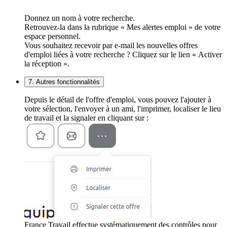
Donnez un nom à votre recherche.
Retrouvez-la dans la rubrique « Mes alertes emploi » de votre
espace personnel.
Vous souhaitez recevoir par e-mail les nouvelles offres
d'emploi liées à votre recherche ? Cliquez sur le lien « Activer
la réception ».
7. Autres fonctionnalités
Depuis le détail de l'offre d'emploi, vous pouvez l'ajouter à
votre sélection, l'envoyer à un ami, l'imprimer, localiser le lieu
de travail et la signaler en cliquant sur :
France Travail effectue systématiquement des contrôles pour