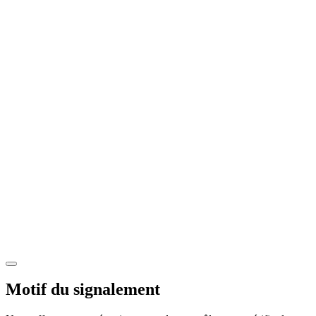
Motif du signalement