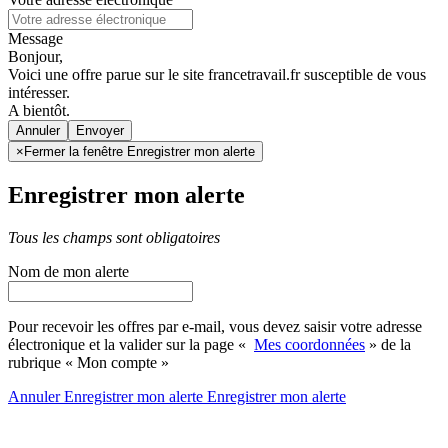
Message
Bonjour,
Voici une offre parue sur le site francetravail.fr susceptible de vous
intéresser.
A bientôt.
Annuler
×
Fermer la fenêtre Enregistrer mon alerte
Enregistrer mon alerte
Tous les champs sont obligatoires
Nom de mon alerte
Pour recevoir les offres par e-mail, vous devez saisir votre adresse
électronique et la valider sur la page «
Mes coordonnées
» de la
rubrique « Mon compte »
Annuler
Enregistrer mon alerte
Enregistrer
mon alerte