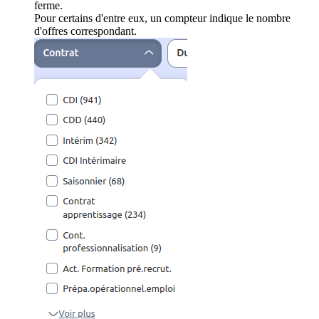
ferme.
Pour certains d'entre eux, un compteur indique le nombre
d'offres correspondant.