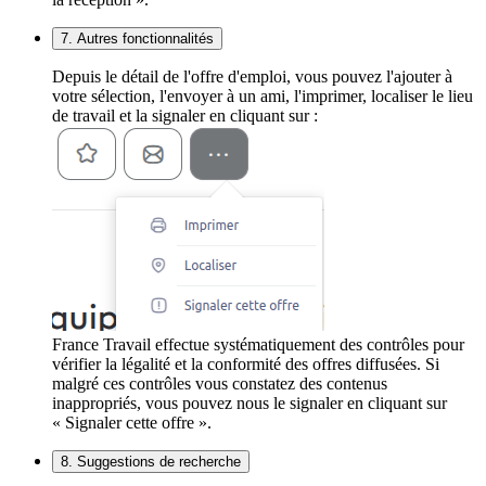
7. Autres fonctionnalités
Depuis le détail de l'offre d'emploi, vous pouvez l'ajouter à
votre sélection, l'envoyer à un ami, l'imprimer, localiser le lieu
de travail et la signaler en cliquant sur :
France Travail effectue systématiquement des contrôles pour
vérifier la légalité et la conformité des offres diffusées. Si
malgré ces contrôles vous constatez des contenus
inappropriés, vous pouvez nous le signaler en cliquant sur
« Signaler cette offre ».
8. Suggestions de recherche