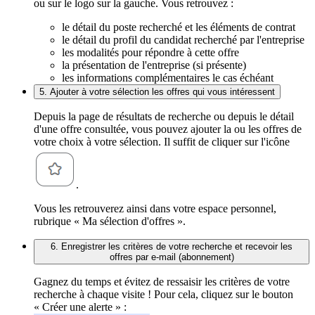
ou sur le logo sur la gauche. Vous retrouvez :
le détail du poste recherché et les éléments de contrat
le détail du profil du candidat recherché par l'entreprise
les modalités pour répondre à cette offre
la présentation de l'entreprise (si présente)
les informations complémentaires le cas échéant
5. Ajouter à votre sélection les offres qui vous intéressent
Depuis la page de résultats de recherche ou depuis le détail
d'une offre consultée, vous pouvez ajouter la ou les offres de
votre choix à votre sélection. Il suffit de cliquer sur l'icône
.
Vous les retrouverez ainsi dans votre espace personnel,
rubrique « Ma sélection d'offres ».
6. Enregistrer les critères de votre recherche et recevoir les
offres par e-mail (abonnement)
Gagnez du temps et évitez de ressaisir les critères de votre
recherche à chaque visite ! Pour cela, cliquez sur le bouton
« Créer une alerte » :