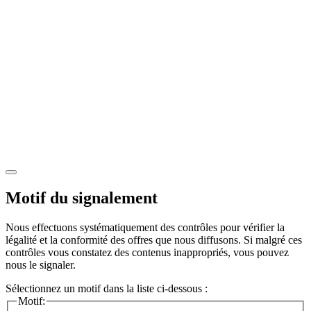
Motif du signalement
Nous effectuons systématiquement des contrôles pour vérifier la
légalité et la conformité des offres que nous diffusons. Si malgré ces
contrôles vous constatez des contenus inappropriés, vous pouvez
nous le signaler.
Sélectionnez un motif dans la liste ci-dessous :
Motif: