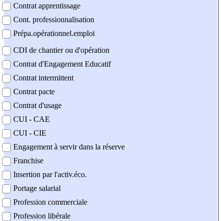
Contrat apprentissage
Cont. professionnalisation
Prépa.opérationnel.emploi
CDI de chantier ou d'opération
Contrat d'Engagement Educatif
Contrat intermittent
Contrat pacte
Contrat d'usage
CUI - CAE
CUI - CIE
Engagement à servir dans la réserve
Franchise
Insertion par l'activ.éco.
Portage salarial
Profession commerciale
Profession libérale