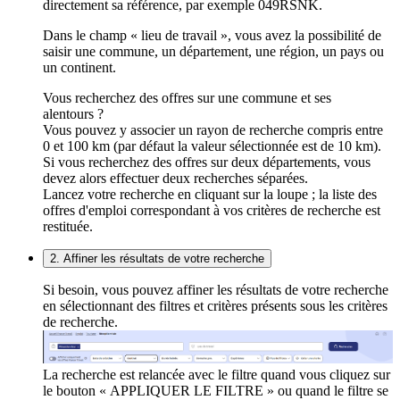
directement sa référence, par exemple 049RSNK.
Dans le champ « lieu de travail », vous avez la possibilité de
saisir une commune, un département, une région, un pays ou
un continent.
Vous recherchez des offres sur une commune et ses
alentours ?
Vous pouvez y associer un rayon de recherche compris entre
0 et 100 km (par défaut la valeur sélectionnée est de 10 km).
Si vous recherchez des offres sur deux départements, vous
devez alors effectuer deux recherches séparées.
Lancez votre recherche en cliquant sur la loupe ; la liste des
offres d'emploi correspondant à vos critères de recherche est
restituée.
2. Affiner les résultats de votre recherche
Si besoin, vous pouvez affiner les résultats de votre recherche
en sélectionnant des filtres et critères présents sous les critères
de recherche.
La recherche est relancée avec le filtre quand vous cliquez sur
le bouton « APPLIQUER LE FILTRE » ou quand le filtre se