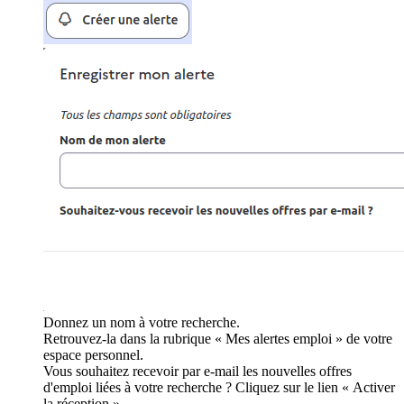
Donnez un nom à votre recherche.
Retrouvez-la dans la rubrique « Mes alertes emploi » de votre
espace personnel.
Vous souhaitez recevoir par e-mail les nouvelles offres
d'emploi liées à votre recherche ? Cliquez sur le lien « Activer
la réception ».