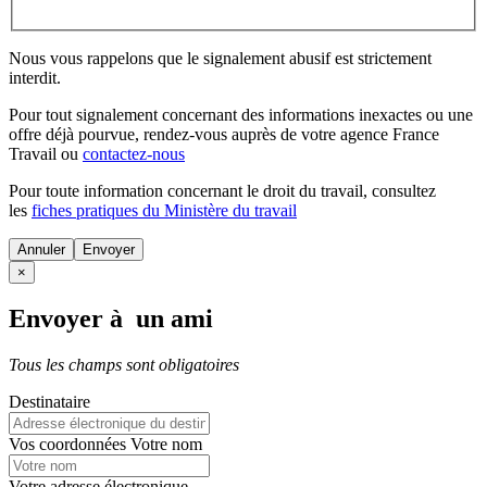
Nous vous rappelons que le signalement abusif est strictement
interdit.
Pour tout signalement concernant des
informations inexactes
ou une
offre déjà pourvue
, rendez-vous auprès de votre agence France
Travail ou
contactez-nous
Pour toute information concernant le
droit du travail
, consultez
les
fiches pratiques du Ministère du travail
Annuler
×
Envoyer à un ami
Tous les champs sont obligatoires
Destinataire
Vos coordonnées
Votre nom
Votre adresse électronique