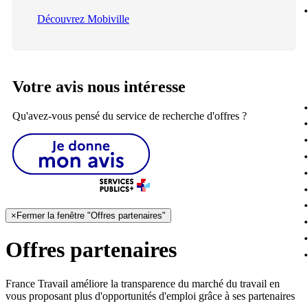
Découvrez Mobiville
Votre avis nous intéresse
Qu'avez-vous pensé du service de recherche d'offres ?
×
Fermer la fenêtre "Offres partenaires"
Offres partenaires
France Travail améliore la transparence du marché du travail en
vous proposant plus d'opportunités d'emploi grâce à ses partenaires