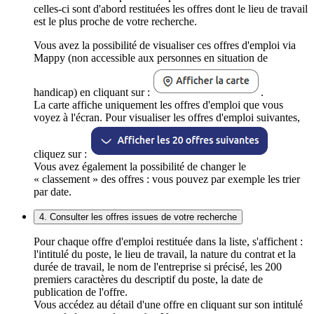
celles-ci sont d'abord restituées les offres dont le lieu de travail
est le plus proche de votre recherche.
Vous avez la possibilité de visualiser ces offres d'emploi via
Mappy (non accessible aux personnes en situation de
handicap) en cliquant sur :
.
La carte affiche uniquement les offres d'emploi que vous
voyez à l'écran. Pour visualiser les offres d'emploi suivantes,
cliquez sur :
Vous avez également la possibilité de changer le
« classement » des offres : vous pouvez par exemple les trier
par date.
4. Consulter les offres issues de votre recherche
Pour chaque offre d'emploi restituée dans la liste, s'affichent :
l'intitulé du poste, le lieu de travail, la nature du contrat et la
durée de travail, le nom de l'entreprise si précisé, les 200
premiers caractères du descriptif du poste, la date de
publication de l'offre.
Vous accédez au détail d'une offre en cliquant sur son intitulé