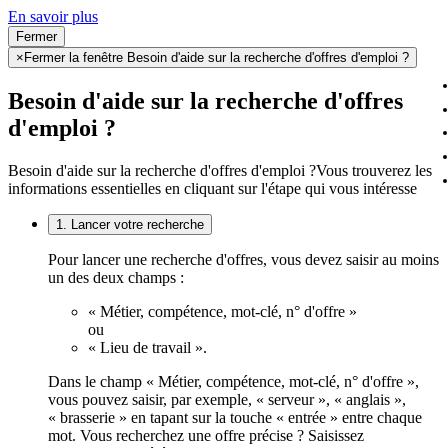
En savoir plus
Fermer
×
Fermer la fenêtre Besoin d'aide sur la recherche d'offres d'emploi ?
Besoin d'aide sur la recherche d'offres
d'emploi ?
Besoin d'aide sur la recherche d'offres d'emploi ?
Vous trouverez les
informations essentielles en cliquant sur l'étape qui vous intéresse
1. Lancer votre recherche
Pour lancer une recherche d'offres, vous devez saisir au moins
un des deux champs :
« Métier, compétence, mot-clé, n° d'offre »
ou
« Lieu de travail ».
Dans le champ « Métier, compétence, mot-clé, n° d'offre »,
vous pouvez saisir, par exemple, « serveur », « anglais »,
« brasserie » en tapant sur la touche « entrée » entre chaque
mot. Vous recherchez une offre précise ? Saisissez