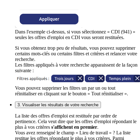
Dans l'exemple ci-dessus, si vous sélectionnez « CDI (941) »
seules les offres d'emploi en CDI vous seront restituées.
Si vous obtenez trop peu de résultats, vous pouvez supprimer
certains mots-clés ou certains filtres et critères et relancer votre
recherche.
Les filtres appliqués à votre recherche apparaissent de la façon
suivante :
Vous pouvez supprimer les filtres un par un ou tout
réinitialiser en cliquant sur le bouton « Tout réinitialiser ».
3. Visualiser les résultats de votre recherche
La liste des offres d'emploi est restituée par ordre de
pertinence. Cela veut dire que les offres d'emploi répondant le
plus à vos critères
s'affichent en premier
.
Vous avez renseigné le champ « Lieu de travail » ? La liste
restitue les offres répondant le plus à vos critères. Parmi