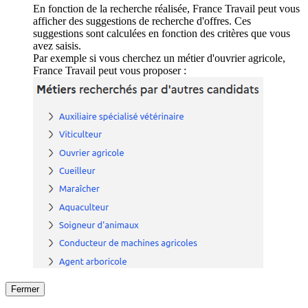
En fonction de la recherche réalisée, France Travail peut vous
afficher des suggestions de recherche d'offres. Ces
suggestions sont calculées en fonction des critères que vous
avez saisis.
Par exemple si vous cherchez un métier d'ouvrier agricole,
France Travail peut vous proposer :
Fermer