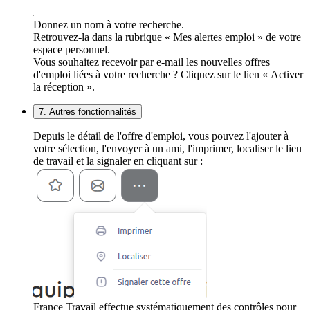
Donnez un nom à votre recherche.
Retrouvez-la dans la rubrique « Mes alertes emploi » de votre
espace personnel.
Vous souhaitez recevoir par e-mail les nouvelles offres
d'emploi liées à votre recherche ? Cliquez sur le lien « Activer
la réception ».
7. Autres fonctionnalités
Depuis le détail de l'offre d'emploi, vous pouvez l'ajouter à
votre sélection, l'envoyer à un ami, l'imprimer, localiser le lieu
de travail et la signaler en cliquant sur :
France Travail effectue systématiquement des contrôles pour