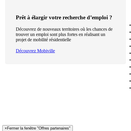
Prêt à élargir votre recherche d’emploi ?
Découvrez de nouveaux territoires où les chances de
trouver un emploi sont plus fortes en réalisant un
projet de mobilité résidentielle
Découvrez Mobiville
×
Fermer la fenêtre "Offres partenaires"