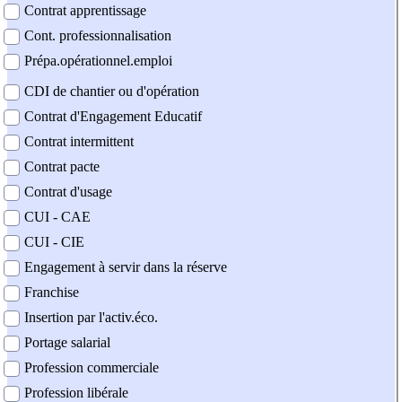
Contrat apprentissage
Cont. professionnalisation
Prépa.opérationnel.emploi
CDI de chantier ou d'opération
Contrat d'Engagement Educatif
Contrat intermittent
Contrat pacte
Contrat d'usage
CUI - CAE
CUI - CIE
Engagement à servir dans la réserve
Franchise
Insertion par l'activ.éco.
Portage salarial
Profession commerciale
Profession libérale