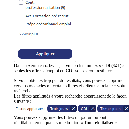
Dans l'exemple ci-dessus, si vous sélectionnez « CDI (941) »
seules les offres d'emploi en CDI vous seront restituées.
Si vous obtenez trop peu de résultats, vous pouvez supprimer
certains mots-clés ou certains filtres et critères et relancer votre
recherche.
Les filtres appliqués à votre recherche apparaissent de la façon
suivante :
Vous pouvez supprimer les filtres un par un ou tout
réinitialiser en cliquant sur le bouton « Tout réinitialiser ».