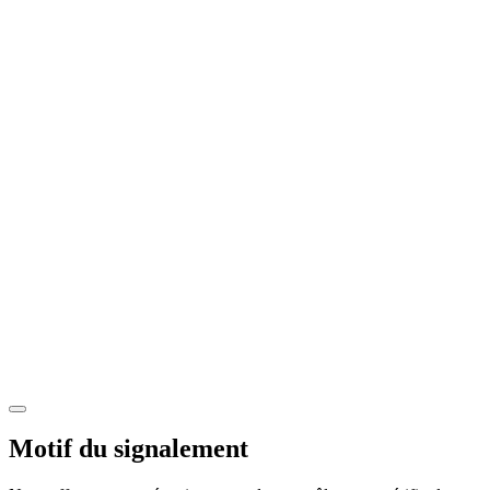
Motif du signalement