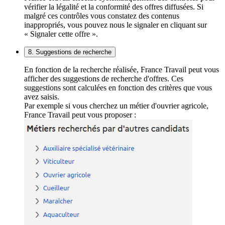
vérifier la légalité et la conformité des offres diffusées. Si
malgré ces contrôles vous constatez des contenus
inappropriés, vous pouvez nous le signaler en cliquant sur
« Signaler cette offre ».
8. Suggestions de recherche
En fonction de la recherche réalisée, France Travail peut vous
afficher des suggestions de recherche d'offres. Ces
suggestions sont calculées en fonction des critères que vous
avez saisis.
Par exemple si vous cherchez un métier d'ouvrier agricole,
France Travail peut vous proposer :