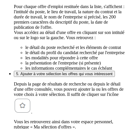
Pour chaque offre d'emploi restituée dans la liste, s'affichent :
l'intitulé du poste, le lieu de travail, la nature du contrat et la
durée de travail, le nom de l'entreprise si précisé, les 200
premiers caractères du descriptif du poste, la date de
publication de l'offre.
Vous accédez au détail d'une offre en cliquant sur son intitulé
ou sur le logo sur la gauche. Vous retrouvez :
le détail du poste recherché et les éléments de contrat
le détail du profil du candidat recherché par l'entreprise
les modalités pour répondre à cette offre
la présentation de l'entreprise (si présente)
les informations complémentaires le cas échéant
5. Ajouter à votre sélection les offres qui vous intéressent
Depuis la page de résultats de recherche ou depuis le détail
d'une offre consultée, vous pouvez ajouter la ou les offres de
votre choix à votre sélection. Il suffit de cliquer sur l'icône
.
Vous les retrouverez ainsi dans votre espace personnel,
rubrique « Ma sélection d'offres ».