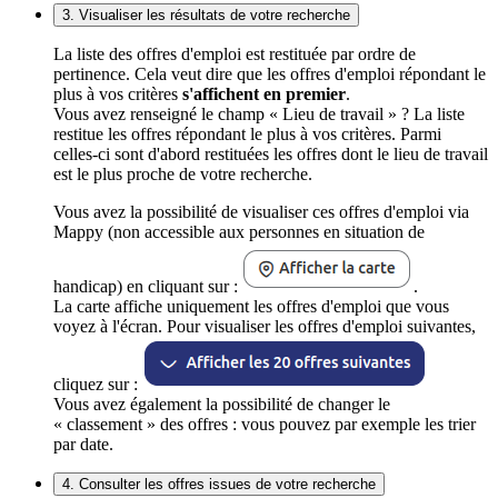
3. Visualiser les résultats de votre recherche
La liste des offres d'emploi est restituée par ordre de
pertinence. Cela veut dire que les offres d'emploi répondant le
plus à vos critères
s'affichent en premier
.
Vous avez renseigné le champ « Lieu de travail » ? La liste
restitue les offres répondant le plus à vos critères. Parmi
celles-ci sont d'abord restituées les offres dont le lieu de travail
est le plus proche de votre recherche.
Vous avez la possibilité de visualiser ces offres d'emploi via
Mappy (non accessible aux personnes en situation de
handicap) en cliquant sur :
.
La carte affiche uniquement les offres d'emploi que vous
voyez à l'écran. Pour visualiser les offres d'emploi suivantes,
cliquez sur :
Vous avez également la possibilité de changer le
« classement » des offres : vous pouvez par exemple les trier
par date.
4. Consulter les offres issues de votre recherche