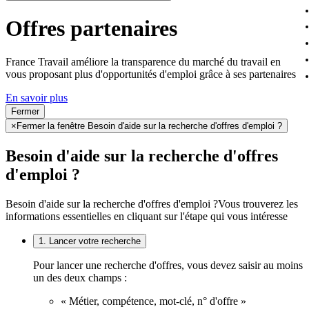
Offres partenaires
France Travail améliore la transparence du marché du travail en
vous proposant plus d'opportunités d'emploi grâce à ses partenaires
En savoir plus
Fermer
×
Fermer la fenêtre Besoin d'aide sur la recherche d'offres d'emploi ?
Besoin d'aide sur la recherche d'offres
d'emploi ?
Besoin d'aide sur la recherche d'offres d'emploi ?
Vous trouverez les
informations essentielles en cliquant sur l'étape qui vous intéresse
1. Lancer votre recherche
Pour lancer une recherche d'offres, vous devez saisir au moins
un des deux champs :
« Métier, compétence, mot-clé, n° d'offre »