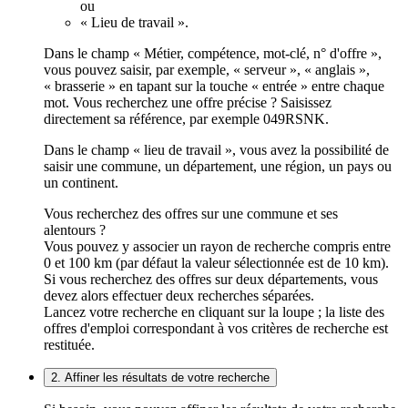
ou
« Lieu de travail ».
Dans le champ « Métier, compétence, mot-clé, n° d'offre »,
vous pouvez saisir, par exemple, « serveur », « anglais »,
« brasserie » en tapant sur la touche « entrée » entre chaque
mot. Vous recherchez une offre précise ? Saisissez
directement sa référence, par exemple 049RSNK.
Dans le champ « lieu de travail », vous avez la possibilité de
saisir une commune, un département, une région, un pays ou
un continent.
Vous recherchez des offres sur une commune et ses
alentours ?
Vous pouvez y associer un rayon de recherche compris entre
0 et 100 km (par défaut la valeur sélectionnée est de 10 km).
Si vous recherchez des offres sur deux départements, vous
devez alors effectuer deux recherches séparées.
Lancez votre recherche en cliquant sur la loupe ; la liste des
offres d'emploi correspondant à vos critères de recherche est
restituée.
2. Affiner les résultats de votre recherche