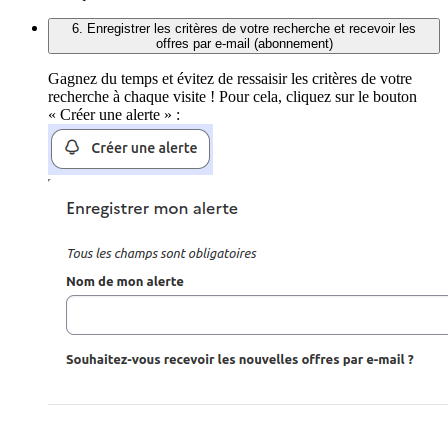
6. Enregistrer les critères de votre recherche et recevoir les
offres par e-mail (abonnement)
Gagnez du temps et évitez de ressaisir les critères de votre
recherche à chaque visite ! Pour cela, cliquez sur le bouton
« Créer une alerte » :