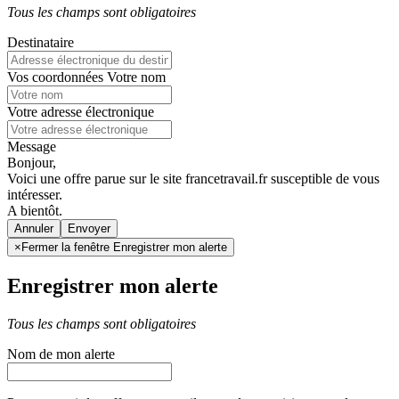
Tous les champs sont obligatoires
Destinataire
Vos coordonnées
Votre nom
Votre adresse électronique
Message
Bonjour,
Voici une offre parue sur le site francetravail.fr susceptible de vous
intéresser.
A bientôt.
Annuler
×
Fermer la fenêtre Enregistrer mon alerte
Enregistrer mon alerte
Tous les champs sont obligatoires
Nom de mon alerte