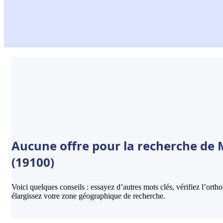
Aucune offre pour la recherche de M
(19100)
Voici quelques conseils : essayez d’autres mots clés, vérifiez l’ort
élargissez votre zone géographique de recherche.