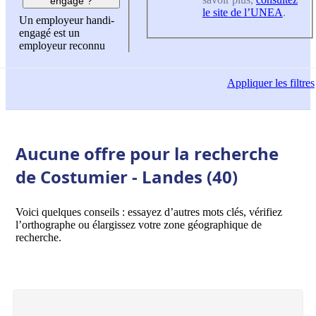
engagé ?
le site de l’UNEA
.
Un employeur handi-
engagé est un
employeur reconnu
Appliquer
les filtres
Aucune offre pour la recherche
de Costumier - Landes (40)
Voici quelques conseils : essayez d’autres mots clés, vérifiez
l’orthographe ou élargissez votre zone géographique de
recherche.