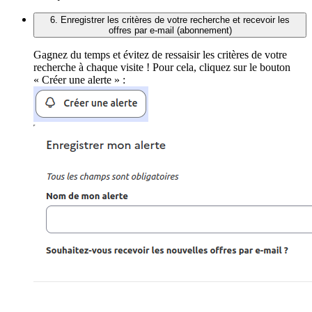
6. Enregistrer les critères de votre recherche et recevoir les
offres par e-mail (abonnement)
Gagnez du temps et évitez de ressaisir les critères de votre
recherche à chaque visite ! Pour cela, cliquez sur le bouton
« Créer une alerte » :