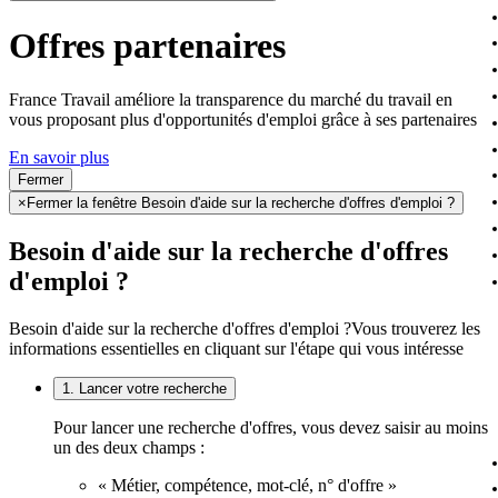
Offres partenaires
France Travail améliore la transparence du marché du travail en
vous proposant plus d'opportunités d'emploi grâce à ses partenaires
En savoir plus
Fermer
×
Fermer la fenêtre Besoin d'aide sur la recherche d'offres d'emploi ?
Besoin d'aide sur la recherche d'offres
d'emploi ?
Besoin d'aide sur la recherche d'offres d'emploi ?
Vous trouverez les
informations essentielles en cliquant sur l'étape qui vous intéresse
1. Lancer votre recherche
Pour lancer une recherche d'offres, vous devez saisir au moins
un des deux champs :
« Métier, compétence, mot-clé, n° d'offre »