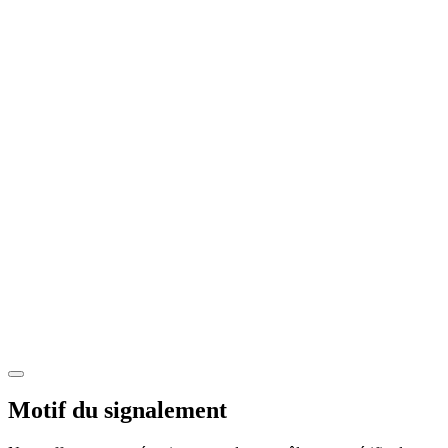
Motif du signalement