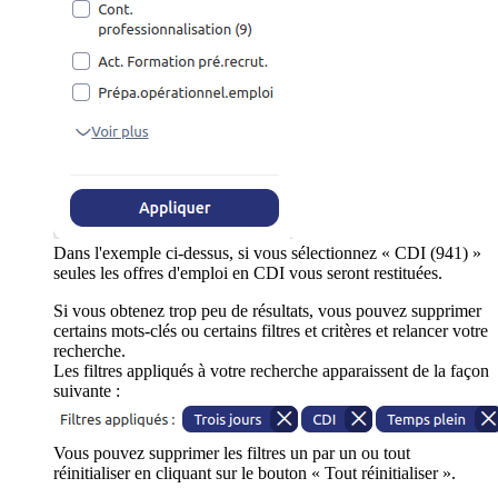
Dans l'exemple ci-dessus, si vous sélectionnez « CDI (941) »
seules les offres d'emploi en CDI vous seront restituées.
Si vous obtenez trop peu de résultats, vous pouvez supprimer
certains mots-clés ou certains filtres et critères et relancer votre
recherche.
Les filtres appliqués à votre recherche apparaissent de la façon
suivante :
Vous pouvez supprimer les filtres un par un ou tout
réinitialiser en cliquant sur le bouton « Tout réinitialiser ».