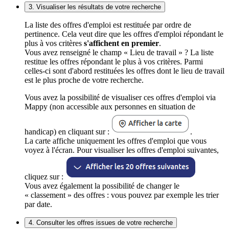
3. Visualiser les résultats de votre recherche
La liste des offres d'emploi est restituée par ordre de
pertinence. Cela veut dire que les offres d'emploi répondant le
plus à vos critères
s'affichent en premier
.
Vous avez renseigné le champ « Lieu de travail » ? La liste
restitue les offres répondant le plus à vos critères. Parmi
celles-ci sont d'abord restituées les offres dont le lieu de travail
est le plus proche de votre recherche.
Vous avez la possibilité de visualiser ces offres d'emploi via
Mappy (non accessible aux personnes en situation de
handicap) en cliquant sur :
.
La carte affiche uniquement les offres d'emploi que vous
voyez à l'écran. Pour visualiser les offres d'emploi suivantes,
cliquez sur :
Vous avez également la possibilité de changer le
« classement » des offres : vous pouvez par exemple les trier
par date.
4. Consulter les offres issues de votre recherche