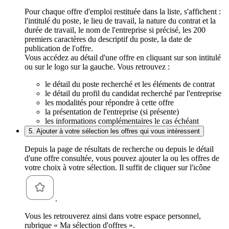
Pour chaque offre d'emploi restituée dans la liste, s'affichent :
l'intitulé du poste, le lieu de travail, la nature du contrat et la
durée de travail, le nom de l'entreprise si précisé, les 200
premiers caractères du descriptif du poste, la date de
publication de l'offre.
Vous accédez au détail d'une offre en cliquant sur son intitulé
ou sur le logo sur la gauche. Vous retrouvez :
le détail du poste recherché et les éléments de contrat
le détail du profil du candidat recherché par l'entreprise
les modalités pour répondre à cette offre
la présentation de l'entreprise (si présente)
les informations complémentaires le cas échéant
5. Ajouter à votre sélection les offres qui vous intéressent
Depuis la page de résultats de recherche ou depuis le détail
d'une offre consultée, vous pouvez ajouter la ou les offres de
votre choix à votre sélection. Il suffit de cliquer sur l'icône
.
Vous les retrouverez ainsi dans votre espace personnel,
rubrique « Ma sélection d'offres ».