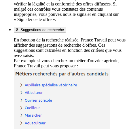
vérifier la légalité et la conformité des offres diffusées. Si
malgré ces contrôles vous constatez des contenus
inappropriés, vous pouvez nous le signaler en cliquant sur
« Signaler cette offre ».
8. Suggestions de recherche
En fonction de la recherche réalisée, France Travail peut vous
afficher des suggestions de recherche d'offres. Ces
suggestions sont calculées en fonction des critères que vous
avez saisis.
Par exemple si vous cherchez un métier d'ouvrier agricole,
France Travail peut vous proposer :