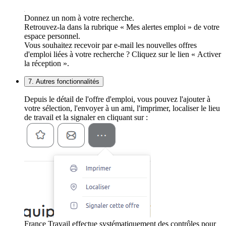
Donnez un nom à votre recherche.
Retrouvez-la dans la rubrique « Mes alertes emploi » de votre
espace personnel.
Vous souhaitez recevoir par e-mail les nouvelles offres
d'emploi liées à votre recherche ? Cliquez sur le lien « Activer
la réception ».
7. Autres fonctionnalités
Depuis le détail de l'offre d'emploi, vous pouvez l'ajouter à
votre sélection, l'envoyer à un ami, l'imprimer, localiser le lieu
de travail et la signaler en cliquant sur :
France Travail effectue systématiquement des contrôles pour