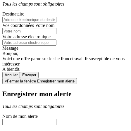
Tous les champs sont obligatoires
Destinataire
Vos coordonnées
Votre nom
Votre adresse électronique
Message
Bonjour,
Voici une offre parue sur le site francetravail.fr susceptible de vous
intéresser.
A bientôt.
Annuler
×
Fermer la fenêtre Enregistrer mon alerte
Enregistrer mon alerte
Tous les champs sont obligatoires
Nom de mon alerte