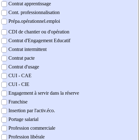
Contrat apprentissage
Cont. professionnalisation
Prépa.opérationnel.emploi
CDI de chantier ou d'opération
Contrat d'Engagement Educatif
Contrat intermittent
Contrat pacte
Contrat d'usage
CUI - CAE
CUI - CIE
Engagement à servir dans la réserve
Franchise
Insertion par l'activ.éco.
Portage salarial
Profession commerciale
Profession libérale