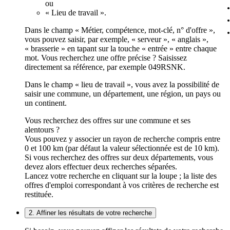
ou
« Lieu de travail ».
Dans le champ « Métier, compétence, mot-clé, n° d'offre »,
vous pouvez saisir, par exemple, « serveur », « anglais »,
« brasserie » en tapant sur la touche « entrée » entre chaque
mot. Vous recherchez une offre précise ? Saisissez
directement sa référence, par exemple 049RSNK.
Dans le champ « lieu de travail », vous avez la possibilité de
saisir une commune, un département, une région, un pays ou
un continent.
Vous recherchez des offres sur une commune et ses
alentours ?
Vous pouvez y associer un rayon de recherche compris entre
0 et 100 km (par défaut la valeur sélectionnée est de 10 km).
Si vous recherchez des offres sur deux départements, vous
devez alors effectuer deux recherches séparées.
Lancez votre recherche en cliquant sur la loupe ; la liste des
offres d'emploi correspondant à vos critères de recherche est
restituée.
2. Affiner les résultats de votre recherche