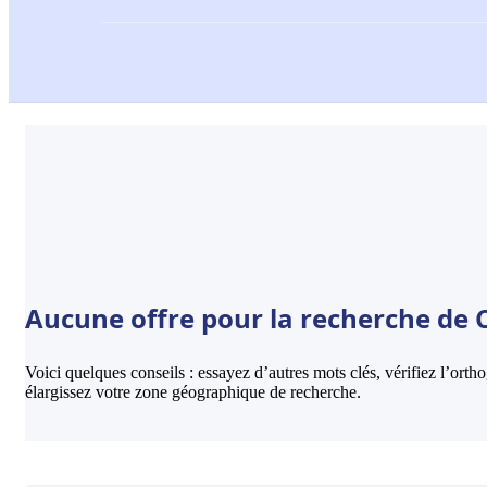
Aucune offre pour la recherche de C
Voici quelques conseils : essayez d’autres mots clés, vérifiez l’ort
élargissez votre zone géographique de recherche.