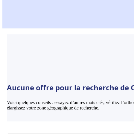
Aucune offre pour la recherche de C
Voici quelques conseils : essayez d’autres mots clés, vérifiez l’ort
élargissez votre zone géographique de recherche.