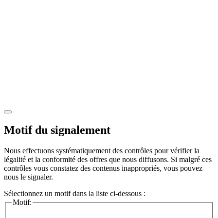
Motif du signalement
Nous effectuons systématiquement des contrôles pour vérifier la
légalité et la conformité des offres que nous diffusons. Si malgré ces
contrôles vous constatez des contenus inappropriés, vous pouvez
nous le signaler.
Sélectionnez un motif dans la liste ci-dessous :
Motif: