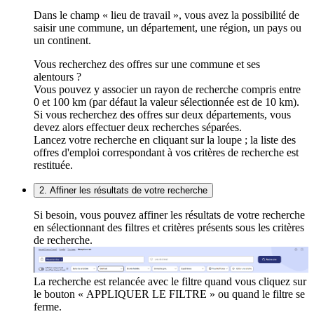
Dans le champ « lieu de travail », vous avez la possibilité de
saisir une commune, un département, une région, un pays ou
un continent.
Vous recherchez des offres sur une commune et ses
alentours ?
Vous pouvez y associer un rayon de recherche compris entre
0 et 100 km (par défaut la valeur sélectionnée est de 10 km).
Si vous recherchez des offres sur deux départements, vous
devez alors effectuer deux recherches séparées.
Lancez votre recherche en cliquant sur la loupe ; la liste des
offres d'emploi correspondant à vos critères de recherche est
restituée.
2. Affiner les résultats de votre recherche
Si besoin, vous pouvez affiner les résultats de votre recherche
en sélectionnant des filtres et critères présents sous les critères
de recherche.
La recherche est relancée avec le filtre quand vous cliquez sur
le bouton « APPLIQUER LE FILTRE » ou quand le filtre se
ferme.