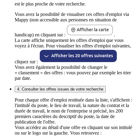
est le plus proche de votre recherche.
Vous avez la possibilité de visualiser ces offres d'emploi via
Mappy (non accessible aux personnes en situation de
handicap) en cliquant sur :
.
La carte affiche uniquement les offres d'emploi que vous
voyez à l'écran. Pour visualiser les offres d'emploi suivantes,
cliquez sur :
Vous avez également la possibilité de changer le
« classement » des offres : vous pouvez par exemple les trier
par date.
4. Consulter les offres issues de votre recherche
Pour chaque offre d'emploi restituée dans la liste, s'affichent :
l'intitulé du poste, le lieu de travail, la nature du contrat et la
durée de travail, le nom de l'entreprise si précisé, les 200
premiers caractères du descriptif du poste, la date de
publication de l'offre.
Vous accédez au détail d'une offre en cliquant sur son intitulé
ou sur le logo sur la gauche. Vous retrouvez :