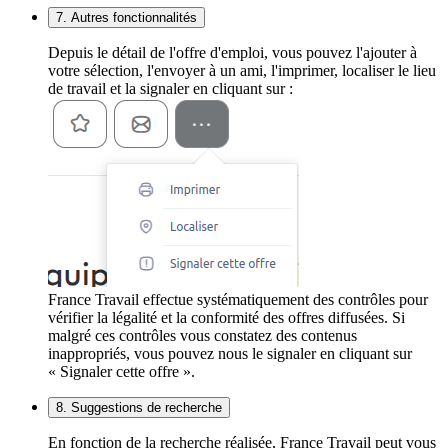
7. Autres fonctionnalités
Depuis le détail de l'offre d'emploi, vous pouvez l'ajouter à
votre sélection, l'envoyer à un ami, l'imprimer, localiser le lieu
de travail et la signaler en cliquant sur :
France Travail effectue systématiquement des contrôles pour
vérifier la légalité et la conformité des offres diffusées. Si
malgré ces contrôles vous constatez des contenus
inappropriés, vous pouvez nous le signaler en cliquant sur
« Signaler cette offre ».
8. Suggestions de recherche
En fonction de la recherche réalisée, France Travail peut vous