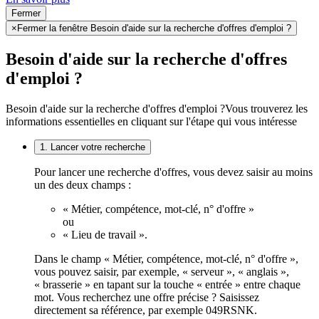
Fermer
×
Fermer la fenêtre Besoin d'aide sur la recherche d'offres d'emploi ?
Besoin d'aide sur la recherche d'offres
d'emploi ?
Besoin d'aide sur la recherche d'offres d'emploi ?
Vous trouverez les
informations essentielles en cliquant sur l'étape qui vous intéresse
1. Lancer votre recherche
Pour lancer une recherche d'offres, vous devez saisir au moins
un des deux champs :
« Métier, compétence, mot-clé, n° d'offre »
ou
« Lieu de travail ».
Dans le champ « Métier, compétence, mot-clé, n° d'offre »,
vous pouvez saisir, par exemple, « serveur », « anglais »,
« brasserie » en tapant sur la touche « entrée » entre chaque
mot. Vous recherchez une offre précise ? Saisissez
directement sa référence, par exemple 049RSNK.