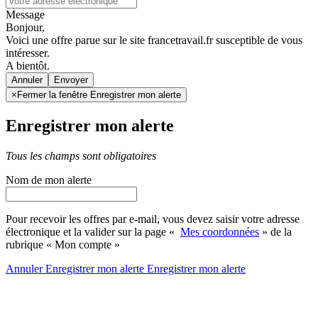
Message
Bonjour,
Voici une offre parue sur le site francetravail.fr susceptible de vous
intéresser.
A bientôt.
Annuler
×
Fermer la fenêtre Enregistrer mon alerte
Enregistrer mon alerte
Tous les champs sont obligatoires
Nom de mon alerte
Pour recevoir les offres par e-mail, vous devez saisir votre adresse
électronique et la valider sur la page «
Mes coordonnées
» de la
rubrique « Mon compte »
Annuler
Enregistrer mon alerte
Enregistrer
mon alerte