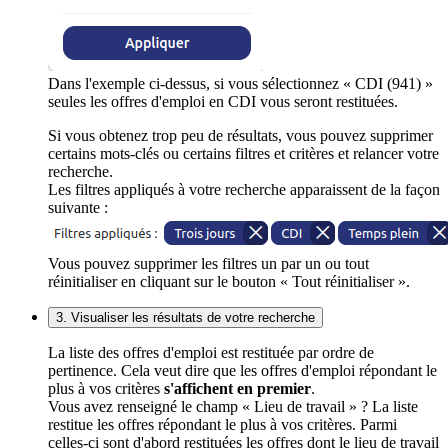
Dans l'exemple ci-dessus, si vous sélectionnez « CDI (941) »
seules les offres d'emploi en CDI vous seront restituées.
Si vous obtenez trop peu de résultats, vous pouvez supprimer
certains mots-clés ou certains filtres et critères et relancer votre
recherche.
Les filtres appliqués à votre recherche apparaissent de la façon
suivante :
Vous pouvez supprimer les filtres un par un ou tout
réinitialiser en cliquant sur le bouton « Tout réinitialiser ».
3. Visualiser les résultats de votre recherche
La liste des offres d'emploi est restituée par ordre de
pertinence. Cela veut dire que les offres d'emploi répondant le
plus à vos critères
s'affichent en premier
.
Vous avez renseigné le champ « Lieu de travail » ? La liste
restitue les offres répondant le plus à vos critères. Parmi
celles-ci sont d'abord restituées les offres dont le lieu de travail