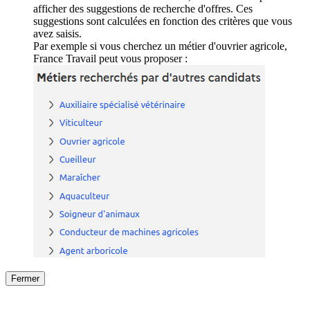
afficher des suggestions de recherche d'offres. Ces
suggestions sont calculées en fonction des critères que vous
avez saisis.
Par exemple si vous cherchez un métier d'ouvrier agricole,
France Travail peut vous proposer :
Fermer
Fermer
le détail de l'offre