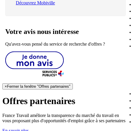
Découvrez Mobiville
Votre avis nous intéresse
Qu'avez-vous pensé du service de recherche d'offres ?
×
Fermer la fenêtre "Offres partenaires"
Offres partenaires
France Travail améliore la transparence du marché du travail en
vous proposant plus d'opportunités d'emploi grâce à ses partenaires
En savoir plus