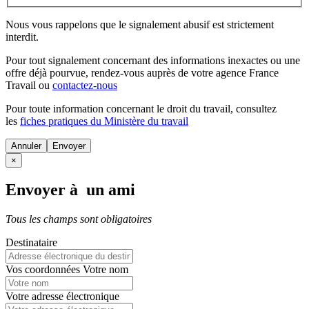
Nous vous rappelons que le signalement abusif est strictement
interdit.
Pour tout signalement concernant des
informations inexactes
ou une
offre déjà pourvue
, rendez-vous auprès de votre agence France
Travail ou
contactez-nous
Pour toute information concernant le
droit du travail
, consultez
les
fiches pratiques du Ministère du travail
Annuler
×
Envoyer à un ami
Tous les champs sont obligatoires
Destinataire
Vos coordonnées
Votre nom
Votre adresse électronique