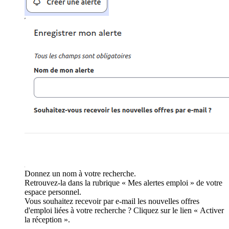
Donnez un nom à votre recherche.
Retrouvez-la dans la rubrique « Mes alertes emploi » de votre
espace personnel.
Vous souhaitez recevoir par e-mail les nouvelles offres
d'emploi liées à votre recherche ? Cliquez sur le lien « Activer
la réception ».