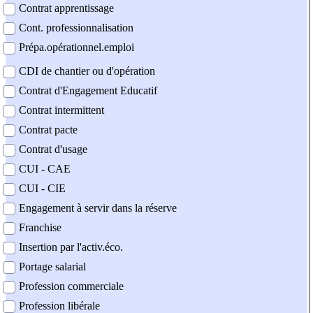
Contrat apprentissage
Cont. professionnalisation
Prépa.opérationnel.emploi
CDI de chantier ou d'opération
Contrat d'Engagement Educatif
Contrat intermittent
Contrat pacte
Contrat d'usage
CUI - CAE
CUI - CIE
Engagement à servir dans la réserve
Franchise
Insertion par l'activ.éco.
Portage salarial
Profession commerciale
Profession libérale