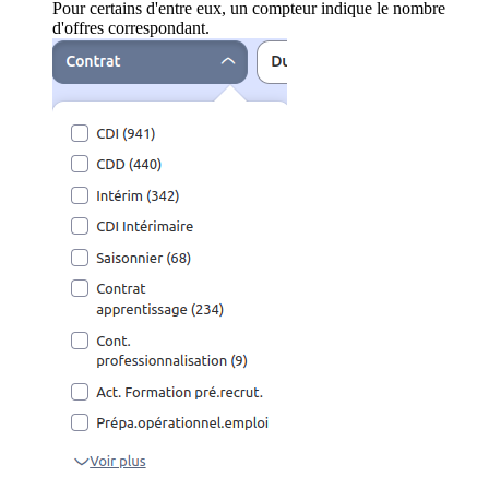
Pour certains d'entre eux, un compteur indique le nombre
d'offres correspondant.