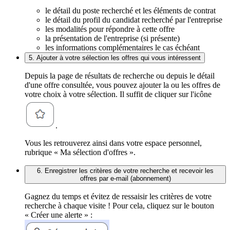
le détail du poste recherché et les éléments de contrat
le détail du profil du candidat recherché par l'entreprise
les modalités pour répondre à cette offre
la présentation de l'entreprise (si présente)
les informations complémentaires le cas échéant
5. Ajouter à votre sélection les offres qui vous intéressent
Depuis la page de résultats de recherche ou depuis le détail
d'une offre consultée, vous pouvez ajouter la ou les offres de
votre choix à votre sélection. Il suffit de cliquer sur l'icône
.
Vous les retrouverez ainsi dans votre espace personnel,
rubrique « Ma sélection d'offres ».
6. Enregistrer les critères de votre recherche et recevoir les
offres par e-mail (abonnement)
Gagnez du temps et évitez de ressaisir les critères de votre
recherche à chaque visite ! Pour cela, cliquez sur le bouton
« Créer une alerte » :