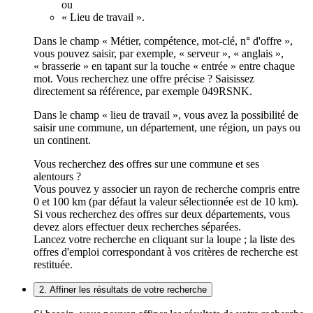
ou
« Lieu de travail ».
Dans le champ « Métier, compétence, mot-clé, n° d'offre »,
vous pouvez saisir, par exemple, « serveur », « anglais »,
« brasserie » en tapant sur la touche « entrée » entre chaque
mot. Vous recherchez une offre précise ? Saisissez
directement sa référence, par exemple 049RSNK.
Dans le champ « lieu de travail », vous avez la possibilité de
saisir une commune, un département, une région, un pays ou
un continent.
Vous recherchez des offres sur une commune et ses
alentours ?
Vous pouvez y associer un rayon de recherche compris entre
0 et 100 km (par défaut la valeur sélectionnée est de 10 km).
Si vous recherchez des offres sur deux départements, vous
devez alors effectuer deux recherches séparées.
Lancez votre recherche en cliquant sur la loupe ; la liste des
offres d'emploi correspondant à vos critères de recherche est
restituée.
2. Affiner les résultats de votre recherche