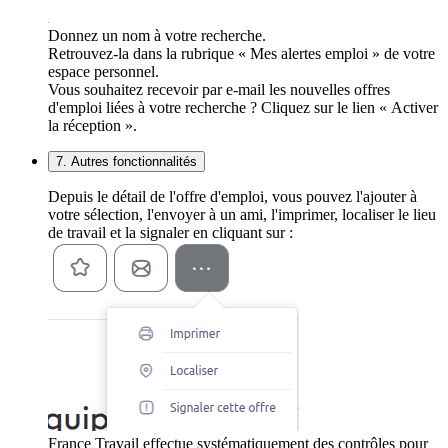
Donnez un nom à votre recherche.
Retrouvez-la dans la rubrique « Mes alertes emploi » de votre
espace personnel.
Vous souhaitez recevoir par e-mail les nouvelles offres
d'emploi liées à votre recherche ? Cliquez sur le lien « Activer
la réception ».
7. Autres fonctionnalités
Depuis le détail de l'offre d'emploi, vous pouvez l'ajouter à
votre sélection, l'envoyer à un ami, l'imprimer, localiser le lieu
de travail et la signaler en cliquant sur :
France Travail effectue systématiquement des contrôles pour