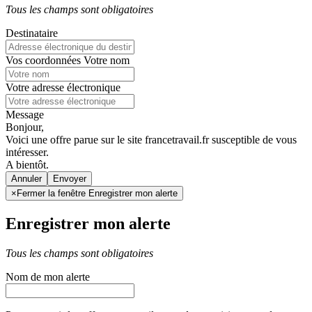
Tous les champs sont obligatoires
Destinataire
Vos coordonnées
Votre nom
Votre adresse électronique
Message
Bonjour,
Voici une offre parue sur le site francetravail.fr susceptible de vous
intéresser.
A bientôt.
Annuler
×
Fermer la fenêtre Enregistrer mon alerte
Enregistrer mon alerte
Tous les champs sont obligatoires
Nom de mon alerte