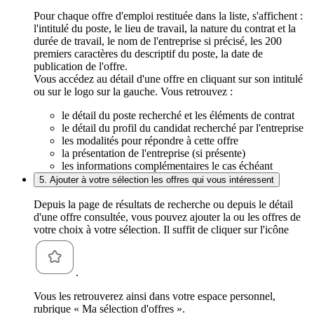
Pour chaque offre d'emploi restituée dans la liste, s'affichent :
l'intitulé du poste, le lieu de travail, la nature du contrat et la
durée de travail, le nom de l'entreprise si précisé, les 200
premiers caractères du descriptif du poste, la date de
publication de l'offre.
Vous accédez au détail d'une offre en cliquant sur son intitulé
ou sur le logo sur la gauche. Vous retrouvez :
le détail du poste recherché et les éléments de contrat
le détail du profil du candidat recherché par l'entreprise
les modalités pour répondre à cette offre
la présentation de l'entreprise (si présente)
les informations complémentaires le cas échéant
5. Ajouter à votre sélection les offres qui vous intéressent
Depuis la page de résultats de recherche ou depuis le détail
d'une offre consultée, vous pouvez ajouter la ou les offres de
votre choix à votre sélection. Il suffit de cliquer sur l'icône
.
Vous les retrouverez ainsi dans votre espace personnel,
rubrique « Ma sélection d'offres ».