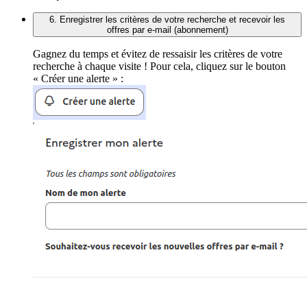
6. Enregistrer les critères de votre recherche et recevoir les
offres par e-mail (abonnement)
Gagnez du temps et évitez de ressaisir les critères de votre
recherche à chaque visite ! Pour cela, cliquez sur le bouton
« Créer une alerte » :