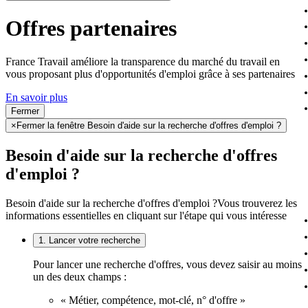
Offres partenaires
France Travail améliore la transparence du marché du travail en
vous proposant plus d'opportunités d'emploi grâce à ses partenaires
En savoir plus
Fermer
×
Fermer la fenêtre Besoin d'aide sur la recherche d'offres d'emploi ?
Besoin d'aide sur la recherche d'offres
d'emploi ?
Besoin d'aide sur la recherche d'offres d'emploi ?
Vous trouverez les
informations essentielles en cliquant sur l'étape qui vous intéresse
1. Lancer votre recherche
Pour lancer une recherche d'offres, vous devez saisir au moins
un des deux champs :
« Métier, compétence, mot-clé, n° d'offre »