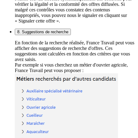
vérifier la légalité et la conformité des offres diffusées. Si
malgré ces contrôles vous constatez des contenus
inappropriés, vous pouvez nous le signaler en cliquant sur
« Signaler cette offre ».
8. Suggestions de recherche
En fonction de la recherche réalisée, France Travail peut vous
afficher des suggestions de recherche d'offres. Ces
suggestions sont calculées en fonction des critères que vous
avez saisis.
Par exemple si vous cherchez un métier d'ouvrier agricole,
France Travail peut vous proposer :