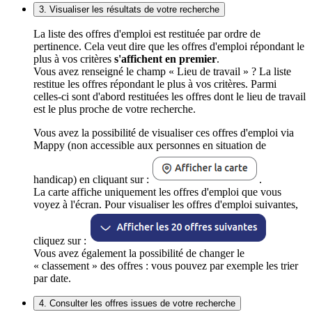
3. Visualiser les résultats de votre recherche
La liste des offres d'emploi est restituée par ordre de
pertinence. Cela veut dire que les offres d'emploi répondant le
plus à vos critères
s'affichent en premier
.
Vous avez renseigné le champ « Lieu de travail » ? La liste
restitue les offres répondant le plus à vos critères. Parmi
celles-ci sont d'abord restituées les offres dont le lieu de travail
est le plus proche de votre recherche.
Vous avez la possibilité de visualiser ces offres d'emploi via
Mappy (non accessible aux personnes en situation de
handicap) en cliquant sur :
.
La carte affiche uniquement les offres d'emploi que vous
voyez à l'écran. Pour visualiser les offres d'emploi suivantes,
cliquez sur :
Vous avez également la possibilité de changer le
« classement » des offres : vous pouvez par exemple les trier
par date.
4. Consulter les offres issues de votre recherche