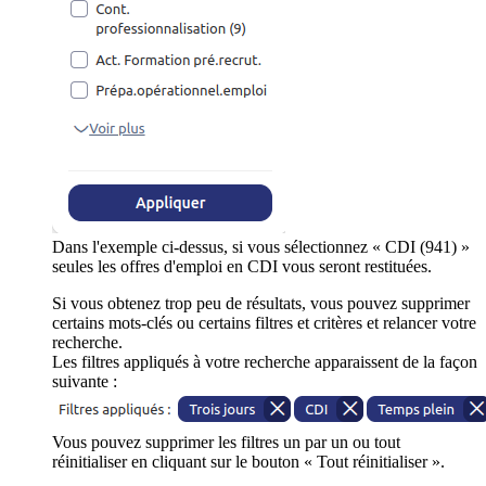
Dans l'exemple ci-dessus, si vous sélectionnez « CDI (941) »
seules les offres d'emploi en CDI vous seront restituées.
Si vous obtenez trop peu de résultats, vous pouvez supprimer
certains mots-clés ou certains filtres et critères et relancer votre
recherche.
Les filtres appliqués à votre recherche apparaissent de la façon
suivante :
Vous pouvez supprimer les filtres un par un ou tout
réinitialiser en cliquant sur le bouton « Tout réinitialiser ».