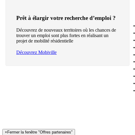
Prêt à élargir votre recherche d’emploi ?
Découvrez de nouveaux territoires où les chances de
trouver un emploi sont plus fortes en réalisant un
projet de mobilité résidentielle
Découvrez Mobiville
×
Fermer la fenêtre "Offres partenaires"