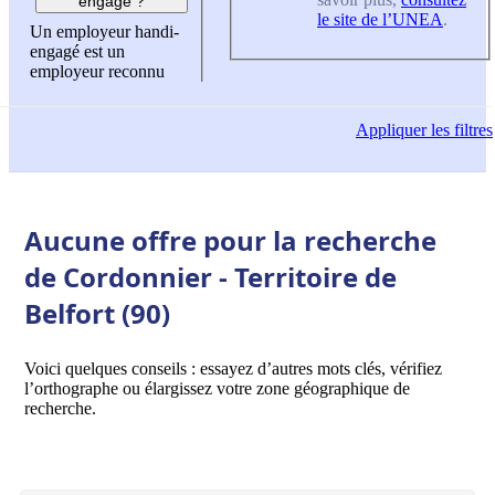
engagé ?
le site de l’UNEA
.
Un employeur handi-
engagé est un
employeur reconnu
Appliquer
les filtres
Aucune offre pour la recherche
de Cordonnier - Territoire de
Belfort (90)
Voici quelques conseils : essayez d’autres mots clés, vérifiez
l’orthographe ou élargissez votre zone géographique de
recherche.