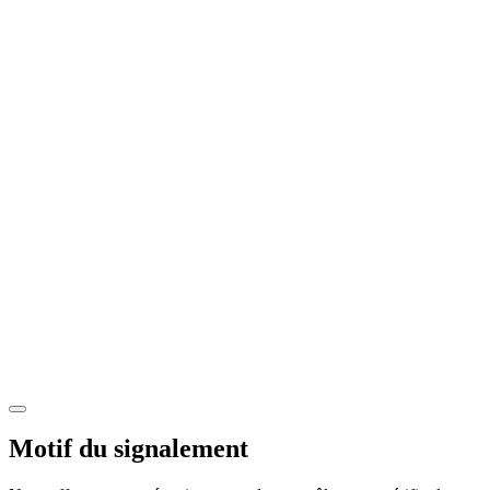
Motif du signalement