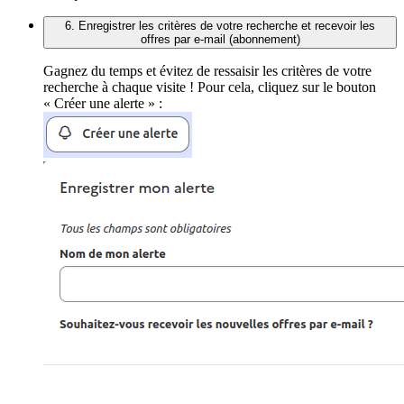
6. Enregistrer les critères de votre recherche et recevoir les
offres par e-mail (abonnement)
Gagnez du temps et évitez de ressaisir les critères de votre
recherche à chaque visite ! Pour cela, cliquez sur le bouton
« Créer une alerte » :