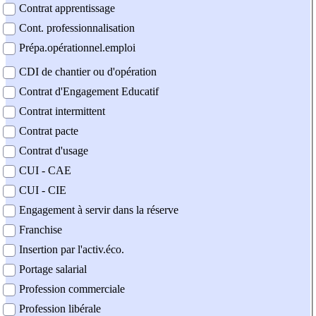
Contrat apprentissage
Cont. professionnalisation
Prépa.opérationnel.emploi
CDI de chantier ou d'opération
Contrat d'Engagement Educatif
Contrat intermittent
Contrat pacte
Contrat d'usage
CUI - CAE
CUI - CIE
Engagement à servir dans la réserve
Franchise
Insertion par l'activ.éco.
Portage salarial
Profession commerciale
Profession libérale