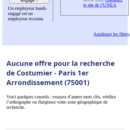
engagé ?
le site de l’UNEA
.
Un employeur handi-
engagé est un
employeur reconnu
Appliquer
les filtres
Aucune offre pour la recherche
de Costumier - Paris 1er
Arrondissement (75001)
Voici quelques conseils : essayez d’autres mots clés, vérifiez
l’orthographe ou élargissez votre zone géographique de
recherche.