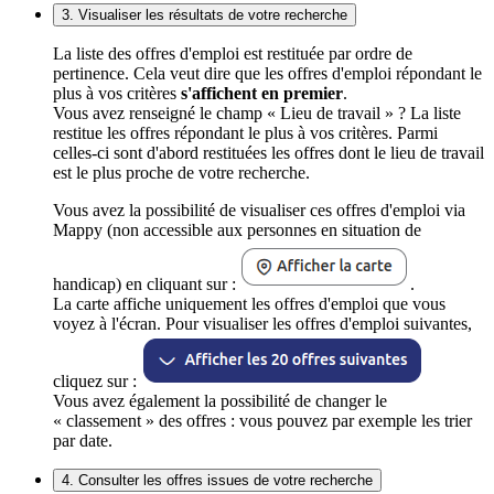
3. Visualiser les résultats de votre recherche
La liste des offres d'emploi est restituée par ordre de
pertinence. Cela veut dire que les offres d'emploi répondant le
plus à vos critères
s'affichent en premier
.
Vous avez renseigné le champ « Lieu de travail » ? La liste
restitue les offres répondant le plus à vos critères. Parmi
celles-ci sont d'abord restituées les offres dont le lieu de travail
est le plus proche de votre recherche.
Vous avez la possibilité de visualiser ces offres d'emploi via
Mappy (non accessible aux personnes en situation de
handicap) en cliquant sur :
.
La carte affiche uniquement les offres d'emploi que vous
voyez à l'écran. Pour visualiser les offres d'emploi suivantes,
cliquez sur :
Vous avez également la possibilité de changer le
« classement » des offres : vous pouvez par exemple les trier
par date.
4. Consulter les offres issues de votre recherche