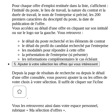
Pour chaque offre d'emploi restituée dans la liste, s'affichent :
l'intitulé du poste, le lieu de travail, la nature du contrat et la
durée de travail, le nom de l'entreprise si précisé, les 200
premiers caractères du descriptif du poste, la date de
publication de l'offre.
Vous accédez au détail d'une offre en cliquant sur son intitulé
ou sur le logo sur la gauche. Vous retrouvez :
le détail du poste recherché et les éléments de contrat
le détail du profil du candidat recherché par l'entreprise
les modalités pour répondre à cette offre
la présentation de l'entreprise (si présente)
les informations complémentaires le cas échéant
5. Ajouter à votre sélection les offres qui vous intéressent
Depuis la page de résultats de recherche ou depuis le détail
d'une offre consultée, vous pouvez ajouter la ou les offres de
votre choix à votre sélection. Il suffit de cliquer sur l'icône
.
Vous les retrouverez ainsi dans votre espace personnel,
rubrique « Ma sélection d'offres ».