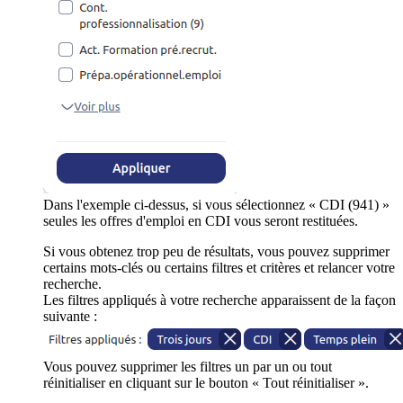
Dans l'exemple ci-dessus, si vous sélectionnez « CDI (941) »
seules les offres d'emploi en CDI vous seront restituées.
Si vous obtenez trop peu de résultats, vous pouvez supprimer
certains mots-clés ou certains filtres et critères et relancer votre
recherche.
Les filtres appliqués à votre recherche apparaissent de la façon
suivante :
Vous pouvez supprimer les filtres un par un ou tout
réinitialiser en cliquant sur le bouton « Tout réinitialiser ».