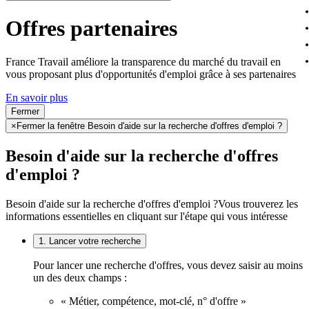
Offres partenaires
France Travail améliore la transparence du marché du travail en
vous proposant plus d'opportunités d'emploi grâce à ses partenaires
En savoir plus
Fermer
×
Fermer la fenêtre Besoin d'aide sur la recherche d'offres d'emploi ?
Besoin d'aide sur la recherche d'offres
d'emploi ?
Besoin d'aide sur la recherche d'offres d'emploi ?
Vous trouverez les
informations essentielles en cliquant sur l'étape qui vous intéresse
1. Lancer votre recherche
Pour lancer une recherche d'offres, vous devez saisir au moins
un des deux champs :
« Métier, compétence, mot-clé, n° d'offre »