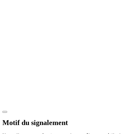
Motif du signalement