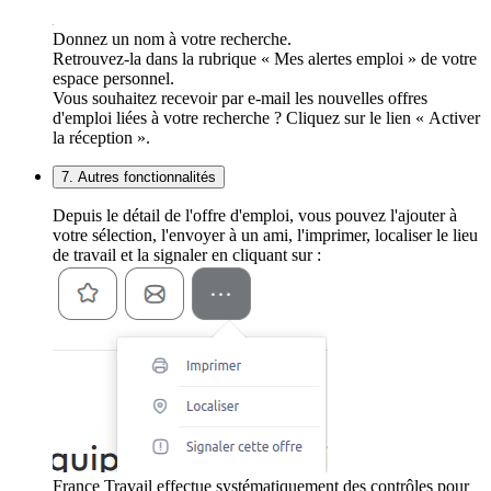
Donnez un nom à votre recherche.
Retrouvez-la dans la rubrique « Mes alertes emploi » de votre
espace personnel.
Vous souhaitez recevoir par e-mail les nouvelles offres
d'emploi liées à votre recherche ? Cliquez sur le lien « Activer
la réception ».
7. Autres fonctionnalités
Depuis le détail de l'offre d'emploi, vous pouvez l'ajouter à
votre sélection, l'envoyer à un ami, l'imprimer, localiser le lieu
de travail et la signaler en cliquant sur :
France Travail effectue systématiquement des contrôles pour