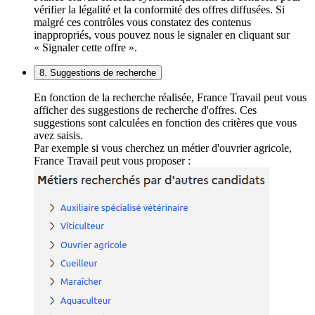
vérifier la légalité et la conformité des offres diffusées. Si
malgré ces contrôles vous constatez des contenus
inappropriés, vous pouvez nous le signaler en cliquant sur
« Signaler cette offre ».
8. Suggestions de recherche
En fonction de la recherche réalisée, France Travail peut vous
afficher des suggestions de recherche d'offres. Ces
suggestions sont calculées en fonction des critères que vous
avez saisis.
Par exemple si vous cherchez un métier d'ouvrier agricole,
France Travail peut vous proposer :