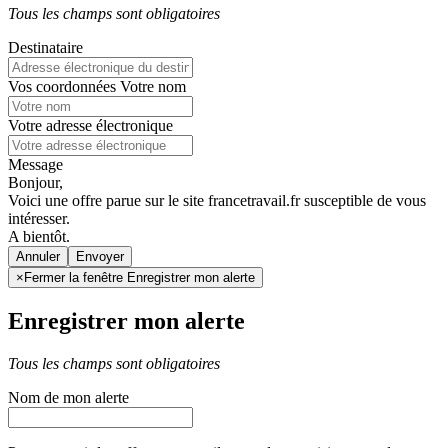
Tous les champs sont obligatoires
Destinataire
Vos coordonnées
Votre nom
Votre adresse électronique
Message
Bonjour,
Voici une offre parue sur le site francetravail.fr susceptible de vous
intéresser.
A bientôt.
Annuler
×
Fermer la fenêtre Enregistrer mon alerte
Enregistrer mon alerte
Tous les champs sont obligatoires
Nom de mon alerte