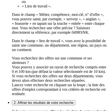
ou
« Lieu de travail ».
Dans le champ « Métier, compétence, mot-clé, n° d'offre »,
vous pouvez saisir, par exemple, « serveur », « anglais »,
« brasserie » en tapant sur la touche « entrée » entre chaque
mot. Vous recherchez une offre précise ? Saisissez
directement sa référence, par exemple 049RSNK.
Dans le champ « lieu de travail », vous avez la possibilité de
saisir une commune, un département, une région, un pays ou
un continent.
Vous recherchez des offres sur une commune et ses
alentours ?
Vous pouvez y associer un rayon de recherche compris entre
0 et 100 km (par défaut la valeur sélectionnée est de 10 km).
Si vous recherchez des offres sur deux départements, vous
devez alors effectuer deux recherches séparées.
Lancez votre recherche en cliquant sur la loupe ; la liste des
offres d'emploi correspondant à vos critères de recherche est
restituée.
2. Affiner les résultats de votre recherche