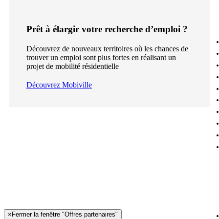
Prêt à élargir votre recherche d’emploi ?
Découvrez de nouveaux territoires où les chances de
trouver un emploi sont plus fortes en réalisant un
projet de mobilité résidentielle
Découvrez Mobiville
×
Fermer la fenêtre "Offres partenaires"