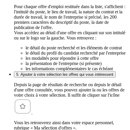
Pour chaque offre d'emploi restituée dans la liste, s'affichent :
l'intitulé du poste, le lieu de travail, la nature du contrat et la
durée de travail, le nom de l'entreprise si précisé, les 200
premiers caractères du descriptif du poste, la date de
publication de l'offre.
Vous accédez au détail d'une offre en cliquant sur son intitulé
ou sur le logo sur la gauche. Vous retrouvez :
le détail du poste recherché et les éléments de contrat
le détail du profil du candidat recherché par l'entreprise
les modalités pour répondre à cette offre
la présentation de l'entreprise (si présente)
les informations complémentaires le cas échéant
5. Ajouter à votre sélection les offres qui vous intéressent
Depuis la page de résultats de recherche ou depuis le détail
d'une offre consultée, vous pouvez ajouter la ou les offres de
votre choix à votre sélection. Il suffit de cliquer sur l'icône
.
Vous les retrouverez ainsi dans votre espace personnel,
rubrique « Ma sélection d'offres ».