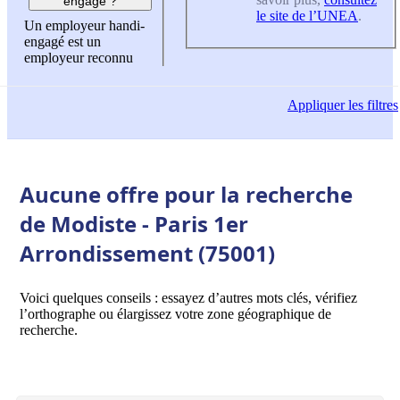
engagé ?
le site de l’UNEA
.
Un employeur handi-
engagé est un
employeur reconnu
Appliquer
les filtres
Aucune offre pour la recherche
de Modiste - Paris 1er
Arrondissement (75001)
Voici quelques conseils : essayez d’autres mots clés, vérifiez
l’orthographe ou élargissez votre zone géographique de
recherche.