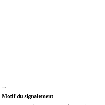
Motif du signalement