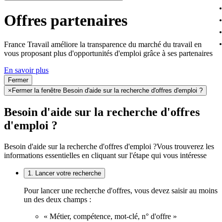
Offres partenaires
France Travail améliore la transparence du marché du travail en
vous proposant plus d'opportunités d'emploi grâce à ses partenaires
En savoir plus
Fermer
×
Fermer la fenêtre Besoin d'aide sur la recherche d'offres d'emploi ?
Besoin d'aide sur la recherche d'offres
d'emploi ?
Besoin d'aide sur la recherche d'offres d'emploi ?
Vous trouverez les
informations essentielles en cliquant sur l'étape qui vous intéresse
1. Lancer votre recherche
Pour lancer une recherche d'offres, vous devez saisir au moins
un des deux champs :
« Métier, compétence, mot-clé, n° d'offre »