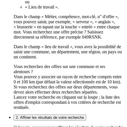
ou
« Lieu de travail ».
Dans le champ « Métier, compétence, mot-clé, n° d'offre »,
vous pouvez saisir, par exemple, « serveur », « anglais »,
« brasserie » en tapant sur la touche « entrée » entre chaque
mot. Vous recherchez une offre précise ? Saisissez
directement sa référence, par exemple 049RSNK.
Dans le champ « lieu de travail », vous avez la possibilité de
saisir une commune, un département, une région, un pays ou
un continent.
Vous recherchez des offres sur une commune et ses
alentours ?
Vous pouvez y associer un rayon de recherche compris entre
0 et 100 km (par défaut la valeur sélectionnée est de 10 km).
Si vous recherchez des offres sur deux départements, vous
devez alors effectuer deux recherches séparées.
Lancez votre recherche en cliquant sur la loupe ; la liste des
offres d'emploi correspondant à vos critères de recherche est
restituée.
2. Affiner les résultats de votre recherche