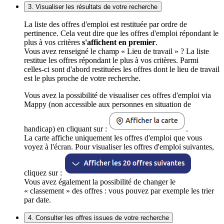
3. Visualiser les résultats de votre recherche
La liste des offres d'emploi est restituée par ordre de
pertinence. Cela veut dire que les offres d'emploi répondant le
plus à vos critères
s'affichent en premier
.
Vous avez renseigné le champ « Lieu de travail » ? La liste
restitue les offres répondant le plus à vos critères. Parmi
celles-ci sont d'abord restituées les offres dont le lieu de travail
est le plus proche de votre recherche.
Vous avez la possibilité de visualiser ces offres d'emploi via
Mappy (non accessible aux personnes en situation de
handicap) en cliquant sur :
.
La carte affiche uniquement les offres d'emploi que vous
voyez à l'écran. Pour visualiser les offres d'emploi suivantes,
cliquez sur :
Vous avez également la possibilité de changer le
« classement » des offres : vous pouvez par exemple les trier
par date.
4. Consulter les offres issues de votre recherche