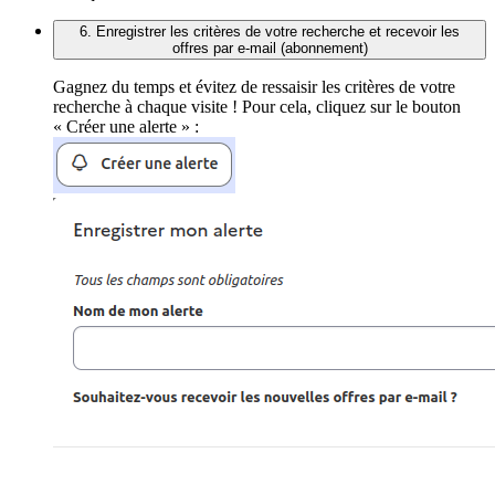
6. Enregistrer les critères de votre recherche et recevoir les
offres par e-mail (abonnement)
Gagnez du temps et évitez de ressaisir les critères de votre
recherche à chaque visite ! Pour cela, cliquez sur le bouton
« Créer une alerte » :