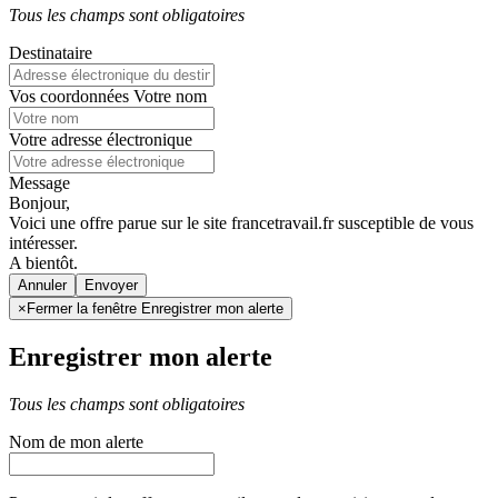
Tous les champs sont obligatoires
Destinataire
Vos coordonnées
Votre nom
Votre adresse électronique
Message
Bonjour,
Voici une offre parue sur le site francetravail.fr susceptible de vous
intéresser.
A bientôt.
Annuler
×
Fermer la fenêtre Enregistrer mon alerte
Enregistrer mon alerte
Tous les champs sont obligatoires
Nom de mon alerte