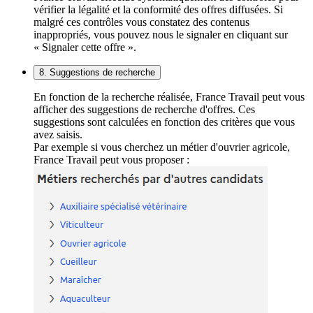
vérifier la légalité et la conformité des offres diffusées. Si
malgré ces contrôles vous constatez des contenus
inappropriés, vous pouvez nous le signaler en cliquant sur
« Signaler cette offre ».
8. Suggestions de recherche
En fonction de la recherche réalisée, France Travail peut vous
afficher des suggestions de recherche d'offres. Ces
suggestions sont calculées en fonction des critères que vous
avez saisis.
Par exemple si vous cherchez un métier d'ouvrier agricole,
France Travail peut vous proposer :