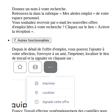
Donnez un nom à votre recherche.
Retrouvez-la dans la rubrique « Mes alertes emploi » de votre
espace personnel.
Vous souhaitez recevoir par e-mail les nouvelles offres
d'emploi liées à votre recherche ? Cliquez sur le lien « Activer
la réception ».
7. Autres fonctionnalités
Depuis le détail de l'offre d'emploi, vous pouvez l'ajouter à
votre sélection, l'envoyer à un ami, l'imprimer, localiser le lieu
de travail et la signaler en cliquant sur :
France Travail effectue systématiquement des contrôles pour