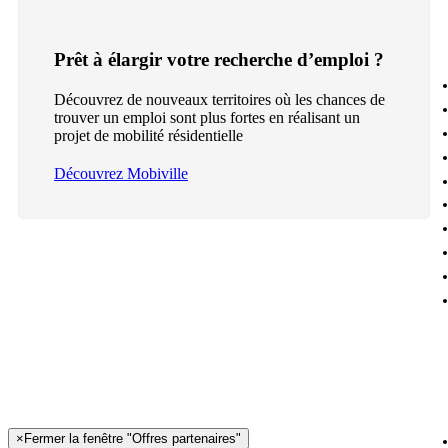
Prêt à élargir votre recherche d’emploi ?
Découvrez de nouveaux territoires où les chances de
trouver un emploi sont plus fortes en réalisant un
projet de mobilité résidentielle
Découvrez Mobiville
×
Fermer la fenêtre "Offres partenaires"