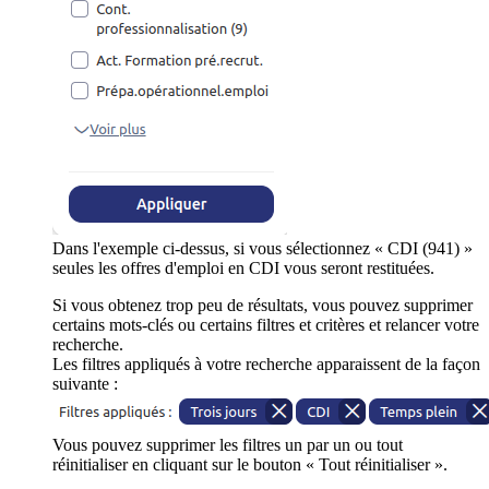
Dans l'exemple ci-dessus, si vous sélectionnez « CDI (941) »
seules les offres d'emploi en CDI vous seront restituées.
Si vous obtenez trop peu de résultats, vous pouvez supprimer
certains mots-clés ou certains filtres et critères et relancer votre
recherche.
Les filtres appliqués à votre recherche apparaissent de la façon
suivante :
Vous pouvez supprimer les filtres un par un ou tout
réinitialiser en cliquant sur le bouton « Tout réinitialiser ».