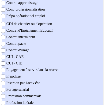
Contrat apprentissage
Cont. professionnalisation
Prépa.opérationnel.emploi
CDI de chantier ou d'opération
Contrat d'Engagement Educatif
Contrat intermittent
Contrat pacte
Contrat d'usage
CUI - CAE
CUI - CIE
Engagement à servir dans la réserve
Franchise
Insertion par l'activ.éco.
Portage salarial
Profession commerciale
Profession libérale