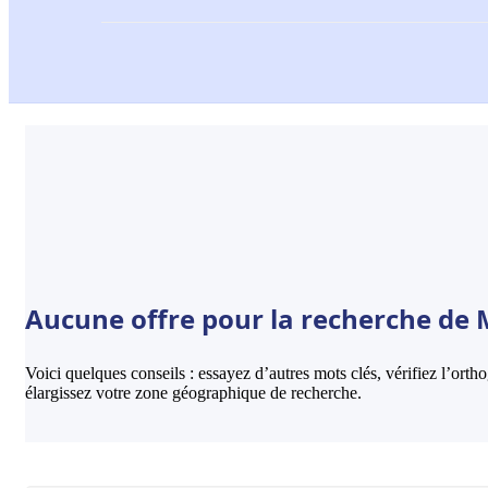
Aucune offre pour la recherche de M
Voici quelques conseils : essayez d’autres mots clés, vérifiez l’ort
élargissez votre zone géographique de recherche.