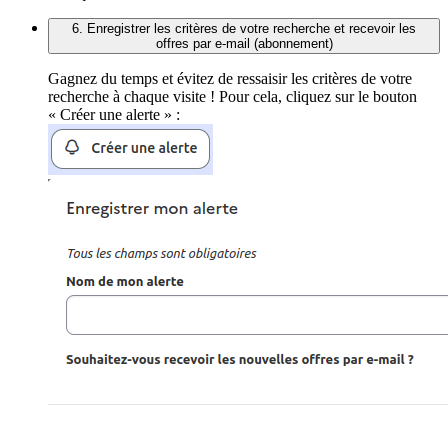
6. Enregistrer les critères de votre recherche et recevoir les
offres par e-mail (abonnement)
Gagnez du temps et évitez de ressaisir les critères de votre
recherche à chaque visite ! Pour cela, cliquez sur le bouton
« Créer une alerte » :