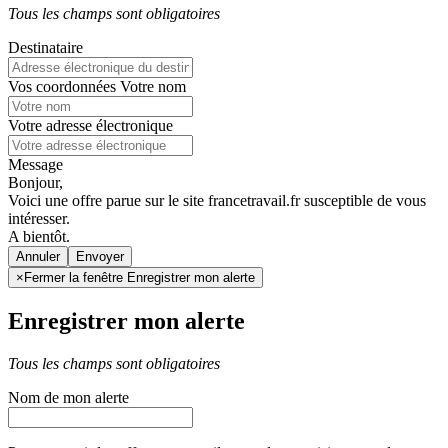
Tous les champs sont obligatoires
Destinataire
Vos coordonnées
Votre nom
Votre adresse électronique
Message
Bonjour,
Voici une offre parue sur le site francetravail.fr susceptible de vous
intéresser.
A bientôt.
Annuler
×
Fermer la fenêtre Enregistrer mon alerte
Enregistrer mon alerte
Tous les champs sont obligatoires
Nom de mon alerte