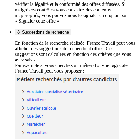
vérifier la légalité et la conformité des offres diffusées. Si
malgré ces contrôles vous constatez des contenus
inappropriés, vous pouvez nous le signaler en cliquant sur
« Signaler cette offre ».
8. Suggestions de recherche
En fonction de la recherche réalisée, France Travail peut vous
afficher des suggestions de recherche d'offres. Ces
suggestions sont calculées en fonction des critères que vous
avez saisis.
Par exemple si vous cherchez un métier d'ouvrier agricole,
France Travail peut vous proposer :