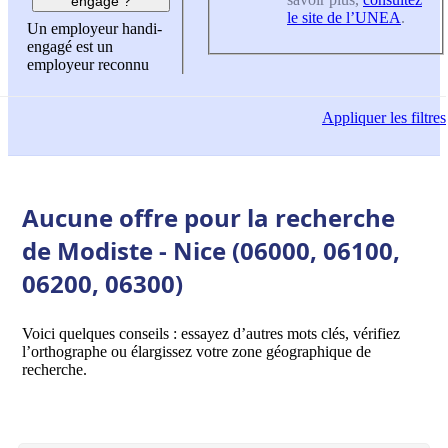
engagé ?
le site de l’UNEA
.
Un employeur handi-
engagé est un
employeur reconnu
Appliquer
les filtres
Aucune offre pour la recherche
de Modiste - Nice (06000, 06100,
06200, 06300)
Voici quelques conseils : essayez d’autres mots clés, vérifiez
l’orthographe ou élargissez votre zone géographique de
recherche.