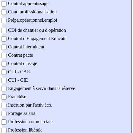
Contrat apprentissage
Cont. professionnalisation
Prépa.opérationnel.emploi
CDI de chantier ou d'opération
Contrat d'Engagement Educatif
Contrat intermittent
Contrat pacte
Contrat d'usage
CUI - CAE
CUI - CIE
Engagement à servir dans la réserve
Franchise
Insertion par l'activ.éco.
Portage salarial
Profession commerciale
Profession libérale