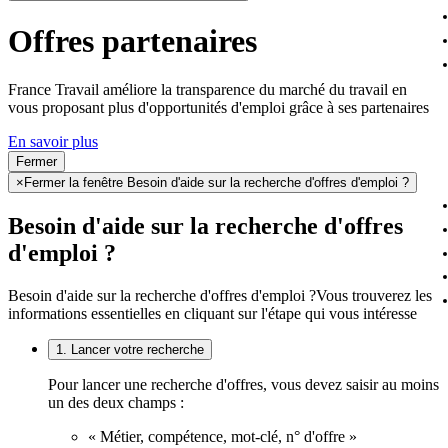
Offres partenaires
France Travail améliore la transparence du marché du travail en
vous proposant plus d'opportunités d'emploi grâce à ses partenaires
En savoir plus
Fermer
×
Fermer la fenêtre Besoin d'aide sur la recherche d'offres d'emploi ?
Besoin d'aide sur la recherche d'offres
d'emploi ?
Besoin d'aide sur la recherche d'offres d'emploi ?
Vous trouverez les
informations essentielles en cliquant sur l'étape qui vous intéresse
1. Lancer votre recherche
Pour lancer une recherche d'offres, vous devez saisir au moins
un des deux champs :
« Métier, compétence, mot-clé, n° d'offre »