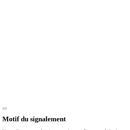
Motif du signalement