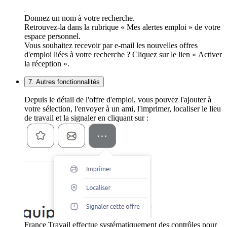
Donnez un nom à votre recherche.
Retrouvez-la dans la rubrique « Mes alertes emploi » de votre
espace personnel.
Vous souhaitez recevoir par e-mail les nouvelles offres
d'emploi liées à votre recherche ? Cliquez sur le lien « Activer
la réception ».
7. Autres fonctionnalités
Depuis le détail de l'offre d'emploi, vous pouvez l'ajouter à
votre sélection, l'envoyer à un ami, l'imprimer, localiser le lieu
de travail et la signaler en cliquant sur :
France Travail effectue systématiquement des contrôles pour