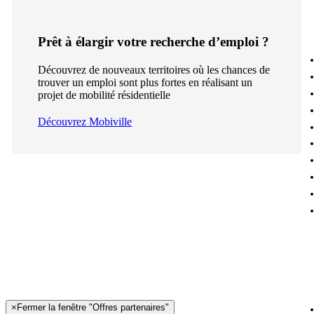
Prêt à élargir votre recherche d’emploi ?
Découvrez de nouveaux territoires où les chances de
trouver un emploi sont plus fortes en réalisant un
projet de mobilité résidentielle
Découvrez Mobiville
×
Fermer la fenêtre "Offres partenaires"