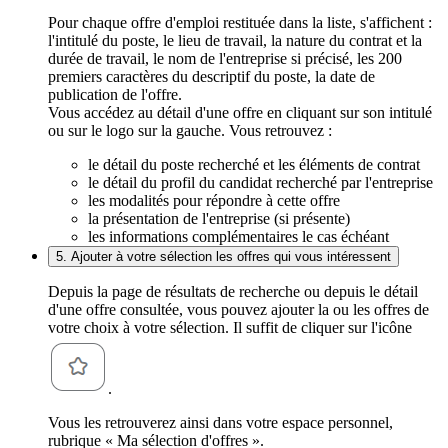
Pour chaque offre d'emploi restituée dans la liste, s'affichent :
l'intitulé du poste, le lieu de travail, la nature du contrat et la
durée de travail, le nom de l'entreprise si précisé, les 200
premiers caractères du descriptif du poste, la date de
publication de l'offre.
Vous accédez au détail d'une offre en cliquant sur son intitulé
ou sur le logo sur la gauche. Vous retrouvez :
le détail du poste recherché et les éléments de contrat
le détail du profil du candidat recherché par l'entreprise
les modalités pour répondre à cette offre
la présentation de l'entreprise (si présente)
les informations complémentaires le cas échéant
5. Ajouter à votre sélection les offres qui vous intéressent
Depuis la page de résultats de recherche ou depuis le détail
d'une offre consultée, vous pouvez ajouter la ou les offres de
votre choix à votre sélection. Il suffit de cliquer sur l'icône
.
Vous les retrouverez ainsi dans votre espace personnel,
rubrique « Ma sélection d'offres ».