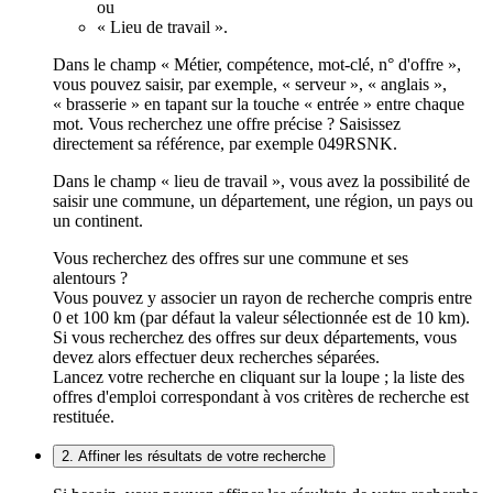
ou
« Lieu de travail ».
Dans le champ « Métier, compétence, mot-clé, n° d'offre »,
vous pouvez saisir, par exemple, « serveur », « anglais »,
« brasserie » en tapant sur la touche « entrée » entre chaque
mot. Vous recherchez une offre précise ? Saisissez
directement sa référence, par exemple 049RSNK.
Dans le champ « lieu de travail », vous avez la possibilité de
saisir une commune, un département, une région, un pays ou
un continent.
Vous recherchez des offres sur une commune et ses
alentours ?
Vous pouvez y associer un rayon de recherche compris entre
0 et 100 km (par défaut la valeur sélectionnée est de 10 km).
Si vous recherchez des offres sur deux départements, vous
devez alors effectuer deux recherches séparées.
Lancez votre recherche en cliquant sur la loupe ; la liste des
offres d'emploi correspondant à vos critères de recherche est
restituée.
2. Affiner les résultats de votre recherche