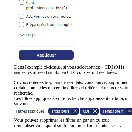
Dans l'exemple ci-dessus, si vous sélectionnez « CDI (941) »
seules les offres d'emploi en CDI vous seront restituées.
Si vous obtenez trop peu de résultats, vous pouvez supprimer
certains mots-clés ou certains filtres et critères et relancer votre
recherche.
Les filtres appliqués à votre recherche apparaissent de la façon
suivante :
Vous pouvez supprimer les filtres un par un ou tout
réinitialiser en cliquant sur le bouton « Tout réinitialiser ».