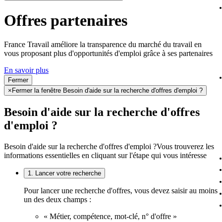
Offres partenaires
France Travail améliore la transparence du marché du travail en
vous proposant plus d'opportunités d'emploi grâce à ses partenaires
En savoir plus
Fermer
×
Fermer la fenêtre Besoin d'aide sur la recherche d'offres d'emploi ?
Besoin d'aide sur la recherche d'offres
d'emploi ?
Besoin d'aide sur la recherche d'offres d'emploi ?
Vous trouverez les
informations essentielles en cliquant sur l'étape qui vous intéresse
1. Lancer votre recherche
Pour lancer une recherche d'offres, vous devez saisir au moins
un des deux champs :
« Métier, compétence, mot-clé, n° d'offre »