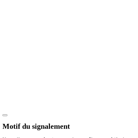
Motif du signalement