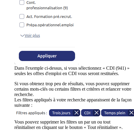
Dans l'exemple ci-dessus, si vous sélectionnez « CDI (941) »
seules les offres d'emploi en CDI vous seront restituées.
Si vous obtenez trop peu de résultats, vous pouvez supprimer
certains mots-clés ou certains filtres et critères et relancer votre
recherche.
Les filtres appliqués à votre recherche apparaissent de la façon
suivante :
Vous pouvez supprimer les filtres un par un ou tout
réinitialiser en cliquant sur le bouton « Tout réinitialiser ».