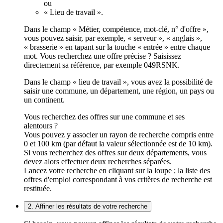
ou
« Lieu de travail ».
Dans le champ « Métier, compétence, mot-clé, n° d'offre »,
vous pouvez saisir, par exemple, « serveur », « anglais »,
« brasserie » en tapant sur la touche « entrée » entre chaque
mot. Vous recherchez une offre précise ? Saisissez
directement sa référence, par exemple 049RSNK.
Dans le champ « lieu de travail », vous avez la possibilité de
saisir une commune, un département, une région, un pays ou
un continent.
Vous recherchez des offres sur une commune et ses
alentours ?
Vous pouvez y associer un rayon de recherche compris entre
0 et 100 km (par défaut la valeur sélectionnée est de 10 km).
Si vous recherchez des offres sur deux départements, vous
devez alors effectuer deux recherches séparées.
Lancez votre recherche en cliquant sur la loupe ; la liste des
offres d'emploi correspondant à vos critères de recherche est
restituée.
2. Affiner les résultats de votre recherche