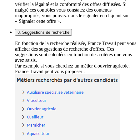
vérifier la légalité et la conformité des offres diffusées. Si
malgré ces contrôles vous constatez des contenus
inappropriés, vous pouvez nous le signaler en cliquant sur
« Signaler cette offre ».
8. Suggestions de recherche
En fonction de la recherche réalisée, France Travail peut vous
afficher des suggestions de recherche d'offres. Ces
suggestions sont calculées en fonction des critères que vous
avez saisis.
Par exemple si vous cherchez un métier d'ouvrier agricole,
France Travail peut vous proposer :