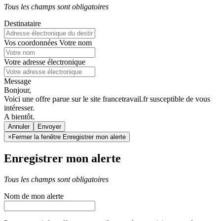
Tous les champs sont obligatoires
Destinataire
Vos coordonnées
Votre nom
Votre adresse électronique
Message
Bonjour,
Voici une offre parue sur le site francetravail.fr susceptible de vous
intéresser.
A bientôt.
Annuler
×
Fermer la fenêtre Enregistrer mon alerte
Enregistrer mon alerte
Tous les champs sont obligatoires
Nom de mon alerte