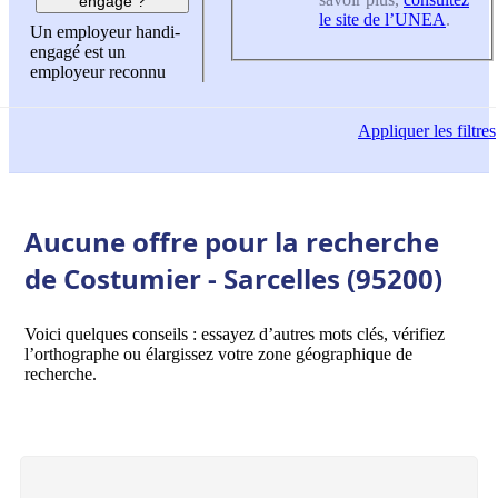
engagé ?
le site de l’UNEA
.
Un employeur handi-
engagé est un
employeur reconnu
Appliquer
les filtres
Aucune offre pour la recherche
de Costumier - Sarcelles (95200)
Voici quelques conseils : essayez d’autres mots clés, vérifiez
l’orthographe ou élargissez votre zone géographique de
recherche.