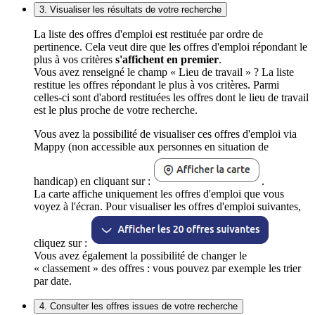
3. Visualiser les résultats de votre recherche
La liste des offres d'emploi est restituée par ordre de
pertinence. Cela veut dire que les offres d'emploi répondant le
plus à vos critères
s'affichent en premier
.
Vous avez renseigné le champ « Lieu de travail » ? La liste
restitue les offres répondant le plus à vos critères. Parmi
celles-ci sont d'abord restituées les offres dont le lieu de travail
est le plus proche de votre recherche.
Vous avez la possibilité de visualiser ces offres d'emploi via
Mappy (non accessible aux personnes en situation de
handicap) en cliquant sur :
.
La carte affiche uniquement les offres d'emploi que vous
voyez à l'écran. Pour visualiser les offres d'emploi suivantes,
cliquez sur :
Vous avez également la possibilité de changer le
« classement » des offres : vous pouvez par exemple les trier
par date.
4. Consulter les offres issues de votre recherche