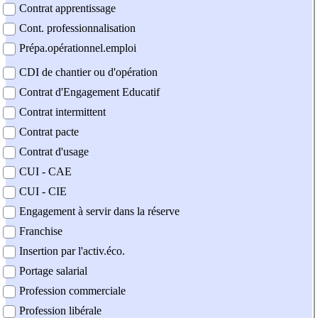
Contrat apprentissage
Cont. professionnalisation
Prépa.opérationnel.emploi
CDI de chantier ou d'opération
Contrat d'Engagement Educatif
Contrat intermittent
Contrat pacte
Contrat d'usage
CUI - CAE
CUI - CIE
Engagement à servir dans la réserve
Franchise
Insertion par l'activ.éco.
Portage salarial
Profession commerciale
Profession libérale