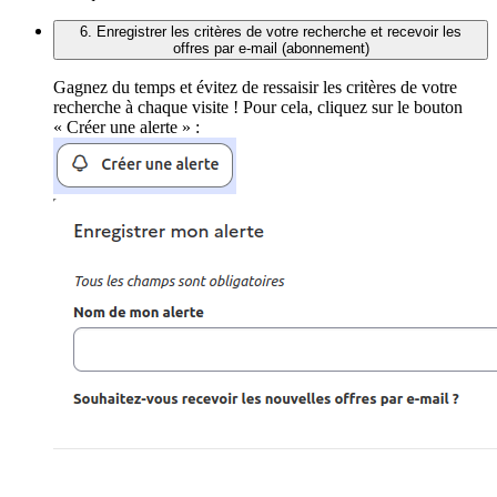
6. Enregistrer les critères de votre recherche et recevoir les
offres par e-mail (abonnement)
Gagnez du temps et évitez de ressaisir les critères de votre
recherche à chaque visite ! Pour cela, cliquez sur le bouton
« Créer une alerte » :