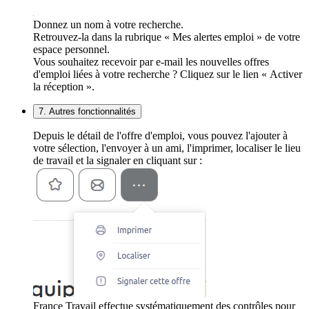
Donnez un nom à votre recherche.
Retrouvez-la dans la rubrique « Mes alertes emploi » de votre
espace personnel.
Vous souhaitez recevoir par e-mail les nouvelles offres
d'emploi liées à votre recherche ? Cliquez sur le lien « Activer
la réception ».
7. Autres fonctionnalités
Depuis le détail de l'offre d'emploi, vous pouvez l'ajouter à
votre sélection, l'envoyer à un ami, l'imprimer, localiser le lieu
de travail et la signaler en cliquant sur :
France Travail effectue systématiquement des contrôles pour