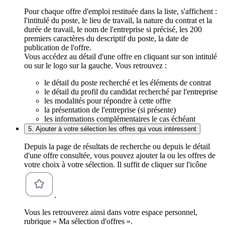
Pour chaque offre d'emploi restituée dans la liste, s'affichent :
l'intitulé du poste, le lieu de travail, la nature du contrat et la
durée de travail, le nom de l'entreprise si précisé, les 200
premiers caractères du descriptif du poste, la date de
publication de l'offre.
Vous accédez au détail d'une offre en cliquant sur son intitulé
ou sur le logo sur la gauche. Vous retrouvez :
le détail du poste recherché et les éléments de contrat
le détail du profil du candidat recherché par l'entreprise
les modalités pour répondre à cette offre
la présentation de l'entreprise (si présente)
les informations complémentaires le cas échéant
5. Ajouter à votre sélection les offres qui vous intéressent
Depuis la page de résultats de recherche ou depuis le détail
d'une offre consultée, vous pouvez ajouter la ou les offres de
votre choix à votre sélection. Il suffit de cliquer sur l'icône
.
Vous les retrouverez ainsi dans votre espace personnel,
rubrique « Ma sélection d'offres ».