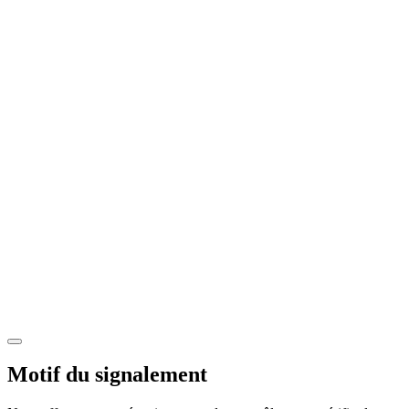
Motif du signalement