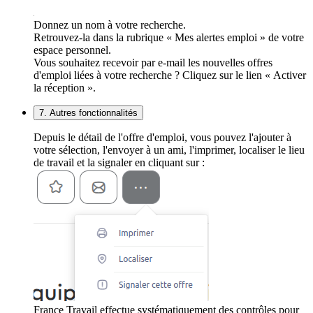
Donnez un nom à votre recherche.
Retrouvez-la dans la rubrique « Mes alertes emploi » de votre
espace personnel.
Vous souhaitez recevoir par e-mail les nouvelles offres
d'emploi liées à votre recherche ? Cliquez sur le lien « Activer
la réception ».
7. Autres fonctionnalités
Depuis le détail de l'offre d'emploi, vous pouvez l'ajouter à
votre sélection, l'envoyer à un ami, l'imprimer, localiser le lieu
de travail et la signaler en cliquant sur :
France Travail effectue systématiquement des contrôles pour