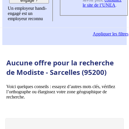
engagé ?
le site de l’UNEA
.
Un employeur handi-
engagé est un
employeur reconnu
Appliquer
les filtres
Aucune offre pour la recherche
de Modiste - Sarcelles (95200)
Voici quelques conseils : essayez d’autres mots clés, vérifiez
l’orthographe ou élargissez votre zone géographique de
recherche.