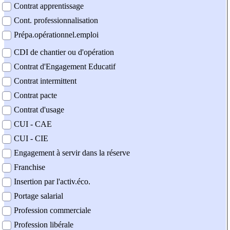
Contrat apprentissage
Cont. professionnalisation
Prépa.opérationnel.emploi
CDI de chantier ou d'opération
Contrat d'Engagement Educatif
Contrat intermittent
Contrat pacte
Contrat d'usage
CUI - CAE
CUI - CIE
Engagement à servir dans la réserve
Franchise
Insertion par l'activ.éco.
Portage salarial
Profession commerciale
Profession libérale