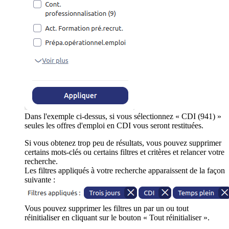
Dans l'exemple ci-dessus, si vous sélectionnez « CDI (941) »
seules les offres d'emploi en CDI vous seront restituées.
Si vous obtenez trop peu de résultats, vous pouvez supprimer
certains mots-clés ou certains filtres et critères et relancer votre
recherche.
Les filtres appliqués à votre recherche apparaissent de la façon
suivante :
Vous pouvez supprimer les filtres un par un ou tout
réinitialiser en cliquant sur le bouton « Tout réinitialiser ».