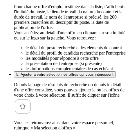
Pour chaque offre d'emploi restituée dans la liste, s'affichent :
l'intitulé du poste, le lieu de travail, la nature du contrat et la
durée de travail, le nom de l'entreprise si précisé, les 200
premiers caractères du descriptif du poste, la date de
publication de l'offre.
Vous accédez au détail d'une offre en cliquant sur son intitulé
ou sur le logo sur la gauche. Vous retrouvez :
le détail du poste recherché et les éléments de contrat
le détail du profil du candidat recherché par l'entreprise
les modalités pour répondre à cette offre
la présentation de l'entreprise (si présente)
les informations complémentaires le cas échéant
5. Ajouter à votre sélection les offres qui vous intéressent
Depuis la page de résultats de recherche ou depuis le détail
d'une offre consultée, vous pouvez ajouter la ou les offres de
votre choix à votre sélection. Il suffit de cliquer sur l'icône
.
Vous les retrouverez ainsi dans votre espace personnel,
rubrique « Ma sélection d'offres ».