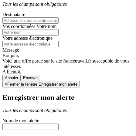
Tous les champs sont obligatoires
Destinataire
Vos coordonnées
Votre nom
Votre adresse électronique
Message
Bonjour,
Voici une offre parue sur le site francetravail.fr susceptible de vous
intéresser.
A bientôt.
Annuler
×
Fermer la fenêtre Enregistrer mon alerte
Enregistrer mon alerte
Tous les champs sont obligatoires
Nom de mon alerte