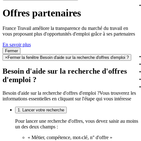
Offres partenaires
France Travail améliore la transparence du marché du travail en
vous proposant plus d'opportunités d'emploi grâce à ses partenaires
En savoir plus
Fermer
×
Fermer la fenêtre Besoin d'aide sur la recherche d'offres d'emploi ?
Besoin d'aide sur la recherche d'offres
d'emploi ?
Besoin d'aide sur la recherche d'offres d'emploi ?
Vous trouverez les
informations essentielles en cliquant sur l'étape qui vous intéresse
1. Lancer votre recherche
Pour lancer une recherche d'offres, vous devez saisir au moins
un des deux champs :
« Métier, compétence, mot-clé, n° d'offre »