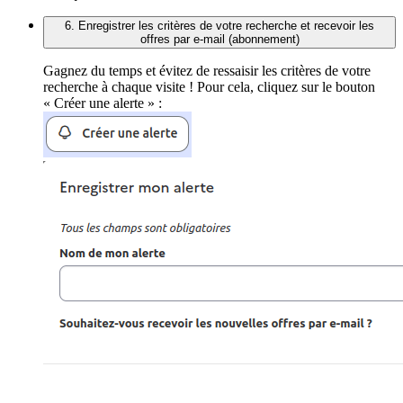
6. Enregistrer les critères de votre recherche et recevoir les
offres par e-mail (abonnement)
Gagnez du temps et évitez de ressaisir les critères de votre
recherche à chaque visite ! Pour cela, cliquez sur le bouton
« Créer une alerte » :