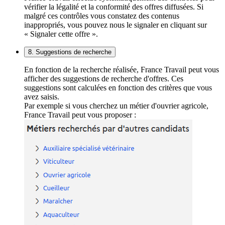
vérifier la légalité et la conformité des offres diffusées. Si
malgré ces contrôles vous constatez des contenus
inappropriés, vous pouvez nous le signaler en cliquant sur
« Signaler cette offre ».
8. Suggestions de recherche
En fonction de la recherche réalisée, France Travail peut vous
afficher des suggestions de recherche d'offres. Ces
suggestions sont calculées en fonction des critères que vous
avez saisis.
Par exemple si vous cherchez un métier d'ouvrier agricole,
France Travail peut vous proposer :