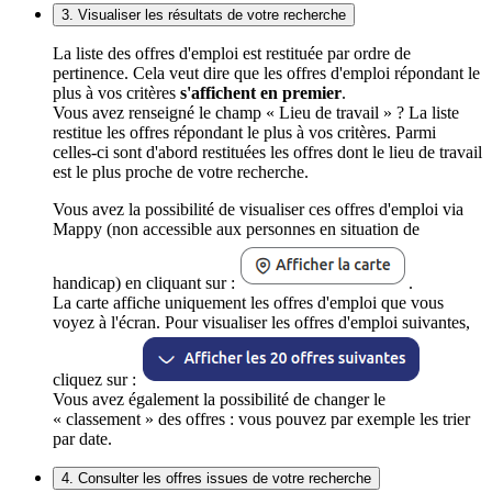
3. Visualiser les résultats de votre recherche
La liste des offres d'emploi est restituée par ordre de
pertinence. Cela veut dire que les offres d'emploi répondant le
plus à vos critères
s'affichent en premier
.
Vous avez renseigné le champ « Lieu de travail » ? La liste
restitue les offres répondant le plus à vos critères. Parmi
celles-ci sont d'abord restituées les offres dont le lieu de travail
est le plus proche de votre recherche.
Vous avez la possibilité de visualiser ces offres d'emploi via
Mappy (non accessible aux personnes en situation de
handicap) en cliquant sur :
.
La carte affiche uniquement les offres d'emploi que vous
voyez à l'écran. Pour visualiser les offres d'emploi suivantes,
cliquez sur :
Vous avez également la possibilité de changer le
« classement » des offres : vous pouvez par exemple les trier
par date.
4. Consulter les offres issues de votre recherche