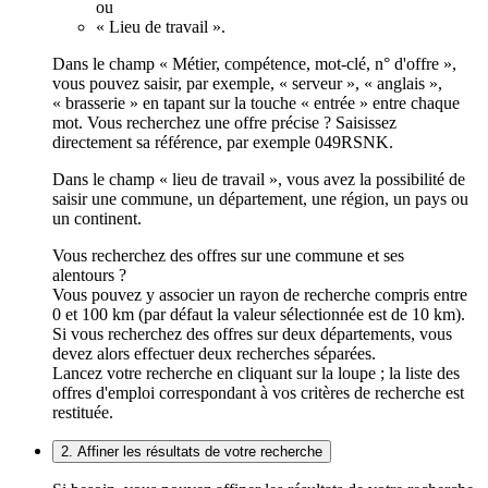
ou
« Lieu de travail ».
Dans le champ « Métier, compétence, mot-clé, n° d'offre »,
vous pouvez saisir, par exemple, « serveur », « anglais »,
« brasserie » en tapant sur la touche « entrée » entre chaque
mot. Vous recherchez une offre précise ? Saisissez
directement sa référence, par exemple 049RSNK.
Dans le champ « lieu de travail », vous avez la possibilité de
saisir une commune, un département, une région, un pays ou
un continent.
Vous recherchez des offres sur une commune et ses
alentours ?
Vous pouvez y associer un rayon de recherche compris entre
0 et 100 km (par défaut la valeur sélectionnée est de 10 km).
Si vous recherchez des offres sur deux départements, vous
devez alors effectuer deux recherches séparées.
Lancez votre recherche en cliquant sur la loupe ; la liste des
offres d'emploi correspondant à vos critères de recherche est
restituée.
2. Affiner les résultats de votre recherche