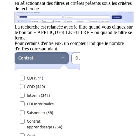
en sélectionnant des filtres et critères présents sous les critères
de recherche.
La recherche est relancée avec le filtre quand vous cliquez sur
le bouton « APPLIQUER LE FILTRE » ou quand le filtre se
ferme.
Pour certains d'entre eux, un compteur indique le nombre
d'offres correspondant.