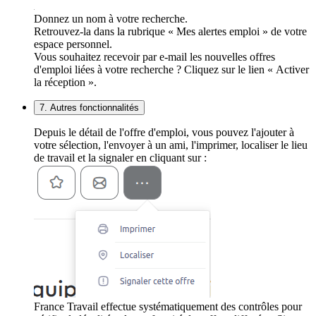
Donnez un nom à votre recherche.
Retrouvez-la dans la rubrique « Mes alertes emploi » de votre
espace personnel.
Vous souhaitez recevoir par e-mail les nouvelles offres
d'emploi liées à votre recherche ? Cliquez sur le lien « Activer
la réception ».
7. Autres fonctionnalités
Depuis le détail de l'offre d'emploi, vous pouvez l'ajouter à
votre sélection, l'envoyer à un ami, l'imprimer, localiser le lieu
de travail et la signaler en cliquant sur :
France Travail effectue systématiquement des contrôles pour