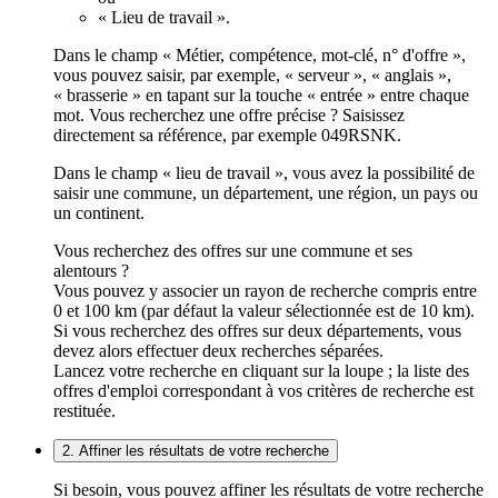
« Lieu de travail ».
Dans le champ « Métier, compétence, mot-clé, n° d'offre »,
vous pouvez saisir, par exemple, « serveur », « anglais »,
« brasserie » en tapant sur la touche « entrée » entre chaque
mot. Vous recherchez une offre précise ? Saisissez
directement sa référence, par exemple 049RSNK.
Dans le champ « lieu de travail », vous avez la possibilité de
saisir une commune, un département, une région, un pays ou
un continent.
Vous recherchez des offres sur une commune et ses
alentours ?
Vous pouvez y associer un rayon de recherche compris entre
0 et 100 km (par défaut la valeur sélectionnée est de 10 km).
Si vous recherchez des offres sur deux départements, vous
devez alors effectuer deux recherches séparées.
Lancez votre recherche en cliquant sur la loupe ; la liste des
offres d'emploi correspondant à vos critères de recherche est
restituée.
2. Affiner les résultats de votre recherche
Si besoin, vous pouvez affiner les résultats de votre recherche