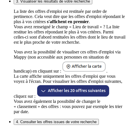
3. Visualiser les résultats de votre recherche
La liste des offres d'emploi est restituée par ordre de
pertinence. Cela veut dire que les offres d'emploi répondant le
plus à vos critères
s'affichent en premier
.
Vous avez renseigné le champ « Lieu de travail » ? La liste
restitue les offres répondant le plus à vos critères. Parmi
celles-ci sont d'abord restituées les offres dont le lieu de travail
est le plus proche de votre recherche.
Vous avez la possibilité de visualiser ces offres d'emploi via
Mappy (non accessible aux personnes en situation de
handicap) en cliquant sur :
.
La carte affiche uniquement les offres d'emploi que vous
voyez à l'écran. Pour visualiser les offres d'emploi suivantes,
cliquez sur :
Vous avez également la possibilité de changer le
« classement » des offres : vous pouvez par exemple les trier
par date.
4. Consulter les offres issues de votre recherche