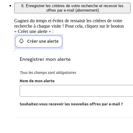
6. Enregistrer les critères de votre recherche et recevoir les
offres par e-mail (abonnement)
Gagnez du temps et évitez de ressaisir les critères de votre
recherche à chaque visite ! Pour cela, cliquez sur le bouton
« Créer une alerte » :