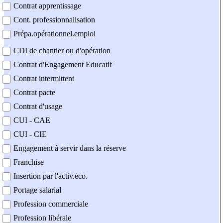
Contrat apprentissage
Cont. professionnalisation
Prépa.opérationnel.emploi
CDI de chantier ou d'opération
Contrat d'Engagement Educatif
Contrat intermittent
Contrat pacte
Contrat d'usage
CUI - CAE
CUI - CIE
Engagement à servir dans la réserve
Franchise
Insertion par l'activ.éco.
Portage salarial
Profession commerciale
Profession libérale