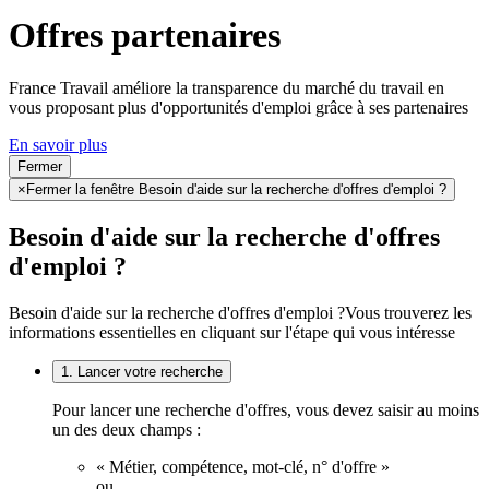
Offres partenaires
France Travail améliore la transparence du marché du travail en
vous proposant plus d'opportunités d'emploi grâce à ses partenaires
En savoir plus
Fermer
×
Fermer la fenêtre Besoin d'aide sur la recherche d'offres d'emploi ?
Besoin d'aide sur la recherche d'offres
d'emploi ?
Besoin d'aide sur la recherche d'offres d'emploi ?
Vous trouverez les
informations essentielles en cliquant sur l'étape qui vous intéresse
1. Lancer votre recherche
Pour lancer une recherche d'offres, vous devez saisir au moins
un des deux champs :
« Métier, compétence, mot-clé, n° d'offre »
ou