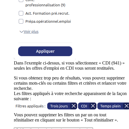
Dans l'exemple ci-dessus, si vous sélectionnez « CDI (941) »
seules les offres d'emploi en CDI vous seront restituées.
Si vous obtenez trop peu de résultats, vous pouvez supprimer
certains mots-clés ou certains filtres et critères et relancer votre
recherche.
Les filtres appliqués à votre recherche apparaissent de la façon
suivante :
Vous pouvez supprimer les filtres un par un ou tout
réinitialiser en cliquant sur le bouton « Tout réinitialiser ».