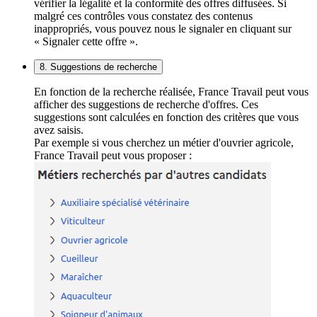
vérifier la légalité et la conformité des offres diffusées. Si
malgré ces contrôles vous constatez des contenus
inappropriés, vous pouvez nous le signaler en cliquant sur
« Signaler cette offre ».
8. Suggestions de recherche
En fonction de la recherche réalisée, France Travail peut vous
afficher des suggestions de recherche d'offres. Ces
suggestions sont calculées en fonction des critères que vous
avez saisis.
Par exemple si vous cherchez un métier d'ouvrier agricole,
France Travail peut vous proposer :