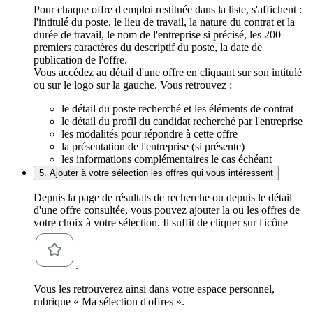
Pour chaque offre d'emploi restituée dans la liste, s'affichent :
l'intitulé du poste, le lieu de travail, la nature du contrat et la
durée de travail, le nom de l'entreprise si précisé, les 200
premiers caractères du descriptif du poste, la date de
publication de l'offre.
Vous accédez au détail d'une offre en cliquant sur son intitulé
ou sur le logo sur la gauche. Vous retrouvez :
le détail du poste recherché et les éléments de contrat
le détail du profil du candidat recherché par l'entreprise
les modalités pour répondre à cette offre
la présentation de l'entreprise (si présente)
les informations complémentaires le cas échéant
5. Ajouter à votre sélection les offres qui vous intéressent
Depuis la page de résultats de recherche ou depuis le détail
d'une offre consultée, vous pouvez ajouter la ou les offres de
votre choix à votre sélection. Il suffit de cliquer sur l'icône
.
Vous les retrouverez ainsi dans votre espace personnel,
rubrique « Ma sélection d'offres ».