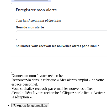
Donnez un nom à votre recherche.
Retrouvez-la dans la rubrique « Mes alertes emploi » de votre
espace personnel.
Vous souhaitez recevoir par e-mail les nouvelles offres
d'emploi liées à votre recherche ? Cliquez sur le lien « Activer
la réception ».
7. Autres fonctionnalités