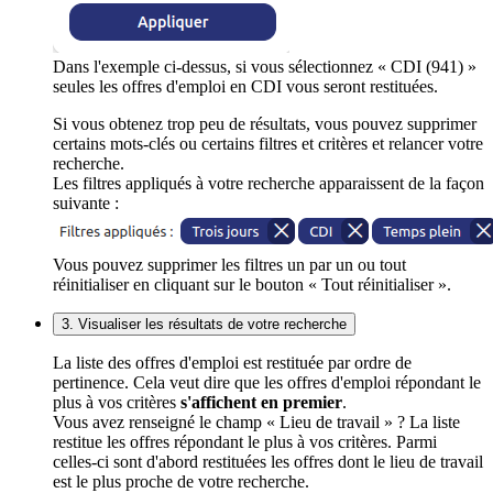
Dans l'exemple ci-dessus, si vous sélectionnez « CDI (941) »
seules les offres d'emploi en CDI vous seront restituées.
Si vous obtenez trop peu de résultats, vous pouvez supprimer
certains mots-clés ou certains filtres et critères et relancer votre
recherche.
Les filtres appliqués à votre recherche apparaissent de la façon
suivante :
Vous pouvez supprimer les filtres un par un ou tout
réinitialiser en cliquant sur le bouton « Tout réinitialiser ».
3. Visualiser les résultats de votre recherche
La liste des offres d'emploi est restituée par ordre de
pertinence. Cela veut dire que les offres d'emploi répondant le
plus à vos critères
s'affichent en premier
.
Vous avez renseigné le champ « Lieu de travail » ? La liste
restitue les offres répondant le plus à vos critères. Parmi
celles-ci sont d'abord restituées les offres dont le lieu de travail
est le plus proche de votre recherche.