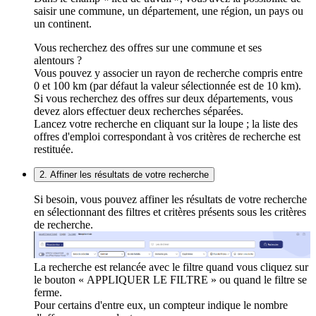
saisir une commune, un département, une région, un pays ou
un continent.
Vous recherchez des offres sur une commune et ses
alentours ?
Vous pouvez y associer un rayon de recherche compris entre
0 et 100 km (par défaut la valeur sélectionnée est de 10 km).
Si vous recherchez des offres sur deux départements, vous
devez alors effectuer deux recherches séparées.
Lancez votre recherche en cliquant sur la loupe ; la liste des
offres d'emploi correspondant à vos critères de recherche est
restituée.
2. Affiner les résultats de votre recherche
Si besoin, vous pouvez affiner les résultats de votre recherche
en sélectionnant des filtres et critères présents sous les critères
de recherche.
La recherche est relancée avec le filtre quand vous cliquez sur
le bouton « APPLIQUER LE FILTRE » ou quand le filtre se
ferme.
Pour certains d'entre eux, un compteur indique le nombre