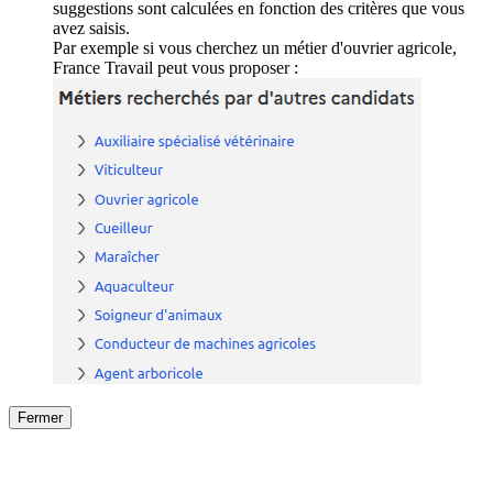
suggestions sont calculées en fonction des critères que vous
avez saisis.
Par exemple si vous cherchez un métier d'ouvrier agricole,
France Travail peut vous proposer :
Fermer
Fermer
le détail de l'offre
/