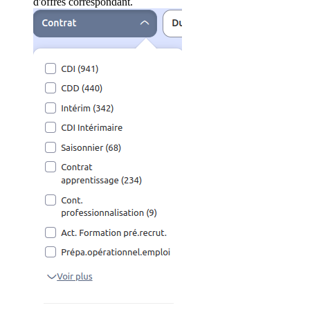
d'offres correspondant.