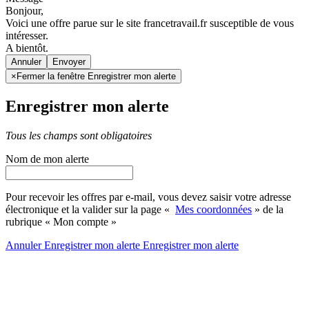
Bonjour,
Voici une offre parue sur le site francetravail.fr susceptible de vous
intéresser.
A bientôt.
Annuler
×
Fermer la fenêtre Enregistrer mon alerte
Enregistrer mon alerte
Tous les champs sont obligatoires
Nom de mon alerte
Pour recevoir les offres par e-mail, vous devez saisir votre adresse
électronique et la valider sur la page «
Mes coordonnées
» de la
rubrique « Mon compte »
Annuler
Enregistrer mon alerte
Enregistrer
mon alerte