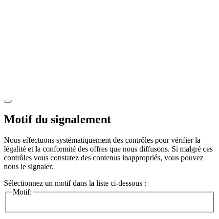
Motif du signalement
Nous effectuons systématiquement des contrôles pour vérifier la
légalité et la conformité des offres que nous diffusons. Si malgré ces
contrôles vous constatez des contenus inappropriés, vous pouvez
nous le signaler.
Sélectionnez un motif dans la liste ci-dessous :
Motif: