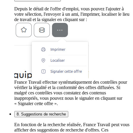
Depuis le détail de l'offre d'emploi, vous pouvez l'ajouter à
votre sélection, l'envoyer à un ami, l'imprimer, localiser le lieu
de travail et la signaler en cliquant sur :
France Travail effectue systématiquement des contrôles pour
vérifier la légalité et la conformité des offres diffusées. Si
malgré ces contrôles vous constatez des contenus
inappropriés, vous pouvez nous le signaler en cliquant sur
« Signaler cette offre ».
8. Suggestions de recherche
En fonction de la recherche réalisée, France Travail peut vous
afficher des suggestions de recherche d'offres. Ces