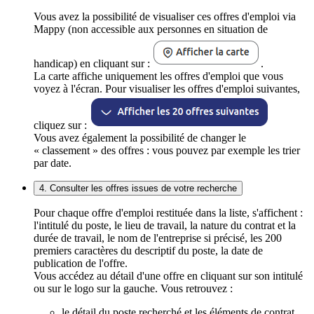
Vous avez la possibilité de visualiser ces offres d'emploi via
Mappy (non accessible aux personnes en situation de
handicap) en cliquant sur :
.
La carte affiche uniquement les offres d'emploi que vous
voyez à l'écran. Pour visualiser les offres d'emploi suivantes,
cliquez sur :
Vous avez également la possibilité de changer le
« classement » des offres : vous pouvez par exemple les trier
par date.
4. Consulter les offres issues de votre recherche
Pour chaque offre d'emploi restituée dans la liste, s'affichent :
l'intitulé du poste, le lieu de travail, la nature du contrat et la
durée de travail, le nom de l'entreprise si précisé, les 200
premiers caractères du descriptif du poste, la date de
publication de l'offre.
Vous accédez au détail d'une offre en cliquant sur son intitulé
ou sur le logo sur la gauche. Vous retrouvez :
le détail du poste recherché et les éléments de contrat