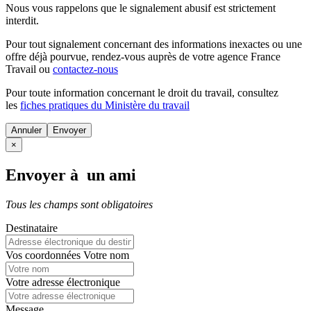
Nous vous rappelons que le signalement abusif est strictement
interdit.
Pour tout signalement concernant des
informations inexactes
ou une
offre déjà pourvue
, rendez-vous auprès de votre agence France
Travail ou
contactez-nous
Pour toute information concernant le
droit du travail
, consultez
les
fiches pratiques du Ministère du travail
Annuler
×
Envoyer à un ami
Tous les champs sont obligatoires
Destinataire
Vos coordonnées
Votre nom
Votre adresse électronique
Message