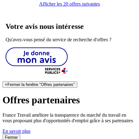
Afficher les 20 offres suivantes
Votre avis nous intéresse
Qu'avez-vous pensé du service de recherche d'offres ?
×
Fermer la fenêtre "Offres partenaires"
Offres partenaires
France Travail améliore la transparence du marché du travail en
vous proposant plus d'opportunités d'emploi grâce à ses partenaires
En savoir plus
Fermer