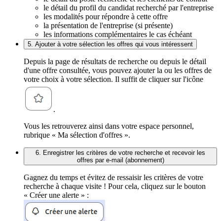
le détail du profil du candidat recherché par l'entreprise
les modalités pour répondre à cette offre
la présentation de l'entreprise (si présente)
les informations complémentaires le cas échéant
5. Ajouter à votre sélection les offres qui vous intéressent
Depuis la page de résultats de recherche ou depuis le détail
d'une offre consultée, vous pouvez ajouter la ou les offres de
votre choix à votre sélection. Il suffit de cliquer sur l'icône
.
Vous les retrouverez ainsi dans votre espace personnel,
rubrique « Ma sélection d'offres ».
6. Enregistrer les critères de votre recherche et recevoir les
offres par e-mail (abonnement)
Gagnez du temps et évitez de ressaisir les critères de votre
recherche à chaque visite ! Pour cela, cliquez sur le bouton
« Créer une alerte » :