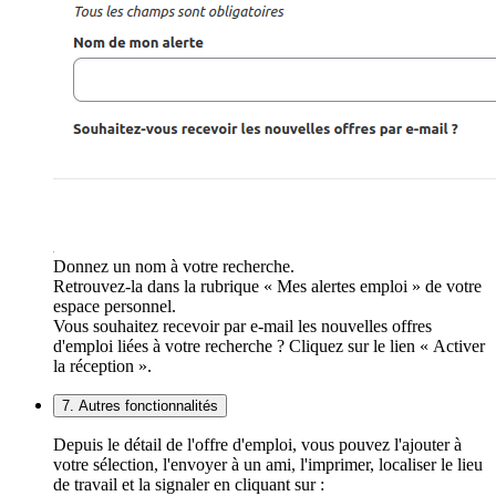
Donnez un nom à votre recherche.
Retrouvez-la dans la rubrique « Mes alertes emploi » de votre
espace personnel.
Vous souhaitez recevoir par e-mail les nouvelles offres
d'emploi liées à votre recherche ? Cliquez sur le lien « Activer
la réception ».
7. Autres fonctionnalités
Depuis le détail de l'offre d'emploi, vous pouvez l'ajouter à
votre sélection, l'envoyer à un ami, l'imprimer, localiser le lieu
de travail et la signaler en cliquant sur :