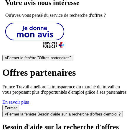
Votre avis nous intéresse
Qu'avez-vous pensé du service de recherche d'offres ?
×
Fermer la fenêtre "Offres partenaires"
Offres partenaires
France Travail améliore la transparence du marché du travail en
vous proposant plus d'opportunités d'emploi grâce à ses partenaires
En savoir plus
Fermer
×
Fermer la fenêtre Besoin d'aide sur la recherche d'offres d'emploi ?
Besoin d'aide sur la recherche d'offres