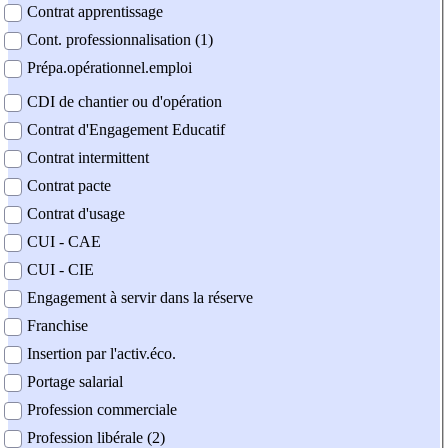
Contrat apprentissage
Cont. professionnalisation (1)
Prépa.opérationnel.emploi
CDI de chantier ou d'opération
Contrat d'Engagement Educatif
Contrat intermittent
Contrat pacte
Contrat d'usage
CUI - CAE
CUI - CIE
Engagement à servir dans la réserve
Franchise
Insertion par l'activ.éco.
Portage salarial
Profession commerciale
Profession libérale (2)