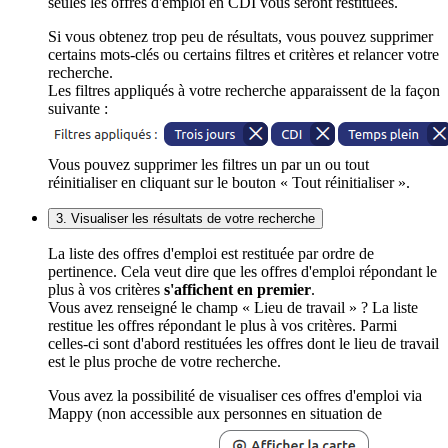
seules les offres d'emploi en CDI vous seront restituées.
Si vous obtenez trop peu de résultats, vous pouvez supprimer
certains mots-clés ou certains filtres et critères et relancer votre
recherche.
Les filtres appliqués à votre recherche apparaissent de la façon
suivante :
Vous pouvez supprimer les filtres un par un ou tout
réinitialiser en cliquant sur le bouton « Tout réinitialiser ».
3. Visualiser les résultats de votre recherche
La liste des offres d'emploi est restituée par ordre de
pertinence. Cela veut dire que les offres d'emploi répondant le
plus à vos critères
s'affichent en premier
.
Vous avez renseigné le champ « Lieu de travail » ? La liste
restitue les offres répondant le plus à vos critères. Parmi
celles-ci sont d'abord restituées les offres dont le lieu de travail
est le plus proche de votre recherche.
Vous avez la possibilité de visualiser ces offres d'emploi via
Mappy (non accessible aux personnes en situation de