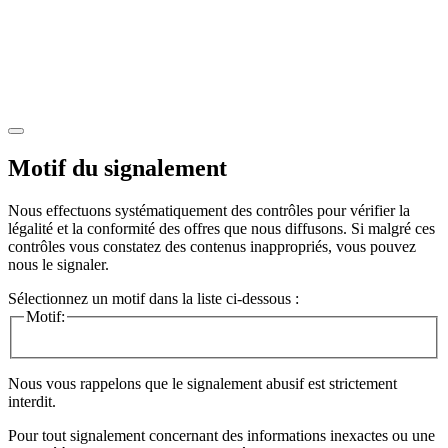
Motif du signalement
Nous effectuons systématiquement des contrôles pour vérifier la
légalité et la conformité des offres que nous diffusons. Si malgré ces
contrôles vous constatez des contenus inappropriés, vous pouvez
nous le signaler.
Sélectionnez un motif dans la liste ci-dessous :
Motif:
Nous vous rappelons que le signalement abusif est strictement
interdit.
Pour tout signalement concernant des
informations inexactes
ou une