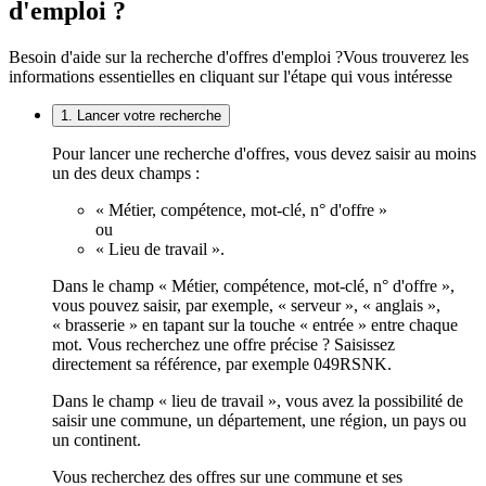
d'emploi ?
Besoin d'aide sur la recherche d'offres d'emploi ?
Vous trouverez les
informations essentielles en cliquant sur l'étape qui vous intéresse
1. Lancer votre recherche
Pour lancer une recherche d'offres, vous devez saisir au moins
un des deux champs :
« Métier, compétence, mot-clé, n° d'offre »
ou
« Lieu de travail ».
Dans le champ « Métier, compétence, mot-clé, n° d'offre »,
vous pouvez saisir, par exemple, « serveur », « anglais »,
« brasserie » en tapant sur la touche « entrée » entre chaque
mot. Vous recherchez une offre précise ? Saisissez
directement sa référence, par exemple 049RSNK.
Dans le champ « lieu de travail », vous avez la possibilité de
saisir une commune, un département, une région, un pays ou
un continent.
Vous recherchez des offres sur une commune et ses