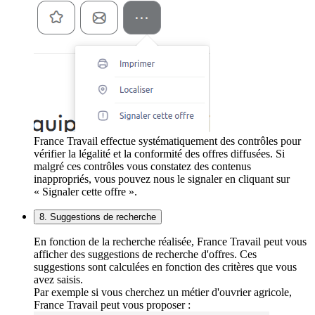
France Travail effectue systématiquement des contrôles pour
vérifier la légalité et la conformité des offres diffusées. Si
malgré ces contrôles vous constatez des contenus
inappropriés, vous pouvez nous le signaler en cliquant sur
« Signaler cette offre ».
8. Suggestions de recherche
En fonction de la recherche réalisée, France Travail peut vous
afficher des suggestions de recherche d'offres. Ces
suggestions sont calculées en fonction des critères que vous
avez saisis.
Par exemple si vous cherchez un métier d'ouvrier agricole,
France Travail peut vous proposer :