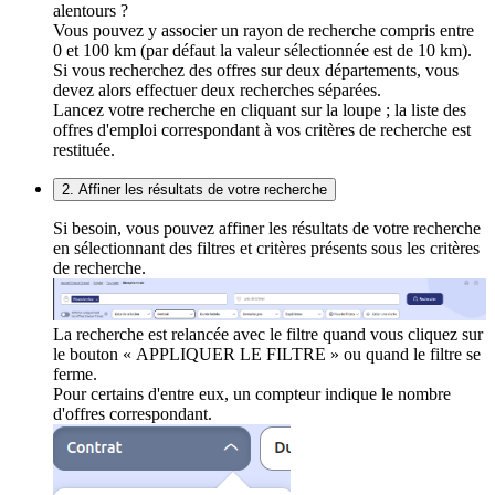
alentours ?
Vous pouvez y associer un rayon de recherche compris entre
0 et 100 km (par défaut la valeur sélectionnée est de 10 km).
Si vous recherchez des offres sur deux départements, vous
devez alors effectuer deux recherches séparées.
Lancez votre recherche en cliquant sur la loupe ; la liste des
offres d'emploi correspondant à vos critères de recherche est
restituée.
2. Affiner les résultats de votre recherche
Si besoin, vous pouvez affiner les résultats de votre recherche
en sélectionnant des filtres et critères présents sous les critères
de recherche.
La recherche est relancée avec le filtre quand vous cliquez sur
le bouton « APPLIQUER LE FILTRE » ou quand le filtre se
ferme.
Pour certains d'entre eux, un compteur indique le nombre
d'offres correspondant.