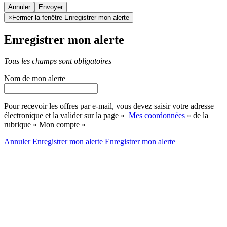
Annuler
×
Fermer la fenêtre Enregistrer mon alerte
Enregistrer mon alerte
Tous les champs sont obligatoires
Nom de mon alerte
Pour recevoir les offres par e-mail, vous devez saisir votre adresse
électronique et la valider sur la page «
Mes coordonnées
» de la
rubrique « Mon compte »
Annuler
Enregistrer mon alerte
Enregistrer
mon alerte