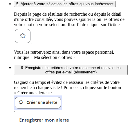
5. Ajouter à votre sélection les offres qui vous intéressent
Depuis la page de résultats de recherche ou depuis le détail
d'une offre consultée, vous pouvez ajouter la ou les offres de
votre choix à votre sélection. Il suffit de cliquer sur l'icône
.
Vous les retrouverez ainsi dans votre espace personnel,
rubrique « Ma sélection d'offres ».
6. Enregistrer les critères de votre recherche et recevoir les
offres par e-mail (abonnement)
Gagnez du temps et évitez de ressaisir les critères de votre
recherche à chaque visite ! Pour cela, cliquez sur le bouton
« Créer une alerte » :