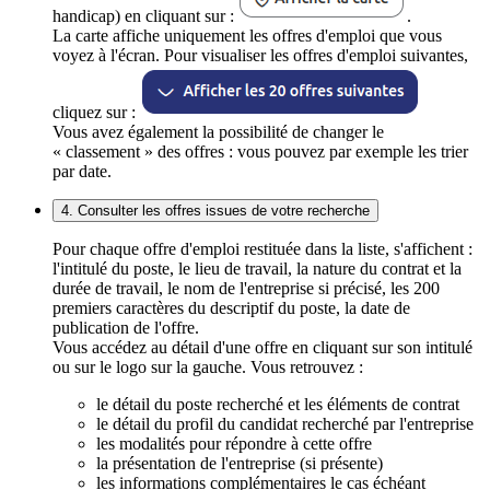
handicap) en cliquant sur :
.
La carte affiche uniquement les offres d'emploi que vous
voyez à l'écran. Pour visualiser les offres d'emploi suivantes,
cliquez sur :
Vous avez également la possibilité de changer le
« classement » des offres : vous pouvez par exemple les trier
par date.
4. Consulter les offres issues de votre recherche
Pour chaque offre d'emploi restituée dans la liste, s'affichent :
l'intitulé du poste, le lieu de travail, la nature du contrat et la
durée de travail, le nom de l'entreprise si précisé, les 200
premiers caractères du descriptif du poste, la date de
publication de l'offre.
Vous accédez au détail d'une offre en cliquant sur son intitulé
ou sur le logo sur la gauche. Vous retrouvez :
le détail du poste recherché et les éléments de contrat
le détail du profil du candidat recherché par l'entreprise
les modalités pour répondre à cette offre
la présentation de l'entreprise (si présente)
les informations complémentaires le cas échéant