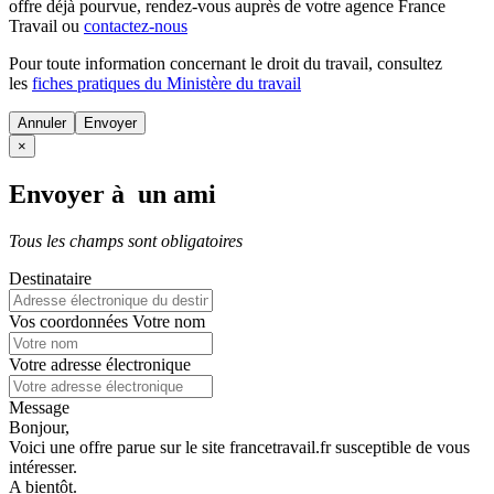
offre déjà pourvue
, rendez-vous auprès de votre agence France
Travail ou
contactez-nous
Pour toute information concernant le
droit du travail
, consultez
les
fiches pratiques du Ministère du travail
Annuler
×
Envoyer à un ami
Tous les champs sont obligatoires
Destinataire
Vos coordonnées
Votre nom
Votre adresse électronique
Message
Bonjour,
Voici une offre parue sur le site francetravail.fr susceptible de vous
intéresser.
A bientôt.