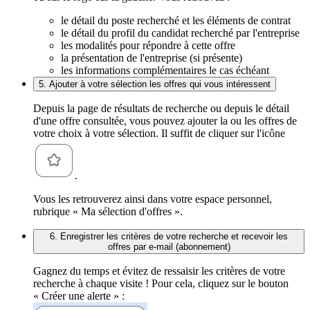
le détail du poste recherché et les éléments de contrat
le détail du profil du candidat recherché par l'entreprise
les modalités pour répondre à cette offre
la présentation de l'entreprise (si présente)
les informations complémentaires le cas échéant
5. Ajouter à votre sélection les offres qui vous intéressent
Depuis la page de résultats de recherche ou depuis le détail
d'une offre consultée, vous pouvez ajouter la ou les offres de
votre choix à votre sélection. Il suffit de cliquer sur l'icône
.
Vous les retrouverez ainsi dans votre espace personnel,
rubrique « Ma sélection d'offres ».
6. Enregistrer les critères de votre recherche et recevoir les
offres par e-mail (abonnement)
Gagnez du temps et évitez de ressaisir les critères de votre
recherche à chaque visite ! Pour cela, cliquez sur le bouton
« Créer une alerte » :