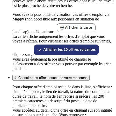
celles-ci sont d'abord restituées les offres dont le lieu de travail
est le plus proche de votre recherche.
Vous avez la possibilité de visualiser ces offres d'emploi via
Mappy (non accessible aux personnes en situation de
handicap) en cliquant sur :
.
La carte affiche uniquement les offres d'emploi que vous
voyez à l'écran. Pour visualiser les offres d'emploi suivantes,
cliquez sur :
Vous avez également la possibilité de changer le
« classement » des offres : vous pouvez par exemple les trier
par date.
4. Consulter les offres issues de votre recherche
Pour chaque offre d'emploi restituée dans la liste, s'affichent :
l'intitulé du poste, le lieu de travail, la nature du contrat et la
durée de travail, le nom de l'entreprise si précisé, les 200
premiers caractères du descriptif du poste, la date de
publication de l'offre.
Vous accédez au détail d'une offre en cliquant sur son intitulé
ou sur le logo sur la gauche. Vous retrouvez :