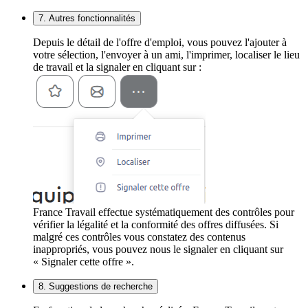
7. Autres fonctionnalités
Depuis le détail de l'offre d'emploi, vous pouvez l'ajouter à
votre sélection, l'envoyer à un ami, l'imprimer, localiser le lieu
de travail et la signaler en cliquant sur :
France Travail effectue systématiquement des contrôles pour
vérifier la légalité et la conformité des offres diffusées. Si
malgré ces contrôles vous constatez des contenus
inappropriés, vous pouvez nous le signaler en cliquant sur
« Signaler cette offre ».
8. Suggestions de recherche