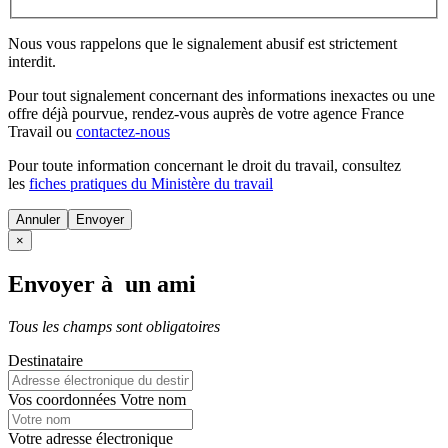
Nous vous rappelons que le signalement abusif est strictement
interdit.
Pour tout signalement concernant des
informations inexactes
ou une
offre déjà pourvue
, rendez-vous auprès de votre agence France
Travail ou
contactez-nous
Pour toute information concernant le
droit du travail
, consultez
les
fiches pratiques du Ministère du travail
Annuler
×
Envoyer à un ami
Tous les champs sont obligatoires
Destinataire
Vos coordonnées
Votre nom
Votre adresse électronique