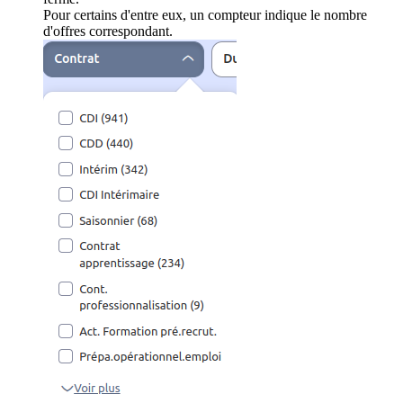
Pour certains d'entre eux, un compteur indique le nombre
d'offres correspondant.