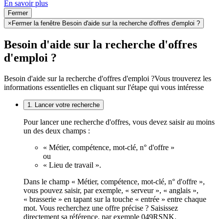
En savoir plus
Fermer
×
Fermer la fenêtre Besoin d'aide sur la recherche d'offres d'emploi ?
Besoin d'aide sur la recherche d'offres
d'emploi ?
Besoin d'aide sur la recherche d'offres d'emploi ?
Vous trouverez les
informations essentielles en cliquant sur l'étape qui vous intéresse
1. Lancer votre recherche
Pour lancer une recherche d'offres, vous devez saisir au moins
un des deux champs :
« Métier, compétence, mot-clé, n° d'offre »
ou
« Lieu de travail ».
Dans le champ « Métier, compétence, mot-clé, n° d'offre »,
vous pouvez saisir, par exemple, « serveur », « anglais »,
« brasserie » en tapant sur la touche « entrée » entre chaque
mot. Vous recherchez une offre précise ? Saisissez
directement sa référence, par exemple 049RSNK.