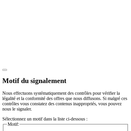
Motif du signalement
Nous effectuons systématiquement des contrôles pour vérifier la
légalité et la conformité des offres que nous diffusons. Si malgré ces
contrôles vous constatez des contenus inappropriés, vous pouvez
nous le signaler.
Sélectionnez un motif dans la liste ci-dessous :
Motif: