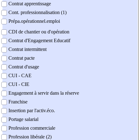
Contrat apprentissage
Cont. professionnalisation (1)
Prépa.opérationnel.emploi
CDI de chantier ou d'opération
Contrat d'Engagement Educatif
Contrat intermittent
Contrat pacte
Contrat d'usage
CUI - CAE
CUI - CIE
Engagement à servir dans la réserve
Franchise
Insertion par l'activ.éco.
Portage salarial
Profession commerciale
Profession libérale (2)