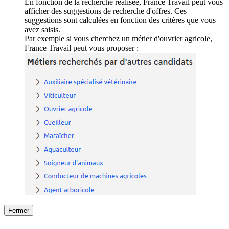
En fonction de la recherche réalisée, France Travail peut vous
afficher des suggestions de recherche d'offres. Ces
suggestions sont calculées en fonction des critères que vous
avez saisis.
Par exemple si vous cherchez un métier d'ouvrier agricole,
France Travail peut vous proposer :
Fermer
Fermer
le détail de l'offre