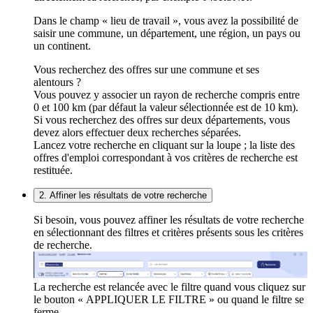
Dans le champ « lieu de travail », vous avez la possibilité de
saisir une commune, un département, une région, un pays ou
un continent.
Vous recherchez des offres sur une commune et ses
alentours ?
Vous pouvez y associer un rayon de recherche compris entre
0 et 100 km (par défaut la valeur sélectionnée est de 10 km).
Si vous recherchez des offres sur deux départements, vous
devez alors effectuer deux recherches séparées.
Lancez votre recherche en cliquant sur la loupe ; la liste des
offres d'emploi correspondant à vos critères de recherche est
restituée.
2. Affiner les résultats de votre recherche
Si besoin, vous pouvez affiner les résultats de votre recherche
en sélectionnant des filtres et critères présents sous les critères
de recherche.
La recherche est relancée avec le filtre quand vous cliquez sur
le bouton « APPLIQUER LE FILTRE » ou quand le filtre se
ferme.