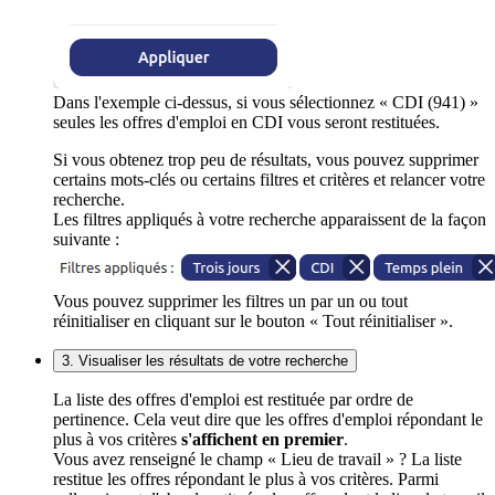
Dans l'exemple ci-dessus, si vous sélectionnez « CDI (941) »
seules les offres d'emploi en CDI vous seront restituées.
Si vous obtenez trop peu de résultats, vous pouvez supprimer
certains mots-clés ou certains filtres et critères et relancer votre
recherche.
Les filtres appliqués à votre recherche apparaissent de la façon
suivante :
Vous pouvez supprimer les filtres un par un ou tout
réinitialiser en cliquant sur le bouton « Tout réinitialiser ».
3. Visualiser les résultats de votre recherche
La liste des offres d'emploi est restituée par ordre de
pertinence. Cela veut dire que les offres d'emploi répondant le
plus à vos critères
s'affichent en premier
.
Vous avez renseigné le champ « Lieu de travail » ? La liste
restitue les offres répondant le plus à vos critères. Parmi