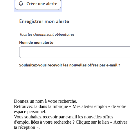
Donnez un nom à votre recherche.
Retrouvez-la dans la rubrique « Mes alertes emploi » de votre
espace personnel.
Vous souhaitez recevoir par e-mail les nouvelles offres
d'emploi liées à votre recherche ? Cliquez sur le lien « Activer
la réception ».