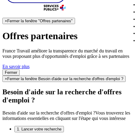
×
Fermer la fenêtre "Offres partenaires"
Offres partenaires
France Travail améliore la transparence du marché du travail en
vous proposant plus d'opportunités d'emploi grâce à ses partenaires
En savoir plus
Fermer
×
Fermer la fenêtre Besoin d'aide sur la recherche d'offres d'emploi ?
Besoin d'aide sur la recherche d'offres
d'emploi ?
Besoin d'aide sur la recherche d'offres d'emploi ?
Vous trouverez les
informations essentielles en cliquant sur l'étape qui vous intéresse
1. Lancer votre recherche