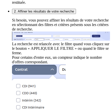
restituée.
2. Affiner les résultats de votre recherche
Si besoin, vous pouvez affiner les résultats de votre recherche
en sélectionnant des filtres et critères présents sous les critères
de recherche.
La recherche est relancée avec le filtre quand vous cliquez sur
le bouton « APPLIQUER LE FILTRE » ou quand le filtre se
ferme.
Pour certains d'entre eux, un compteur indique le nombre
d'offres correspondant.