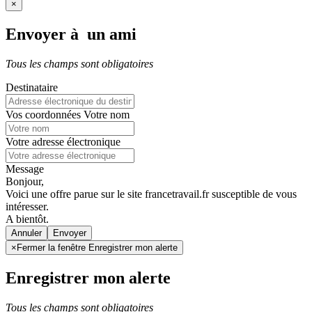
×
Envoyer à un ami
Tous les champs sont obligatoires
Destinataire
Vos coordonnées
Votre nom
Votre adresse électronique
Message
Bonjour,
Voici une offre parue sur le site francetravail.fr susceptible de vous
intéresser.
A bientôt.
Annuler
×
Fermer la fenêtre Enregistrer mon alerte
Enregistrer mon alerte
Tous les champs sont obligatoires