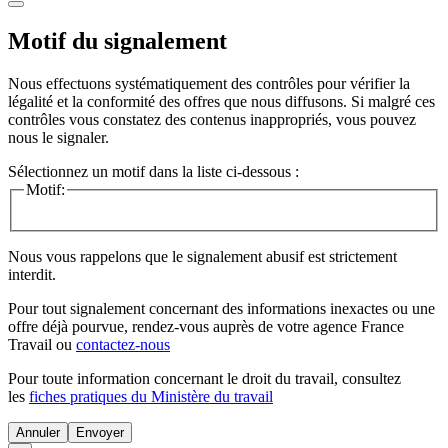
Motif du signalement
Nous effectuons systématiquement des contrôles pour vérifier la
légalité et la conformité des offres que nous diffusons. Si malgré ces
contrôles vous constatez des contenus inappropriés, vous pouvez
nous le signaler.
Sélectionnez un motif dans la liste ci-dessous :
Motif:
Nous vous rappelons que le signalement abusif est strictement
interdit.
Pour tout signalement concernant des
informations inexactes
ou une
offre déjà pourvue
, rendez-vous auprès de votre agence France
Travail ou
contactez-nous
Pour toute information concernant le
droit du travail
, consultez
les
fiches pratiques du Ministère du travail
Annuler