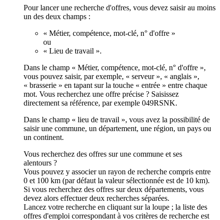
Pour lancer une recherche d'offres, vous devez saisir au moins
un des deux champs :
« Métier, compétence, mot-clé, n° d'offre »
ou
« Lieu de travail ».
Dans le champ « Métier, compétence, mot-clé, n° d'offre »,
vous pouvez saisir, par exemple, « serveur », « anglais »,
« brasserie » en tapant sur la touche « entrée » entre chaque
mot. Vous recherchez une offre précise ? Saisissez
directement sa référence, par exemple 049RSNK.
Dans le champ « lieu de travail », vous avez la possibilité de
saisir une commune, un département, une région, un pays ou
un continent.
Vous recherchez des offres sur une commune et ses
alentours ?
Vous pouvez y associer un rayon de recherche compris entre
0 et 100 km (par défaut la valeur sélectionnée est de 10 km).
Si vous recherchez des offres sur deux départements, vous
devez alors effectuer deux recherches séparées.
Lancez votre recherche en cliquant sur la loupe ; la liste des
offres d'emploi correspondant à vos critères de recherche est