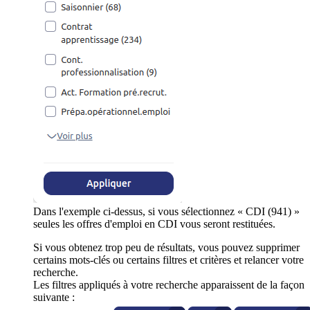
Dans l'exemple ci-dessus, si vous sélectionnez « CDI (941) »
seules les offres d'emploi en CDI vous seront restituées.
Si vous obtenez trop peu de résultats, vous pouvez supprimer
certains mots-clés ou certains filtres et critères et relancer votre
recherche.
Les filtres appliqués à votre recherche apparaissent de la façon
suivante :