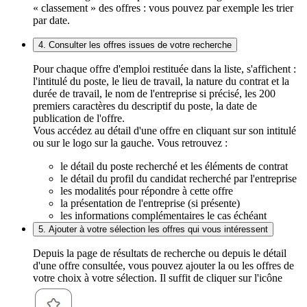
« classement » des offres : vous pouvez par exemple les trier
par date.
4. Consulter les offres issues de votre recherche
Pour chaque offre d'emploi restituée dans la liste, s'affichent :
l'intitulé du poste, le lieu de travail, la nature du contrat et la
durée de travail, le nom de l'entreprise si précisé, les 200
premiers caractères du descriptif du poste, la date de
publication de l'offre.
Vous accédez au détail d'une offre en cliquant sur son intitulé
ou sur le logo sur la gauche. Vous retrouvez :
le détail du poste recherché et les éléments de contrat
le détail du profil du candidat recherché par l'entreprise
les modalités pour répondre à cette offre
la présentation de l'entreprise (si présente)
les informations complémentaires le cas échéant
5. Ajouter à votre sélection les offres qui vous intéressent
Depuis la page de résultats de recherche ou depuis le détail
d'une offre consultée, vous pouvez ajouter la ou les offres de
votre choix à votre sélection. Il suffit de cliquer sur l'icône