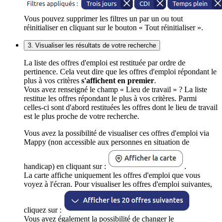
Vous pouvez supprimer les filtres un par un ou tout
réinitialiser en cliquant sur le bouton « Tout réinitialiser ».
3. Visualiser les résultats de votre recherche
La liste des offres d'emploi est restituée par ordre de
pertinence. Cela veut dire que les offres d'emploi répondant le
plus à vos critères
s'affichent en premier
.
Vous avez renseigné le champ « Lieu de travail » ? La liste
restitue les offres répondant le plus à vos critères. Parmi
celles-ci sont d'abord restituées les offres dont le lieu de travail
est le plus proche de votre recherche.
Vous avez la possibilité de visualiser ces offres d'emploi via
Mappy (non accessible aux personnes en situation de
handicap) en cliquant sur :
.
La carte affiche uniquement les offres d'emploi que vous
voyez à l'écran. Pour visualiser les offres d'emploi suivantes,
cliquez sur :
Vous avez également la possibilité de changer le