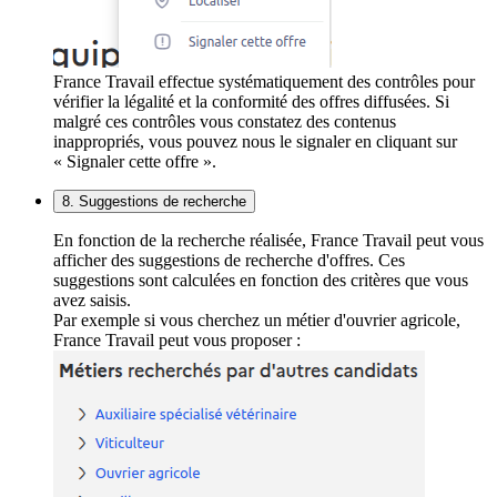
France Travail effectue systématiquement des contrôles pour
vérifier la légalité et la conformité des offres diffusées. Si
malgré ces contrôles vous constatez des contenus
inappropriés, vous pouvez nous le signaler en cliquant sur
« Signaler cette offre ».
8. Suggestions de recherche
En fonction de la recherche réalisée, France Travail peut vous
afficher des suggestions de recherche d'offres. Ces
suggestions sont calculées en fonction des critères que vous
avez saisis.
Par exemple si vous cherchez un métier d'ouvrier agricole,
France Travail peut vous proposer :