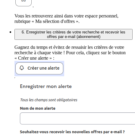
.
Vous les retrouverez ainsi dans votre espace personnel,
rubrique « Ma sélection d'offres ».
6. Enregistrer les critères de votre recherche et recevoir les
offres par e-mail (abonnement)
Gagnez du temps et évitez de ressaisir les critères de votre
recherche à chaque visite ! Pour cela, cliquez sur le bouton
« Créer une alerte » :