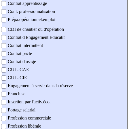
Contrat apprentissage
Cont. professionnalisation
Prépa.opérationnel.emploi
CDI de chantier ou d'opération
Contrat d'Engagement Educatif
Contrat intermittent
Contrat pacte
Contrat d'usage
CUI - CAE
CUI - CIE
Engagement à servir dans la réserve
Franchise
Insertion par l'activ.éco.
Portage salarial
Profession commerciale
Profession libérale