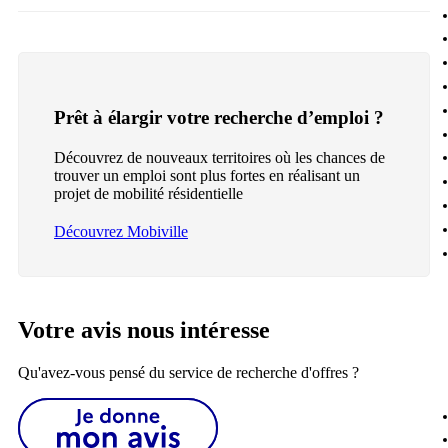
Prêt à élargir votre recherche d’emploi ?
Découvrez de nouveaux territoires où les chances de
trouver un emploi sont plus fortes en réalisant un
projet de mobilité résidentielle
Découvrez Mobiville
Votre avis nous intéresse
Qu'avez-vous pensé du service de recherche d'offres ?