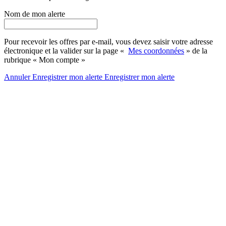
Nom de mon alerte
Pour recevoir les offres par e-mail, vous devez saisir votre adresse
électronique et la valider sur la page «
Mes coordonnées
» de la
rubrique « Mon compte »
Annuler
Enregistrer mon alerte
Enregistrer
mon alerte