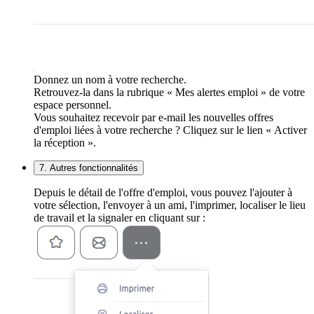
Donnez un nom à votre recherche.
Retrouvez-la dans la rubrique « Mes alertes emploi » de votre
espace personnel.
Vous souhaitez recevoir par e-mail les nouvelles offres
d'emploi liées à votre recherche ? Cliquez sur le lien « Activer
la réception ».
7. Autres fonctionnalités
Depuis le détail de l'offre d'emploi, vous pouvez l'ajouter à
votre sélection, l'envoyer à un ami, l'imprimer, localiser le lieu
de travail et la signaler en cliquant sur :