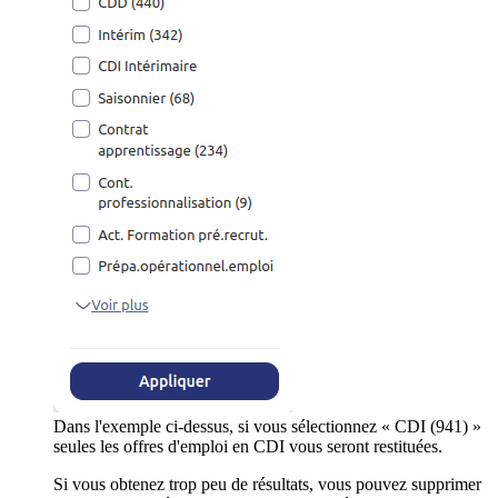
Dans l'exemple ci-dessus, si vous sélectionnez « CDI (941) »
seules les offres d'emploi en CDI vous seront restituées.
Si vous obtenez trop peu de résultats, vous pouvez supprimer