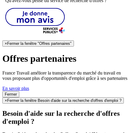
Qu'avez-vous pensé du service de recherche d'offres ?
×
Fermer la fenêtre "Offres partenaires"
Offres partenaires
France Travail améliore la transparence du marché du travail en
vous proposant plus d'opportunités d'emploi grâce à ses partenaires
En savoir plus
Fermer
×
Fermer la fenêtre Besoin d'aide sur la recherche d'offres d'emploi ?
Besoin d'aide sur la recherche d'offres
d'emploi ?