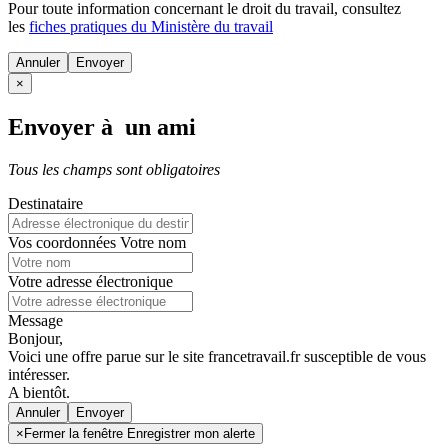
Pour toute information concernant le
droit du travail
, consultez
les
fiches pratiques du Ministère du travail
Annuler
×
Envoyer à un ami
Tous les champs sont obligatoires
Destinataire
Vos coordonnées
Votre nom
Votre adresse électronique
Message
Bonjour,
Voici une offre parue sur le site francetravail.fr susceptible de vous
intéresser.
A bientôt.
Annuler
×
Fermer la fenêtre Enregistrer mon alerte