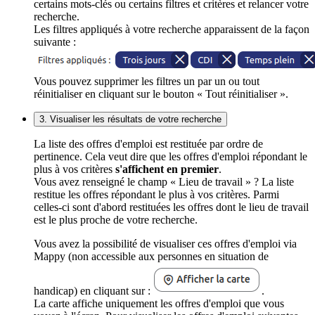
certains mots-clés ou certains filtres et critères et relancer votre
recherche.
Les filtres appliqués à votre recherche apparaissent de la façon
suivante :
Vous pouvez supprimer les filtres un par un ou tout
réinitialiser en cliquant sur le bouton « Tout réinitialiser ».
3. Visualiser les résultats de votre recherche
La liste des offres d'emploi est restituée par ordre de
pertinence. Cela veut dire que les offres d'emploi répondant le
plus à vos critères
s'affichent en premier
.
Vous avez renseigné le champ « Lieu de travail » ? La liste
restitue les offres répondant le plus à vos critères. Parmi
celles-ci sont d'abord restituées les offres dont le lieu de travail
est le plus proche de votre recherche.
Vous avez la possibilité de visualiser ces offres d'emploi via
Mappy (non accessible aux personnes en situation de
handicap) en cliquant sur :
.
La carte affiche uniquement les offres d'emploi que vous