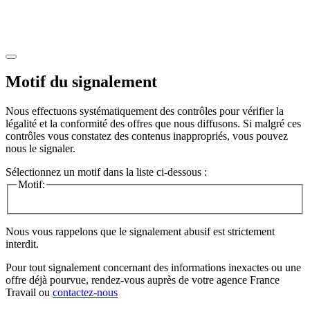
Motif du signalement
Nous effectuons systématiquement des contrôles pour vérifier la
légalité et la conformité des offres que nous diffusons. Si malgré ces
contrôles vous constatez des contenus inappropriés, vous pouvez
nous le signaler.
Sélectionnez un motif dans la liste ci-dessous :
Motif:
Nous vous rappelons que le signalement abusif est strictement
interdit.
Pour tout signalement concernant des
informations inexactes
ou une
offre déjà pourvue
, rendez-vous auprès de votre agence France
Travail ou
contactez-nous