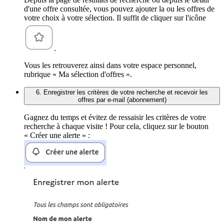
d'une offre consultée, vous pouvez ajouter la ou les offres de
votre choix à votre sélection. Il suffit de cliquer sur l'icône
.
Vous les retrouverez ainsi dans votre espace personnel,
rubrique « Ma sélection d'offres ».
6. Enregistrer les critères de votre recherche et recevoir les
offres par e-mail (abonnement)
Gagnez du temps et évitez de ressaisir les critères de votre
recherche à chaque visite ! Pour cela, cliquez sur le bouton
« Créer une alerte » :