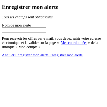
Enregistrer mon alerte
Tous les champs sont obligatoires
Nom de mon alerte
Pour recevoir les offres par e-mail, vous devez saisir votre adresse
électronique et la valider sur la page «
Mes coordonnées
» de la
rubrique « Mon compte »
Annuler
Enregistrer mon alerte
Enregistrer
mon alerte