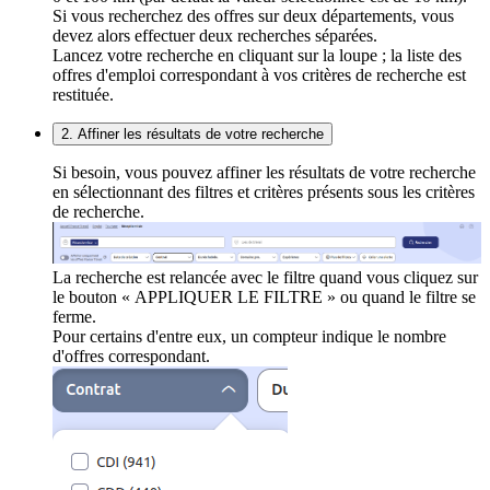
Si vous recherchez des offres sur deux départements, vous
devez alors effectuer deux recherches séparées.
Lancez votre recherche en cliquant sur la loupe ; la liste des
offres d'emploi correspondant à vos critères de recherche est
restituée.
2. Affiner les résultats de votre recherche
Si besoin, vous pouvez affiner les résultats de votre recherche
en sélectionnant des filtres et critères présents sous les critères
de recherche.
La recherche est relancée avec le filtre quand vous cliquez sur
le bouton « APPLIQUER LE FILTRE » ou quand le filtre se
ferme.
Pour certains d'entre eux, un compteur indique le nombre
d'offres correspondant.