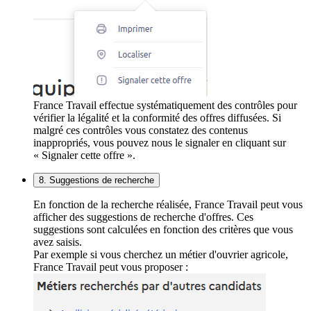
France Travail effectue systématiquement des contrôles pour
vérifier la légalité et la conformité des offres diffusées. Si
malgré ces contrôles vous constatez des contenus
inappropriés, vous pouvez nous le signaler en cliquant sur
« Signaler cette offre ».
8. Suggestions de recherche
En fonction de la recherche réalisée, France Travail peut vous
afficher des suggestions de recherche d'offres. Ces
suggestions sont calculées en fonction des critères que vous
avez saisis.
Par exemple si vous cherchez un métier d'ouvrier agricole,
France Travail peut vous proposer :