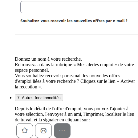
Donnez un nom à votre recherche.
Retrouvez-la dans la rubrique « Mes alertes emploi » de votre
espace personnel.
Vous souhaitez recevoir par e-mail les nouvelles offres
d'emploi liées à votre recherche ? Cliquez sur le lien « Activer
la réception ».
7. Autres fonctionnalités
Depuis le détail de l'offre d'emploi, vous pouvez l'ajouter à
votre sélection, l'envoyer à un ami, l'imprimer, localiser le lieu
de travail et la signaler en cliquant sur :