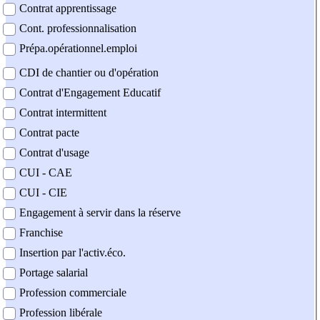
Contrat apprentissage
Cont. professionnalisation
Prépa.opérationnel.emploi
CDI de chantier ou d'opération
Contrat d'Engagement Educatif
Contrat intermittent
Contrat pacte
Contrat d'usage
CUI - CAE
CUI - CIE
Engagement à servir dans la réserve
Franchise
Insertion par l'activ.éco.
Portage salarial
Profession commerciale
Profession libérale