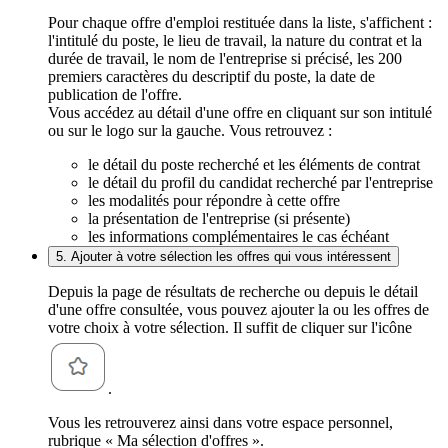
Pour chaque offre d'emploi restituée dans la liste, s'affichent :
l'intitulé du poste, le lieu de travail, la nature du contrat et la
durée de travail, le nom de l'entreprise si précisé, les 200
premiers caractères du descriptif du poste, la date de
publication de l'offre.
Vous accédez au détail d'une offre en cliquant sur son intitulé
ou sur le logo sur la gauche. Vous retrouvez :
le détail du poste recherché et les éléments de contrat
le détail du profil du candidat recherché par l'entreprise
les modalités pour répondre à cette offre
la présentation de l'entreprise (si présente)
les informations complémentaires le cas échéant
5. Ajouter à votre sélection les offres qui vous intéressent
Depuis la page de résultats de recherche ou depuis le détail
d'une offre consultée, vous pouvez ajouter la ou les offres de
votre choix à votre sélection. Il suffit de cliquer sur l'icône
.
Vous les retrouverez ainsi dans votre espace personnel,
rubrique « Ma sélection d'offres ».