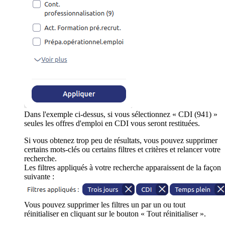
Dans l'exemple ci-dessus, si vous sélectionnez « CDI (941) »
seules les offres d'emploi en CDI vous seront restituées.
Si vous obtenez trop peu de résultats, vous pouvez supprimer
certains mots-clés ou certains filtres et critères et relancer votre
recherche.
Les filtres appliqués à votre recherche apparaissent de la façon
suivante :
Vous pouvez supprimer les filtres un par un ou tout
réinitialiser en cliquant sur le bouton « Tout réinitialiser ».