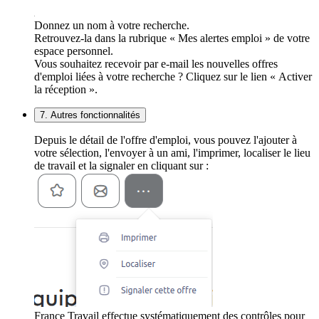
Donnez un nom à votre recherche.
Retrouvez-la dans la rubrique « Mes alertes emploi » de votre
espace personnel.
Vous souhaitez recevoir par e-mail les nouvelles offres
d'emploi liées à votre recherche ? Cliquez sur le lien « Activer
la réception ».
7. Autres fonctionnalités
Depuis le détail de l'offre d'emploi, vous pouvez l'ajouter à
votre sélection, l'envoyer à un ami, l'imprimer, localiser le lieu
de travail et la signaler en cliquant sur :
France Travail effectue systématiquement des contrôles pour