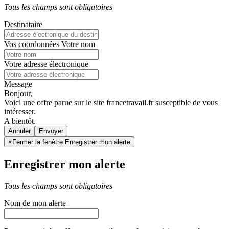
Tous les champs sont obligatoires
Destinataire
Vos coordonnées
Votre nom
Votre adresse électronique
Message
Bonjour,
Voici une offre parue sur le site francetravail.fr susceptible de vous
intéresser.
A bientôt.
Annuler
×
Fermer la fenêtre Enregistrer mon alerte
Enregistrer mon alerte
Tous les champs sont obligatoires
Nom de mon alerte