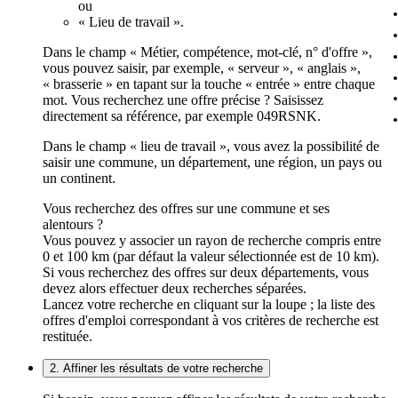
ou
« Lieu de travail ».
Dans le champ « Métier, compétence, mot-clé, n° d'offre »,
vous pouvez saisir, par exemple, « serveur », « anglais »,
« brasserie » en tapant sur la touche « entrée » entre chaque
mot. Vous recherchez une offre précise ? Saisissez
directement sa référence, par exemple 049RSNK.
Dans le champ « lieu de travail », vous avez la possibilité de
saisir une commune, un département, une région, un pays ou
un continent.
Vous recherchez des offres sur une commune et ses
alentours ?
Vous pouvez y associer un rayon de recherche compris entre
0 et 100 km (par défaut la valeur sélectionnée est de 10 km).
Si vous recherchez des offres sur deux départements, vous
devez alors effectuer deux recherches séparées.
Lancez votre recherche en cliquant sur la loupe ; la liste des
offres d'emploi correspondant à vos critères de recherche est
restituée.
2. Affiner les résultats de votre recherche