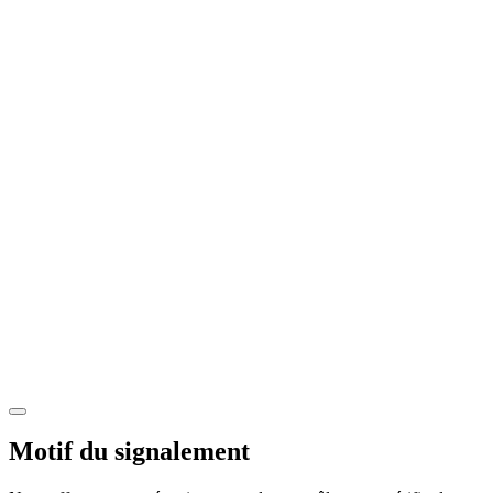
Motif du signalement