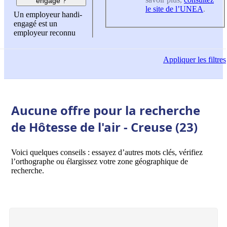
engagé ?
le site de l’UNEA
.
Un employeur handi-
engagé est un
employeur reconnu
Appliquer
les filtres
Aucune offre pour la recherche
de Hôtesse de l'air - Creuse (23)
Voici quelques conseils : essayez d’autres mots clés, vérifiez
l’orthographe ou élargissez votre zone géographique de
recherche.