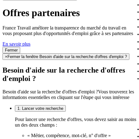
Offres partenaires
France Travail améliore la transparence du marché du travail en
vous proposant plus d'opportunités d'emploi grâce à ses partenaires
En savoir plus
Fermer
×
Fermer la fenêtre Besoin d'aide sur la recherche d'offres d'emploi ?
Besoin d'aide sur la recherche d'offres
d'emploi ?
Besoin d'aide sur la recherche d'offres d'emploi ?
Vous trouverez les
informations essentielles en cliquant sur l'étape qui vous intéresse
1. Lancer votre recherche
Pour lancer une recherche d'offres, vous devez saisir au moins
un des deux champs :
« Métier, compétence, mot-clé, n° d'offre »