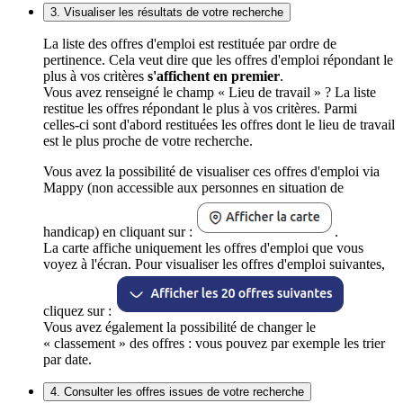
3. Visualiser les résultats de votre recherche
La liste des offres d'emploi est restituée par ordre de
pertinence. Cela veut dire que les offres d'emploi répondant le
plus à vos critères
s'affichent en premier
.
Vous avez renseigné le champ « Lieu de travail » ? La liste
restitue les offres répondant le plus à vos critères. Parmi
celles-ci sont d'abord restituées les offres dont le lieu de travail
est le plus proche de votre recherche.
Vous avez la possibilité de visualiser ces offres d'emploi via
Mappy (non accessible aux personnes en situation de
handicap) en cliquant sur :
.
La carte affiche uniquement les offres d'emploi que vous
voyez à l'écran. Pour visualiser les offres d'emploi suivantes,
cliquez sur :
Vous avez également la possibilité de changer le
« classement » des offres : vous pouvez par exemple les trier
par date.
4. Consulter les offres issues de votre recherche