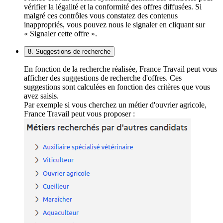
vérifier la légalité et la conformité des offres diffusées. Si
malgré ces contrôles vous constatez des contenus
inappropriés, vous pouvez nous le signaler en cliquant sur
« Signaler cette offre ».
8. Suggestions de recherche
En fonction de la recherche réalisée, France Travail peut vous
afficher des suggestions de recherche d'offres. Ces
suggestions sont calculées en fonction des critères que vous
avez saisis.
Par exemple si vous cherchez un métier d'ouvrier agricole,
France Travail peut vous proposer :