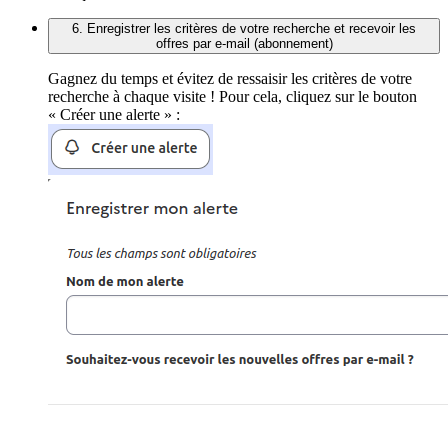
6. Enregistrer les critères de votre recherche et recevoir les
offres par e-mail (abonnement)
Gagnez du temps et évitez de ressaisir les critères de votre
recherche à chaque visite ! Pour cela, cliquez sur le bouton
« Créer une alerte » :