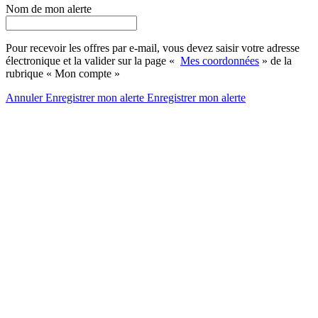
Nom de mon alerte
Pour recevoir les offres par e-mail, vous devez saisir votre adresse
électronique et la valider sur la page «
Mes coordonnées
» de la
rubrique « Mon compte »
Annuler
Enregistrer mon alerte
Enregistrer
mon alerte