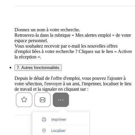
Donnez un nom à votre recherche.
Retrouvez-la dans la rubrique « Mes alertes emploi » de votre
espace personnel.
Vous souhaitez recevoir par e-mail les nouvelles offres
d'emploi liées à votre recherche ? Cliquez sur le lien « Activer
la réception ».
7. Autres fonctionnalités
Depuis le détail de l'offre d'emploi, vous pouvez l'ajouter à
votre sélection, l'envoyer à un ami, l'imprimer, localiser le lieu
de travail et la signaler en cliquant sur :