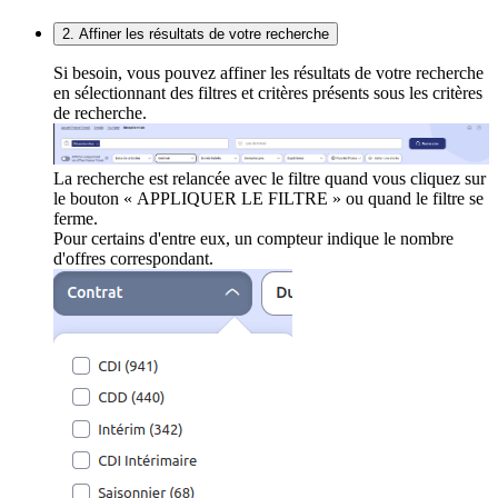
2. Affiner les résultats de votre recherche
Si besoin, vous pouvez affiner les résultats de votre recherche
en sélectionnant des filtres et critères présents sous les critères
de recherche.
La recherche est relancée avec le filtre quand vous cliquez sur
le bouton « APPLIQUER LE FILTRE » ou quand le filtre se
ferme.
Pour certains d'entre eux, un compteur indique le nombre
d'offres correspondant.