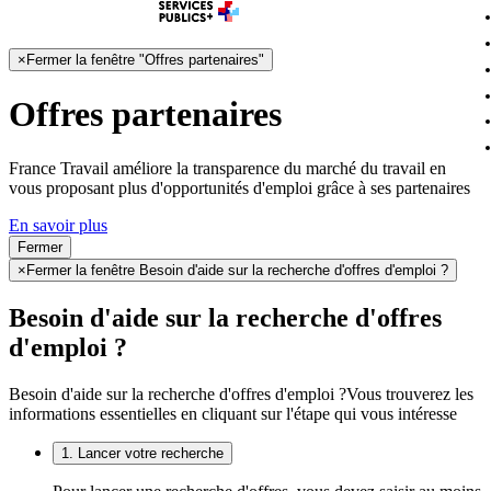
×
Fermer la fenêtre "Offres partenaires"
Offres partenaires
France Travail améliore la transparence du marché du travail en
vous proposant plus d'opportunités d'emploi grâce à ses partenaires
En savoir plus
Fermer
×
Fermer la fenêtre Besoin d'aide sur la recherche d'offres d'emploi ?
Besoin d'aide sur la recherche d'offres
d'emploi ?
Besoin d'aide sur la recherche d'offres d'emploi ?
Vous trouverez les
informations essentielles en cliquant sur l'étape qui vous intéresse
1. Lancer votre recherche