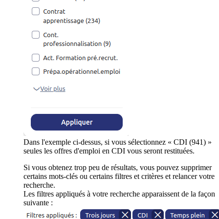
Dans l'exemple ci-dessus, si vous sélectionnez « CDI (941) »
seules les offres d'emploi en CDI vous seront restituées.
Si vous obtenez trop peu de résultats, vous pouvez supprimer
certains mots-clés ou certains filtres et critères et relancer votre
recherche.
Les filtres appliqués à votre recherche apparaissent de la façon
suivante :