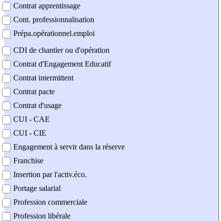
Contrat apprentissage
Cont. professionnalisation
Prépa.opérationnel.emploi
CDI de chantier ou d'opération
Contrat d'Engagement Educatif
Contrat intermittent
Contrat pacte
Contrat d'usage
CUI - CAE
CUI - CIE
Engagement à servir dans la réserve
Franchise
Insertion par l'activ.éco.
Portage salarial
Profession commerciale
Profession libérale