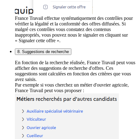
France Travail effectue systématiquement des contrôles pour
vérifier la légalité et la conformité des offres diffusées. Si
malgré ces contrôles vous constatez des contenus
inappropriés, vous pouvez nous le signaler en cliquant sur
« Signaler cette offre ».
8. Suggestions de recherche
En fonction de la recherche réalisée, France Travail peut vous
afficher des suggestions de recherche d'offres. Ces
suggestions sont calculées en fonction des critères que vous
avez saisis.
Par exemple si vous cherchez un métier d'ouvrier agricole,
France Travail peut vous proposer :