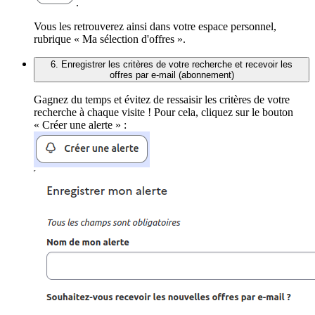
.
Vous les retrouverez ainsi dans votre espace personnel,
rubrique « Ma sélection d'offres ».
6. Enregistrer les critères de votre recherche et recevoir les
offres par e-mail (abonnement)
Gagnez du temps et évitez de ressaisir les critères de votre
recherche à chaque visite ! Pour cela, cliquez sur le bouton
« Créer une alerte » :