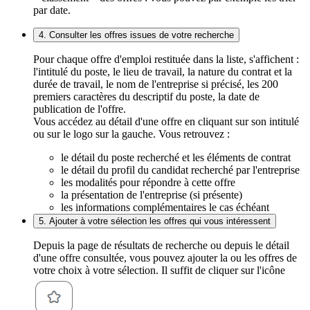
par date.
4. Consulter les offres issues de votre recherche
Pour chaque offre d'emploi restituée dans la liste, s'affichent :
l'intitulé du poste, le lieu de travail, la nature du contrat et la
durée de travail, le nom de l'entreprise si précisé, les 200
premiers caractères du descriptif du poste, la date de
publication de l'offre.
Vous accédez au détail d'une offre en cliquant sur son intitulé
ou sur le logo sur la gauche. Vous retrouvez :
le détail du poste recherché et les éléments de contrat
le détail du profil du candidat recherché par l'entreprise
les modalités pour répondre à cette offre
la présentation de l'entreprise (si présente)
les informations complémentaires le cas échéant
5. Ajouter à votre sélection les offres qui vous intéressent
Depuis la page de résultats de recherche ou depuis le détail
d'une offre consultée, vous pouvez ajouter la ou les offres de
votre choix à votre sélection. Il suffit de cliquer sur l'icône