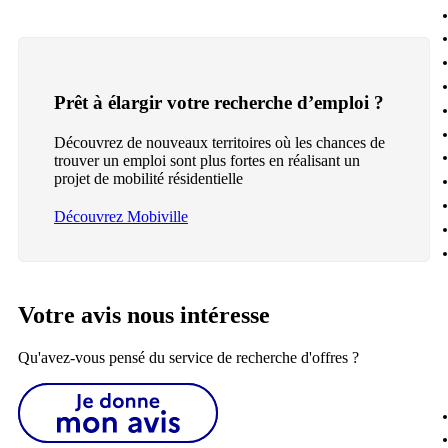
Prêt à élargir votre recherche d’emploi ?
Découvrez de nouveaux territoires où les chances de
trouver un emploi sont plus fortes en réalisant un
projet de mobilité résidentielle
Découvrez Mobiville
Votre avis nous intéresse
Qu'avez-vous pensé du service de recherche d'offres ?