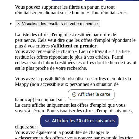
Vous pouvez supprimer les filtres un par un ou tout
réinitialiser en cliquant sur le bouton « Tout réinitialiser ».
3. Visualiser les résultats de votre recherche
La liste des offres d'emploi est restituée par ordre de
pertinence. Cela veut dire que les offres d'emploi répondant le
plus à vos critères
s'affichent en premier
.
Vous avez renseigné le champ « Lieu de travail » ? La liste
restitue les offres répondant le plus à vos critères. Parmi
celles-ci sont d'abord restituées les offres dont le lieu de travail
est le plus proche de votre recherche.
Vous avez la possibilité de visualiser ces offres d'emploi via
Mappy (non accessible aux personnes en situation de
handicap) en cliquant sur :
.
La carte affiche uniquement les offres d'emploi que vous
voyez à l'écran. Pour visualiser les offres d'emploi suivantes,
cliquez sur :
Vous avez également la possibilité de changer le
« classement » des offres : vous pouvez par exemple les trier