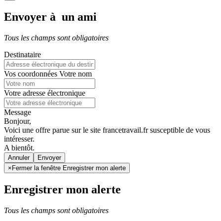
Envoyer à un ami
Tous les champs sont obligatoires
Destinataire
Vos coordonnées
Votre nom
Votre adresse électronique
Message
Bonjour,
Voici une offre parue sur le site francetravail.fr susceptible de vous
intéresser.
A bientôt.
Annuler
×
Fermer la fenêtre Enregistrer mon alerte
Enregistrer mon alerte
Tous les champs sont obligatoires