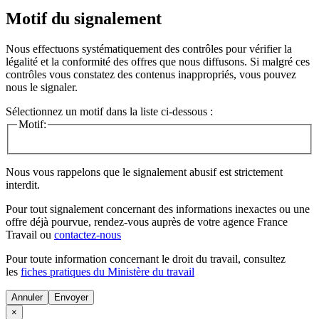
Motif du signalement
Nous effectuons systématiquement des contrôles pour vérifier la
légalité et la conformité des offres que nous diffusons. Si malgré ces
contrôles vous constatez des contenus inappropriés, vous pouvez
nous le signaler.
Sélectionnez un motif dans la liste ci-dessous :
Motif:
Nous vous rappelons que le signalement abusif est strictement
interdit.
Pour tout signalement concernant des
informations inexactes
ou une
offre déjà pourvue
, rendez-vous auprès de votre agence France
Travail ou
contactez-nous
Pour toute information concernant le
droit du travail
, consultez
les
fiches pratiques du Ministère du travail
Annuler
×