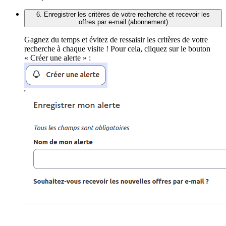
6. Enregistrer les critères de votre recherche et recevoir les
offres par e-mail (abonnement)
Gagnez du temps et évitez de ressaisir les critères de votre
recherche à chaque visite ! Pour cela, cliquez sur le bouton
« Créer une alerte » :