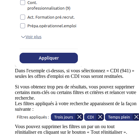
Dans l'exemple ci-dessus, si vous sélectionnez « CDI (941) »
seules les offres d'emploi en CDI vous seront restituées.
Si vous obtenez trop peu de résultats, vous pouvez supprimer
certains mots-clés ou certains filtres et critères et relancer votre
recherche.
Les filtres appliqués à votre recherche apparaissent de la façon
suivante :
Vous pouvez supprimer les filtres un par un ou tout
réinitialiser en cliquant sur le bouton « Tout réinitialiser ».