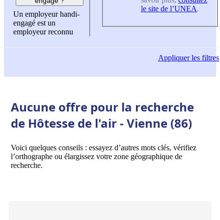
engagé ?
le site de l’UNEA
.
Un employeur handi-
engagé est un
employeur reconnu
Appliquer
les filtres
Aucune offre pour la recherche
de Hôtesse de l'air - Vienne (86)
Voici quelques conseils : essayez d’autres mots clés, vérifiez
l’orthographe ou élargissez votre zone géographique de
recherche.