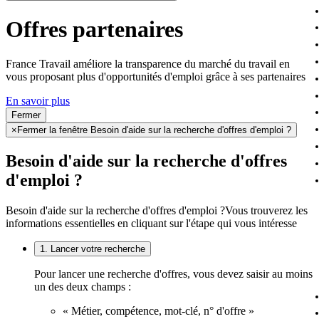
Offres partenaires
France Travail améliore la transparence du marché du travail en
vous proposant plus d'opportunités d'emploi grâce à ses partenaires
En savoir plus
Fermer
×
Fermer la fenêtre Besoin d'aide sur la recherche d'offres d'emploi ?
Besoin d'aide sur la recherche d'offres
d'emploi ?
Besoin d'aide sur la recherche d'offres d'emploi ?
Vous trouverez les
informations essentielles en cliquant sur l'étape qui vous intéresse
1. Lancer votre recherche
Pour lancer une recherche d'offres, vous devez saisir au moins
un des deux champs :
« Métier, compétence, mot-clé, n° d'offre »