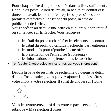
Pour chaque offre d'emploi restituée dans la liste, s'affichent :
l'intitulé du poste, le lieu de travail, la nature du contrat et la
durée de travail, le nom de l'entreprise si précisé, les 200
premiers caractères du descriptif du poste, la date de
publication de l'offre.
Vous accédez au détail d'une offre en cliquant sur son intitulé
ou sur le logo sur la gauche. Vous retrouvez :
le détail du poste recherché et les éléments de contrat
le détail du profil du candidat recherché par l'entreprise
les modalités pour répondre à cette offre
la présentation de l'entreprise (si présente)
les informations complémentaires le cas échéant
5. Ajouter à votre sélection les offres qui vous intéressent
Depuis la page de résultats de recherche ou depuis le détail
d'une offre consultée, vous pouvez ajouter la ou les offres de
votre choix à votre sélection. Il suffit de cliquer sur l'icône
.
Vous les retrouverez ainsi dans votre espace personnel,
rubrique « Ma sélection d'offres ».