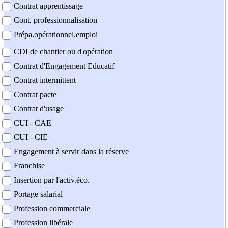
Contrat apprentissage
Cont. professionnalisation
Prépa.opérationnel.emploi
CDI de chantier ou d'opération
Contrat d'Engagement Educatif
Contrat intermittent
Contrat pacte
Contrat d'usage
CUI - CAE
CUI - CIE
Engagement à servir dans la réserve
Franchise
Insertion par l'activ.éco.
Portage salarial
Profession commerciale
Profession libérale