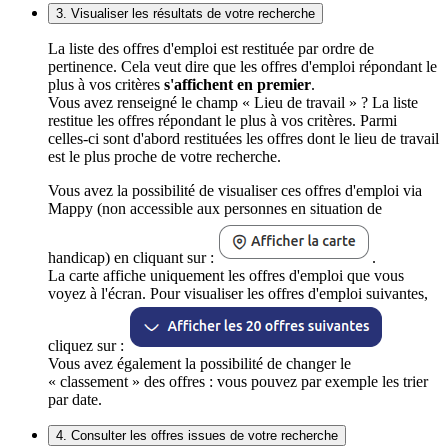
3. Visualiser les résultats de votre recherche
La liste des offres d'emploi est restituée par ordre de
pertinence. Cela veut dire que les offres d'emploi répondant le
plus à vos critères
s'affichent en premier
.
Vous avez renseigné le champ « Lieu de travail » ? La liste
restitue les offres répondant le plus à vos critères. Parmi
celles-ci sont d'abord restituées les offres dont le lieu de travail
est le plus proche de votre recherche.
Vous avez la possibilité de visualiser ces offres d'emploi via
Mappy (non accessible aux personnes en situation de
handicap) en cliquant sur :
.
La carte affiche uniquement les offres d'emploi que vous
voyez à l'écran. Pour visualiser les offres d'emploi suivantes,
cliquez sur :
Vous avez également la possibilité de changer le
« classement » des offres : vous pouvez par exemple les trier
par date.
4. Consulter les offres issues de votre recherche