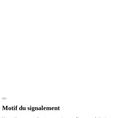
Motif du signalement