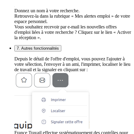
Donnez un nom à votre recherche.
Retrouvez-la dans la rubrique « Mes alertes emploi » de votre
espace personnel.
Vous souhaitez recevoir par e-mail les nouvelles offres
d'emploi liées à votre recherche ? Cliquez sur le lien « Activer
la réception ».
7. Autres fonctionnalités
Depuis le détail de l'offre d'emploi, vous pouvez l'ajouter à
votre sélection, l'envoyer à un ami, l'imprimer, localiser le lieu
de travail et la signaler en cliquant sur :
France Travail effectue systématiquement des contrôles pour