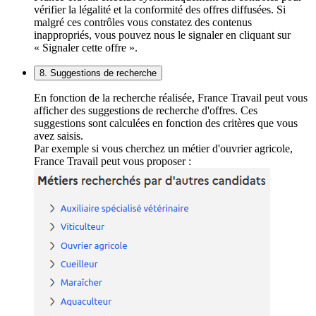
vérifier la légalité et la conformité des offres diffusées. Si
malgré ces contrôles vous constatez des contenus
inappropriés, vous pouvez nous le signaler en cliquant sur
« Signaler cette offre ».
8. Suggestions de recherche
En fonction de la recherche réalisée, France Travail peut vous
afficher des suggestions de recherche d'offres. Ces
suggestions sont calculées en fonction des critères que vous
avez saisis.
Par exemple si vous cherchez un métier d'ouvrier agricole,
France Travail peut vous proposer :