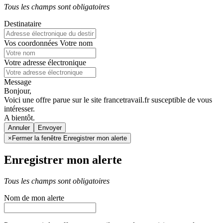
Tous les champs sont obligatoires
Destinataire
Vos coordonnées
Votre nom
Votre adresse électronique
Message
Bonjour,
Voici une offre parue sur le site francetravail.fr susceptible de vous
intéresser.
A bientôt.
Annuler
×
Fermer la fenêtre Enregistrer mon alerte
Enregistrer mon alerte
Tous les champs sont obligatoires
Nom de mon alerte