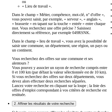
ou
« Lieu de travail ».
Dans le champ « Métier, compétence, mot-clé, n° d'offre »,
vous pouvez saisir, par exemple, « serveur », « anglais »,
« brasserie » en tapant sur la touche « entrée » entre chaque
mot. Vous recherchez une offre précise ? Saisissez
directement sa référence, par exemple 049RSNK.
Dans le champ « lieu de travail », vous avez la possibilité de
saisir une commune, un département, une région, un pays ou
un continent.
Vous recherchez des offres sur une commune et ses
alentours ?
Vous pouvez y associer un rayon de recherche compris entre
0 et 100 km (par défaut la valeur sélectionnée est de 10 km).
Si vous recherchez des offres sur deux départements, vous
devez alors effectuer deux recherches séparées.
Lancez votre recherche en cliquant sur la loupe ; la liste des
offres d'emploi correspondant à vos critères de recherche est
restituée.
2. Affiner les résultats de votre recherche