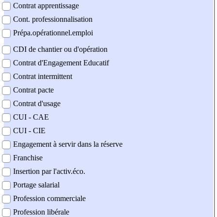
Contrat apprentissage
Cont. professionnalisation
Prépa.opérationnel.emploi
CDI de chantier ou d'opération
Contrat d'Engagement Educatif
Contrat intermittent
Contrat pacte
Contrat d'usage
CUI - CAE
CUI - CIE
Engagement à servir dans la réserve
Franchise
Insertion par l'activ.éco.
Portage salarial
Profession commerciale
Profession libérale