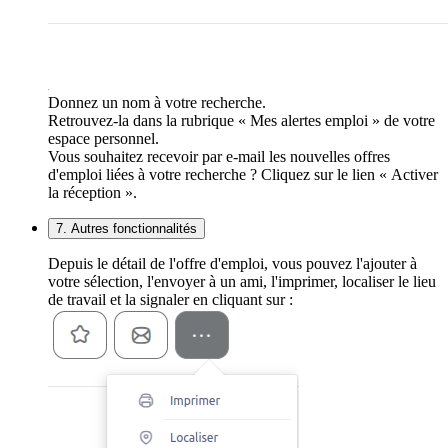
Donnez un nom à votre recherche.
Retrouvez-la dans la rubrique « Mes alertes emploi » de votre
espace personnel.
Vous souhaitez recevoir par e-mail les nouvelles offres
d'emploi liées à votre recherche ? Cliquez sur le lien « Activer
la réception ».
7. Autres fonctionnalités
Depuis le détail de l'offre d'emploi, vous pouvez l'ajouter à
votre sélection, l'envoyer à un ami, l'imprimer, localiser le lieu
de travail et la signaler en cliquant sur :