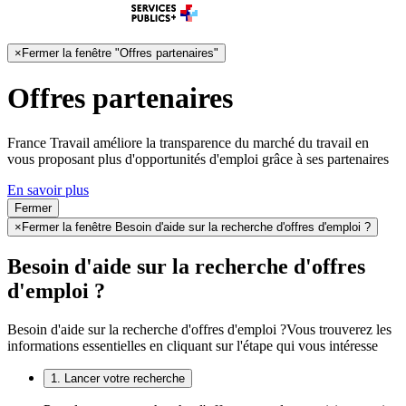
×
Fermer la fenêtre "Offres partenaires"
Offres partenaires
France Travail améliore la transparence du marché du travail en
vous proposant plus d'opportunités d'emploi grâce à ses partenaires
En savoir plus
Fermer
×
Fermer la fenêtre Besoin d'aide sur la recherche d'offres d'emploi ?
Besoin d'aide sur la recherche d'offres
d'emploi ?
Besoin d'aide sur la recherche d'offres d'emploi ?
Vous trouverez les
informations essentielles en cliquant sur l'étape qui vous intéresse
1. Lancer votre recherche