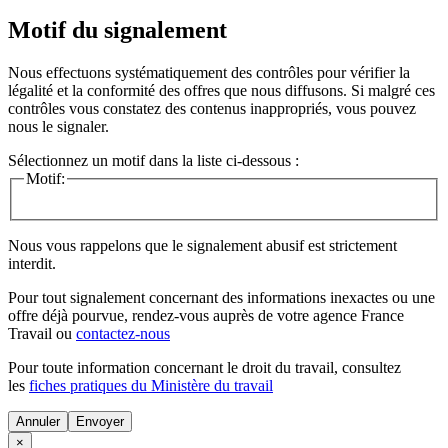
Motif du signalement
Nous effectuons systématiquement des contrôles pour vérifier la
légalité et la conformité des offres que nous diffusons. Si malgré ces
contrôles vous constatez des contenus inappropriés, vous pouvez
nous le signaler.
Sélectionnez un motif dans la liste ci-dessous :
Motif:
Nous vous rappelons que le signalement abusif est strictement
interdit.
Pour tout signalement concernant des
informations inexactes
ou une
offre déjà pourvue
, rendez-vous auprès de votre agence France
Travail ou
contactez-nous
Pour toute information concernant le
droit du travail
, consultez
les
fiches pratiques du Ministère du travail
Annuler
×