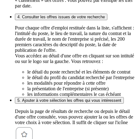
« classement » des offres : vous pouvez par exemple les trier
par date.
4. Consulter les offres issues de votre recherche
Pour chaque offre d'emploi restituée dans la liste, s'affichent :
l'intitulé du poste, le lieu de travail, la nature du contrat et la
durée de travail, le nom de l'entreprise si précisé, les 200
premiers caractères du descriptif du poste, la date de
publication de l'offre.
Vous accédez au détail d'une offre en cliquant sur son intitulé
ou sur le logo sur la gauche. Vous retrouvez :
le détail du poste recherché et les éléments de contrat
le détail du profil du candidat recherché par l'entreprise
les modalités pour répondre à cette offre
la présentation de l'entreprise (si présente)
les informations complémentaires le cas échéant
5. Ajouter à votre sélection les offres qui vous intéressent
Depuis la page de résultats de recherche ou depuis le détail
d'une offre consultée, vous pouvez ajouter la ou les offres de
votre choix à votre sélection. Il suffit de cliquer sur l'icône