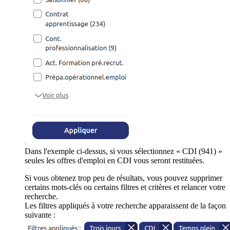
Dans l'exemple ci-dessus, si vous sélectionnez « CDI (941) »
seules les offres d'emploi en CDI vous seront restituées.
Si vous obtenez trop peu de résultats, vous pouvez supprimer
certains mots-clés ou certains filtres et critères et relancer votre
recherche.
Les filtres appliqués à votre recherche apparaissent de la façon
suivante :