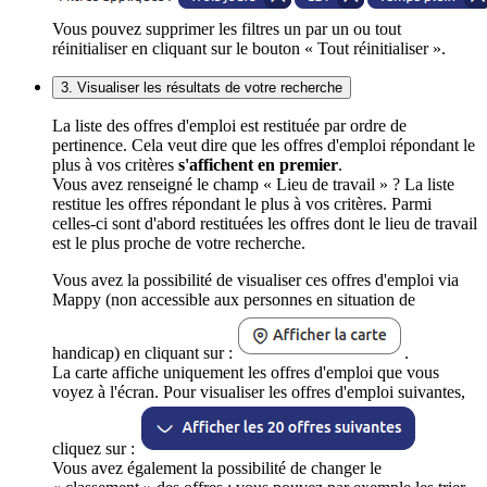
Vous pouvez supprimer les filtres un par un ou tout
réinitialiser en cliquant sur le bouton « Tout réinitialiser ».
3. Visualiser les résultats de votre recherche
La liste des offres d'emploi est restituée par ordre de
pertinence. Cela veut dire que les offres d'emploi répondant le
plus à vos critères
s'affichent en premier
.
Vous avez renseigné le champ « Lieu de travail » ? La liste
restitue les offres répondant le plus à vos critères. Parmi
celles-ci sont d'abord restituées les offres dont le lieu de travail
est le plus proche de votre recherche.
Vous avez la possibilité de visualiser ces offres d'emploi via
Mappy (non accessible aux personnes en situation de
handicap) en cliquant sur :
.
La carte affiche uniquement les offres d'emploi que vous
voyez à l'écran. Pour visualiser les offres d'emploi suivantes,
cliquez sur :
Vous avez également la possibilité de changer le