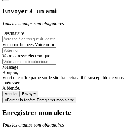
Envoyer à un ami
Tous les champs sont obligatoires
Destinataire
Vos coordonnées
Votre nom
Votre adresse électronique
Message
Bonjour,
Voici une offre parue sur le site francetravail.fr susceptible de vous
intéresser.
A bientôt.
Annuler
×
Fermer la fenêtre Enregistrer mon alerte
Enregistrer mon alerte
Tous les champs sont obligatoires