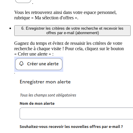
.
Vous les retrouverez ainsi dans votre espace personnel,
rubrique « Ma sélection d'offres ».
6. Enregistrer les critères de votre recherche et recevoir les
offres par e-mail (abonnement)
Gagnez du temps et évitez de ressaisir les critères de votre
recherche à chaque visite ! Pour cela, cliquez sur le bouton
« Créer une alerte » :