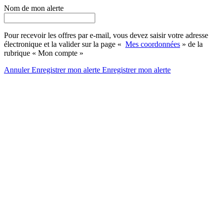
Nom de mon alerte
Pour recevoir les offres par e-mail, vous devez saisir votre adresse
électronique et la valider sur la page «
Mes coordonnées
» de la
rubrique « Mon compte »
Annuler
Enregistrer mon alerte
Enregistrer
mon alerte