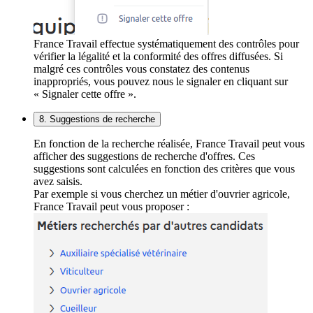
France Travail effectue systématiquement des contrôles pour
vérifier la légalité et la conformité des offres diffusées. Si
malgré ces contrôles vous constatez des contenus
inappropriés, vous pouvez nous le signaler en cliquant sur
« Signaler cette offre ».
8. Suggestions de recherche
En fonction de la recherche réalisée, France Travail peut vous
afficher des suggestions de recherche d'offres. Ces
suggestions sont calculées en fonction des critères que vous
avez saisis.
Par exemple si vous cherchez un métier d'ouvrier agricole,
France Travail peut vous proposer :