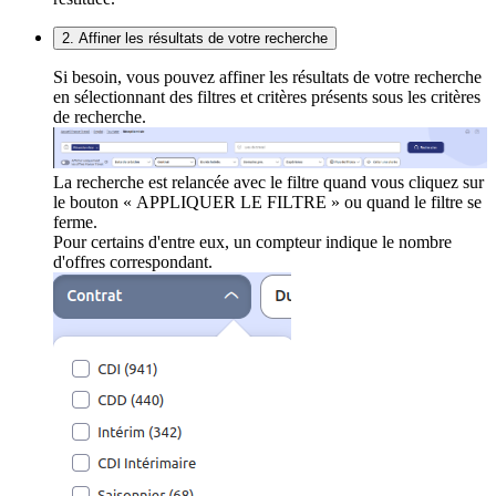
2. Affiner les résultats de votre recherche
Si besoin, vous pouvez affiner les résultats de votre recherche
en sélectionnant des filtres et critères présents sous les critères
de recherche.
La recherche est relancée avec le filtre quand vous cliquez sur
le bouton « APPLIQUER LE FILTRE » ou quand le filtre se
ferme.
Pour certains d'entre eux, un compteur indique le nombre
d'offres correspondant.